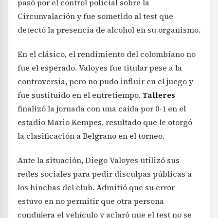
pasó por el control policial sobre la
Circunvalación y fue sometido al test que
detectó la presencia de alcohol en su organismo.
En el clásico, el rendimiento del colombiano no
fue el esperado. Valoyes fue titular pese a la
controversia, pero no pudo influir en el juego y
fue sustituido en el entretiempo.
Talleres
finalizó la jornada con una caída por 0-1 en el
estadio Mario Kempes, resultado que le otorgó
la clasificación a Belgrano en el torneo.
Ante la situación, Diego Valoyes utilizó sus
redes sociales para pedir disculpas públicas a
los hinchas del club. Admitió que su error
estuvo en no permitir que otra persona
condujera el vehículo y aclaró que el test no se