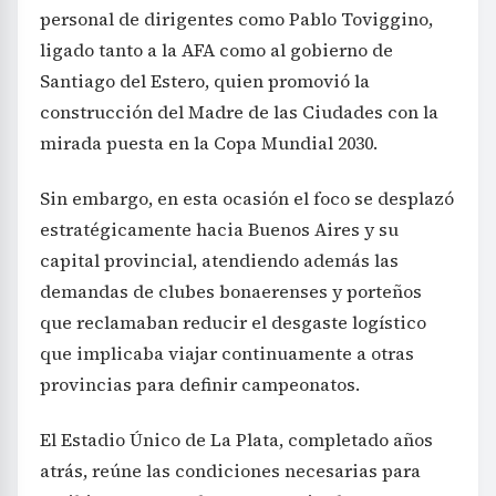
personal de dirigentes como Pablo Toviggino,
ligado tanto a la AFA como al gobierno de
Santiago del Estero, quien promovió la
construcción del Madre de las Ciudades con la
mirada puesta en la Copa Mundial 2030.
Sin embargo, en esta ocasión el foco se desplazó
estratégicamente hacia Buenos Aires y su
capital provincial, atendiendo además las
demandas de clubes bonaerenses y porteños
que reclamaban reducir el desgaste logístico
que implicaba viajar continuamente a otras
provincias para definir campeonatos.
El Estadio Único de La Plata, completado años
atrás, reúne las condiciones necesarias para