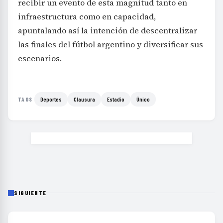
recibir un evento de esta magnitud tanto en
infraestructura como en capacidad,
apuntalando así la intención de descentralizar
las finales del fútbol argentino y diversificar sus
escenarios.
Deportes
Clausura
Estadio
Único
TAGS
SIGUIENTE