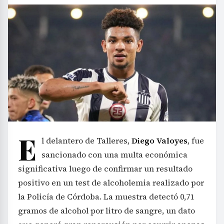
E
l delantero de Talleres,
Diego Valoyes
, fue
sancionado con una multa económica
significativa luego de confirmar un resultado
positivo en un test de alcoholemia realizado por
la Policía de Córdoba. La muestra detectó 0,71
gramos de alcohol por litro de sangre, un dato