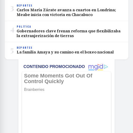
3
DEPORTES
Carlos María Zárate avanza a cuartos en Londrina;
Meabe inicia con victoria en Chacabuco
4
POLÍTICA
Gobernadores clave frenan reforma que flexibilizaba
la extranjerización de tierras
5
DEPORTES
La familia Amaya y su camino en el boxeo nacional