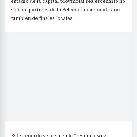
estadio de la capital provincial sea escenario no
solo de partidos de la Selección nacional, sino
también de finales locales.
Este acuerdo se basa en la “cesión, uso y