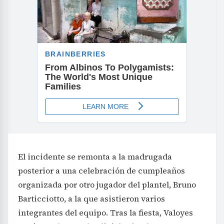
El incidente se remonta a la madrugada
posterior a una celebración de cumpleaños
organizada por otro jugador del plantel, Bruno
Barticciotto, a la que asistieron varios
integrantes del equipo. Tras la fiesta, Valoyes