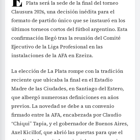
Plata será la sede de la final del torneo
Clausura 2026, una decisión inédita para el
formato de partido único que se instauró en los
últimos torneos cortos del fútbol argentino. Esta
confirmación llegó tras la reunión del Comité
Ejecutivo de la Liga Profesional en las
instalaciones de la AFA en Ezeiza.
La elección de La Plata rompe con la tradición
reciente que ubicaba la final en el Estadio
Madre de las Ciudades, en Santiago del Estero,
que albergó numerosas definiciones en años
previos. La novedad se debe a un convenio
firmado entre la AFA, encabezada por Claudio
“Chiqui” Tapia, y el gobernador de Buenos Aires,
Axel Kicillof, que abrió las puertas para que el