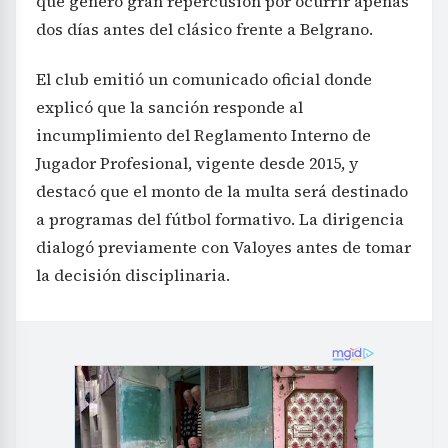
que generó gran repercusión por ocurrir apenas
dos días antes del clásico frente a Belgrano.
El club emitió un comunicado oficial donde
explicó que la sanción responde al
incumplimiento del Reglamento Interno de
Jugador Profesional, vigente desde 2015, y
destacó que el monto de la multa será destinado
a programas del fútbol formativo. La dirigencia
dialogó previamente con Valoyes antes de tomar
la decisión disciplinaria.