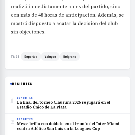
realizó inmediatamente antes del partido, sino
con más de 48 horas de anticipación. Además, se
mostró dispuesto a acatar la decisión del club
sin objeciones.
Deportes
Valoyes
Belgrano
TAGS
RECIENTES
1
DEPORTES
La final del torneo Clausura 2026 se jugará en el
Estadio Único de La Plata
2
DEPORTES
Messi brilla con doblete en el triunfo del Inter Miami
contra Atlético San Luis en la Leagues Cup