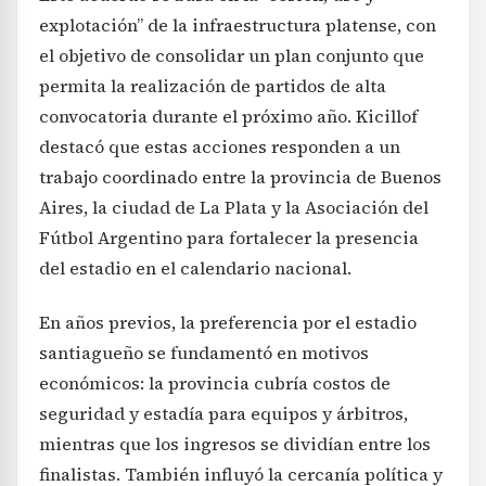
explotación” de la infraestructura platense, con
el objetivo de consolidar un plan conjunto que
permita la realización de partidos de alta
convocatoria durante el próximo año. Kicillof
destacó que estas acciones responden a un
trabajo coordinado entre la provincia de Buenos
Aires, la ciudad de La Plata y la Asociación del
Fútbol Argentino para fortalecer la presencia
del estadio en el calendario nacional.
En años previos, la preferencia por el estadio
santiagueño se fundamentó en motivos
económicos: la provincia cubría costos de
seguridad y estadía para equipos y árbitros,
mientras que los ingresos se dividían entre los
finalistas. También influyó la cercanía política y