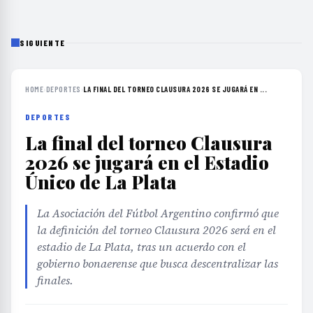
SIGUIENTE
HOME
›
DEPORTES
›
LA FINAL DEL TORNEO CLAUSURA 2026 SE JUGARÁ EN ...
DEPORTES
La final del torneo Clausura
2026 se jugará en el Estadio
Único de La Plata
La Asociación del Fútbol Argentino confirmó que
la definición del torneo Clausura 2026 será en el
estadio de La Plata, tras un acuerdo con el
gobierno bonaerense que busca descentralizar las
finales.