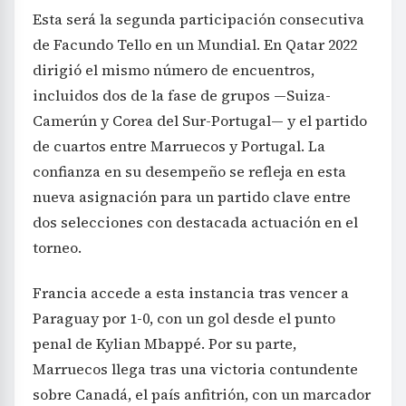
Esta será la segunda participación consecutiva
de Facundo Tello en un Mundial. En Qatar 2022
dirigió el mismo número de encuentros,
incluidos dos de la fase de grupos —Suiza-
Camerún y Corea del Sur-Portugal— y el partido
de cuartos entre Marruecos y Portugal. La
confianza en su desempeño se refleja en esta
nueva asignación para un partido clave entre
dos selecciones con destacada actuación en el
torneo.
Francia accede a esta instancia tras vencer a
Paraguay por 1-0, con un gol desde el punto
penal de Kylian Mbappé. Por su parte,
Marruecos llega tras una victoria contundente
sobre Canadá, el país anfitrión, con un marcador