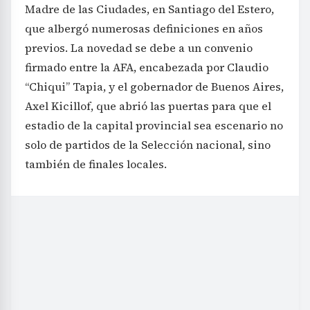
Madre de las Ciudades, en Santiago del Estero,
que albergó numerosas definiciones en años
previos. La novedad se debe a un convenio
firmado entre la AFA, encabezada por Claudio
“Chiqui” Tapia, y el gobernador de Buenos Aires,
Axel Kicillof, que abrió las puertas para que el
estadio de la capital provincial sea escenario no
solo de partidos de la Selección nacional, sino
también de finales locales.