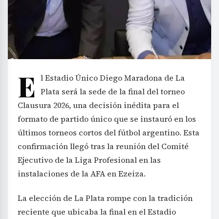
E
l Estadio Único Diego Maradona de La
Plata será la sede de la final del torneo
Clausura 2026, una decisión inédita para el
formato de partido único que se instauró en los
últimos torneos cortos del fútbol argentino. Esta
confirmación llegó tras la reunión del Comité
Ejecutivo de la Liga Profesional en las
instalaciones de la AFA en Ezeiza.
La elección de La Plata rompe con la tradición
reciente que ubicaba la final en el Estadio