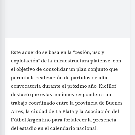
Este acuerdo se basa en la “cesión, uso y
explotación” de la infraestructura platense, con
el objetivo de consolidar un plan conjunto que
permita la realización de partidos de alta
convocatoria durante el próximo año. Kicillof
destacó que estas acciones responden a un
trabajo coordinado entre la provincia de Buenos
Aires, la ciudad de La Plata y la Asociación del
Fútbol Argentino para fortalecer la presencia
del estadio en el calendario nacional.