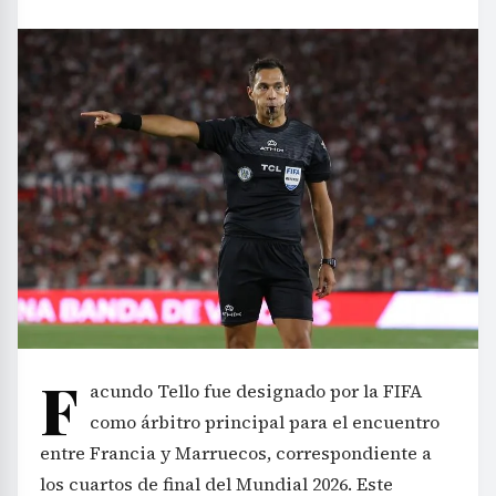
F
acundo Tello fue designado por la FIFA
como árbitro principal para el encuentro
entre Francia y Marruecos, correspondiente a
los cuartos de final del Mundial 2026. Este