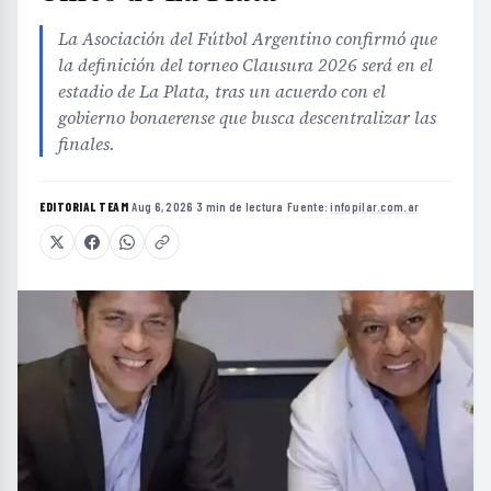
La Asociación del Fútbol Argentino confirmó que
la definición del torneo Clausura 2026 será en el
estadio de La Plata, tras un acuerdo con el
gobierno bonaerense que busca descentralizar las
finales.
EDITORIAL TEAM
·
Aug 6, 2026
·
3 min de lectura
·
Fuente:
infopilar.com.ar