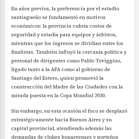
En años previos, la preferencia por el estadio
santiagueño se fundamentó en motivos
económicos: la provincia cubría costos de
seguridad y estadía para equipos y árbitros,
mientras que los ingresos se dividían entre los
finalistas. También influyó la cercanía política y
personal de dirigentes como Pablo Toviggino,
ligado tanto a la AFA como al gobierno de
Santiago del Estero, quien promovió la
construcción del Madre de las Ciudades con la
mirada puesta en la Copa Mundial 2030.
Sin embargo, en esta ocasión el foco se desplazó
estratégicamente hacia Buenos Aires y su
capital provincial, atendiendo además las
demandas de clubes bonaerenses y porteños