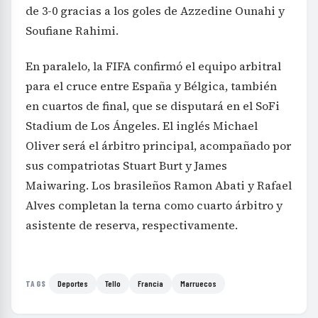
de 3-0 gracias a los goles de Azzedine Ounahi y
Soufiane Rahimi.
En paralelo, la FIFA confirmó el equipo arbitral
para el cruce entre España y Bélgica, también
en cuartos de final, que se disputará en el SoFi
Stadium de Los Ángeles. El inglés Michael
Oliver será el árbitro principal, acompañado por
sus compatriotas Stuart Burt y James
Maiwaring. Los brasileños Ramon Abati y Rafael
Alves completan la terna como cuarto árbitro y
asistente de reserva, respectivamente.
Deportes
Tello
Francia
Marruecos
TAGS