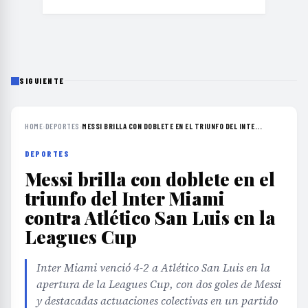
SIGUIENTE
HOME
›
DEPORTES
›
MESSI BRILLA CON DOBLETE EN EL TRIUNFO DEL INTE...
DEPORTES
Messi brilla con doblete en el
triunfo del Inter Miami
contra Atlético San Luis en la
Leagues Cup
Inter Miami venció 4-2 a Atlético San Luis en la
apertura de la Leagues Cup, con dos goles de Messi
y destacadas actuaciones colectivas en un partido