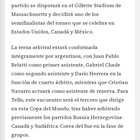
partido se disputará en el Gillette Stadium de
Massachusetts y decidirá uno de los
semifinalistas del torneo que se celebra en
Estados Unidos, Canadá y México.
La terna arbitral estará conformada
íntegramente por argentinos, con Juan Pablo
Belatti como primer asistente, Gabriel Chade
como segundo asistente y Darío Herrera en la
función de cuarto árbitro, mientras que Cristian
Navarro actuará como asistente de reserva. Para
Tello, este encuentro será el tercero que dirige
en esta Copa del Mundo, tras haber arbitrado
previamente los partidos Bosnia Herzegovina-
Canadá y Sudáfrica-Corea del Sur en la fase de
grupos.