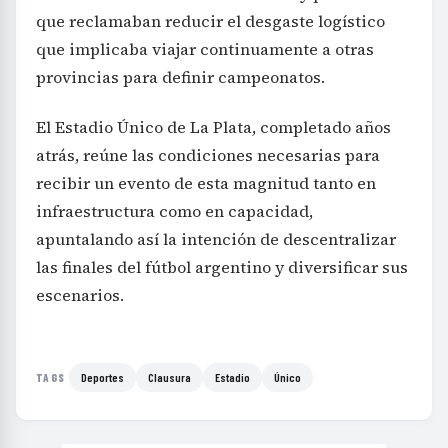
que reclamaban reducir el desgaste logístico
que implicaba viajar continuamente a otras
provincias para definir campeonatos.
El Estadio Único de La Plata, completado años
atrás, reúne las condiciones necesarias para
recibir un evento de esta magnitud tanto en
infraestructura como en capacidad,
apuntalando así la intención de descentralizar
las finales del fútbol argentino y diversificar sus
escenarios.
Deportes
Clausura
Estadio
Único
TAGS