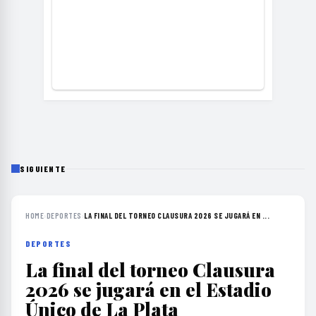
SIGUIENTE
HOME
›
DEPORTES
›
LA FINAL DEL TORNEO CLAUSURA 2026 SE JUGARÁ EN ...
DEPORTES
La final del torneo Clausura
2026 se jugará en el Estadio
Único de La Plata