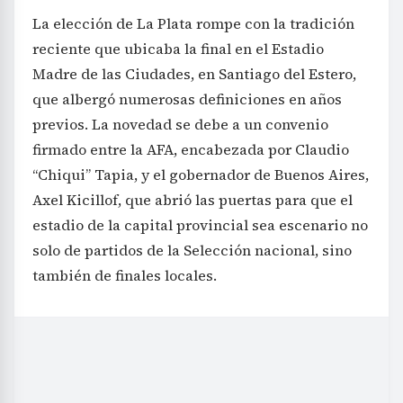
La elección de La Plata rompe con la tradición
reciente que ubicaba la final en el Estadio
Madre de las Ciudades, en Santiago del Estero,
que albergó numerosas definiciones en años
previos. La novedad se debe a un convenio
firmado entre la AFA, encabezada por Claudio
“Chiqui” Tapia, y el gobernador de Buenos Aires,
Axel Kicillof, que abrió las puertas para que el
estadio de la capital provincial sea escenario no
solo de partidos de la Selección nacional, sino
también de finales locales.