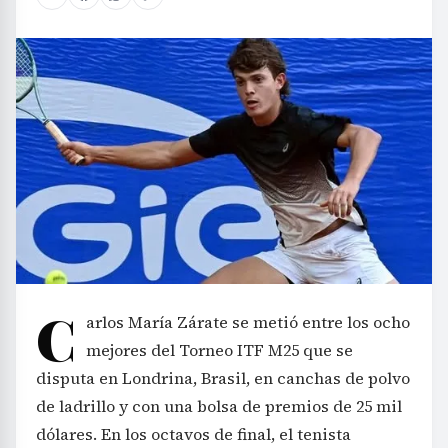
C
arlos María Zárate se metió entre los ocho
mejores del Torneo ITF M25 que se
disputa en Londrina, Brasil, en canchas de polvo
de ladrillo y con una bolsa de premios de 25 mil
dólares. En los octavos de final, el tenista