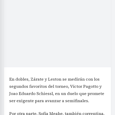
En dobles, Zárate y Leston se medirán con los
segundos favoritos del torneo, Víctor Pagotto y
Joao Eduardo Schiessl, en un duelo que promete
ser exigente para avanzar a semifinales.
Por otra parte, Sofía Meabe, también correntina,