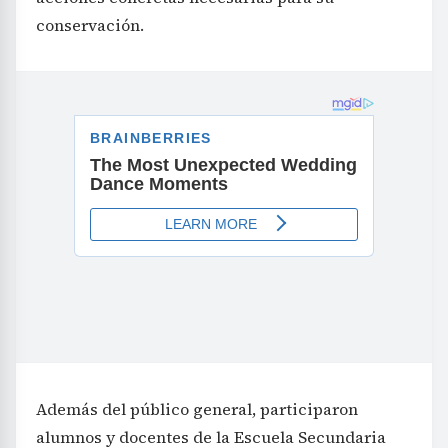
conservación.
Además del público general, participaron
alumnos y docentes de la Escuela Secundaria