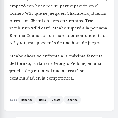
empezó con buen pie su participación en el
Torneo W35 que se juega en Chacabuco, Buenos
Aires, con 35 mil dólares en premios. Tras
recibir un wild card, Meabe superó a la peruana
Romina Ccuno con un marcador contundente de
6-2 y 6-1, tras poco más de una hora de juego.
Meabe ahora se enfrenta a la máxima favorita
del torneo, la italiana Giorgio Pedone, en una
prueba de gran nivel que marcará su
continuidad en la competencia.
Deportes
María
Zárate
Londrina
TAGS