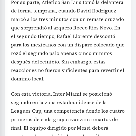
Por su parte, Atlético San Luis tomó la delantera
de forma temprana, cuando David Rodríguez
marcó a los tres minutos con un remate cruzado
que sorprendió al arquero Rocco Ríos Novo. En
el segundo tiempo, Rafael Llorente descontó
para los mexicanos con un disparo colocado que
rozó el segundo palo apenas cinco minutos
después del reinicio. Sin embargo, estas
reacciones no fueron suficientes para revertir el
dominio local.
Con esta victoria, Inter Miami se posicionó
segundo en la zona estadounidense de la
Leagues Cup, una competencia donde los cuatro
primeros de cada grupo avanzan a cuartos de
final. El equipo dirigido por Messi deberá