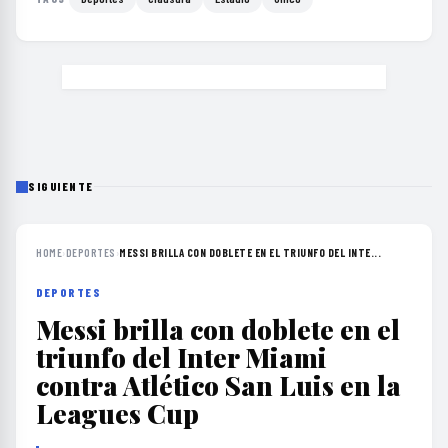
SIGUIENTE
HOME
›
DEPORTES
›
MESSI BRILLA CON DOBLETE EN EL TRIUNFO DEL INTE...
DEPORTES
Messi brilla con doblete en el
triunfo del Inter Miami
contra Atlético San Luis en la
Leagues Cup