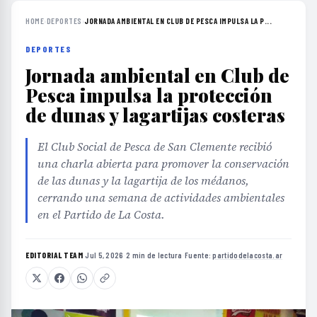
HOME
›
DEPORTES
›
JORNADA AMBIENTAL EN CLUB DE PESCA IMPULSA LA P...
DEPORTES
Jornada ambiental en Club de
Pesca impulsa la protección
de dunas y lagartijas costeras
El Club Social de Pesca de San Clemente recibió
una charla abierta para promover la conservación
de las dunas y la lagartija de los médanos,
cerrando una semana de actividades ambientales
en el Partido de La Costa.
EDITORIAL TEAM
·
Jul 5, 2026
·
2 min de lectura
·
Fuente:
partidodelacosta.ar