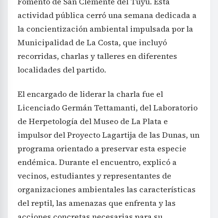
Fomento de San Clemente del Tuyú. Esta
actividad pública cerró una semana dedicada a
la concientización ambiental impulsada por la
Municipalidad de La Costa, que incluyó
recorridas, charlas y talleres en diferentes
localidades del partido.
El encargado de liderar la charla fue el
Licenciado Germán Tettamanti, del Laboratorio
de Herpetología del Museo de La Plata e
impulsor del Proyecto Lagartija de las Dunas, un
programa orientado a preservar esta especie
endémica. Durante el encuentro, explicó a
vecinos, estudiantes y representantes de
organizaciones ambientales las características
del reptil, las amenazas que enfrenta y las
acciones concretas necesarias para su