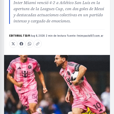
Inter Miami venció 4-2 a Atlético San Luis en la
apertura de la Leagues Cup, con dos goles de Messi
y destacadas actuaciones colectivas en un partido
intenso y cargado de emociones.
EDITORIAL TEAM
·
Aug 6, 2026
·
2 min de lectura
·
Fuente:
fmimpacto107.com.ar