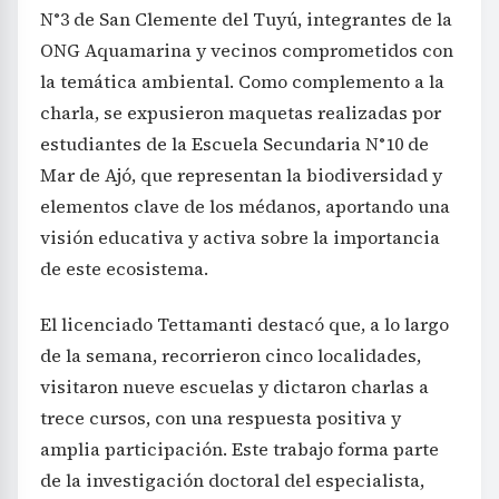
N°3 de San Clemente del Tuyú, integrantes de la
ONG Aquamarina y vecinos comprometidos con
la temática ambiental. Como complemento a la
charla, se expusieron maquetas realizadas por
estudiantes de la Escuela Secundaria N°10 de
Mar de Ajó, que representan la biodiversidad y
elementos clave de los médanos, aportando una
visión educativa y activa sobre la importancia
de este ecosistema.
El licenciado Tettamanti destacó que, a lo largo
de la semana, recorrieron cinco localidades,
visitaron nueve escuelas y dictaron charlas a
trece cursos, con una respuesta positiva y
amplia participación. Este trabajo forma parte
de la investigación doctoral del especialista,