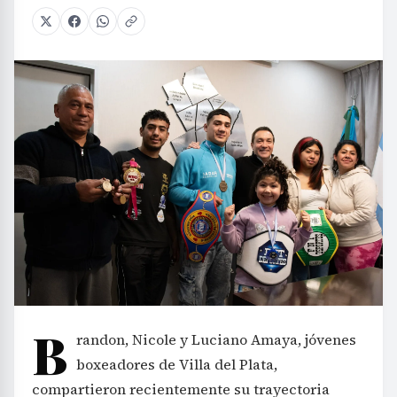
B
randon, Nicole y Luciano Amaya, jóvenes
boxeadores de Villa del Plata,
compartieron recientemente su trayectoria