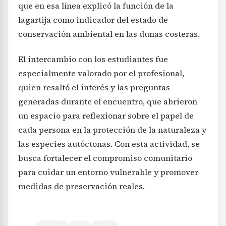
que en esa línea explicó la función de la
lagartija como indicador del estado de
conservación ambiental en las dunas costeras.
El intercambio con los estudiantes fue
especialmente valorado por el profesional,
quien resaltó el interés y las preguntas
generadas durante el encuentro, que abrieron
un espacio para reflexionar sobre el papel de
cada persona en la protección de la naturaleza y
las especies autóctonas. Con esta actividad, se
busca fortalecer el compromiso comunitario
para cuidar un entorno vulnerable y promover
medidas de preservación reales.