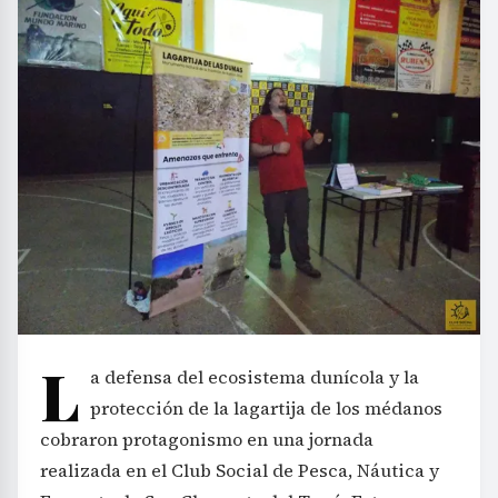
L
a defensa del ecosistema dunícola y la
protección de la lagartija de los médanos
cobraron protagonismo en una jornada
realizada en el Club Social de Pesca, Náutica y