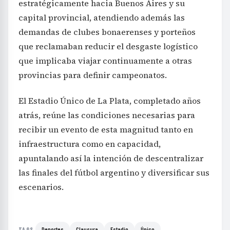
estratégicamente hacia Buenos Aires y su
capital provincial, atendiendo además las
demandas de clubes bonaerenses y porteños
que reclamaban reducir el desgaste logístico
que implicaba viajar continuamente a otras
provincias para definir campeonatos.
El Estadio Único de La Plata, completado años
atrás, reúne las condiciones necesarias para
recibir un evento de esta magnitud tanto en
infraestructura como en capacidad,
apuntalando así la intención de descentralizar
las finales del fútbol argentino y diversificar sus
escenarios.
Deportes
Clausura
Estadio
Único
TAGS