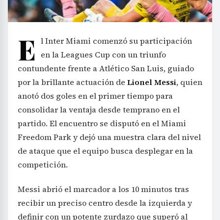
E
l Inter Miami comenzó su participación
en la Leagues Cup con un triunfo
contundente frente a Atlético San Luis, guiado
por la brillante actuación de
Lionel Messi
, quien
anotó dos goles en el primer tiempo para
consolidar la ventaja desde temprano en el
partido. El encuentro se disputó en el Miami
Freedom Park y dejó una muestra clara del nivel
de ataque que el equipo busca desplegar en la
competición.
Messi abrió el marcador a los 10 minutos tras
recibir un preciso centro desde la izquierda y
definir con un potente zurdazo que superó al