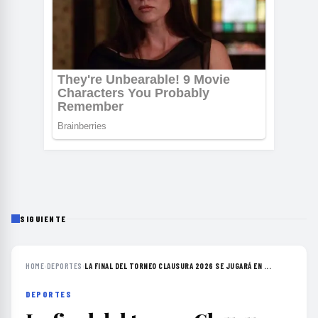
SIGUIENTE
HOME
›
DEPORTES
›
LA FINAL DEL TORNEO CLAUSURA 2026 SE JUGARÁ EN ...
DEPORTES