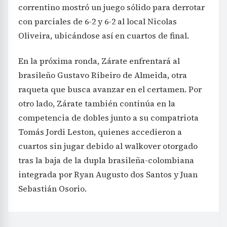
correntino mostró un juego sólido para derrotar
con parciales de 6-2 y 6-2 al local Nicolas
Oliveira, ubicándose así en cuartos de final.
En la próxima ronda, Zárate enfrentará al
brasileño Gustavo Ribeiro de Almeida, otra
raqueta que busca avanzar en el certamen. Por
otro lado, Zárate también continúa en la
competencia de dobles junto a su compatriota
Tomás Jordi Leston, quienes accedieron a
cuartos sin jugar debido al walkover otorgado
tras la baja de la dupla brasileña-colombiana
integrada por Ryan Augusto dos Santos y Juan
Sebastián Osorio.