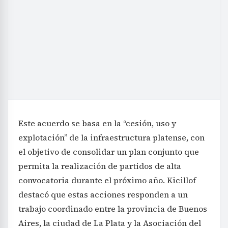
Este acuerdo se basa en la “cesión, uso y
explotación” de la infraestructura platense, con
el objetivo de consolidar un plan conjunto que
permita la realización de partidos de alta
convocatoria durante el próximo año. Kicillof
destacó que estas acciones responden a un
trabajo coordinado entre la provincia de Buenos
Aires, la ciudad de La Plata y la Asociación del