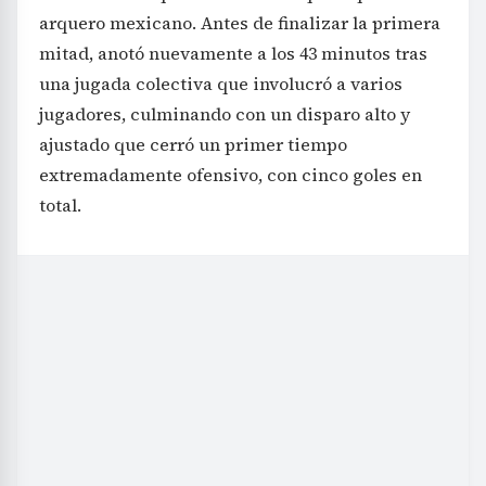
arquero mexicano. Antes de finalizar la primera
mitad, anotó nuevamente a los 43 minutos tras
una jugada colectiva que involucró a varios
jugadores, culminando con un disparo alto y
ajustado que cerró un primer tiempo
extremadamente ofensivo, con cinco goles en
total.