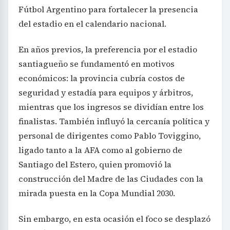
Fútbol Argentino para fortalecer la presencia
del estadio en el calendario nacional.
En años previos, la preferencia por el estadio
santiagueño se fundamentó en motivos
económicos: la provincia cubría costos de
seguridad y estadía para equipos y árbitros,
mientras que los ingresos se dividían entre los
finalistas. También influyó la cercanía política y
personal de dirigentes como Pablo Toviggino,
ligado tanto a la AFA como al gobierno de
Santiago del Estero, quien promovió la
construcción del Madre de las Ciudades con la
mirada puesta en la Copa Mundial 2030.
Sin embargo, en esta ocasión el foco se desplazó