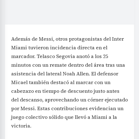
Además de Messi, otros protagonistas del Inter
Miami tuvieron incidencia directa en el
marcador. Telasco Segovia anotó a los 25
minutos con un remate dentro del área tras una
asistencia del lateral Noah Allen. El defensor
Micael también destacó al marcar con un
cabezazo en tiempo de descuento justo antes
del descanso, aprovechando un córner ejecutado
por Messi. Estas contribuciones evidencian un
juego colectivo sólido que llevó a Miami a la
victoria.