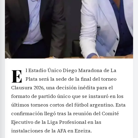
E
l Estadio Único Diego Maradona de La
Plata será la sede de la final del torneo
Clausura 2026, una decisión inédita para el
formato de partido único que se instauró en los
últimos torneos cortos del fútbol argentino. Esta
confirmación llegó tras la reunión del Comité
Ejecutivo de la Liga Profesional en las
instalaciones de la AFA en Ezeiza.