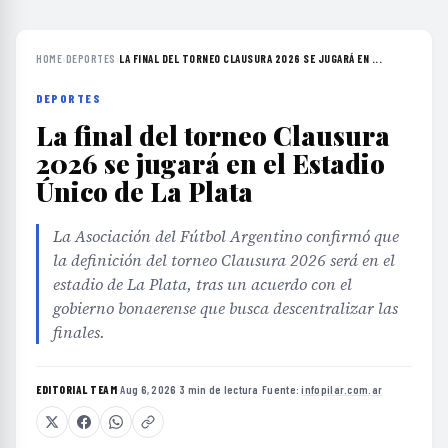
HOME
›
DEPORTES
›
LA FINAL DEL TORNEO CLAUSURA 2026 SE JUGARÁ EN ...
DEPORTES
La final del torneo Clausura
2026 se jugará en el Estadio
Único de La Plata
La Asociación del Fútbol Argentino confirmó que
la definición del torneo Clausura 2026 será en el
estadio de La Plata, tras un acuerdo con el
gobierno bonaerense que busca descentralizar las
finales.
EDITORIAL TEAM
·
Aug 6, 2026
·
3 min de lectura
·
Fuente:
infopilar.com.ar