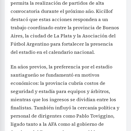
permita la realización de partidos de alta
convocatoria durante el próximo año. Kicillof
destacó que estas acciones responden a un
trabajo coordinado entre la provincia de Buenos
Aires, la ciudad de La Plata y la Asociación del
Fútbol Argentino para fortalecer la presencia
del estadio en el calendario nacional.
En años previos, la preferencia por el estadio
santiagueño se fundamentó en motivos
económicos: la provincia cubría costos de
seguridad y estadía para equipos y árbitros,
mientras que los ingresos se dividían entre los
finalistas. También influyó la cercanía política y
personal de dirigentes como Pablo Toviggino,
ligado tanto a la AFA como al gobierno de