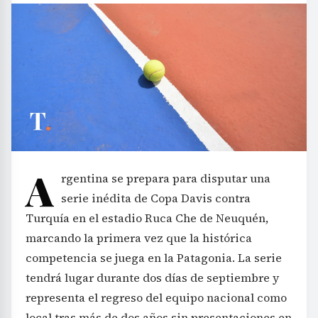
A
rgentina se prepara para disputar una
serie inédita de Copa Davis contra
Turquía en el estadio Ruca Che de Neuquén,
marcando la primera vez que la histórica
competencia se juega en la Patagonia. La serie
tendrá lugar durante dos días de septiembre y
representa el regreso del equipo nacional como
local tras más de dos años sin presentaciones en