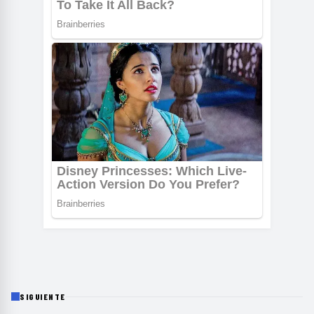
SIGUIENTE