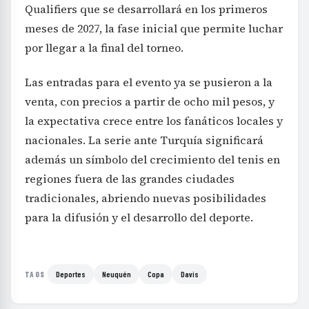
Qualifiers que se desarrollará en los primeros
meses de 2027, la fase inicial que permite luchar
por llegar a la final del torneo.
Las entradas para el evento ya se pusieron a la
venta, con precios a partir de ocho mil pesos, y
la expectativa crece entre los fanáticos locales y
nacionales. La serie ante Turquía significará
además un símbolo del crecimiento del tenis en
regiones fuera de las grandes ciudades
tradicionales, abriendo nuevas posibilidades
para la difusión y el desarrollo del deporte.
Deportes
Neuquén
Copa
Davis
TAGS