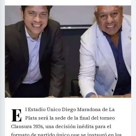
E
l Estadio Único Diego Maradona de La
Plata será la sede de la final del torneo
Clausura 2026, una decisión inédita para el
formato de partido único que se instauró en los