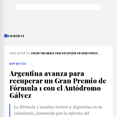
SIGUIENTE
HOME
›
DEPORTES
›
ARGENTINA AVANZA PARA RECUPERAR UN GRAN PREMIO ...
DEPORTES
Argentina avanza para
recuperar un Gran Premio de
Fórmula 1 con el Autódromo
Gálvez
La Fórmula 1 analiza incluir a Argentina en su
calendario, favorecida por la reforma del