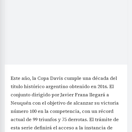
Este año, la Copa Davis cumple una década del
título histórico argentino obtenido en 2016. El
conjunto dirigido por Javier Frana llegará a
Neuquén con el objetivo de alcanzar su victoria
número 100 en la competencia, con un récord
actual de 99 triunfos y 75 derrotas. El trámite de
esta serie definirá el acceso a la instancia de