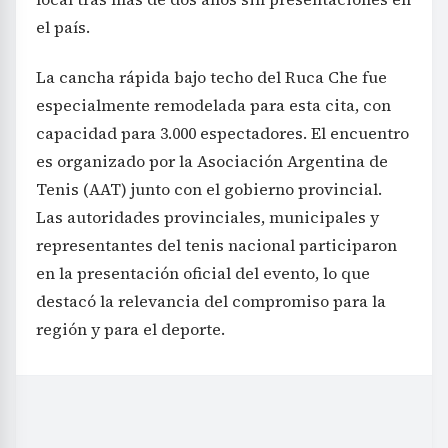
el país.
La cancha rápida bajo techo del Ruca Che fue
especialmente remodelada para esta cita, con
capacidad para 3.000 espectadores. El encuentro
es organizado por la Asociación Argentina de
Tenis (AAT) junto con el gobierno provincial.
Las autoridades provinciales, municipales y
representantes del tenis nacional participaron
en la presentación oficial del evento, lo que
destacó la relevancia del compromiso para la
región y para el deporte.