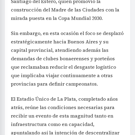
Santiago del Estero, quien promovió la
construcción del Madre de las Ciudades con la
mirada puesta en la Copa Mundial 2030.
Sin embargo, en esta ocasión el foco se desplazó
estratégicamente hacia Buenos Aires y su
capital provincial, atendiendo además las
demandas de clubes bonaerenses y porteños
que reclamaban reducir el desgaste logístico
que implicaba viajar continuamente a otras
provincias para definir campeonatos.
El Estadio Único de La Plata, completado años
atrás, reúne las condiciones necesarias para
recibir un evento de esta magnitud tanto en
infraestructura como en capacidad,
apuntalando así la intención de descentralizar