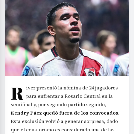
R
iver presentó la nómina de 24 jugadores
para enfrentar a Rosario Central en la
semifinal y, por segundo partido seguido,
Kendry Páez quedó fuera de los convocados
.
Esta exclusión volvió a generar sorpresa, dado
que el ecuatoriano es considerado una de las