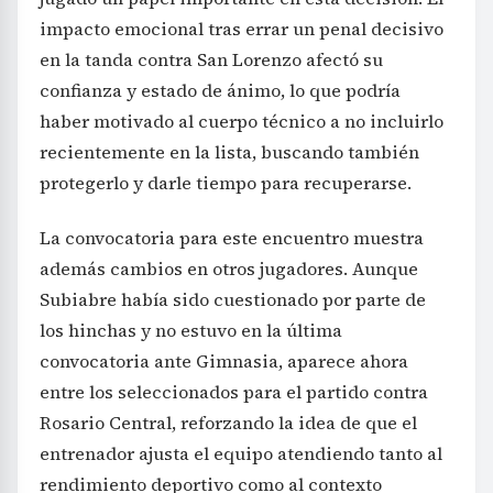
impacto emocional tras errar un penal decisivo
en la tanda contra San Lorenzo afectó su
confianza y estado de ánimo, lo que podría
haber motivado al cuerpo técnico a no incluirlo
recientemente en la lista, buscando también
protegerlo y darle tiempo para recuperarse.
La convocatoria para este encuentro muestra
además cambios en otros jugadores. Aunque
Subiabre había sido cuestionado por parte de
los hinchas y no estuvo en la última
convocatoria ante Gimnasia, aparece ahora
entre los seleccionados para el partido contra
Rosario Central, reforzando la idea de que el
entrenador ajusta el equipo atendiendo tanto al
rendimiento deportivo como al contexto