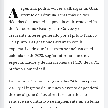
A
rgentina podría volver a albergar un Gran
Premio de Fórmula 1 tras más de dos
décadas de ausencia, apoyada en la renovación
del Autódromo Oscar y Juan Gálvez y el
creciente interés generado por el piloto Franco
Colapinto. Las gestiones avanzan con la
expectativa de que la carrera se incluya en el
calendario de 2028, según informan medios
especializados y declaraciones del CEO de la F1,
Stefano Domenicali.
La Fórmula 1 tiene programadas 24 fechas para
2028, y el ingreso de un nuevo evento dependerá
de que alguno de los circuitos actuales no
renueve su contrato o se implemente un sistema