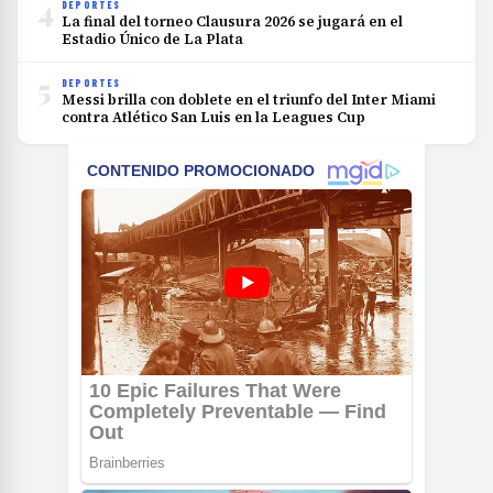
4
DEPORTES
La final del torneo Clausura 2026 se jugará en el
Estadio Único de La Plata
5
DEPORTES
Messi brilla con doblete en el triunfo del Inter Miami
contra Atlético San Luis en la Leagues Cup