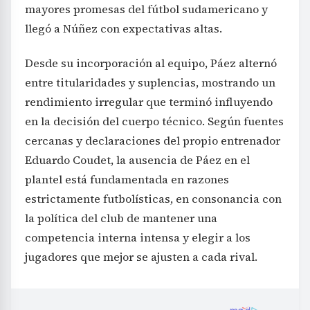
mayores promesas del fútbol sudamericano y
llegó a Núñez con expectativas altas.
Desde su incorporación al equipo, Páez alternó
entre titularidades y suplencias, mostrando un
rendimiento irregular que terminó influyendo
en la decisión del cuerpo técnico. Según fuentes
cercanas y declaraciones del propio entrenador
Eduardo Coudet, la ausencia de Páez en el
plantel está fundamentada en razones
estrictamente futbolísticas, en consonancia con
la política del club de mantener una
competencia interna intensa y elegir a los
jugadores que mejor se ajusten a cada rival.