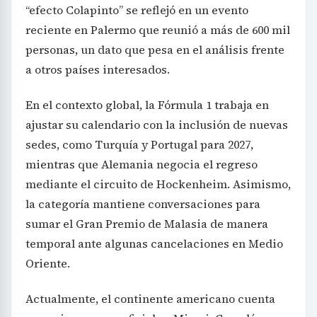
“efecto Colapinto” se reflejó en un evento
reciente en Palermo que reunió a más de 600 mil
personas, un dato que pesa en el análisis frente
a otros países interesados.
En el contexto global, la Fórmula 1 trabaja en
ajustar su calendario con la inclusión de nuevas
sedes, como Turquía y Portugal para 2027,
mientras que Alemania negocia el regreso
mediante el circuito de Hockenheim. Asimismo,
la categoría mantiene conversaciones para
sumar el Gran Premio de Malasia de manera
temporal ante algunas cancelaciones en Medio
Oriente.
Actualmente, el continente americano cuenta