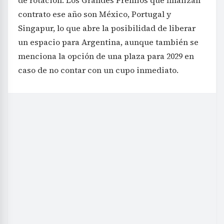
de rotación. Los Grandes Premios que finalizan
contrato ese año son México, Portugal y
Singapur, lo que abre la posibilidad de liberar
un espacio para Argentina, aunque también se
menciona la opción de una plaza para 2029 en
caso de no contar con un cupo inmediato.