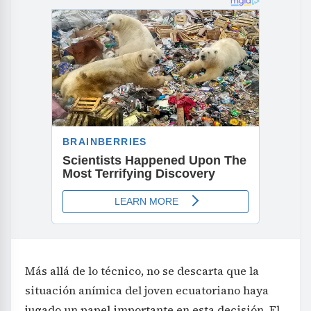
Más allá de lo técnico, no se descarta que la
situación anímica del joven ecuatoriano haya
jugado un papel importante en esta decisión. El