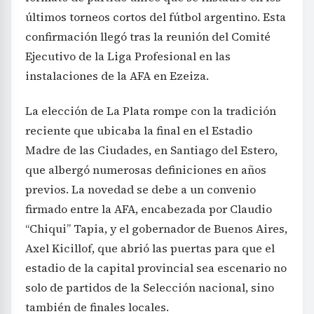
últimos torneos cortos del fútbol argentino. Esta
confirmación llegó tras la reunión del Comité
Ejecutivo de la Liga Profesional en las
instalaciones de la AFA en Ezeiza.
La elección de La Plata rompe con la tradición
reciente que ubicaba la final en el Estadio
Madre de las Ciudades, en Santiago del Estero,
que albergó numerosas definiciones en años
previos. La novedad se debe a un convenio
firmado entre la AFA, encabezada por Claudio
“Chiqui” Tapia, y el gobernador de Buenos Aires,
Axel Kicillof, que abrió las puertas para que el
estadio de la capital provincial sea escenario no
solo de partidos de la Selección nacional, sino
también de finales locales.