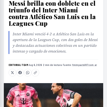
Messi brilla con doblete en el
triunfo del Inter Miami
contra Atlético San Luis en la
Leagues Cup
Inter Miami venció 4-2 a Atlético San Luis en la
apertura de la Leagues Cup, con dos goles de Messi
y destacadas actuaciones colectivas en un partido
intenso y cargado de emociones.
EDITORIAL TEAM
·
Aug 6, 2026
·
2 min de lectura
·
Fuente:
fmimpacto107.com.ar