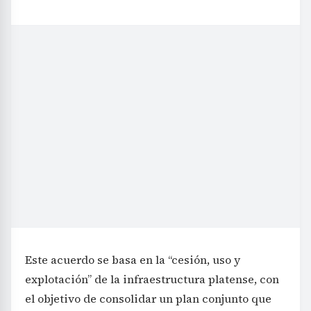
Este acuerdo se basa en la “cesión, uso y
explotación” de la infraestructura platense, con
el objetivo de consolidar un plan conjunto que