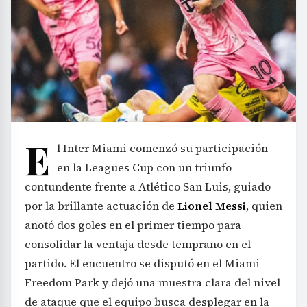
E
l Inter Miami comenzó su participación
en la Leagues Cup con un triunfo
contundente frente a Atlético San Luis, guiado
por la brillante actuación de
Lionel Messi
, quien
anotó dos goles en el primer tiempo para
consolidar la ventaja desde temprano en el
partido. El encuentro se disputó en el Miami
Freedom Park y dejó una muestra clara del nivel
de ataque que el equipo busca desplegar en la