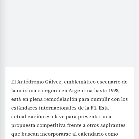
El Autódromo Gálvez, emblemático escenario de
la máxima categoría en Argentina hasta 1998,
está en plena remodelación para cumplir con los
estándares internacionales de la F1. Esta
actualización es clave para presentar una
propuesta competitiva frente a otros aspirantes
que buscan incorporarse al calendario como