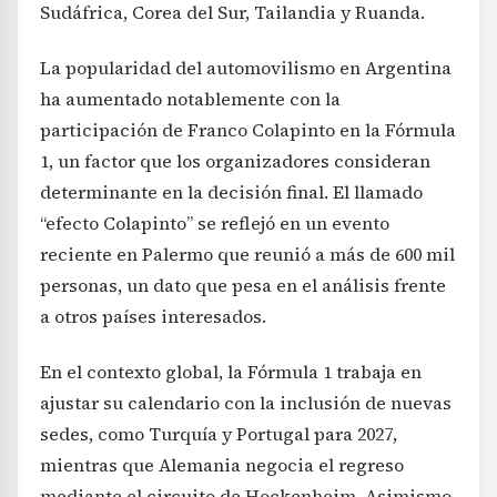
Sudáfrica, Corea del Sur, Tailandia y Ruanda.
La popularidad del automovilismo en Argentina
ha aumentado notablemente con la
participación de Franco Colapinto en la Fórmula
1, un factor que los organizadores consideran
determinante en la decisión final. El llamado
“efecto Colapinto” se reflejó en un evento
reciente en Palermo que reunió a más de 600 mil
personas, un dato que pesa en el análisis frente
a otros países interesados.
En el contexto global, la Fórmula 1 trabaja en
ajustar su calendario con la inclusión de nuevas
sedes, como Turquía y Portugal para 2027,
mientras que Alemania negocia el regreso
mediante el circuito de Hockenheim. Asimismo,