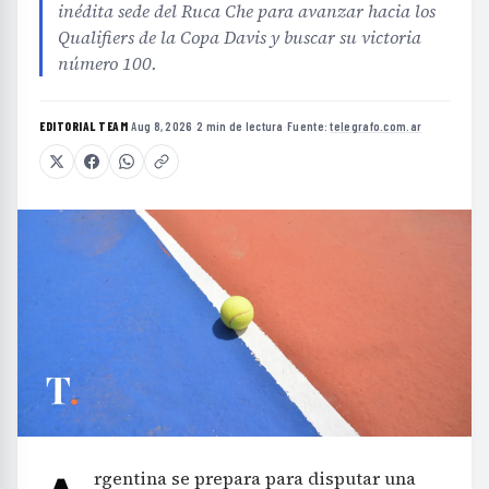
inédita sede del Ruca Che para avanzar hacia los
Qualifiers de la Copa Davis y buscar su victoria
número 100.
EDITORIAL TEAM
·
Aug 8, 2026
·
2 min de lectura
·
Fuente:
telegrafo.com.ar
rgentina se prepara para disputar una