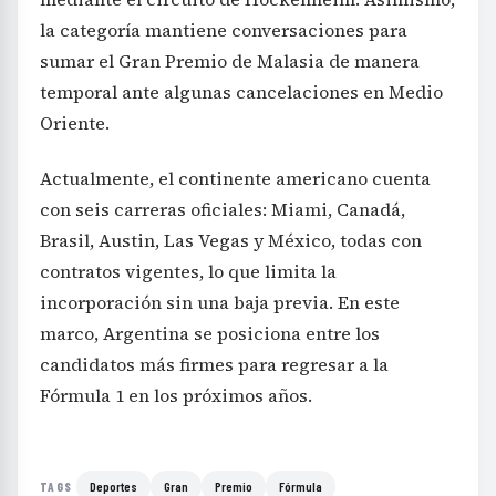
la categoría mantiene conversaciones para
sumar el Gran Premio de Malasia de manera
temporal ante algunas cancelaciones en Medio
Oriente.
Actualmente, el continente americano cuenta
con seis carreras oficiales: Miami, Canadá,
Brasil, Austin, Las Vegas y México, todas con
contratos vigentes, lo que limita la
incorporación sin una baja previa. En este
marco, Argentina se posiciona entre los
candidatos más firmes para regresar a la
Fórmula 1 en los próximos años.
Deportes
Gran
Premio
Fórmula
TAGS