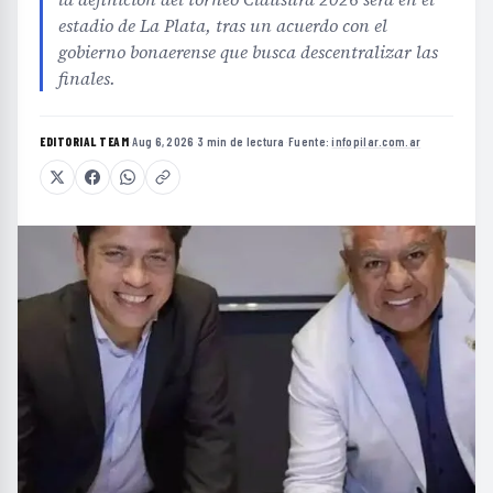
estadio de La Plata, tras un acuerdo con el
gobierno bonaerense que busca descentralizar las
finales.
EDITORIAL TEAM
·
Aug 6, 2026
·
3 min de lectura
·
Fuente:
infopilar.com.ar