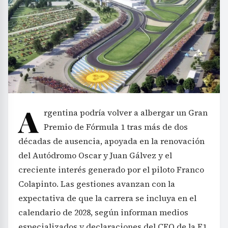
A
rgentina podría volver a albergar un Gran
Premio de Fórmula 1 tras más de dos
décadas de ausencia, apoyada en la renovación
del Autódromo Oscar y Juan Gálvez y el
creciente interés generado por el piloto Franco
Colapinto. Las gestiones avanzan con la
expectativa de que la carrera se incluya en el
calendario de 2028, según informan medios
especializados y declaraciones del CEO de la F1,