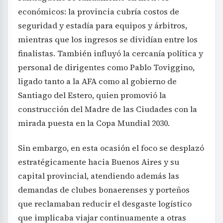
económicos: la provincia cubría costos de
seguridad y estadía para equipos y árbitros,
mientras que los ingresos se dividían entre los
finalistas. También influyó la cercanía política y
personal de dirigentes como Pablo Toviggino,
ligado tanto a la AFA como al gobierno de
Santiago del Estero, quien promovió la
construcción del Madre de las Ciudades con la
mirada puesta en la Copa Mundial 2030.
Sin embargo, en esta ocasión el foco se desplazó
estratégicamente hacia Buenos Aires y su
capital provincial, atendiendo además las
demandas de clubes bonaerenses y porteños
que reclamaban reducir el desgaste logístico
que implicaba viajar continuamente a otras