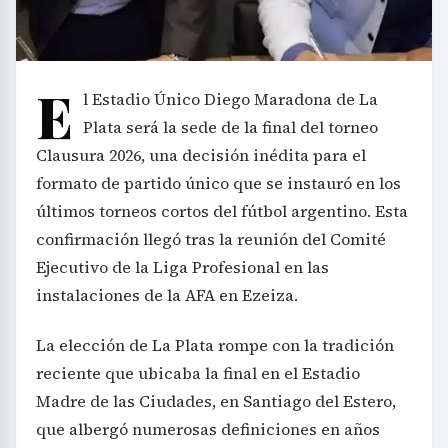
E
l Estadio Único Diego Maradona de La
Plata será la sede de la final del torneo
Clausura 2026, una decisión inédita para el
formato de partido único que se instauró en los
últimos torneos cortos del fútbol argentino. Esta
confirmación llegó tras la reunión del Comité
Ejecutivo de la Liga Profesional en las
instalaciones de la AFA en Ezeiza.
La elección de La Plata rompe con la tradición
reciente que ubicaba la final en el Estadio
Madre de las Ciudades, en Santiago del Estero,
que albergó numerosas definiciones en años