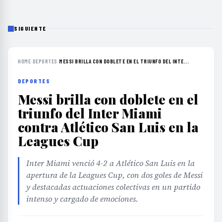
SIGUIENTE
HOME
›
DEPORTES
›
MESSI BRILLA CON DOBLETE EN EL TRIUNFO DEL INTE...
DEPORTES
Messi brilla con doblete en el
triunfo del Inter Miami
contra Atlético San Luis en la
Leagues Cup
Inter Miami venció 4-2 a Atlético San Luis en la
apertura de la Leagues Cup, con dos goles de Messi
y destacadas actuaciones colectivas en un partido
intenso y cargado de emociones.