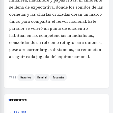
se llena de expectativa, donde los sonidos de las
cornetas y las charlas cruzadas crean un marco
único para compartir el fervor nacional. Este
parador se volvió un punto de encuentro
habitual en las competencias mundialistas,
consolidando su rol como refugio para quienes,
pese a recorrer largas distancias, no renuncian
a seguir cada jugada del equipo nacional.
Deportes
Mundial
Tucumán
TAGS
RECIENTES
POLÍTICA