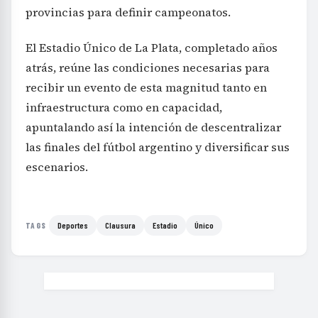
provincias para definir campeonatos.
El Estadio Único de La Plata, completado años
atrás, reúne las condiciones necesarias para
recibir un evento de esta magnitud tanto en
infraestructura como en capacidad,
apuntalando así la intención de descentralizar
las finales del fútbol argentino y diversificar sus
escenarios.
Deportes
Clausura
Estadio
Único
TAGS