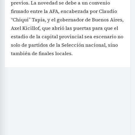
previos. La novedad se debe a un convenio
firmado entre la AFA, encabezada por Claudio
“Chiqui” Tapia, y el gobernador de Buenos Aires,
Axel Kicillof, que abrió las puertas para que el
estadio de la capital provincial sea escenario no
solo de partidos de la Selección nacional, sino
también de finales locales.