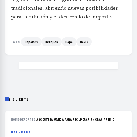
tradicionales, abriendo nuevas posibilidades
para la difusión y el desarrollo del deporte.
Deportes
Neuquén
Copa
Davis
TAGS
SIGUIENTE
HOME
›
DEPORTES
›
ARGENTINA AVANZA PARA RECUPERAR UN GRAN PREMIO ...
DEPORTES