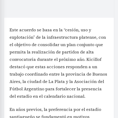
Este acuerdo se basa en la “cesión, uso y
explotación” de la infraestructura platense, con
el objetivo de consolidar un plan conjunto que
permita la realización de partidos de alta
convocatoria durante el próximo año. Kicillof
destacó que estas acciones responden a un
trabajo coordinado entre la provincia de Buenos
Aires, la ciudad de La Plata y la Asociación del
Fútbol Argentino para fortalecer la presencia
del estadio en el calendario nacional.
En años previos, la preferencia por el estadio
santiagueño se fundamentó en motivos