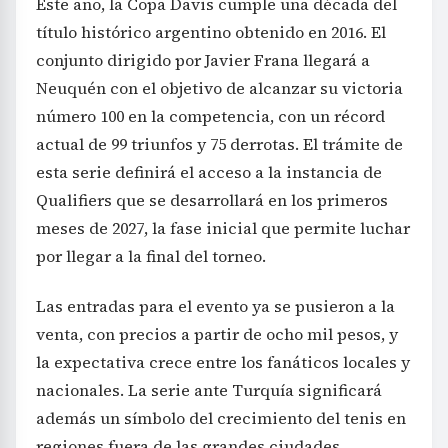
Este año, la Copa Davis cumple una década del
título histórico argentino obtenido en 2016. El
conjunto dirigido por Javier Frana llegará a
Neuquén con el objetivo de alcanzar su victoria
número 100 en la competencia, con un récord
actual de 99 triunfos y 75 derrotas. El trámite de
esta serie definirá el acceso a la instancia de
Qualifiers que se desarrollará en los primeros
meses de 2027, la fase inicial que permite luchar
por llegar a la final del torneo.
Las entradas para el evento ya se pusieron a la
venta, con precios a partir de ocho mil pesos, y
la expectativa crece entre los fanáticos locales y
nacionales. La serie ante Turquía significará
además un símbolo del crecimiento del tenis en
regiones fuera de las grandes ciudades