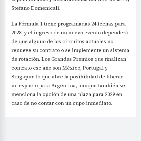
Stefano Domenicali.
La Fórmula 1 tiene programadas 24 fechas para
2028, y el ingreso de un nuevo evento dependerá
de que alguno de los circuitos actuales no
renueve su contrato o se implemente un sistema
de rotación. Los Grandes Premios que finalizan
contrato ese año son México, Portugal y
Singapur, lo que abre la posibilidad de liberar
un espacio para Argentina, aunque también se
menciona la opción de una plaza para 2029 en
caso de no contar con un cupo inmediato.