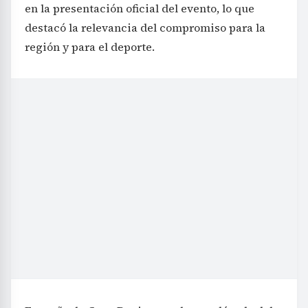
en la presentación oficial del evento, lo que
destacó la relevancia del compromiso para la
región y para el deporte.