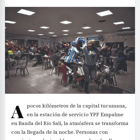
A
pocos kilómetros de la capital tucumana,
en la estación de servicio YPF Empalme
en Banda del Río Salí, la atmósfera se transforma
con la llegada de la noche. Personas con