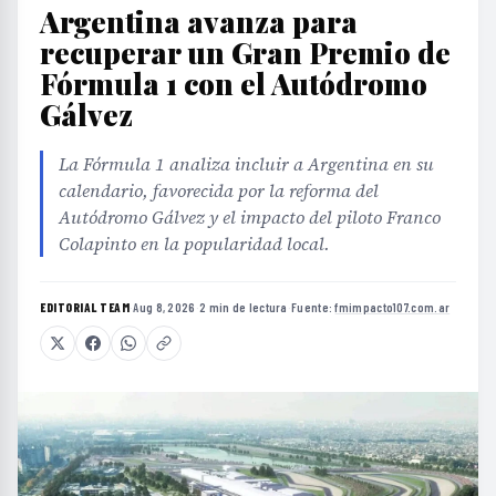
Argentina avanza para
recuperar un Gran Premio de
Fórmula 1 con el Autódromo
Gálvez
La Fórmula 1 analiza incluir a Argentina en su
calendario, favorecida por la reforma del
Autódromo Gálvez y el impacto del piloto Franco
Colapinto en la popularidad local.
EDITORIAL TEAM
·
Aug 8, 2026
·
2 min de lectura
·
Fuente:
fmimpacto107.com.ar