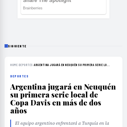
SIGUIENTE
HOME
›
DEPORTES
›
ARGENTINA JUGARÁ EN NEUQUÉN SU PRIMERA SERIE LO...
DEPORTES
Argentina jugará en Neuquén
su primera serie local de
Copa Davis en más de dos
años
El equipo argentino enfrentará a Turquía en la