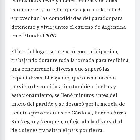
camisetas celeste y blanca, muchas de ellas
camioneros y turistas que viajan por la ruta 9,
aprovechan las comodidades del parador para
detenerse y vivir juntos el estreno de Argentina
en el Mundial 2026.
El bar del lugar se preparó con anticipación,
trabajando durante toda la jornada para recibir a
una concurrencia diversa que superó las
expectativas. El espacio, que ofrece no solo
servicio de comidas sino también duchas y
estacionamiento, se llenó minutos antes del
inicio del partido y se destacó por la mezcla de
acentos provenientes de Córdoba, Buenos Aires,
Río Negro y Neuquén, reflejando la diversidad
de quienes transitan el país por tierra.