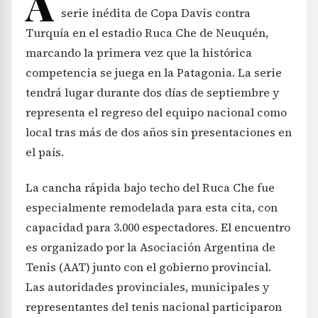
A
serie inédita de Copa Davis contra
Turquía en el estadio Ruca Che de Neuquén,
marcando la primera vez que la histórica
competencia se juega en la Patagonia. La serie
tendrá lugar durante dos días de septiembre y
representa el regreso del equipo nacional como
local tras más de dos años sin presentaciones en
el país.
La cancha rápida bajo techo del Ruca Che fue
especialmente remodelada para esta cita, con
capacidad para 3.000 espectadores. El encuentro
es organizado por la Asociación Argentina de
Tenis (AAT) junto con el gobierno provincial.
Las autoridades provinciales, municipales y
representantes del tenis nacional participaron