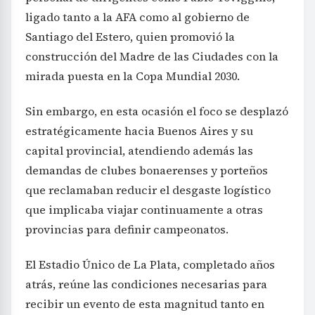
ligado tanto a la AFA como al gobierno de
Santiago del Estero, quien promovió la
construcción del Madre de las Ciudades con la
mirada puesta en la Copa Mundial 2030.
Sin embargo, en esta ocasión el foco se desplazó
estratégicamente hacia Buenos Aires y su
capital provincial, atendiendo además las
demandas de clubes bonaerenses y porteños
que reclamaban reducir el desgaste logístico
que implicaba viajar continuamente a otras
provincias para definir campeonatos.
El Estadio Único de La Plata, completado años
atrás, reúne las condiciones necesarias para
recibir un evento de esta magnitud tanto en