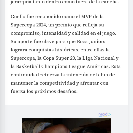
jerarquía tanto dentro como fuera de la cancha.
Cuello fue reconocido como el MVP de la
Supercopa 2024, un premio que refleja su
compromiso, intensidad y calidad en el juego.
Su aporte fue clave para que Boca Juniors
lograra conquistas históricas, entre ellas la
Supercopa, la Copa Super 20, la Liga Nacional y
la Basketball Champions League Américas. Esta
continuidad refuerza la intención del club de
mantener la competitividad y afrontar con
fuerza los próximos desafíos.