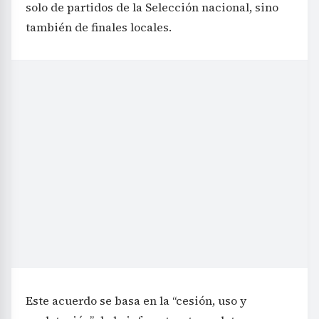
solo de partidos de la Selección nacional, sino
también de finales locales.
Este acuerdo se basa en la “cesión, uso y