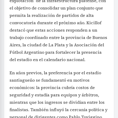
explotación” de la infraestructura platense, con
el objetivo de consolidar un plan conjunto que
permita la realización de partidos de alta
convocatoria durante el próximo año. Kicillof
destacó que estas acciones responden a un
trabajo coordinado entre la provincia de Buenos
Aires, la ciudad de La Plata y la Asociación del
Fútbol Argentino para fortalecer la presencia
del estadio en el calendario nacional.
En años previos, la preferencia por el estadio
santiagueño se fundamentó en motivos
económicos: la provincia cubría costos de
seguridad y estadía para equipos y árbitros,
mientras que los ingresos se dividían entre los
finalistas. También influyó la cercanía política y
personal de dirigentes como Pablo Toviggino,