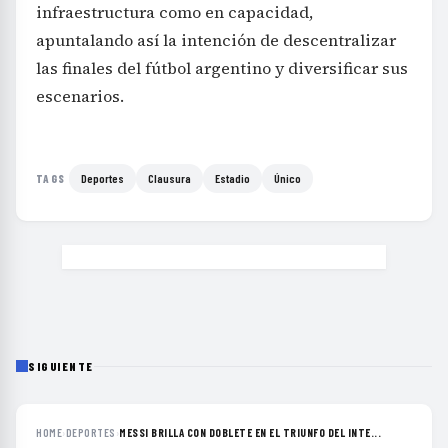
infraestructura como en capacidad,
apuntalando así la intención de descentralizar
las finales del fútbol argentino y diversificar sus
escenarios.
Deportes
Clausura
Estadio
Único
TAGS
SIGUIENTE
HOME
›
DEPORTES
›
MESSI BRILLA CON DOBLETE EN EL TRIUNFO DEL INTE...