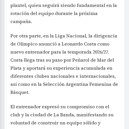
plantel, quien seguirá siendo fundamental en la
rotación del equipo durante la próxima
campaña.
Por otra parte, en la Liga Nacional, la dirigencia
de Olímpico anunció a Leonardo Costa como
nuevo entrenador para la temporada 2026/27.
Costa llega tras su paso por Peñarol de Mar del
Plata y aportará su experiencia acumulada en
diferentes clubes nacionales e internacionales,
así como en la Selección Argentina Femenina de
Básquet.
El entrenador expresó su compromiso con el
club y la ciudad de La Banda, manifestando su
voluntad de construir un equipo sólido y