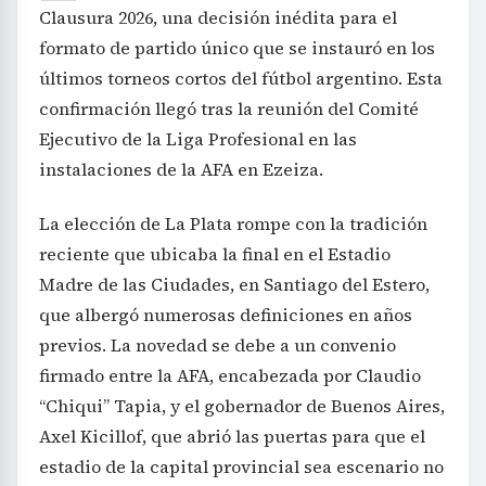
Clausura 2026, una decisión inédita para el
formato de partido único que se instauró en los
últimos torneos cortos del fútbol argentino. Esta
confirmación llegó tras la reunión del Comité
Ejecutivo de la Liga Profesional en las
instalaciones de la AFA en Ezeiza.
La elección de La Plata rompe con la tradición
reciente que ubicaba la final en el Estadio
Madre de las Ciudades, en Santiago del Estero,
que albergó numerosas definiciones en años
previos. La novedad se debe a un convenio
firmado entre la AFA, encabezada por Claudio
“Chiqui” Tapia, y el gobernador de Buenos Aires,
Axel Kicillof, que abrió las puertas para que el
estadio de la capital provincial sea escenario no