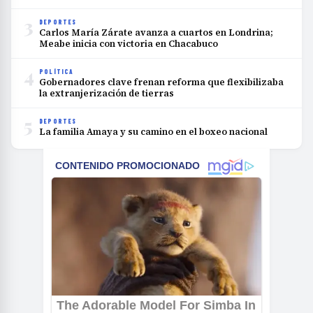
3
DEPORTES
Carlos María Zárate avanza a cuartos en Londrina;
Meabe inicia con victoria en Chacabuco
4
POLÍTICA
Gobernadores clave frenan reforma que flexibilizaba
la extranjerización de tierras
5
DEPORTES
La familia Amaya y su camino en el boxeo nacional