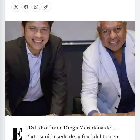
E
l Estadio Único Diego Maradona de La
Plata será la sede de la final del torneo