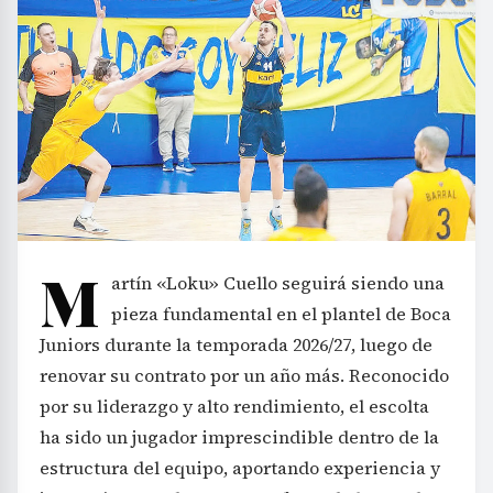
M
artín «Loku» Cuello seguirá siendo una
pieza fundamental en el plantel de Boca
Juniors durante la temporada 2026/27, luego de
renovar su contrato por un año más. Reconocido
por su liderazgo y alto rendimiento, el escolta
ha sido un jugador imprescindible dentro de la
estructura del equipo, aportando experiencia y