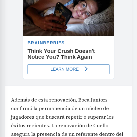
Además de esta renovación, Boca Juniors
confirmó la permanencia de un núcleo de
jugadores que buscará repetir o superar los
éxitos recientes. La renovación de Cuello
asegura la presencia de un referente dentro del