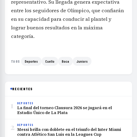
representativo. Su llegada genera expectativa
entre los seguidores de Olímpico, que confiarán
en su capacidad para conducir al plantel y
lograr buenos resultados en la máxima
categoría.
Deportes
Cuello
Boca
Juniors
TAGS
RECIENTES
1
DEPORTES
La final del torneo Clausura 2026 se jugará en el
Estadio Único de La Plata
2
DEPORTES
Messi brilla con doblete en el triunfo del Inter Miami
contra Atlético San Luis en la Leagues Cup