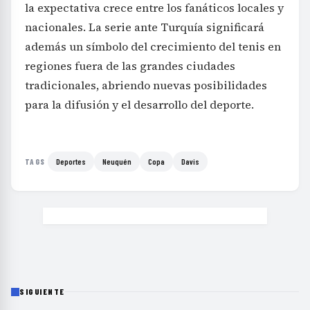
la expectativa crece entre los fanáticos locales y
nacionales. La serie ante Turquía significará
además un símbolo del crecimiento del tenis en
regiones fuera de las grandes ciudades
tradicionales, abriendo nuevas posibilidades
para la difusión y el desarrollo del deporte.
Deportes
Neuquén
Copa
Davis
TAGS
SIGUIENTE