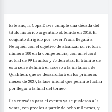
Este año, la Copa Davis cumple una década del
título histórico argentino obtenido en 2016. El
conjunto dirigido por Javier Frana llegará a
Neuquén con el objetivo de alcanzar su victoria
número 100 en la competencia, con un récord
actual de 99 triunfos y 75 derrotas. El trámite de
esta serie definirá el acceso a la instancia de
Qualifiers que se desarrollará en los primeros
meses de 2027, la fase inicial que permite luchar
por llegar a la final del torneo.
Las entradas para el evento ya se pusieron a la
venta, con precios a partir de ocho mil pesos, y