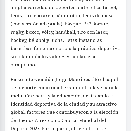
amplia variedad de deportes, entre ellos fútbol,
tenis, tiro con arco, bádminton, tenis de mesa
(con versión adaptada), básquet 3×3, karate,
rugby, boxeo, vóley, handball, tiro con láser,
hockey, béisbol y lucha. Estas instancias
buscaban fomentar no solo la práctica deportiva
sino también los valores vinculados al
olimpismo.
En su intervención, Jorge Macri resaltó el papel
del deporte como una herramienta clave para la
inclusión social y la educación, destacando la
identidad deportiva de la ciudad y su atractivo
global, factores que contribuyeron a la elección
de Buenos Aires como Capital Mundial del
Deporte 2027. Por su parte, el secretario de