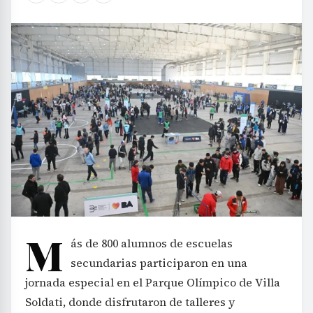
M
ás de 800 alumnos de escuelas
secundarias participaron en una
jornada especial en el Parque Olímpico de Villa
Soldati, donde disfrutaron de talleres y