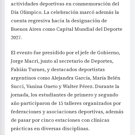
actividades deportivas en conmemoración del
Día Olímpico. La celebración marcó además la
cuenta regresiva hacia la designación de
Buenos Aires como Capital Mundial del Deporte
2027.
El evento fue presidido por el jefe de Gobierno,
Jorge Macri, junto al secretario de Deportes,
Fabián Turnes, y destacados deportistas
argentinos como Alejandra García, María Belén
Succi, Vanina Oneto y Walter Pérez. Durante la
jornada, los estudiantes de primero y segundo
año participaron de 15 talleres organizados por
federaciones y asociaciones deportivas, además
de pasar por cinco estaciones con clínicas
prácticas en diversas disciplinas.