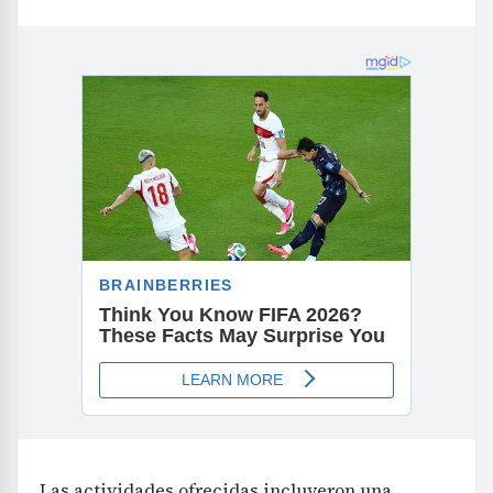
Las actividades ofrecidas incluyeron una