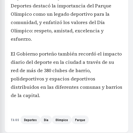
Deportes destacó la importancia del Parque
Olímpico como un legado deportivo para la
comunidad, y enfatizó los valores del Día
Olímpico: respeto, amistad, excelencia y
esfuerzo.
El Gobierno porteño también recordó el impacto
diario del deporte en la ciudad a través de su
red de más de 380 clubes de barrio,
polideportivos y espacios deportivos
distribuidos en las diferentes comunas y barrios
de la capital.
Deportes
Día
Olímpico
Parque
TAGS