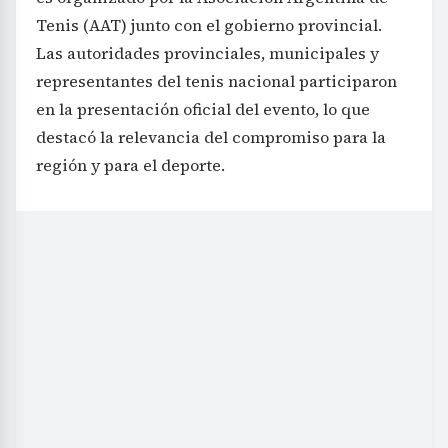
Tenis (AAT) junto con el gobierno provincial.
Las autoridades provinciales, municipales y
representantes del tenis nacional participaron
en la presentación oficial del evento, lo que
destacó la relevancia del compromiso para la
región y para el deporte.