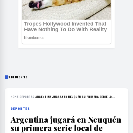
SIGUIENTE
HOME
›
DEPORTES
›
ARGENTINA JUGARÁ EN NEUQUÉN SU PRIMERA SERIE LO...
DEPORTES
Argentina jugará en Neuquén
su primera serie local de