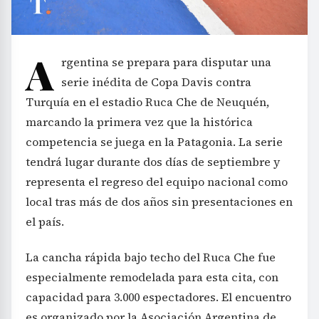
A
rgentina se prepara para disputar una
serie inédita de Copa Davis contra
Turquía en el estadio Ruca Che de Neuquén,
marcando la primera vez que la histórica
competencia se juega en la Patagonia. La serie
tendrá lugar durante dos días de septiembre y
representa el regreso del equipo nacional como
local tras más de dos años sin presentaciones en
el país.
La cancha rápida bajo techo del Ruca Che fue
especialmente remodelada para esta cita, con
capacidad para 3.000 espectadores. El encuentro
es organizado por la Asociación Argentina de