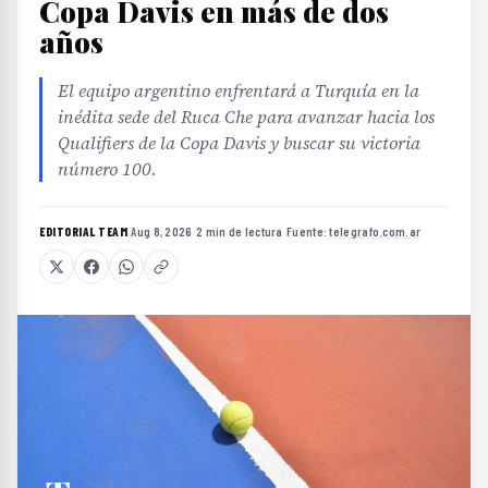
Copa Davis en más de dos
años
El equipo argentino enfrentará a Turquía en la
inédita sede del Ruca Che para avanzar hacia los
Qualifiers de la Copa Davis y buscar su victoria
número 100.
EDITORIAL TEAM
·
Aug 8, 2026
·
2 min de lectura
·
Fuente:
telegrafo.com.ar