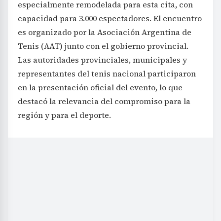
especialmente remodelada para esta cita, con
capacidad para 3.000 espectadores. El encuentro
es organizado por la Asociación Argentina de
Tenis (AAT) junto con el gobierno provincial.
Las autoridades provinciales, municipales y
representantes del tenis nacional participaron
en la presentación oficial del evento, lo que
destacó la relevancia del compromiso para la
región y para el deporte.