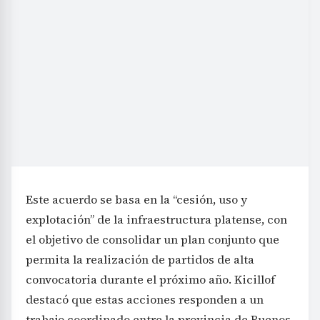
Este acuerdo se basa en la “cesión, uso y
explotación” de la infraestructura platense, con
el objetivo de consolidar un plan conjunto que
permita la realización de partidos de alta
convocatoria durante el próximo año. Kicillof
destacó que estas acciones responden a un
trabajo coordinado entre la provincia de Buenos