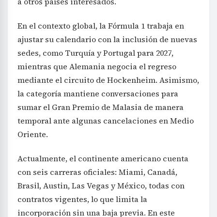
a otros países interesados.
En el contexto global, la Fórmula 1 trabaja en
ajustar su calendario con la inclusión de nuevas
sedes, como Turquía y Portugal para 2027,
mientras que Alemania negocia el regreso
mediante el circuito de Hockenheim. Asimismo,
la categoría mantiene conversaciones para
sumar el Gran Premio de Malasia de manera
temporal ante algunas cancelaciones en Medio
Oriente.
Actualmente, el continente americano cuenta
con seis carreras oficiales: Miami, Canadá,
Brasil, Austin, Las Vegas y México, todas con
contratos vigentes, lo que limita la
incorporación sin una baja previa. En este