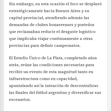
Sin embargo, en esta ocasión el foco se desplazó
estratégicamente hacia Buenos Aires y su
capital provincial, atendiendo además las
demandas de clubes bonaerenses y porteños
que reclamaban reducir el desgaste logístico
que implicaba viajar continuamente a otras
provincias para definir campeonatos.
El Estadio Único de La Plata, completado años
atrás, reúne las condiciones necesarias para
recibir un evento de esta magnitud tanto en
infraestructura como en capacidad,
apuntalando así la intención de descentralizar
las finales del fútbol argentino y diversificar sus
escenarios.