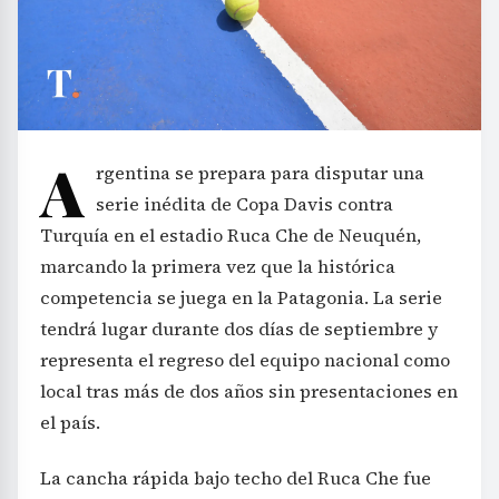
A
rgentina se prepara para disputar una
serie inédita de Copa Davis contra
Turquía en el estadio Ruca Che de Neuquén,
marcando la primera vez que la histórica
competencia se juega en la Patagonia. La serie
tendrá lugar durante dos días de septiembre y
representa el regreso del equipo nacional como
local tras más de dos años sin presentaciones en
el país.
La cancha rápida bajo techo del Ruca Che fue