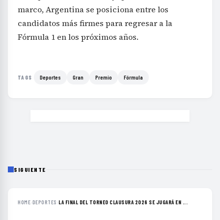
marco, Argentina se posiciona entre los
candidatos más firmes para regresar a la
Fórmula 1 en los próximos años.
Deportes
Gran
Premio
Fórmula
TAGS
SIGUIENTE
HOME
›
DEPORTES
›
LA FINAL DEL TORNEO CLAUSURA 2026 SE JUGARÁ EN ...