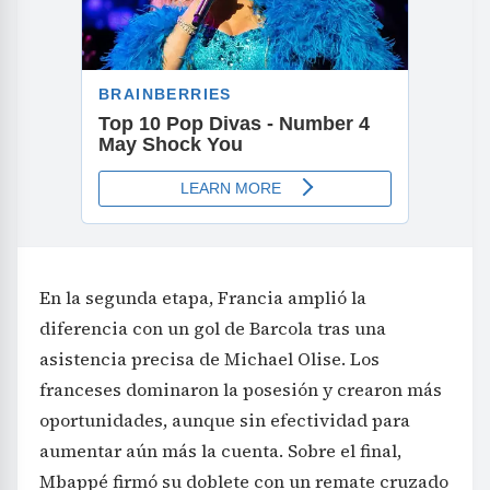
En la segunda etapa, Francia amplió la
diferencia con un gol de Barcola tras una
asistencia precisa de Michael Olise. Los
franceses dominaron la posesión y crearon más
oportunidades, aunque sin efectividad para
aumentar aún más la cuenta. Sobre el final,
Mbappé firmó su doblete con un remate cruzado