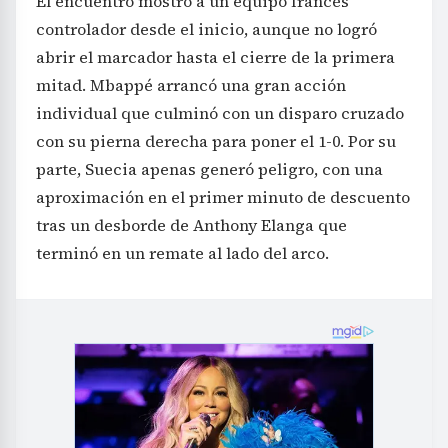
El encuentro mostró a un equipo francés
controlador desde el inicio, aunque no logró
abrir el marcador hasta el cierre de la primera
mitad. Mbappé arrancó una gran acción
individual que culminó con un disparo cruzado
con su pierna derecha para poner el 1-0. Por su
parte, Suecia apenas generó peligro, con una
aproximación en el primer minuto de descuento
tras un desborde de Anthony Elanga que
terminó en un remate al lado del arco.