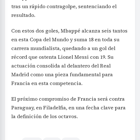
tras un rápido contragolpe, sentenciando el
resultado.
Con estos dos goles, Mbappé alcanza seis tantos
en esta Copa del Mundo y suma 18 en toda su
carrera mundialista, quedando a un gol del
récord que ostenta Lionel Messi con 19. Su
actuación consolida al delantero del Real
Madrid como una pieza fundamental para
Francia en esta competencia.
El próximo compromiso de Francia será contra
Paraguay, en Filadelfia, en una fecha clave para
la definición de los octavos.