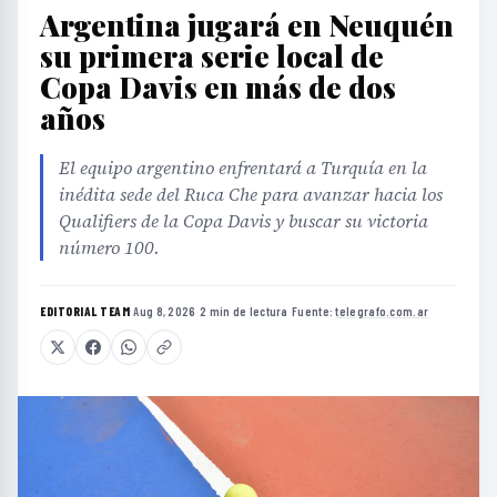
Argentina jugará en Neuquén
su primera serie local de
Copa Davis en más de dos
años
El equipo argentino enfrentará a Turquía en la
inédita sede del Ruca Che para avanzar hacia los
Qualifiers de la Copa Davis y buscar su victoria
número 100.
EDITORIAL TEAM
·
Aug 8, 2026
·
2 min de lectura
·
Fuente:
telegrafo.com.ar