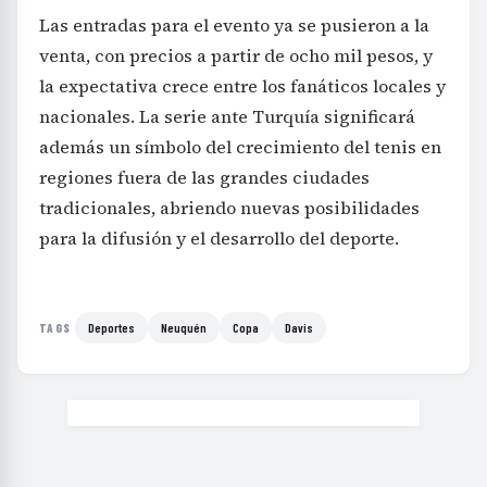
Las entradas para el evento ya se pusieron a la
venta, con precios a partir de ocho mil pesos, y
la expectativa crece entre los fanáticos locales y
nacionales. La serie ante Turquía significará
además un símbolo del crecimiento del tenis en
regiones fuera de las grandes ciudades
tradicionales, abriendo nuevas posibilidades
para la difusión y el desarrollo del deporte.
Deportes
Neuquén
Copa
Davis
TAGS