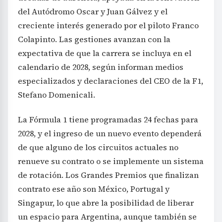
del Autódromo Oscar y Juan Gálvez y el
creciente interés generado por el piloto Franco
Colapinto. Las gestiones avanzan con la
expectativa de que la carrera se incluya en el
calendario de 2028, según informan medios
especializados y declaraciones del CEO de la F1,
Stefano Domenicali.
La Fórmula 1 tiene programadas 24 fechas para
2028, y el ingreso de un nuevo evento dependerá
de que alguno de los circuitos actuales no
renueve su contrato o se implemente un sistema
de rotación. Los Grandes Premios que finalizan
contrato ese año son México, Portugal y
Singapur, lo que abre la posibilidad de liberar
un espacio para Argentina, aunque también se