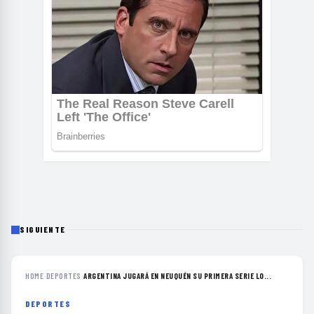
SIGUIENTE
HOME
›
DEPORTES
›
ARGENTINA JUGARÁ EN NEUQUÉN SU PRIMERA SERIE LO...
DEPORTES