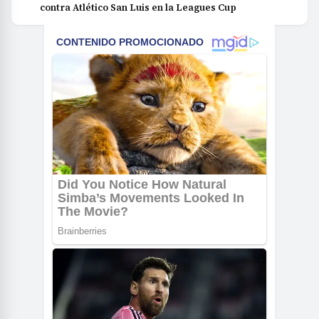
contra Atlético San Luis en la Leagues Cup