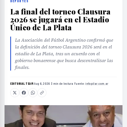
DEPORTES
La final del torneo Clausura
2026 se jugará en el Estadio
Único de La Plata
La Asociación del Fútbol Argentino confirmó que
la definición del torneo Clausura 2026 será en el
estadio de La Plata, tras un acuerdo con el
gobierno bonaerense que busca descentralizar las
finales.
EDITORIAL TEAM
·
Aug 6, 2026
·
3 min de lectura
·
Fuente:
infopilar.com.ar