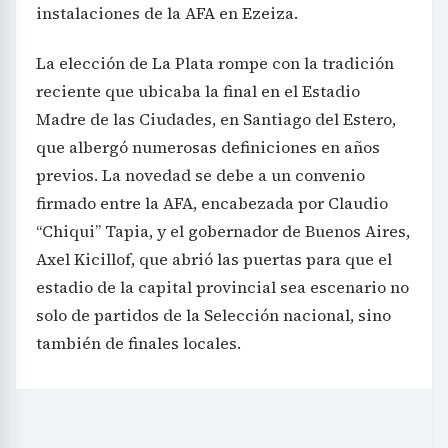
instalaciones de la AFA en Ezeiza.
La elección de La Plata rompe con la tradición
reciente que ubicaba la final en el Estadio
Madre de las Ciudades, en Santiago del Estero,
que albergó numerosas definiciones en años
previos. La novedad se debe a un convenio
firmado entre la AFA, encabezada por Claudio
“Chiqui” Tapia, y el gobernador de Buenos Aires,
Axel Kicillof, que abrió las puertas para que el
estadio de la capital provincial sea escenario no
solo de partidos de la Selección nacional, sino
también de finales locales.