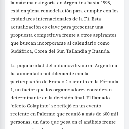
la máxima categoría en Argentina hasta 1998,
está en plena remodelación para cumplir con los
estándares internacionales de la F1. Esta
actualización es clave para presentar una
propuesta competitiva frente a otros aspirantes
que buscan incorporarse al calendario como
Sudáfrica, Corea del Sur, Tailandia y Ruanda.
La popularidad del automovilismo en Argentina
ha aumentado notablemente con la
participación de Franco Colapinto en la Fórmula
1, un factor que los organizadores consideran
determinante en la decisión final. El llamado
“efecto Colapinto” se reflejó en un evento
reciente en Palermo que reunió a más de 600 mil
personas, un dato que pesa en el análisis frente