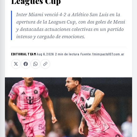
Leagues Cup
Inter Miami venció 4-2 a Atlético San Luis en la
apertura de la Leagues Cup, con dos goles de Messi
y destacadas actuaciones colectivas en un partido
intenso y cargado de emociones.
EDITORIAL TEAM
·
Aug 6, 2026
·
2 min de lectura
·
Fuente:
fmimpacto107.com.ar