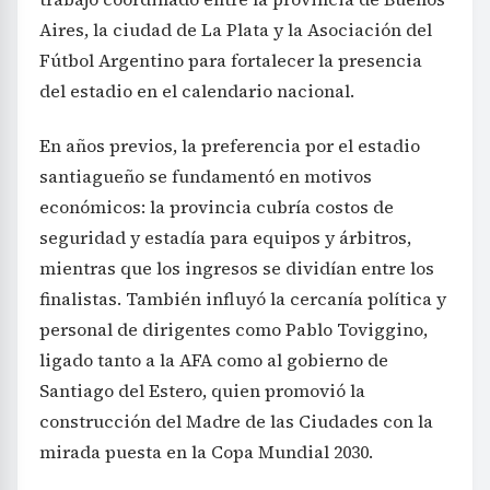
Aires, la ciudad de La Plata y la Asociación del
Fútbol Argentino para fortalecer la presencia
del estadio en el calendario nacional.
En años previos, la preferencia por el estadio
santiagueño se fundamentó en motivos
económicos: la provincia cubría costos de
seguridad y estadía para equipos y árbitros,
mientras que los ingresos se dividían entre los
finalistas. También influyó la cercanía política y
personal de dirigentes como Pablo Toviggino,
ligado tanto a la AFA como al gobierno de
Santiago del Estero, quien promovió la
construcción del Madre de las Ciudades con la
mirada puesta en la Copa Mundial 2030.