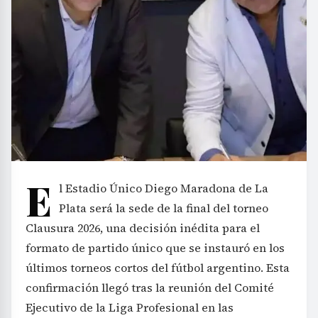
E
l Estadio Único Diego Maradona de La
Plata será la sede de la final del torneo
Clausura 2026, una decisión inédita para el
formato de partido único que se instauró en los
últimos torneos cortos del fútbol argentino. Esta
confirmación llegó tras la reunión del Comité
Ejecutivo de la Liga Profesional en las