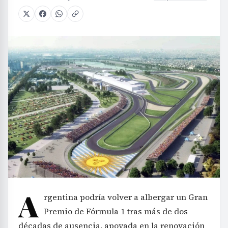
A
rgentina podría volver a albergar un Gran
Premio de Fórmula 1 tras más de dos
décadas de ausencia, apoyada en la renovación