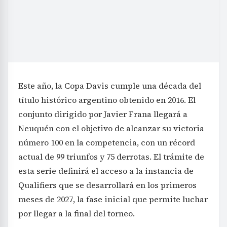
Este año, la Copa Davis cumple una década del
título histórico argentino obtenido en 2016. El
conjunto dirigido por Javier Frana llegará a
Neuquén con el objetivo de alcanzar su victoria
número 100 en la competencia, con un récord
actual de 99 triunfos y 75 derrotas. El trámite de
esta serie definirá el acceso a la instancia de
Qualifiers que se desarrollará en los primeros
meses de 2027, la fase inicial que permite luchar
por llegar a la final del torneo.