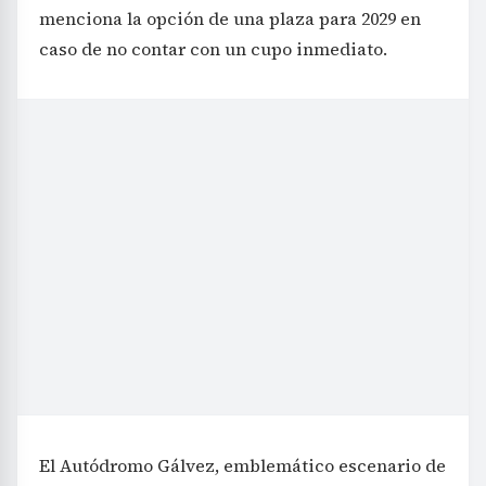
menciona la opción de una plaza para 2029 en
caso de no contar con un cupo inmediato.
El Autódromo Gálvez, emblemático escenario de