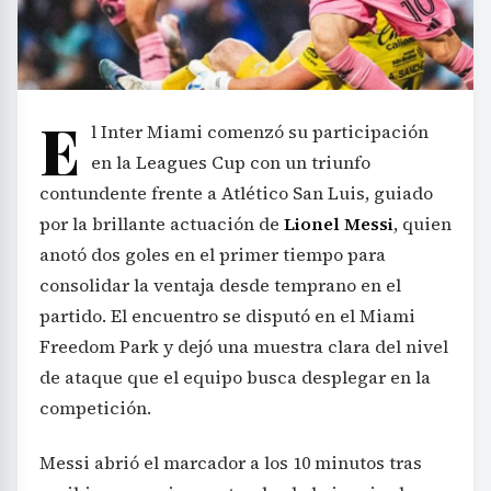
E
l Inter Miami comenzó su participación
en la Leagues Cup con un triunfo
contundente frente a Atlético San Luis, guiado
por la brillante actuación de
Lionel Messi
, quien
anotó dos goles en el primer tiempo para
consolidar la ventaja desde temprano en el
partido. El encuentro se disputó en el Miami
Freedom Park y dejó una muestra clara del nivel
de ataque que el equipo busca desplegar en la
competición.
Messi abrió el marcador a los 10 minutos tras