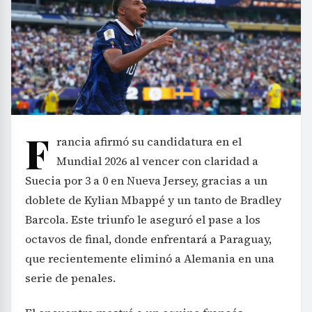
F
rancia afirmó su candidatura en el
Mundial 2026 al vencer con claridad a
Suecia por 3 a 0 en Nueva Jersey, gracias a un
doblete de Kylian Mbappé y un tanto de Bradley
Barcola. Este triunfo le aseguró el pase a los
octavos de final, donde enfrentará a Paraguay,
que recientemente eliminó a Alemania en una
serie de penales.