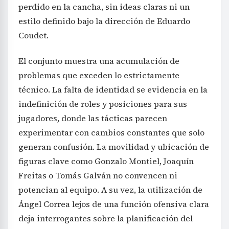
perdido en la cancha, sin ideas claras ni un
estilo definido bajo la dirección de Eduardo
Coudet.
El conjunto muestra una acumulación de
problemas que exceden lo estrictamente
técnico. La falta de identidad se evidencia en la
indefinición de roles y posiciones para sus
jugadores, donde las tácticas parecen
experimentar con cambios constantes que solo
generan confusión. La movilidad y ubicación de
figuras clave como Gonzalo Montiel, Joaquín
Freitas o Tomás Galván no convencen ni
potencian al equipo. A su vez, la utilización de
Ángel Correa lejos de una función ofensiva clara
deja interrogantes sobre la planificación del