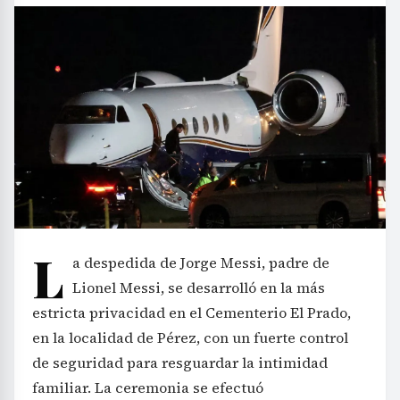
L
a despedida de Jorge Messi, padre de
Lionel Messi, se desarrolló en la más
estricta privacidad en el Cementerio El Prado,
en la localidad de Pérez, con un fuerte control
de seguridad para resguardar la intimidad
familiar. La ceremonia se efectuó