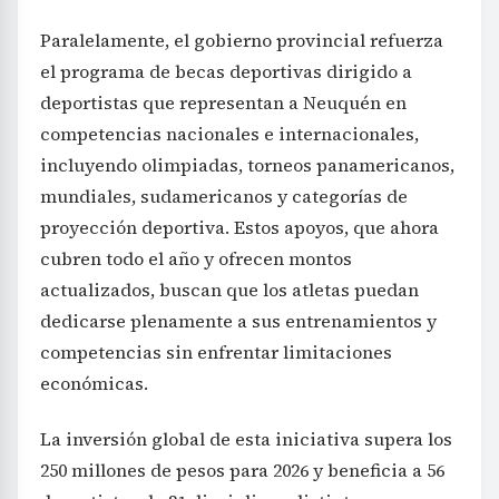
Paralelamente, el gobierno provincial refuerza
el programa de becas deportivas dirigido a
deportistas que representan a Neuquén en
competencias nacionales e internacionales,
incluyendo olimpiadas, torneos panamericanos,
mundiales, sudamericanos y categorías de
proyección deportiva. Estos apoyos, que ahora
cubren todo el año y ofrecen montos
actualizados, buscan que los atletas puedan
dedicarse plenamente a sus entrenamientos y
competencias sin enfrentar limitaciones
económicas.
La inversión global de esta iniciativa supera los
250 millones de pesos para 2026 y beneficia a 56