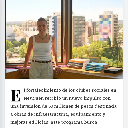
E
l fortalecimiento de los clubes sociales en
Neuquén recibió un nuevo impulso con
una inversión de 50 millones de pesos destinada
a obras de infraestructura, equipamiento y
mejoras edilicias. Este programa busca