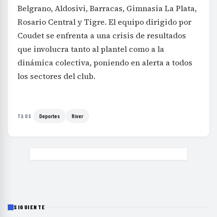
Belgrano, Aldosivi, Barracas, Gimnasia La Plata,
Rosario Central y Tigre. El equipo dirigido por
Coudet se enfrenta a una crisis de resultados
que involucra tanto al plantel como a la
dinámica colectiva, poniendo en alerta a todos
los sectores del club.
Deportes
River
TAGS
SIGUIENTE