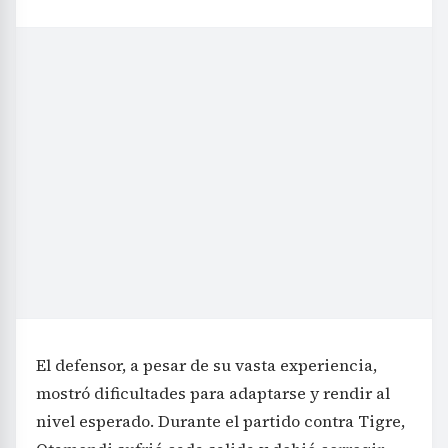
El defensor, a pesar de su vasta experiencia,
mostró dificultades para adaptarse y rendir al
nivel esperado. Durante el partido contra Tigre,