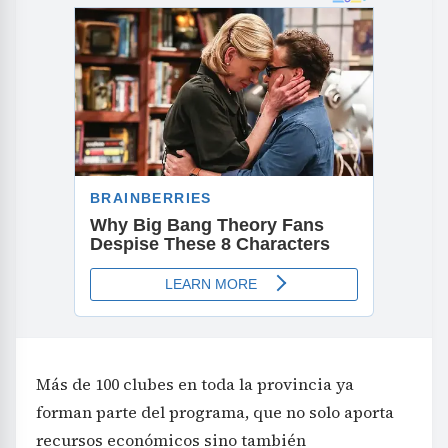
Más de 100 clubes en toda la provincia ya
forman parte del programa, que no solo aporta
recursos económicos sino también