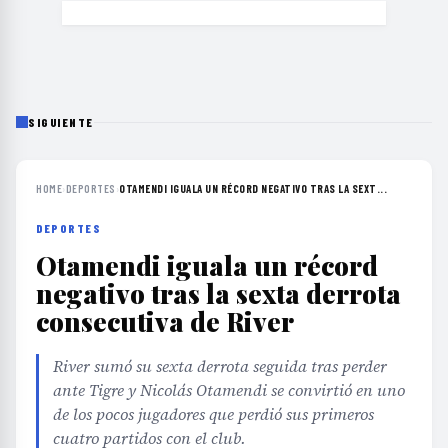
SIGUIENTE
HOME
›
DEPORTES
›
OTAMENDI IGUALA UN RÉCORD NEGATIVO TRAS LA SEXT...
DEPORTES
Otamendi iguala un récord
negativo tras la sexta derrota
consecutiva de River
River sumó su sexta derrota seguida tras perder
ante Tigre y Nicolás Otamendi se convirtió en uno
de los pocos jugadores que perdió sus primeros
cuatro partidos con el club.