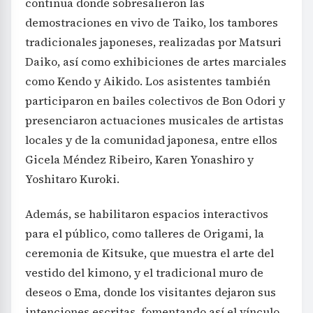
continua donde sobresalieron las
demostraciones en vivo de Taiko, los tambores
tradicionales japoneses, realizadas por Matsuri
Daiko, así como exhibiciones de artes marciales
como Kendo y Aikido. Los asistentes también
participaron en bailes colectivos de Bon Odori y
presenciaron actuaciones musicales de artistas
locales y de la comunidad japonesa, entre ellos
Gicela Méndez Ribeiro, Karen Yonashiro y
Yoshitaro Kuroki.
Además, se habilitaron espacios interactivos
para el público, como talleres de Origami, la
ceremonia de Kitsuke, que muestra el arte del
vestido del kimono, y el tradicional muro de
deseos o Ema, donde los visitantes dejaron sus
intenciones escritas, fomentando así el vínculo