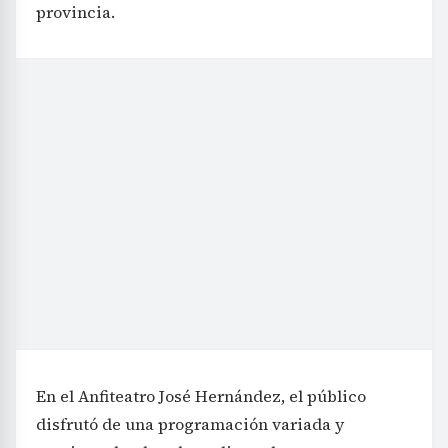
provincia.
En el Anfiteatro José Hernández, el público
disfrutó de una programación variada y