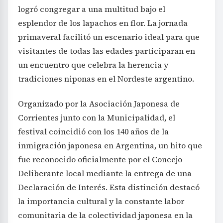
logró congregar a una multitud bajo el
esplendor de los lapachos en flor. La jornada
primaveral facilitó un escenario ideal para que
visitantes de todas las edades participaran en
un encuentro que celebra la herencia y
tradiciones niponas en el Nordeste argentino.
Organizado por la Asociación Japonesa de
Corrientes junto con la Municipalidad, el
festival coincidió con los 140 años de la
inmigración japonesa en Argentina, un hito que
fue reconocido oficialmente por el Concejo
Deliberante local mediante la entrega de una
Declaración de Interés. Esta distinción destacó
la importancia cultural y la constante labor
comunitaria de la colectividad japonesa en la