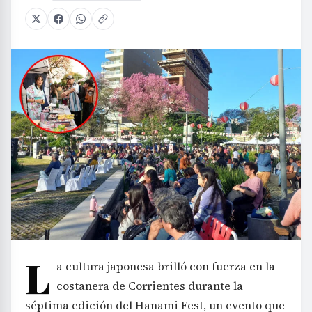
L
a cultura japonesa brilló con fuerza en la
costanera de Corrientes durante la
séptima edición del Hanami Fest, un evento que