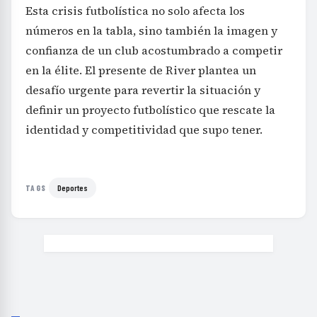
Esta crisis futbolística no solo afecta los
números en la tabla, sino también la imagen y
confianza de un club acostumbrado a competir
en la élite. El presente de River plantea un
desafío urgente para revertir la situación y
definir un proyecto futbolístico que rescate la
identidad y competitividad que supo tener.
Deportes
TAGS