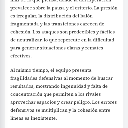
prevalece sobre la pausa y el criterio. La presión
es irregular, la distribución del balón
fragmentada y las transiciones carecen de
cohesión. Los ataques son predecibles y fáciles
de neutralizar, lo que repercute en la dificultad
para generar situaciones claras y remates
efectivos.
Al mismo tiempo, el equipo presenta
fragilidades defensivas al momento de buscar
resultados, mostrando ingenuidad y falta de
concentración que permiten a los rivales
aprovechar espacios y crear peligro. Los errores
defensivos se multiplican y la cohesión entre
líneas es inexistente.