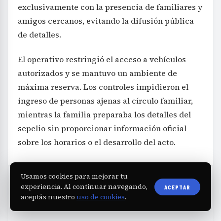
exclusivamente con la presencia de familiares y
amigos cercanos, evitando la difusión pública
de detalles.
El operativo restringió el acceso a vehículos
autorizados y se mantuvo un ambiente de
máxima reserva. Los controles impidieron el
ingreso de personas ajenas al círculo familiar,
mientras la familia preparaba los detalles del
sepelio sin proporcionar información oficial
sobre los horarios o el desarrollo del acto.
Usamos cookies para mejorar tu
experiencia. Al continuar navegando,
ACEPTAR
aceptás nuestro
uso de cookies
.