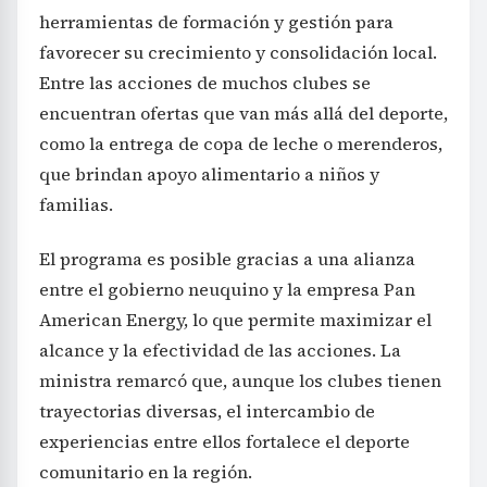
herramientas de formación y gestión para
favorecer su crecimiento y consolidación local.
Entre las acciones de muchos clubes se
encuentran ofertas que van más allá del deporte,
como la entrega de copa de leche o merenderos,
que brindan apoyo alimentario a niños y
familias.
El programa es posible gracias a una alianza
entre el gobierno neuquino y la empresa Pan
American Energy, lo que permite maximizar el
alcance y la efectividad de las acciones. La
ministra remarcó que, aunque los clubes tienen
trayectorias diversas, el intercambio de
experiencias entre ellos fortalece el deporte
comunitario en la región.