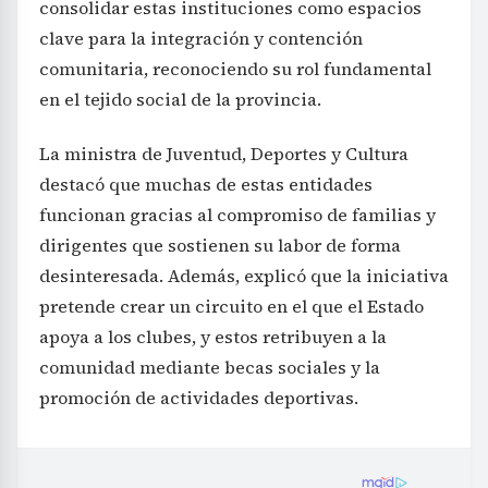
consolidar estas instituciones como espacios
clave para la integración y contención
comunitaria, reconociendo su rol fundamental
en el tejido social de la provincia.
La ministra de Juventud, Deportes y Cultura
destacó que muchas de estas entidades
funcionan gracias al compromiso de familias y
dirigentes que sostienen su labor de forma
desinteresada. Además, explicó que la iniciativa
pretende crear un circuito en el que el Estado
apoya a los clubes, y estos retribuyen a la
comunidad mediante becas sociales y la
promoción de actividades deportivas.