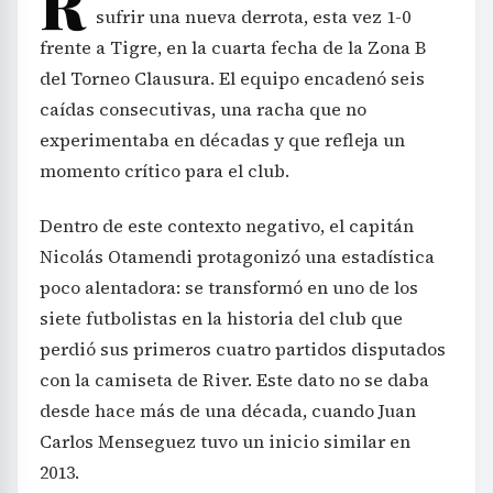
R
sufrir una nueva derrota, esta vez 1-0
frente a Tigre, en la cuarta fecha de la Zona B
del Torneo Clausura. El equipo encadenó seis
caídas consecutivas, una racha que no
experimentaba en décadas y que refleja un
momento crítico para el club.
Dentro de este contexto negativo, el capitán
Nicolás Otamendi protagonizó una estadística
poco alentadora: se transformó en uno de los
siete futbolistas en la historia del club que
perdió sus primeros cuatro partidos disputados
con la camiseta de River. Este dato no se daba
desde hace más de una década, cuando Juan
Carlos Menseguez tuvo un inicio similar en
2013.