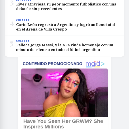
3
River atraviesa su peor momento futbolístico con una
debacle sin precedentes
4
CULTURA
Carín León regresó a Argentina y logró un lleno total
en el Arena de Villa Crespo
5
CULTURA
Fallece Jorge Messi, y la AFA rinde homenaje con un
minuto de silencio en todo el fútbol argentino