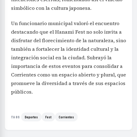
simbólico con la cultura japonesa.
Un funcionario municipal valoró el encuentro
destacando que el Hanami Fest no solo invita a
disfrutar del florecimiento de la naturaleza, sino
también a fortalecer la identidad cultural y la
integración social en la ciudad. Subrayó la
importancia de estos eventos para consolidar a
Corrientes como un espacio abierto y plural, que
promueve la diversidad a través de sus espacios
públicos.
Deportes
Fest
Corrientes
TAGS