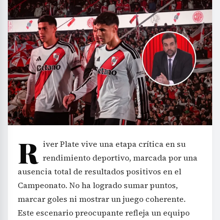
R
iver Plate vive una etapa crítica en su
rendimiento deportivo, marcada por una
ausencia total de resultados positivos en el
Campeonato. No ha logrado sumar puntos,
marcar goles ni mostrar un juego coherente.
Este escenario preocupante refleja un equipo