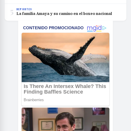
5
DEPORTES
La familia Amaya y su camino en el boxeo nacional