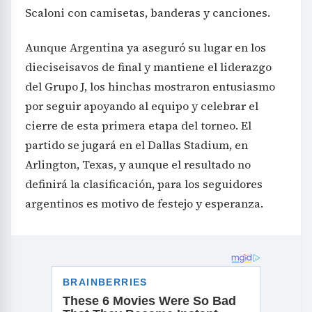
Scaloni con camisetas, banderas y canciones.
Aunque Argentina ya aseguró su lugar en los
dieciseisavos de final y mantiene el liderazgo
del Grupo J, los hinchas mostraron entusiasmo
por seguir apoyando al equipo y celebrar el
cierre de esta primera etapa del torneo. El
partido se jugará en el Dallas Stadium, en
Arlington, Texas, y aunque el resultado no
definirá la clasificación, para los seguidores
argentinos es motivo de festejo y esperanza.