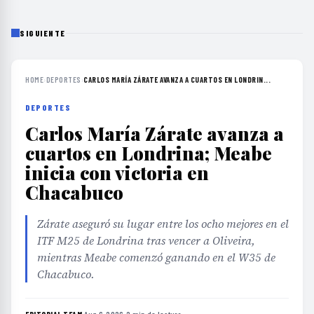
SIGUIENTE
HOME
›
DEPORTES
›
CARLOS MARÍA ZÁRATE AVANZA A CUARTOS EN LONDRIN...
DEPORTES
Carlos María Zárate avanza a
cuartos en Londrina; Meabe
inicia con victoria en
Chacabuco
Zárate aseguró su lugar entre los ocho mejores en el
ITF M25 de Londrina tras vencer a Oliveira,
mientras Meabe comenzó ganando en el W35 de
Chacabuco.