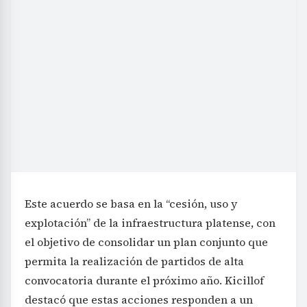
Este acuerdo se basa en la “cesión, uso y
explotación” de la infraestructura platense, con
el objetivo de consolidar un plan conjunto que
permita la realización de partidos de alta
convocatoria durante el próximo año. Kicillof
destacó que estas acciones responden a un