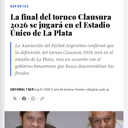
DEPORTES
La final del torneo Clausura
2026 se jugará en el Estadio
Único de La Plata
La Asociación del Fútbol Argentino confirmó que
la definición del torneo Clausura 2026 será en el
estadio de La Plata, tras un acuerdo con el
gobierno bonaerense que busca descentralizar las
finales.
EDITORIAL TEAM
·
Aug 6, 2026
·
3 min de lectura
·
Fuente:
infopilar.com.ar