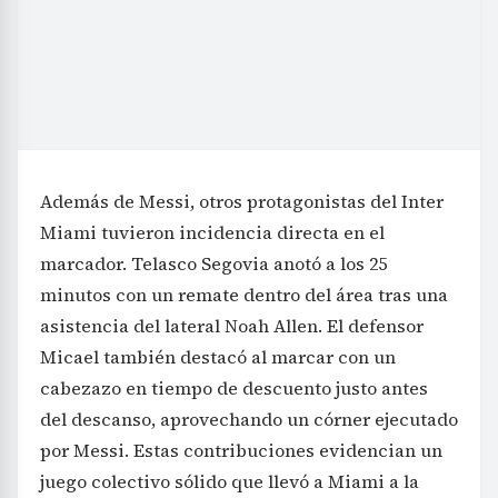
Además de Messi, otros protagonistas del Inter
Miami tuvieron incidencia directa en el
marcador. Telasco Segovia anotó a los 25
minutos con un remate dentro del área tras una
asistencia del lateral Noah Allen. El defensor
Micael también destacó al marcar con un
cabezazo en tiempo de descuento justo antes
del descanso, aprovechando un córner ejecutado
por Messi. Estas contribuciones evidencian un
juego colectivo sólido que llevó a Miami a la