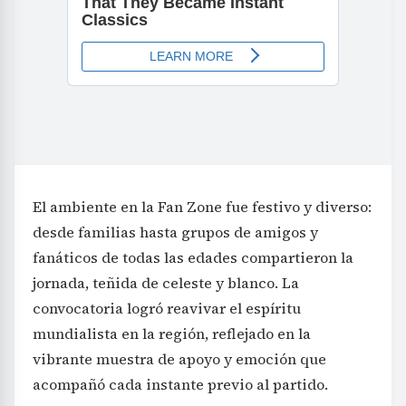
El ambiente en la Fan Zone fue festivo y diverso:
desde familias hasta grupos de amigos y
fanáticos de todas las edades compartieron la
jornada, teñida de celeste y blanco. La
convocatoria logró reavivar el espíritu
mundialista en la región, reflejado en la
vibrante muestra de apoyo y emoción que
acompañó cada instante previo al partido.