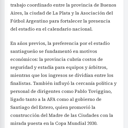
trabajo coordinado entre la provincia de Buenos
Aires, la ciudad de La Plata y la Asociación del
Fútbol Argentino para fortalecer la presencia
del estadio en el calendario nacional.
En años previos, la preferencia por el estadio
santiagueño se fundamentó en motivos
económicos: la provincia cubría costos de
seguridad y estadía para equipos y árbitros,
mientras que los ingresos se dividían entre los
finalistas. También influyó la cercanía política y
personal de dirigentes como Pablo Toviggino,
ligado tanto a la AFA como al gobierno de
Santiago del Estero, quien promovió la
construcción del Madre de las Ciudades con la
mirada puesta en la Copa Mundial 2030.