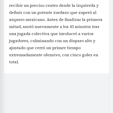
recibir un preciso centro desde la izquierda y
definir con un potente zurdazo que superó al
arquero mexicano. Antes de finalizar la primera
mitad, anotó nuevamente a los 43 minutos tras
una jugada colectiva que involucró a varios
jugadores, culminando con un disparo alto y
ajustado que cerró un primer tiempo
extremadamente ofensivo, con cinco goles en
total.