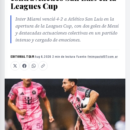
Leagues Cup
Inter Miami venció 4-2 a Atlético San Luis en la
apertura de la Leagues Cup, con dos goles de Messi
y destacadas actuaciones colectivas en un partido
intenso y cargado de emociones.
EDITORIAL TEAM
·
Aug 6, 2026
·
2 min de lectura
·
Fuente:
fmimpacto107.com.ar