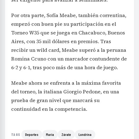
Por otra parte, Sofía Meabe, también correntina,
empezó con buen pie su participación en el
Torneo W35 que se juega en Chacabuco, Buenos
Aires, con 35 mil dólares en premios. Tras
recibir un wild card, Meabe superó a la peruana
Romina Ccuno con un marcador contundente de
6-2 y 6-1, tras poco más de una hora de juego.
Meabe ahora se enfrenta a la máxima favorita
del torneo, la italiana Giorgio Pedone, en una
prueba de gran nivel que marcará su
continuidad en la competencia.
Deportes
María
Zárate
Londrina
TAGS