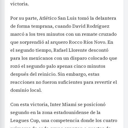
victoria.
Por su parte, Atlético San Luis tomó la delantera
de forma temprana, cuando David Rodríguez
marcó a los tres minutos con un remate cruzado
que sorprendió al arquero Rocco Ríos Novo. En
el segundo tiempo, Rafael Llorente descontó
para los mexicanos con un disparo colocado que
rozó el segundo palo apenas cinco minutos
después del reinicio. Sin embargo, estas
reacciones no fueron suficientes para revertir el
dominio local.
Con esta victoria, Inter Miami se posicionó
segundo en la zona estadounidense de la
Leagues Cup, una competencia donde los cuatro