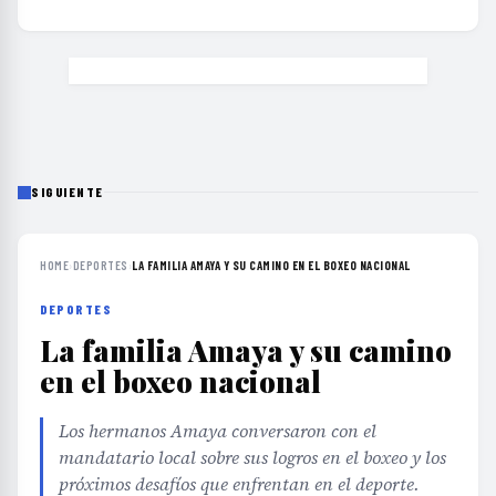
SIGUIENTE
HOME
›
DEPORTES
›
LA FAMILIA AMAYA Y SU CAMINO EN EL BOXEO NACIONAL
DEPORTES
La familia Amaya y su camino
en el boxeo nacional
Los hermanos Amaya conversaron con el
mandatario local sobre sus logros en el boxeo y los
próximos desafíos que enfrentan en el deporte.