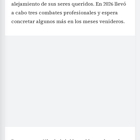
alejamiento de sus seres queridos. En 2026 llevó
a cabo tres combates profesionales y espera
concretar algunos más en los meses venideros.