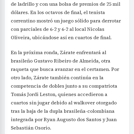
de ladrillo y con una bolsa de premios de 25 mil
dólares. En los octavos de final, el tenista
correntino mostró un juego sólido para derrotar
con parciales de 6-2 y 6-2 al local Nicolas
Oliveira, ubicándose así en cuartos de final.
En la próxima ronda, Zárate enfrentará al
brasileño Gustavo Ribeiro de Almeida, otra
raqueta que busca avanzar en el certamen. Por
otro lado, Zárate también continúa en la
competencia de dobles junto a su compatriota
Tomás Jordi Leston, quienes accedieron a
cuartos sin jugar debido al walkover otorgado
tras la baja de la dupla brasileña-colombiana
integrada por Ryan Augusto dos Santos y Juan
Sebastián Osorio.