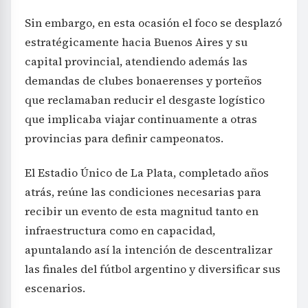
Sin embargo, en esta ocasión el foco se desplazó
estratégicamente hacia Buenos Aires y su
capital provincial, atendiendo además las
demandas de clubes bonaerenses y porteños
que reclamaban reducir el desgaste logístico
que implicaba viajar continuamente a otras
provincias para definir campeonatos.
El Estadio Único de La Plata, completado años
atrás, reúne las condiciones necesarias para
recibir un evento de esta magnitud tanto en
infraestructura como en capacidad,
apuntalando así la intención de descentralizar
las finales del fútbol argentino y diversificar sus
escenarios.