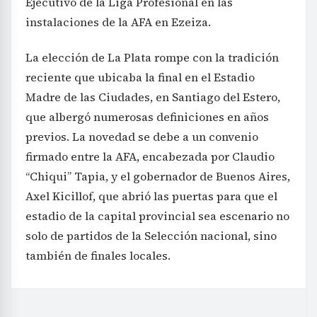
Ejecutivo de la Liga Profesional en las
instalaciones de la AFA en Ezeiza.
La elección de La Plata rompe con la tradición
reciente que ubicaba la final en el Estadio
Madre de las Ciudades, en Santiago del Estero,
que albergó numerosas definiciones en años
previos. La novedad se debe a un convenio
firmado entre la AFA, encabezada por Claudio
“Chiqui” Tapia, y el gobernador de Buenos Aires,
Axel Kicillof, que abrió las puertas para que el
estadio de la capital provincial sea escenario no
solo de partidos de la Selección nacional, sino
también de finales locales.