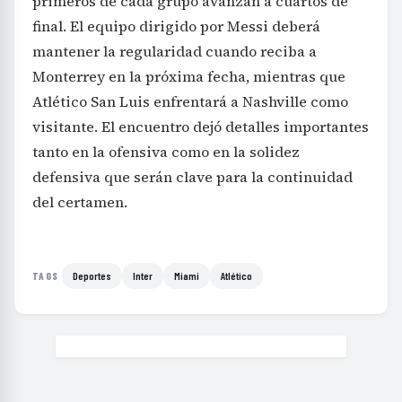
primeros de cada grupo avanzan a cuartos de
final. El equipo dirigido por Messi deberá
mantener la regularidad cuando reciba a
Monterrey en la próxima fecha, mientras que
Atlético San Luis enfrentará a Nashville como
visitante. El encuentro dejó detalles importantes
tanto en la ofensiva como en la solidez
defensiva que serán clave para la continuidad
del certamen.
Deportes
Inter
Miami
Atlético
TAGS