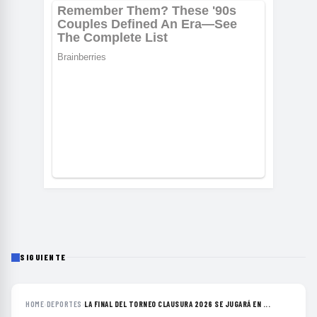
SIGUIENTE
HOME
›
DEPORTES
›
LA FINAL DEL TORNEO CLAUSURA 2026 SE JUGARÁ EN ...