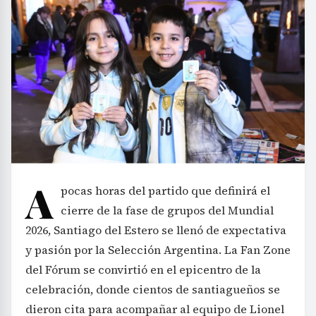
A
pocas horas del partido que definirá el
cierre de la fase de grupos del Mundial
2026, Santiago del Estero se llenó de expectativa
y pasión por la Selección Argentina. La Fan Zone
del Fórum se convirtió en el epicentro de la
celebración, donde cientos de santiagueños se
dieron cita para acompañar al equipo de Lionel