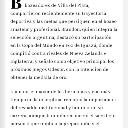
B
boxeadores de Villa del Plata,
compartieron recientemente su trayectoria
deportiva y las metas que persiguen en el boxeo
amateur y profesional. Brandon, quien integra la
selección argentina, destacó su participación
en la Copa del Mundo en Foz de Iguazú, donde
compitió contra rivales de Nueva Zelanda e
Inglaterra, y señaló como objetivo principal los
próximos Juegos Odesur, con la intención de
obtener la medalla de oro.
Luciano, el mayor de los hermanos y con más
tiempo en la disciplina, remarcó la importancia
del respaldo institucional y familiar en su
carrera, aunque también reconoció el sacrificio
personal que implica la preparación y el