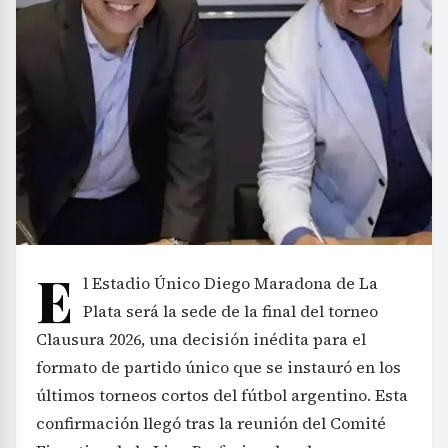
E
l Estadio Único Diego Maradona de La
Plata será la sede de la final del torneo
Clausura 2026, una decisión inédita para el
formato de partido único que se instauró en los
últimos torneos cortos del fútbol argentino. Esta
confirmación llegó tras la reunión del Comité