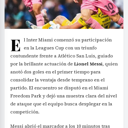
E
l Inter Miami comenzó su participación
en la Leagues Cup con un triunfo
contundente frente a Atlético San Luis, guiado
por la brillante actuación de
Lionel Messi
, quien
anotó dos goles en el primer tiempo para
consolidar la ventaja desde temprano en el
partido. El encuentro se disputó en el Miami
Freedom Park y dejó una muestra clara del nivel
de ataque que el equipo busca desplegar en la
competición.
Messi abrió el marcador a los 10 minutos tras