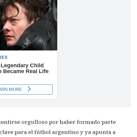
entirse orgulloso por haber formado parte
lave para el fútbol argentino y ya apunta a