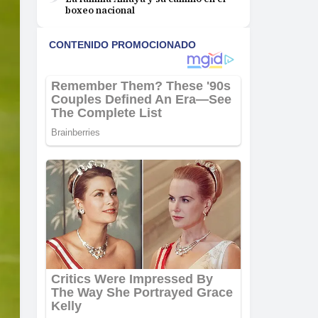
boxeo nacional