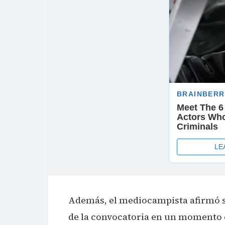
Además, el mediocampista afirmó s
de la convocatoria en un momento c