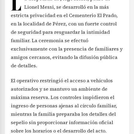
L
Lionel Messi, se desarrolló en la más
estricta privacidad en el Cementerio El Prado,
en la localidad de Pérez, con un fuerte control
de seguridad para resguardar la intimidad
familiar. La ceremonia se efectuó
exclusivamente con la presencia de familiares y
amigos cercanos, evitando la difusión pública
de detalles.
El operativo restringió el acceso a vehículos
autorizados y se mantuvo un ambiente de
máxima reserva. Los controles impidieron el
ingreso de personas ajenas al círculo familiar,
mientras la familia preparaba los detalles del
sepelio sin proporcionar información oficial
sobre los horarios o el desarrollo del acto.