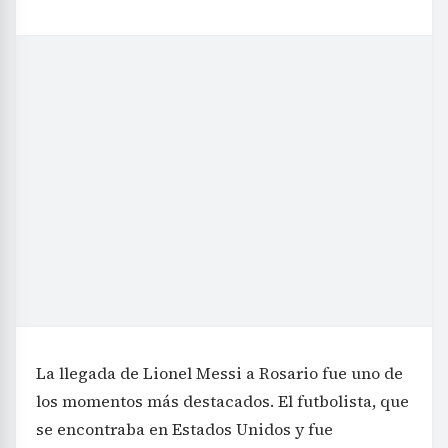
La llegada de Lionel Messi a Rosario fue uno de
los momentos más destacados. El futbolista, que
se encontraba en Estados Unidos y fue