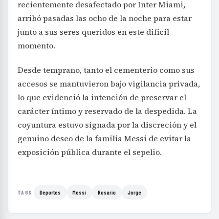
recientemente desafectado por Inter Miami,
arribó pasadas las ocho de la noche para estar
junto a sus seres queridos en este difícil
momento.
Desde temprano, tanto el cementerio como sus
accesos se mantuvieron bajo vigilancia privada,
lo que evidenció la intención de preservar el
carácter íntimo y reservado de la despedida. La
coyuntura estuvo signada por la discreción y el
genuino deseo de la familia Messi de evitar la
exposición pública durante el sepelio.
Deportes
Messi
Rosario
Jorge
TAGS