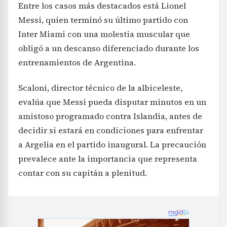
Entre los casos más destacados está Lionel
Messi, quien terminó su último partido con
Inter Miami con una molestia muscular que
obligó a un descanso diferenciado durante los
entrenamientos de Argentina.
Scaloni, director técnico de la albiceleste,
evalúa que Messi pueda disputar minutos en un
amistoso programado contra Islandia, antes de
decidir si estará en condiciones para enfrentar
a Argelia en el partido inaugural. La precaución
prevalece ante la importancia que representa
contar con su capitán a plenitud.