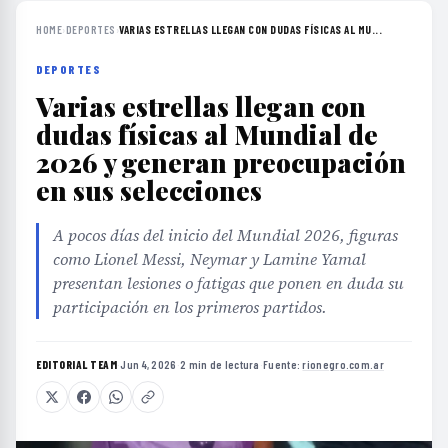
HOME
›
DEPORTES
›
VARIAS ESTRELLAS LLEGAN CON DUDAS FÍSICAS AL MU...
DEPORTES
Varias estrellas llegan con
dudas físicas al Mundial de
2026 y generan preocupación
en sus selecciones
A pocos días del inicio del Mundial 2026, figuras
como Lionel Messi, Neymar y Lamine Yamal
presentan lesiones o fatigas que ponen en duda su
participación en los primeros partidos.
EDITORIAL TEAM
·
Jun 4, 2026
·
2 min de lectura
·
Fuente:
rionegro.com.ar