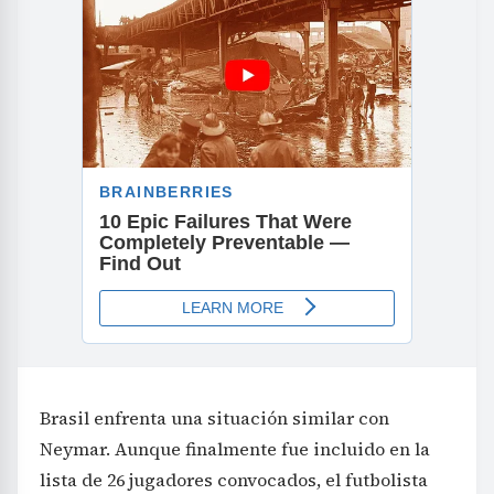
Brasil enfrenta una situación similar con
Neymar. Aunque finalmente fue incluido en la
lista de 26 jugadores convocados, el futbolista