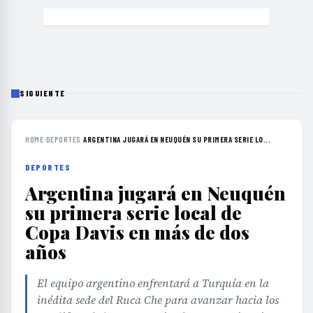
SIGUIENTE
HOME
›
DEPORTES
›
ARGENTINA JUGARÁ EN NEUQUÉN SU PRIMERA SERIE LO...
DEPORTES
Argentina jugará en Neuquén
su primera serie local de
Copa Davis en más de dos
años
El equipo argentino enfrentará a Turquía en la
inédita sede del Ruca Che para avanzar hacia los