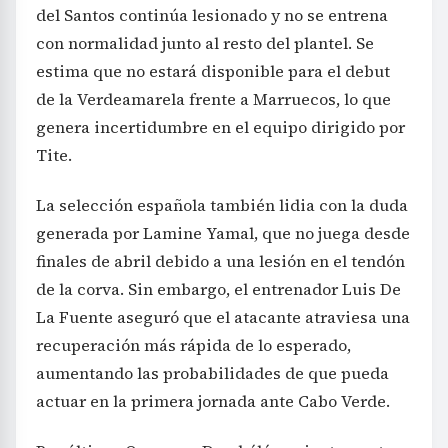
del Santos continúa lesionado y no se entrena
con normalidad junto al resto del plantel. Se
estima que no estará disponible para el debut
de la Verdeamarela frente a Marruecos, lo que
genera incertidumbre en el equipo dirigido por
Tite.
La selección española también lidia con la duda
generada por Lamine Yamal, que no juega desde
finales de abril debido a una lesión en el tendón
de la corva. Sin embargo, el entrenador Luis De
La Fuente aseguró que el atacante atraviesa una
recuperación más rápida de lo esperado,
aumentando las probabilidades de que pueda
actuar en la primera jornada ante Cabo Verde.