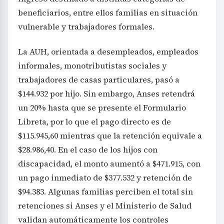
beneficiarios, entre ellos familias en situación
vulnerable y trabajadores formales.
La AUH, orientada a desempleados, empleados
informales, monotributistas sociales y
trabajadores de casas particulares, pasó a
$144.932 por hijo. Sin embargo, Anses retendrá
un 20% hasta que se presente el Formulario
Libreta, por lo que el pago directo es de
$115.945,60 mientras que la retención equivale a
$28.986,40. En el caso de los hijos con
discapacidad, el monto aumentó a $471.915, con
un pago inmediato de $377.532 y retención de
$94.383. Algunas familias perciben el total sin
retenciones si Anses y el Ministerio de Salud
validan automáticamente los controles