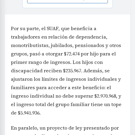
Por su parte, el SUAF, que beneficia a
trabajadores en relación de dependencia,
monotributistas, jubilados, pensionados y otros
grupos, pasó a otorgar $72.474 por hijo para el
primer rango de ingresos. Los hijos con
discapacidad reciben $235.967. Además, se
ajustaron los límites de ingresos individuales y
familiares para acceder a este beneficio: el
ingreso individual no debe superar $2.970.968, y
el ingreso total del grupo familiar tiene un tope
de $5.941.936.
En paralelo, un proyecto de ley presentado por