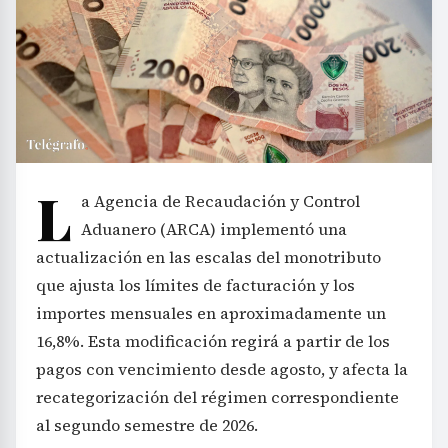
L
a Agencia de Recaudación y Control
Aduanero (ARCA) implementó una
actualización en las escalas del monotributo
que ajusta los límites de facturación y los
importes mensuales en aproximadamente un
16,8%. Esta modificación regirá a partir de los
pagos con vencimiento desde agosto, y afecta la
recategorización del régimen correspondiente
al segundo semestre de 2026.