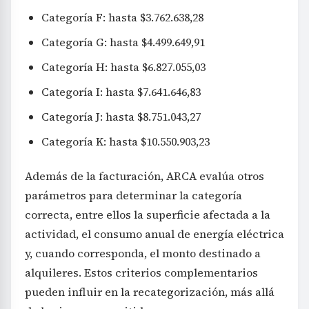
Categoría F: hasta $3.762.638,28
Categoría G: hasta $4.499.649,91
Categoría H: hasta $6.827.055,03
Categoría I: hasta $7.641.646,83
Categoría J: hasta $8.751.043,27
Categoría K: hasta $10.550.903,23
Además de la facturación, ARCA evalúa otros
parámetros para determinar la categoría
correcta, entre ellos la superficie afectada a la
actividad, el consumo anual de energía eléctrica
y, cuando corresponda, el monto destinado a
alquileres. Estos criterios complementarios
pueden influir en la recategorización, más allá