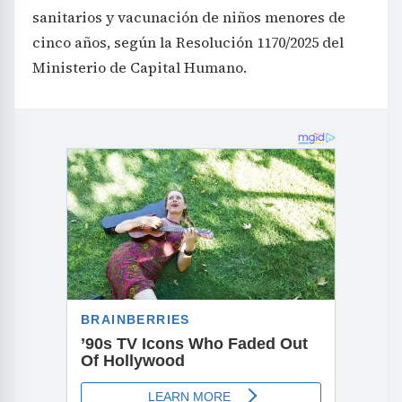
sanitarios y vacunación de niños menores de
cinco años, según la Resolución 1170/2025 del
Ministerio de Capital Humano.