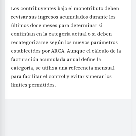
Los contribuyentes bajo el monotributo deben
revisar sus ingresos acumulados durante los
últimos doce meses para determinar si
continúan en la categoría actual o si deben
recategorizarse según los nuevos parámetros
establecidos por ARCA. Aunque el cálculo de la
facturación acumulada anual define la
categoría, se utiliza una referencia mensual
para facilitar el control y evitar superar los
límites permitidos.