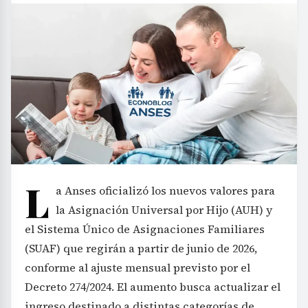
L
a Anses oficializó los nuevos valores para
la Asignación Universal por Hijo (AUH) y
el Sistema Único de Asignaciones Familiares
(SUAF) que regirán a partir de junio de 2026,
conforme al ajuste mensual previsto por el
Decreto 274/2024. El aumento busca actualizar el
ingreso destinado a distintas categorías de