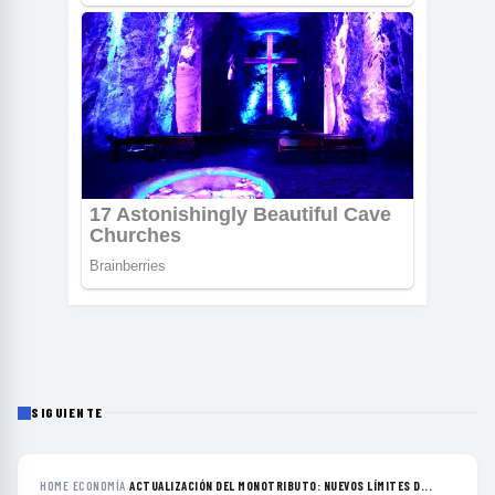
SIGUIENTE
HOME
›
ECONOMÍA
›
ACTUALIZACIÓN DEL MONOTRIBUTO: NUEVOS LÍMITES D...