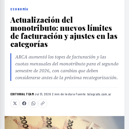
ECONOMÍA
Actualización del
monotributo: nuevos límites
de facturación y ajustes en las
categorías
ARCA aumentó los topes de facturación y las
cuotas mensuales del monotributo para el segundo
semestre de 2026, con cambios que deben
considerarse antes de la próxima recategorización.
EDITORIAL TEAM
·
Jul 31, 2026
·
2 min de lectura
·
Fuente:
telegrafo.com.ar