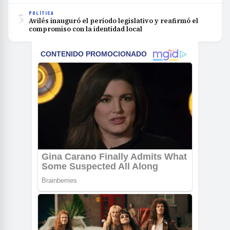
5
POLÍTICA
Avilés inauguró el período legislativo y reafirmó el
compromiso con la identidad local