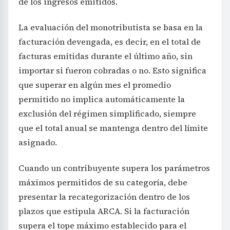
de los ingresos emitidos.
La evaluación del monotributista se basa en la
facturación devengada, es decir, en el total de
facturas emitidas durante el último año, sin
importar si fueron cobradas o no. Esto significa
que superar en algún mes el promedio
permitido no implica automáticamente la
exclusión del régimen simplificado, siempre
que el total anual se mantenga dentro del límite
asignado.
Cuando un contribuyente supera los parámetros
máximos permitidos de su categoría, debe
presentar la recategorización dentro de los
plazos que estipula ARCA. Si la facturación
supera el tope máximo establecido para el