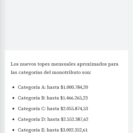
Los nuevos topes mensuales aproximados para
las categorías del monotributo son:
Categoría A: hasta $1.000.784,20
Categoría B: hasta $1.466.265,23
Categoría C: hasta $2.055.874,53
Categoría D: hasta $2.552.387,62
Categoría E: hasta $3.002.352,61