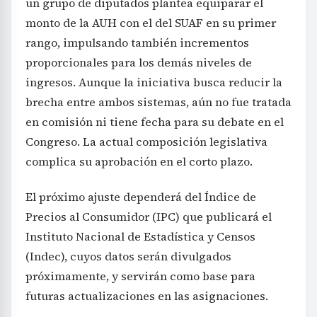
un grupo de diputados plantea equiparar el
monto de la AUH con el del SUAF en su primer
rango, impulsando también incrementos
proporcionales para los demás niveles de
ingresos. Aunque la iniciativa busca reducir la
brecha entre ambos sistemas, aún no fue tratada
en comisión ni tiene fecha para su debate en el
Congreso. La actual composición legislativa
complica su aprobación en el corto plazo.
El próximo ajuste dependerá del Índice de
Precios al Consumidor (IPC) que publicará el
Instituto Nacional de Estadística y Censos
(Indec), cuyos datos serán divulgados
próximamente, y servirán como base para
futuras actualizaciones en las asignaciones.