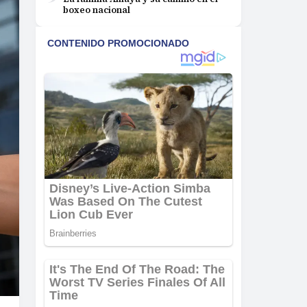
boxeo nacional