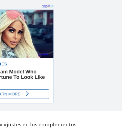
a ajustes en los complementos