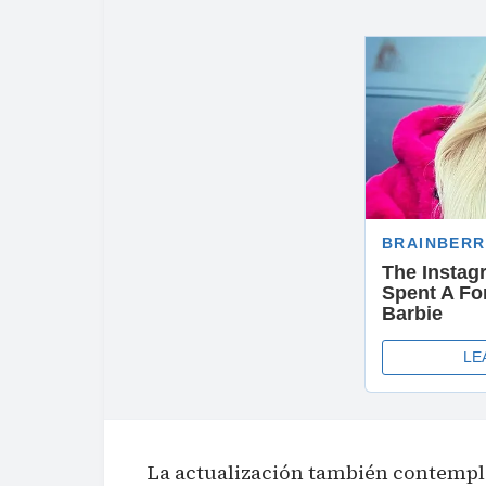
La actualización también contempl