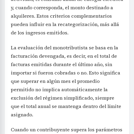
y, cuando corresponda, el monto destinado a
alquileres. Estos criterios complementarios
pueden influir en la recategorización, más allá
de los ingresos emitidos.
La evaluación del monotributista se basa en la
facturación devengada, es decir, en el total de
facturas emitidas durante el último año, sin
importar si fueron cobradas o no. Esto significa
que superar en algún mes el promedio
permitido no implica automáticamente la
exclusión del régimen simplificado, siempre
que el total anual se mantenga dentro del límite
asignado.
Cuando un contribuyente supera los parámetros