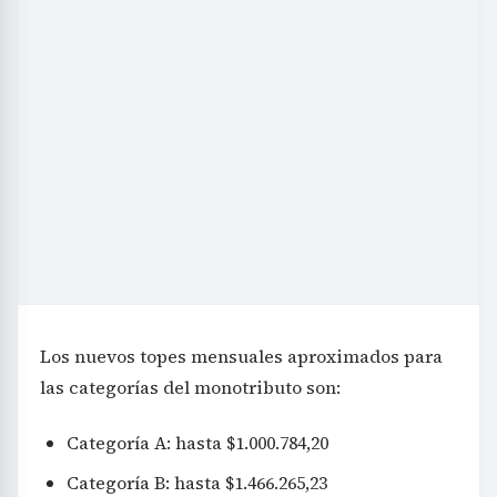
Los nuevos topes mensuales aproximados para
las categorías del monotributo son:
Categoría A: hasta $1.000.784,20
Categoría B: hasta $1.466.265,23