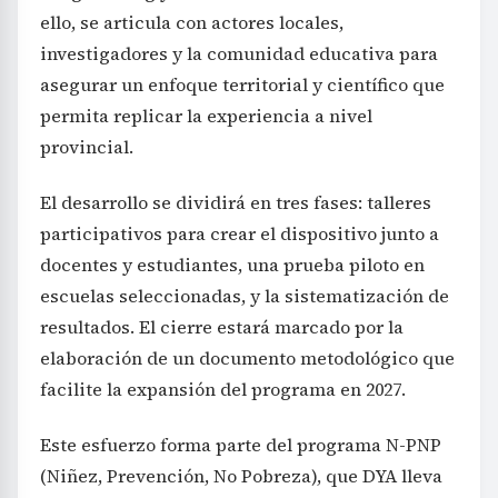
ello, se articula con actores locales,
investigadores y la comunidad educativa para
asegurar un enfoque territorial y científico que
permita replicar la experiencia a nivel
provincial.
El desarrollo se dividirá en tres fases: talleres
participativos para crear el dispositivo junto a
docentes y estudiantes, una prueba piloto en
escuelas seleccionadas, y la sistematización de
resultados. El cierre estará marcado por la
elaboración de un documento metodológico que
facilite la expansión del programa en 2027.
Este esfuerzo forma parte del programa N-PNP
(Niñez, Prevención, No Pobreza), que DYA lleva