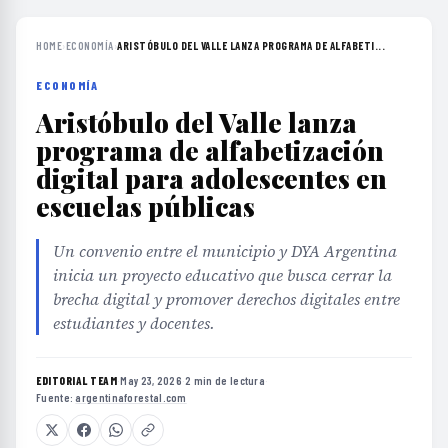
HOME
›
ECONOMÍA
›
ARISTÓBULO DEL VALLE LANZA PROGRAMA DE ALFABETI...
ECONOMÍA
Aristóbulo del Valle lanza
programa de alfabetización
digital para adolescentes en
escuelas públicas
Un convenio entre el municipio y DYA Argentina
inicia un proyecto educativo que busca cerrar la
brecha digital y promover derechos digitales entre
estudiantes y docentes.
EDITORIAL TEAM
·
May 23, 2026
·
2 min de lectura
·
Fuente:
argentinaforestal.com