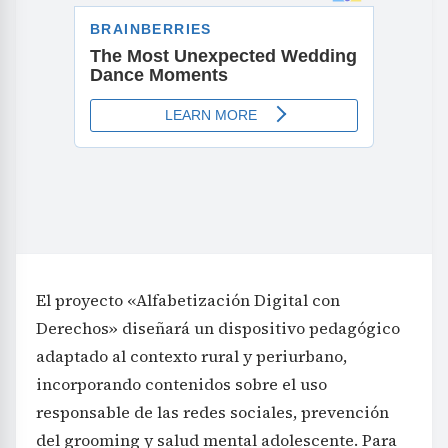
El proyecto «Alfabetización Digital con
Derechos» diseñará un dispositivo pedagógico
adaptado al contexto rural y periurbano,
incorporando contenidos sobre el uso
responsable de las redes sociales, prevención
del grooming y salud mental adolescente. Para