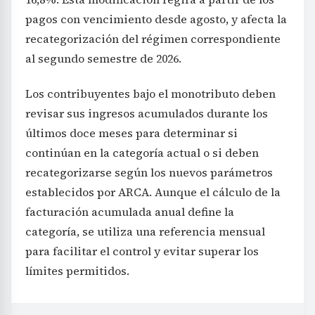
pagos con vencimiento desde agosto, y afecta la
recategorización del régimen correspondiente
al segundo semestre de 2026.
Los contribuyentes bajo el monotributo deben
revisar sus ingresos acumulados durante los
últimos doce meses para determinar si
continúan en la categoría actual o si deben
recategorizarse según los nuevos parámetros
establecidos por ARCA. Aunque el cálculo de la
facturación acumulada anual define la
categoría, se utiliza una referencia mensual
para facilitar el control y evitar superar los
límites permitidos.