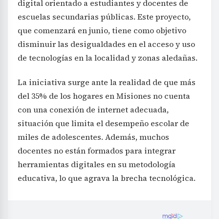
digital orientado a estudiantes y docentes de
escuelas secundarias públicas. Este proyecto,
que comenzará en junio, tiene como objetivo
disminuir las desigualdades en el acceso y uso
de tecnologías en la localidad y zonas aledañas.
La iniciativa surge ante la realidad de que más
del 35% de los hogares en Misiones no cuenta
con una conexión de internet adecuada,
situación que limita el desempeño escolar de
miles de adolescentes. Además, muchos
docentes no están formados para integrar
herramientas digitales en su metodología
educativa, lo que agrava la brecha tecnológica.