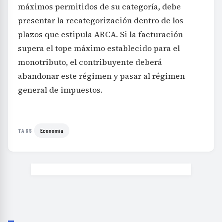
máximos permitidos de su categoría, debe
presentar la recategorización dentro de los
plazos que estipula ARCA. Si la facturación
supera el tope máximo establecido para el
monotributo, el contribuyente deberá
abandonar este régimen y pasar al régimen
general de impuestos.
Economía
TAGS