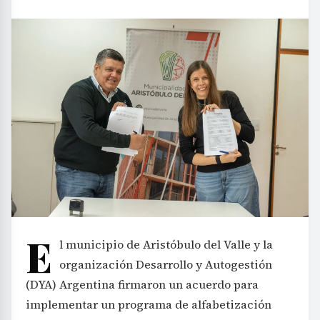
E
l municipio de Aristóbulo del Valle y la
organización Desarrollo y Autogestión
(DYA) Argentina firmaron un acuerdo para
implementar un programa de alfabetización