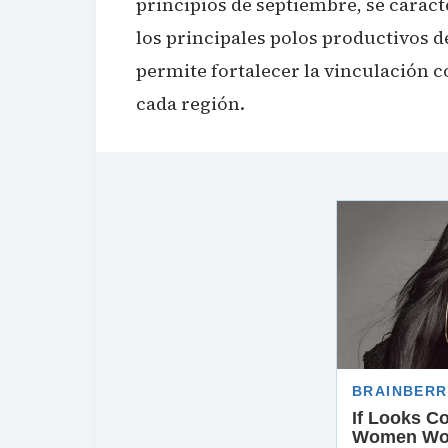
principios de septiembre, se caract
los principales polos productivos de
permite fortalecer la vinculación c
cada región.