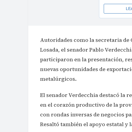
Autoridades como la secretaria de 
Losada, el senador Pablo Verdecchi
participaron en la presentación, re
nuevas oportunidades de exportaci
metalúrgicos.
El senador Verdecchia destacó la r
en el corazón productivo de la provi
con rondas inversas de negocios p
Resaltó también el apoyo estatal y l