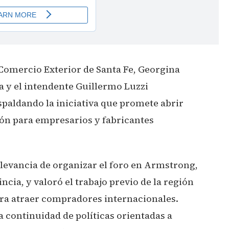
Comercio Exterior de Santa Fe, Georgina
a y el intendente Guillermo Luzzi
spaldando la iniciativa que promete abrir
ón para empresarios y fabricantes
elevancia de organizar el foro en Armstrong,
ncia, y valoró el trabajo previo de la región
ara atraer compradores internacionales.
a continuidad de políticas orientadas a