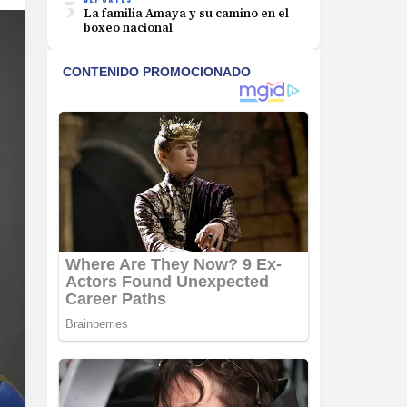
5
La familia Amaya y su camino en el
boxeo nacional