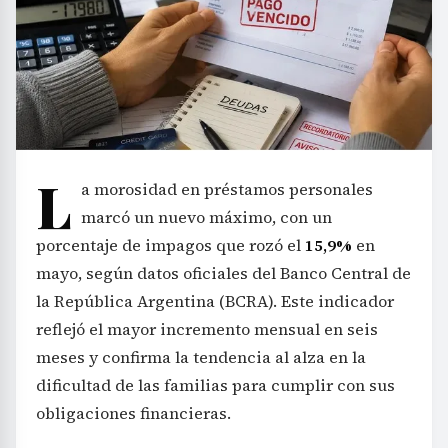
L
a morosidad en préstamos personales
marcó un nuevo máximo, con un
porcentaje de impagos que rozó el
15,9%
en
mayo, según datos oficiales del Banco Central de
la República Argentina (BCRA). Este indicador
reflejó el mayor incremento mensual en seis
meses y confirma la tendencia al alza en la
dificultad de las familias para cumplir con sus
obligaciones financieras.