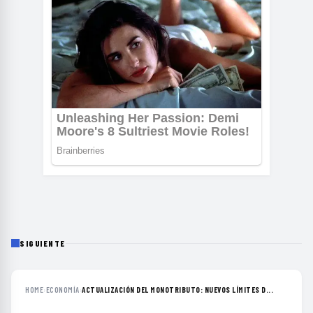
SIGUIENTE
HOME
›
ECONOMÍA
›
ACTUALIZACIÓN DEL MONOTRIBUTO: NUEVOS LÍMITES D...