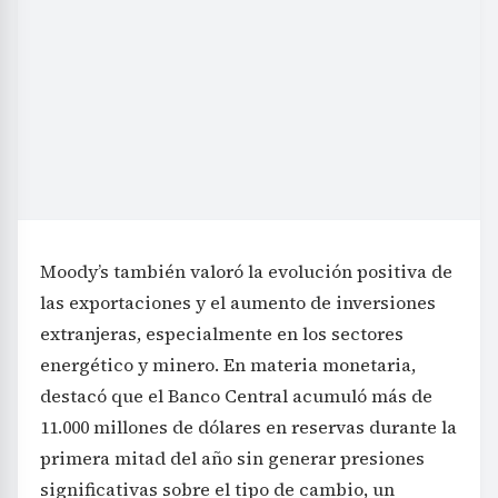
Moody’s también valoró la evolución positiva de
las exportaciones y el aumento de inversiones
extranjeras, especialmente en los sectores
energético y minero. En materia monetaria,
destacó que el Banco Central acumuló más de
11.000 millones de dólares en reservas durante la
primera mitad del año sin generar presiones
significativas sobre el tipo de cambio, un