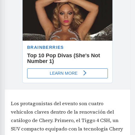
Los protagonistas del evento son cuatro
vehículos claves dentro de la renovación del
catálogo de Chery. Primero, el Tiggo 4 CSH, un
SUV compacto equipado con la tecnología Chery