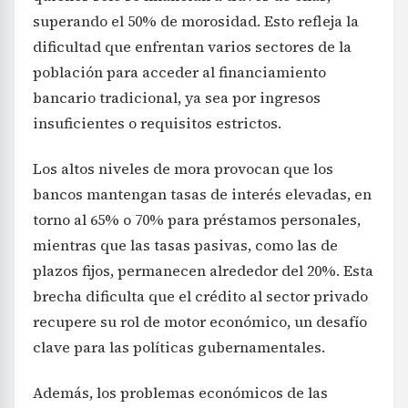
superando el 50% de morosidad. Esto refleja la
dificultad que enfrentan varios sectores de la
población para acceder al financiamiento
bancario tradicional, ya sea por ingresos
insuficientes o requisitos estrictos.
Los altos niveles de mora provocan que los
bancos mantengan tasas de interés elevadas, en
torno al 65% o 70% para préstamos personales,
mientras que las tasas pasivas, como las de
plazos fijos, permanecen alrededor del 20%. Esta
brecha dificulta que el crédito al sector privado
recupere su rol de motor económico, un desafío
clave para las políticas gubernamentales.
Además, los problemas económicos de las