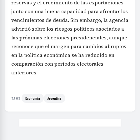
reservas y el crecimiento de las exportaciones
junto con una buena capacidad para afrontar los
vencimientos de deuda. Sin embargo, la agencia
advirtió sobre los riesgos políticos asociados a
las próximas elecciones presidenciales, aunque
reconoce que el margen para cambios abruptos
en la política económica se ha reducido en
comparación con periodos electorales
anteriores.
Economía
Argentina
TAGS