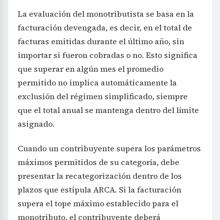
La evaluación del monotributista se basa en la
facturación devengada, es decir, en el total de
facturas emitidas durante el último año, sin
importar si fueron cobradas o no. Esto significa
que superar en algún mes el promedio
permitido no implica automáticamente la
exclusión del régimen simplificado, siempre
que el total anual se mantenga dentro del límite
asignado.
Cuando un contribuyente supera los parámetros
máximos permitidos de su categoría, debe
presentar la recategorización dentro de los
plazos que estipula ARCA. Si la facturación
supera el tope máximo establecido para el
monotributo, el contribuyente deberá