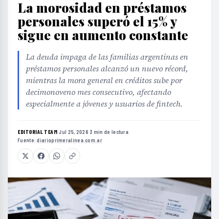
La morosidad en préstamos
personales superó el 15% y
sigue en aumento constante
La deuda impaga de las familias argentinas en
préstamos personales alcanzó un nuevo récord,
mientras la mora general en créditos sube por
decimonoveno mes consecutivo, afectando
especialmente a jóvenes y usuarios de fintech.
EDITORIAL TEAM
·
Jul 25, 2026
·
3 min de lectura
·
Fuente:
diarioprimeralinea.com.ar