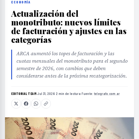
ECONOMÍA
Actualización del
monotributo: nuevos límites
de facturación y ajustes en las
categorías
ARCA aumentó los topes de facturación y las
cuotas mensuales del monotributo para el segundo
semestre de 2026, con cambios que deben
considerarse antes de la próxima recategorización.
EDITORIAL TEAM
·
Jul 31, 2026
·
2 min de lectura
·
Fuente:
telegrafo.com.ar