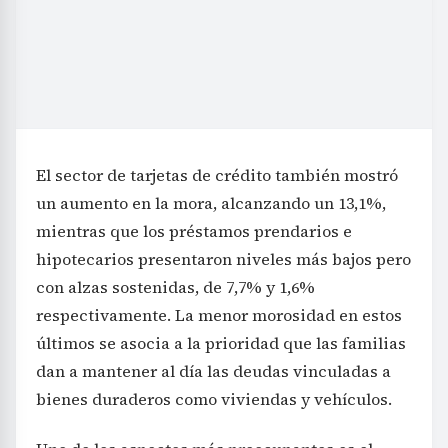
El sector de tarjetas de crédito también mostró
un aumento en la mora, alcanzando un 13,1%,
mientras que los préstamos prendarios e
hipotecarios presentaron niveles más bajos pero
con alzas sostenidas, de 7,7% y 1,6%
respectivamente. La menor morosidad en estos
últimos se asocia a la prioridad que las familias
dan a mantener al día las deudas vinculadas a
bienes duraderos como viviendas y vehículos.