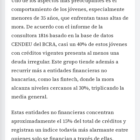
Uno de los aspectos más preocupantes es el
comportamiento de los jóvenes, especialmente
menores de 35 años, que enfrentan tasas altas de
mora. De acuerdo con el informe de la
consultora 1816 basado en la base de datos
CENDEU del BCRA, casi un 40% de estos jóvenes
con créditos vigentes presenta al menos una
deuda irregular. Este grupo tiende además a
recurrir más a entidades financieras no
bancarias, como las fintech, donde la mora
alcanza niveles cercanos al 30%, triplicando la
media general.
Estas entidades no financieras concentran
aproximadamente el 15% del total de créditos y
registran un índice todavía más alarmante entre
quienes solo se financian a través de ellas,