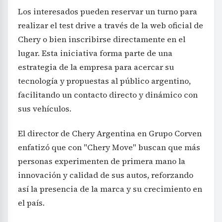
Los interesados pueden reservar un turno para
realizar el test drive a través de la web oficial de
Chery o bien inscribirse directamente en el
lugar. Esta iniciativa forma parte de una
estrategia de la empresa para acercar su
tecnología y propuestas al público argentino,
facilitando un contacto directo y dinámico con
sus vehículos.
El director de Chery Argentina en Grupo Corven
enfatizó que con "Chery Move" buscan que más
personas experimenten de primera mano la
innovación y calidad de sus autos, reforzando
así la presencia de la marca y su crecimiento en
el país.