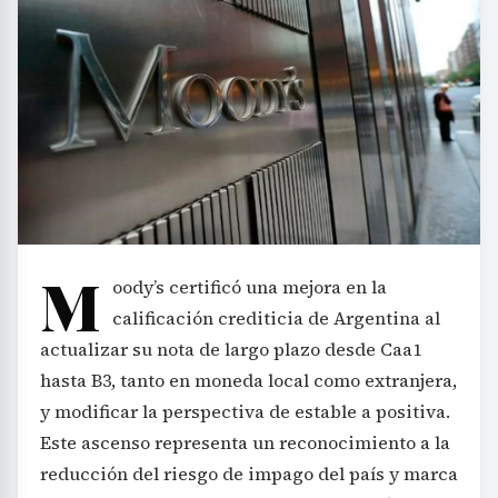
M
oody’s certificó una mejora en la
calificación crediticia de Argentina al
actualizar su nota de largo plazo desde Caa1
hasta B3, tanto en moneda local como extranjera,
y modificar la perspectiva de estable a positiva.
Este ascenso representa un reconocimiento a la
reducción del riesgo de impago del país y marca