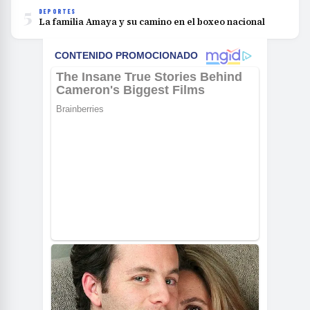
5
DEPORTES
La familia Amaya y su camino en el boxeo nacional