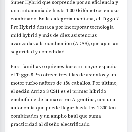
Super Hybrid que sorprende por su eficiencia y
una autonomía de hasta 1.000 kilómetros en uso
combinado. En la categoría mediana, el Tiggo 7
Pro Hybrid destaca por incorporar tecnología
mild hybrid y más de diez asistencias
avanzadas a la conducción (ADAS), que aportan
seguridad y comodidad.
Para familias o quienes buscan mayor espacio,
el Tiggo 8 Pro ofrece tres filas de asientos y un
motor turbo naftero de 186 caballos. Por último,
el sedán Arrizo 8 CSH es el primer híbrido
enchufable de la marca en Argentina, con una
autonomía que puede llegar hasta los 1.300 km
combinados y un amplio baúl que suma
practicidad al diseño electrificado.