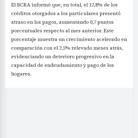
El BCRA informó que, en total, el 12,8% de los
créditos otorgados a los particulares presentó
atraso en los pagos, aumentando 0,7 puntos
porcentuales respecto al mes anterior. Este
porcentaje muestra un crecimiento acelerado en
comparación con el 2,5% relevado meses atrás,
evidenciando un deterioro progresivo en la
capacidad de endeudamiento y pago de los
hogares.