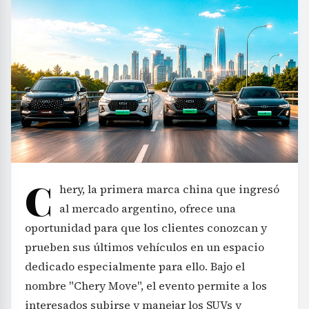
C
hery, la primera marca china que ingresó
al mercado argentino, ofrece una
oportunidad para que los clientes conozcan y
prueben sus últimos vehículos en un espacio
dedicado especialmente para ello. Bajo el
nombre "Chery Move", el evento permite a los
interesados subirse y manejar los SUVs y