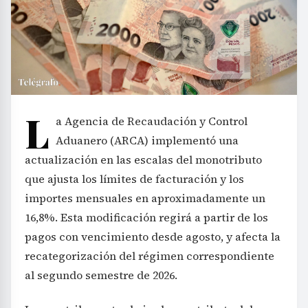
L
a Agencia de Recaudación y Control
Aduanero (ARCA) implementó una
actualización en las escalas del monotributo
que ajusta los límites de facturación y los
importes mensuales en aproximadamente un
16,8%. Esta modificación regirá a partir de los
pagos con vencimiento desde agosto, y afecta la
recategorización del régimen correspondiente
al segundo semestre de 2026.