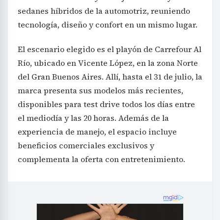
sedanes híbridos de la automotriz, reuniendo
tecnología, diseño y confort en un mismo lugar.
El escenario elegido es el playón de Carrefour Al
Río, ubicado en Vicente López, en la zona Norte
del Gran Buenos Aires. Allí, hasta el 31 de julio, la
marca presenta sus modelos más recientes,
disponibles para test drive todos los días entre
el mediodía y las 20 horas. Además de la
experiencia de manejo, el espacio incluye
beneficios comerciales exclusivos y
complementa la oferta con entretenimiento.