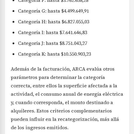
Categoría G: hasta $4.499.649,91
Categoría H: hasta $6.827.055,03
Categoría I: hasta $7.641.646,83
Categoría J: hasta $8.751.043,27
Categoría K: hasta $10.550.903,23
Además de la facturación, ARCA evalúa otros
parámetros para determinar la categoría
correcta, entre ellos la superficie afectada a la
actividad, el consumo anual de energía eléctrica
y, cuando corresponda, el monto destinado a
alquileres. Estos criterios complementarios
pueden influir en la recategorización, más allá
de los ingresos emitidos.