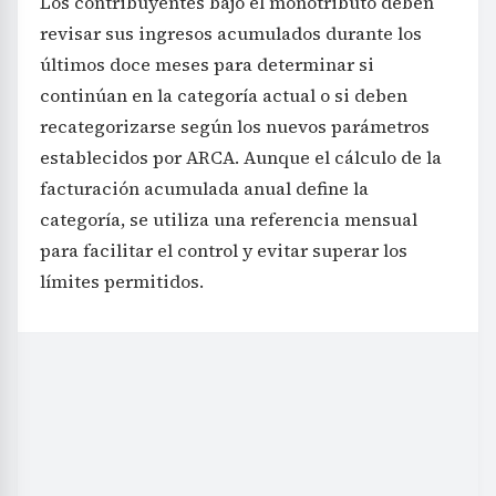
Los contribuyentes bajo el monotributo deben
revisar sus ingresos acumulados durante los
últimos doce meses para determinar si
continúan en la categoría actual o si deben
recategorizarse según los nuevos parámetros
establecidos por ARCA. Aunque el cálculo de la
facturación acumulada anual define la
categoría, se utiliza una referencia mensual
para facilitar el control y evitar superar los
límites permitidos.