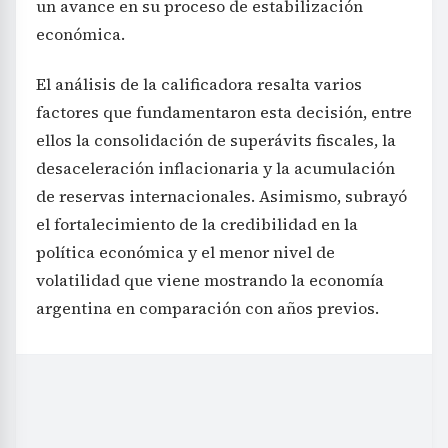
un avance en su proceso de estabilización
económica.
El análisis de la calificadora resalta varios
factores que fundamentaron esta decisión, entre
ellos la consolidación de superávits fiscales, la
desaceleración inflacionaria y la acumulación
de reservas internacionales. Asimismo, subrayó
el fortalecimiento de la credibilidad en la
política económica y el menor nivel de
volatilidad que viene mostrando la economía
argentina en comparación con años previos.