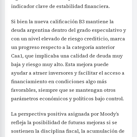
indicador clave de estabilidad financiera.
Si bien la nueva calificación B3 mantiene la
deuda argentina dentro del grado especulativo y
con un nivel elevado de riesgo crediticio, marca
un progreso respecto a la categoría anterior
Caa1, que implicaba una calidad de deuda muy
baja y riesgo muy alto. Esta mejora puede
ayudar a atraer inversores y facilitar el acceso a
financiamiento en condiciones algo más
favorables, siempre que se mantengan otros
parámetros económicos y políticos bajo control.
La perspectiva positiva asignada por Moody’s
refleja la posibilidad de futuras mejoras si se
sostienen la disciplina fiscal, la acumulación de