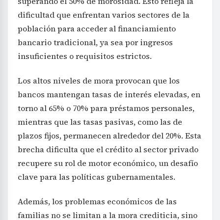
superando el 50% de morosidad. Esto refleja la
dificultad que enfrentan varios sectores de la
población para acceder al financiamiento
bancario tradicional, ya sea por ingresos
insuficientes o requisitos estrictos.
Los altos niveles de mora provocan que los
bancos mantengan tasas de interés elevadas, en
torno al 65% o 70% para préstamos personales,
mientras que las tasas pasivas, como las de
plazos fijos, permanecen alrededor del 20%. Esta
brecha dificulta que el crédito al sector privado
recupere su rol de motor económico, un desafío
clave para las políticas gubernamentales.
Además, los problemas económicos de las
familias no se limitan a la mora crediticia, sino