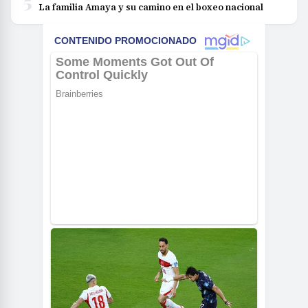
5
La familia Amaya y su camino en el boxeo nacional