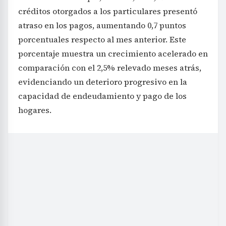
créditos otorgados a los particulares presentó
atraso en los pagos, aumentando 0,7 puntos
porcentuales respecto al mes anterior. Este
porcentaje muestra un crecimiento acelerado en
comparación con el 2,5% relevado meses atrás,
evidenciando un deterioro progresivo en la
capacidad de endeudamiento y pago de los
hogares.