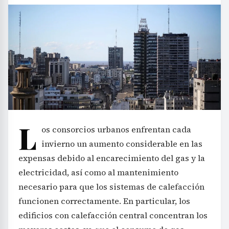
L
os consorcios urbanos enfrentan cada
invierno un aumento considerable en las
expensas debido al encarecimiento del gas y la
electricidad, así como al mantenimiento
necesario para que los sistemas de calefacción
funcionen correctamente. En particular, los
edificios con calefacción central concentran los