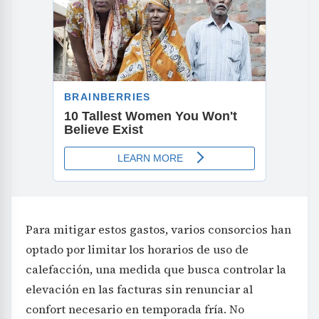
Para mitigar estos gastos, varios consorcios han
optado por limitar los horarios de uso de
calefacción, una medida que busca controlar la
elevación en las facturas sin renunciar al
confort necesario en temporada fría. No