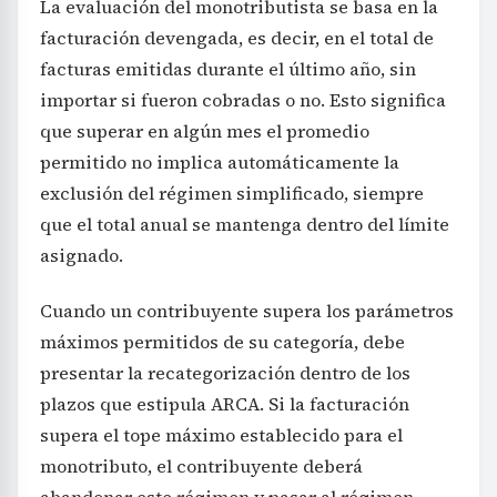
La evaluación del monotributista se basa en la
facturación devengada, es decir, en el total de
facturas emitidas durante el último año, sin
importar si fueron cobradas o no. Esto significa
que superar en algún mes el promedio
permitido no implica automáticamente la
exclusión del régimen simplificado, siempre
que el total anual se mantenga dentro del límite
asignado.
Cuando un contribuyente supera los parámetros
máximos permitidos de su categoría, debe
presentar la recategorización dentro de los
plazos que estipula ARCA. Si la facturación
supera el tope máximo establecido para el
monotributo, el contribuyente deberá