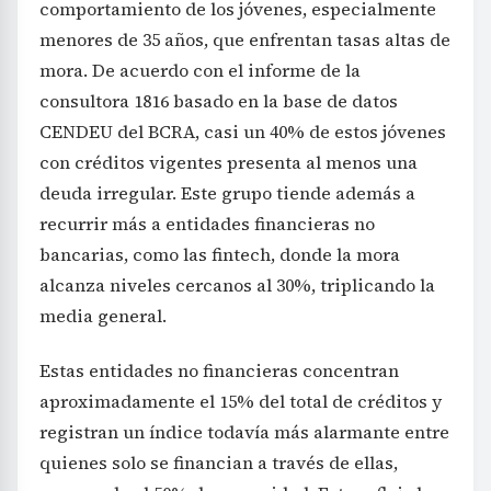
comportamiento de los jóvenes, especialmente
menores de 35 años, que enfrentan tasas altas de
mora. De acuerdo con el informe de la
consultora 1816 basado en la base de datos
CENDEU del BCRA, casi un 40% de estos jóvenes
con créditos vigentes presenta al menos una
deuda irregular. Este grupo tiende además a
recurrir más a entidades financieras no
bancarias, como las fintech, donde la mora
alcanza niveles cercanos al 30%, triplicando la
media general.
Estas entidades no financieras concentran
aproximadamente el 15% del total de créditos y
registran un índice todavía más alarmante entre
quienes solo se financian a través de ellas,