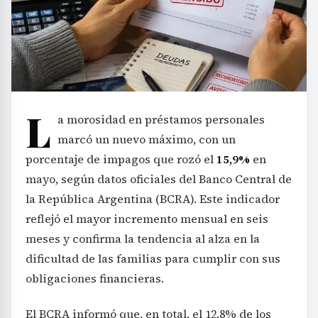
L
a morosidad en préstamos personales
marcó un nuevo máximo, con un
porcentaje de impagos que rozó el
15,9%
en
mayo, según datos oficiales del Banco Central de
la República Argentina (BCRA). Este indicador
reflejó el mayor incremento mensual en seis
meses y confirma la tendencia al alza en la
dificultad de las familias para cumplir con sus
obligaciones financieras.
El BCRA informó que, en total, el 12,8% de los