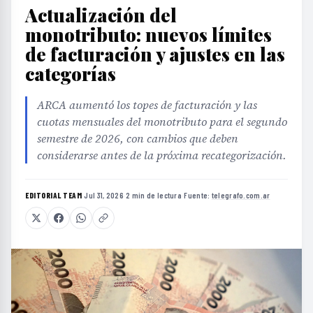
Actualización del
monotributo: nuevos límites
de facturación y ajustes en las
categorías
ARCA aumentó los topes de facturación y las
cuotas mensuales del monotributo para el segundo
semestre de 2026, con cambios que deben
considerarse antes de la próxima recategorización.
EDITORIAL TEAM
·
Jul 31, 2026
·
2 min de lectura
·
Fuente:
telegrafo.com.ar