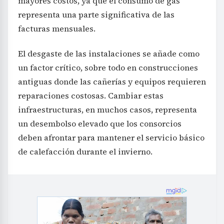
mayores costos, ya que el consumo de gas
representa una parte significativa de las
facturas mensuales.
El desgaste de las instalaciones se añade como
un factor crítico, sobre todo en construcciones
antiguas donde las cañerías y equipos requieren
reparaciones costosas. Cambiar estas
infraestructuras, en muchos casos, representa
un desembolso elevado que los consorcios
deben afrontar para mantener el servicio básico
de calefacción durante el invierno.