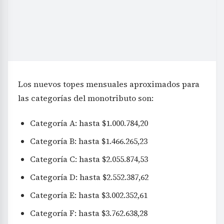
Los nuevos topes mensuales aproximados para
las categorías del monotributo son:
Categoría A: hasta $1.000.784,20
Categoría B: hasta $1.466.265,23
Categoría C: hasta $2.055.874,53
Categoría D: hasta $2.552.387,62
Categoría E: hasta $3.002.352,61
Categoría F: hasta $3.762.638,28