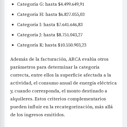
Categoría G: hasta $4.499.649,91
Categoría H: hasta $6.827.055,03
Categoría I: hasta $7.641.646,83
Categoría J: hasta $8.751.043,27
Categoría K: hasta $10.550.903,23
Además de la facturación, ARCA evalúa otros
parámetros para determinar la categoría
correcta, entre ellos la superficie afectada a la
actividad, el consumo anual de energía eléctrica
y, cuando corresponda, el monto destinado a
alquileres. Estos criterios complementarios
pueden influir en la recategorización, más allá
de los ingresos emitidos.