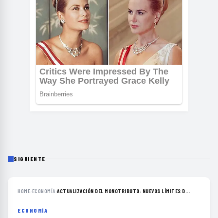
SIGUIENTE
HOME
›
ECONOMÍA
›
ACTUALIZACIÓN DEL MONOTRIBUTO: NUEVOS LÍMITES D...
ECONOMÍA