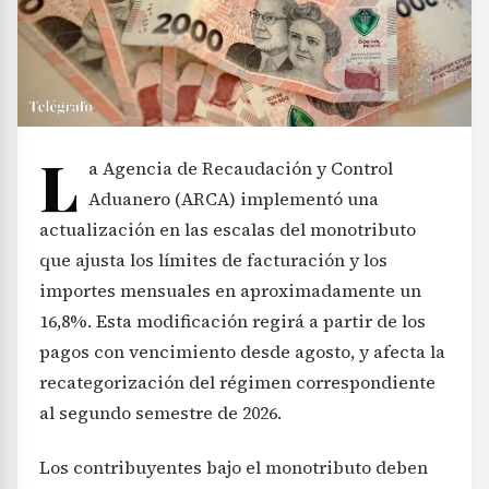
L
a Agencia de Recaudación y Control
Aduanero (ARCA) implementó una
actualización en las escalas del monotributo
que ajusta los límites de facturación y los
importes mensuales en aproximadamente un
16,8%. Esta modificación regirá a partir de los
pagos con vencimiento desde agosto, y afecta la
recategorización del régimen correspondiente
al segundo semestre de 2026.
Los contribuyentes bajo el monotributo deben