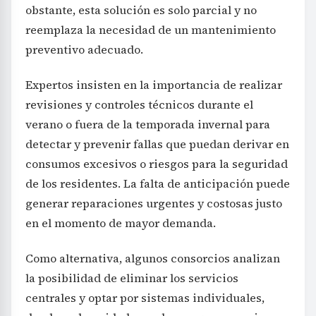
obstante, esta solución es solo parcial y no
reemplaza la necesidad de un mantenimiento
preventivo adecuado.
Expertos insisten en la importancia de realizar
revisiones y controles técnicos durante el
verano o fuera de la temporada invernal para
detectar y prevenir fallas que puedan derivar en
consumos excesivos o riesgos para la seguridad
de los residentes. La falta de anticipación puede
generar reparaciones urgentes y costosas justo
en el momento de mayor demanda.
Como alternativa, algunos consorcios analizan
la posibilidad de eliminar los servicios
centrales y optar por sistemas individuales,