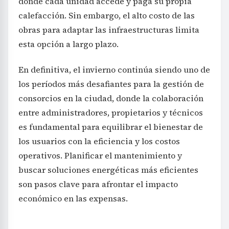
donde cada unidad accede y paga su propia
calefacción. Sin embargo, el alto costo de las
obras para adaptar las infraestructuras limita
esta opción a largo plazo.
En definitiva, el invierno continúa siendo uno de
los períodos más desafiantes para la gestión de
consorcios en la ciudad, donde la colaboración
entre administradores, propietarios y técnicos
es fundamental para equilibrar el bienestar de
los usuarios con la eficiencia y los costos
operativos. Planificar el mantenimiento y
buscar soluciones energéticas más eficientes
son pasos clave para afrontar el impacto
económico en las expensas.