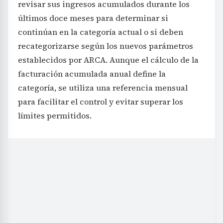
revisar sus ingresos acumulados durante los
últimos doce meses para determinar si
continúan en la categoría actual o si deben
recategorizarse según los nuevos parámetros
establecidos por ARCA. Aunque el cálculo de la
facturación acumulada anual define la
categoría, se utiliza una referencia mensual
para facilitar el control y evitar superar los
límites permitidos.