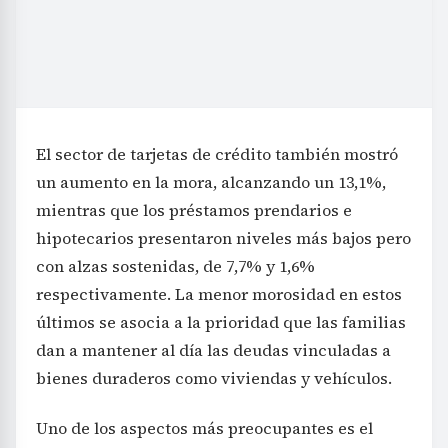
El sector de tarjetas de crédito también mostró
un aumento en la mora, alcanzando un 13,1%,
mientras que los préstamos prendarios e
hipotecarios presentaron niveles más bajos pero
con alzas sostenidas, de 7,7% y 1,6%
respectivamente. La menor morosidad en estos
últimos se asocia a la prioridad que las familias
dan a mantener al día las deudas vinculadas a
bienes duraderos como viviendas y vehículos.
Uno de los aspectos más preocupantes es el