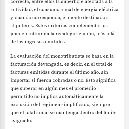
correcta, entre ellos la superficie afectada a la
actividad, el consumo anual de energía eléctrica
y, cuando corresponda, el monto destinado a
alquileres. Estos criterios complementarios
pueden influir en la recategorización, más allá
de los ingresos emitidos.
La evaluación del monotributista se basa en la
facturación devengada, es decir, en el total de
facturas emitidas durante el último año, sin
importar si fueron cobradas o no. Esto significa
que superar en algún mes el promedio
permitido no implica automáticamente la
exclusión del régimen simplificado, siempre
que el total anual se mantenga dentro del límite
asignado.