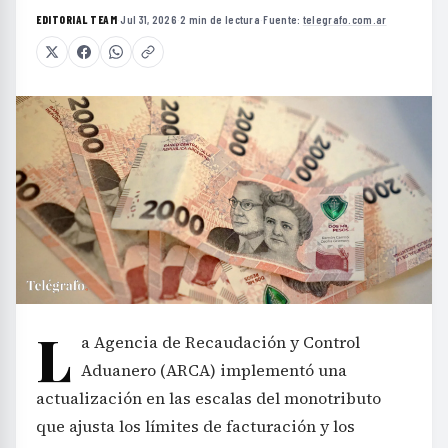
EDITORIAL TEAM
·
Jul 31, 2026
·
2 min de lectura
·
Fuente:
telegrafo.com.ar
L
a Agencia de Recaudación y Control
Aduanero (ARCA) implementó una
actualización en las escalas del monotributo
que ajusta los límites de facturación y los