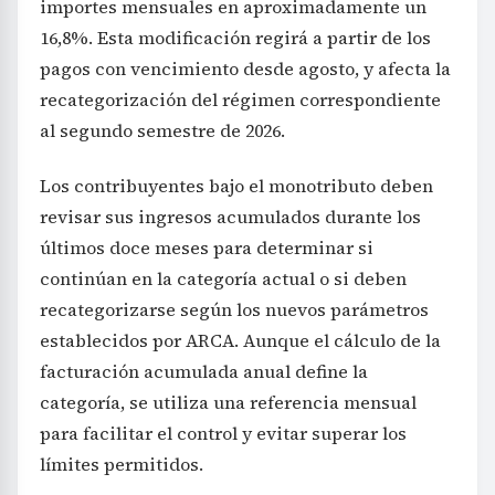
importes mensuales en aproximadamente un
16,8%. Esta modificación regirá a partir de los
pagos con vencimiento desde agosto, y afecta la
recategorización del régimen correspondiente
al segundo semestre de 2026.
Los contribuyentes bajo el monotributo deben
revisar sus ingresos acumulados durante los
últimos doce meses para determinar si
continúan en la categoría actual o si deben
recategorizarse según los nuevos parámetros
establecidos por ARCA. Aunque el cálculo de la
facturación acumulada anual define la
categoría, se utiliza una referencia mensual
para facilitar el control y evitar superar los
límites permitidos.