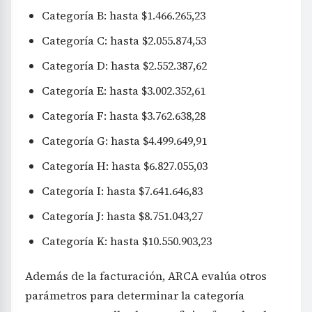
Categoría B: hasta $1.466.265,23
Categoría C: hasta $2.055.874,53
Categoría D: hasta $2.552.387,62
Categoría E: hasta $3.002.352,61
Categoría F: hasta $3.762.638,28
Categoría G: hasta $4.499.649,91
Categoría H: hasta $6.827.055,03
Categoría I: hasta $7.641.646,83
Categoría J: hasta $8.751.043,27
Categoría K: hasta $10.550.903,23
Además de la facturación, ARCA evalúa otros
parámetros para determinar la categoría