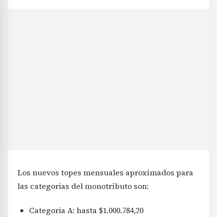
Los nuevos topes mensuales aproximados para
las categorías del monotributo son:
Categoría A: hasta $1.000.784,20