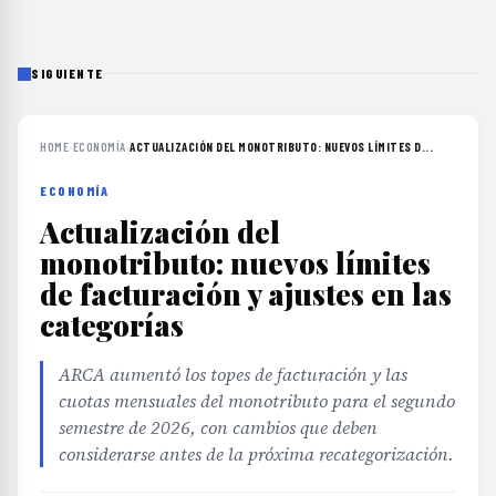
SIGUIENTE
HOME
›
ECONOMÍA
›
ACTUALIZACIÓN DEL MONOTRIBUTO: NUEVOS LÍMITES D...
ECONOMÍA
Actualización del
monotributo: nuevos límites
de facturación y ajustes en las
categorías
ARCA aumentó los topes de facturación y las
cuotas mensuales del monotributo para el segundo
semestre de 2026, con cambios que deben
considerarse antes de la próxima recategorización.