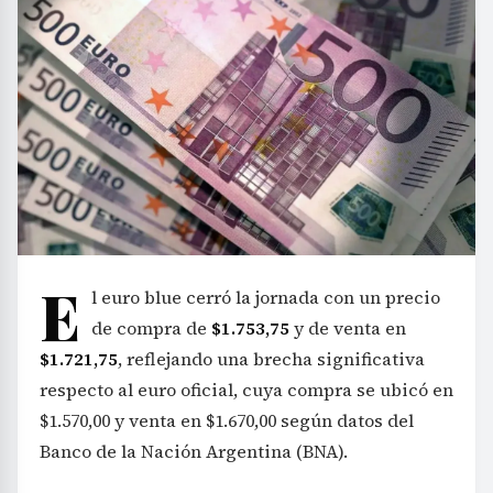
E
l euro blue cerró la jornada con un precio
de compra de
$1.753,75
y de venta en
$1.721,75
, reflejando una brecha significativa
respecto al euro oficial, cuya compra se ubicó en
$1.570,00 y venta en $1.670,00 según datos del
Banco de la Nación Argentina (BNA).