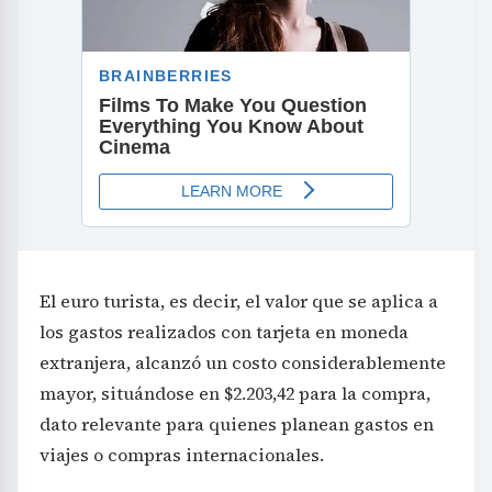
El euro turista, es decir, el valor que se aplica a
los gastos realizados con tarjeta en moneda
extranjera, alcanzó un costo considerablemente
mayor, situándose en $2.203,42 para la compra,
dato relevante para quienes planean gastos en
viajes o compras internacionales.