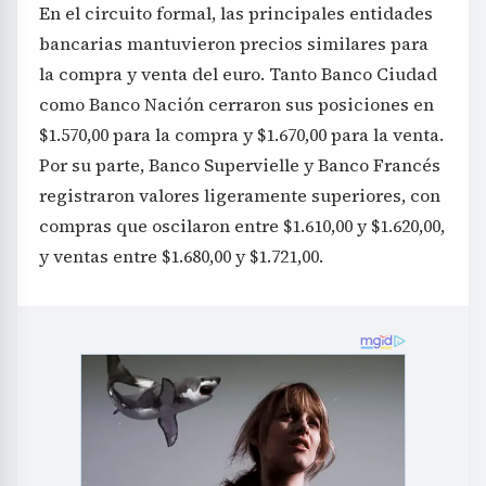
En el circuito formal, las principales entidades
bancarias mantuvieron precios similares para
la compra y venta del euro. Tanto Banco Ciudad
como Banco Nación cerraron sus posiciones en
$1.570,00 para la compra y $1.670,00 para la venta.
Por su parte, Banco Supervielle y Banco Francés
registraron valores ligeramente superiores, con
compras que oscilaron entre $1.610,00 y $1.620,00,
y ventas entre $1.680,00 y $1.721,00.