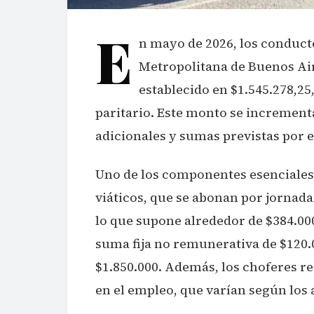
E
n mayo de 2026, los conduct
Metropolitana de Buenos Ai
establecido en $1.545.278,25
paritario. Este monto se increment
adicionales y sumas previstas por e
Uno de los componentes esenciales
viáticos, que se abonan por jornada
lo que supone alrededor de $384.00
suma fija no remunerativa de $120.0
$1.850.000. Además, los choferes re
en el empleo, que varían según los