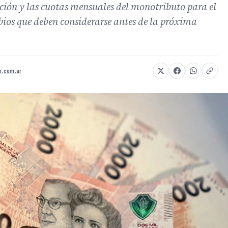
ión y las cuotas mensuales del monotributo para el
ios que deben considerarse antes de la próxima
fo.com.ar