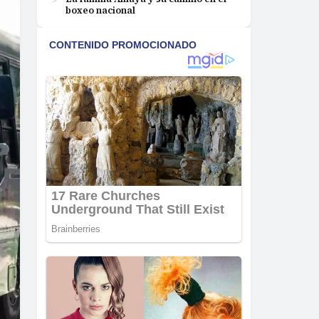
boxeo nacional