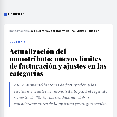
SIGUIENTE
HOME
›
ECONOMÍA
›
ACTUALIZACIÓN DEL MONOTRIBUTO: NUEVOS LÍMITES D...
ECONOMÍA
Actualización del
monotributo: nuevos límites
de facturación y ajustes en las
categorías
ARCA aumentó los topes de facturación y las
cuotas mensuales del monotributo para el segundo
semestre de 2026, con cambios que deben
considerarse antes de la próxima recategorización.