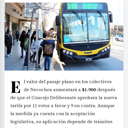
E
l valor del pasaje plano en los colectivos
de Necochea aumentará a
$1.900
después
de que el Concejo Deliberante aprobara la nueva
tarifa por 11 votos a favor y 9 en contra. Aunque
la medida ya cuenta con la aceptación
legislativa, su aplicación depende de trámites