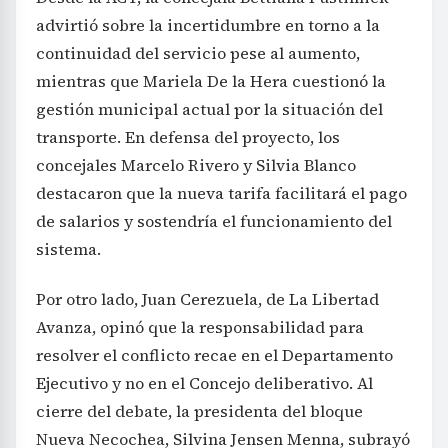
advirtió sobre la incertidumbre en torno a la
continuidad del servicio pese al aumento,
mientras que Mariela De la Hera cuestionó la
gestión municipal actual por la situación del
transporte. En defensa del proyecto, los
concejales Marcelo Rivero y Silvia Blanco
destacaron que la nueva tarifa facilitará el pago
de salarios y sostendría el funcionamiento del
sistema.
Por otro lado, Juan Cerezuela, de La Libertad
Avanza, opinó que la responsabilidad para
resolver el conflicto recae en el Departamento
Ejecutivo y no en el Concejo deliberativo. Al
cierre del debate, la presidenta del bloque
Nueva Necochea, Silvina Jensen Menna, subrayó