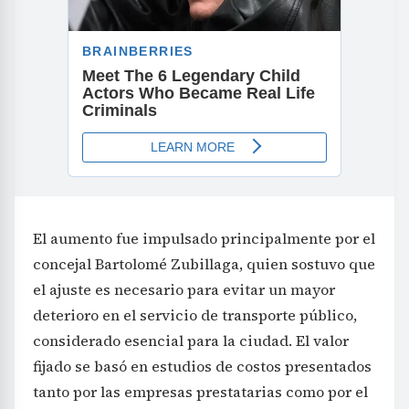
El aumento fue impulsado principalmente por el
concejal Bartolomé Zubillaga, quien sostuvo que
el ajuste es necesario para evitar un mayor
deterioro en el servicio de transporte público,
considerado esencial para la ciudad. El valor
fijado se basó en estudios de costos presentados
tanto por las empresas prestatarias como por el