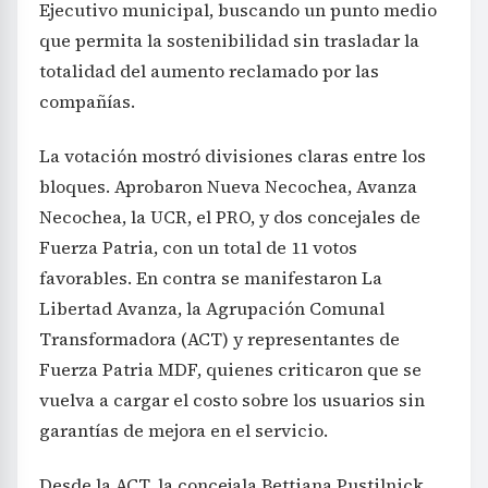
Ejecutivo municipal, buscando un punto medio
que permita la sostenibilidad sin trasladar la
totalidad del aumento reclamado por las
compañías.
La votación mostró divisiones claras entre los
bloques. Aprobaron Nueva Necochea, Avanza
Necochea, la UCR, el PRO, y dos concejales de
Fuerza Patria, con un total de 11 votos
favorables. En contra se manifestaron La
Libertad Avanza, la Agrupación Comunal
Transformadora (ACT) y representantes de
Fuerza Patria MDF, quienes criticaron que se
vuelva a cargar el costo sobre los usuarios sin
garantías de mejora en el servicio.
Desde la ACT, la concejala Bettiana Pustilnick