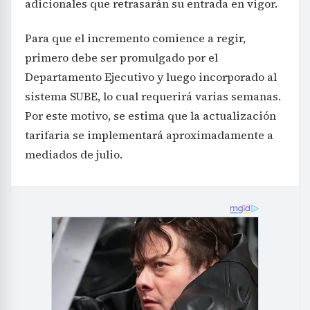
adicionales que retrasarán su entrada en vigor.
Para que el incremento comience a regir,
primero debe ser promulgado por el
Departamento Ejecutivo y luego incorporado al
sistema SUBE, lo cual requerirá varias semanas.
Por este motivo, se estima que la actualización
tarifaria se implementará aproximadamente a
mediados de julio.