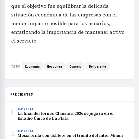
que el objetivo fue equilibrar la delicada
situación económica de las empresas con el
menor impacto posible para los usuarios,
enfatizando la importancia de mantener activo
el servicio.
Economía
Necochea
Concejo
Deliberante
TAGS
RECIENTES
1
DEPORTES
La final del torneo Clausura 2026 se jugará en el
Estadio Único de La Plata
2
DEPORTES
Messi brilla con doblete en el triunfo del Inter Miami