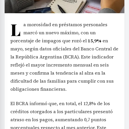
L
a morosidad en préstamos personales
marcó un nuevo máximo, con un
porcentaje de impagos que rozó el
15,9%
en
mayo, según datos oficiales del Banco Central de
la República Argentina (BCRA). Este indicador
reflejó el mayor incremento mensual en seis
meses y confirma la tendencia al alza en la
dificultad de las familias para cumplir con sus
obligaciones financieras.
El BCRA informó que, en total, el 12,8% de los
créditos otorgados a los particulares presentó
atraso en los pagos, aumentando 0,7 puntos
porcentuales respecto al mes anterior. Este