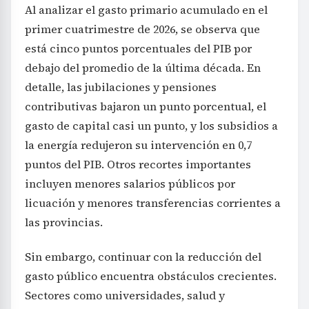
Al analizar el gasto primario acumulado en el
primer cuatrimestre de 2026, se observa que
está cinco puntos porcentuales del PIB por
debajo del promedio de la última década. En
detalle, las jubilaciones y pensiones
contributivas bajaron un punto porcentual, el
gasto de capital casi un punto, y los subsidios a
la energía redujeron su intervención en 0,7
puntos del PIB. Otros recortes importantes
incluyen menores salarios públicos por
licuación y menores transferencias corrientes a
las provincias.
Sin embargo, continuar con la reducción del
gasto público encuentra obstáculos crecientes.
Sectores como universidades, salud y