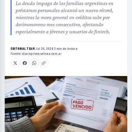
La deuda impaga de las familias argentinas en
préstamos personales alcanzó un nuevo récord,
mientras la mora general en créditos sube por
decimonoveno mes consecutivo, afectando
especialmente a jóvenes y usuarios de fintech.
EDITORIAL TEAM
·
Jul 25, 2026
·
3 min de lectura
·
Fuente:
diarioprimeralinea.com.ar