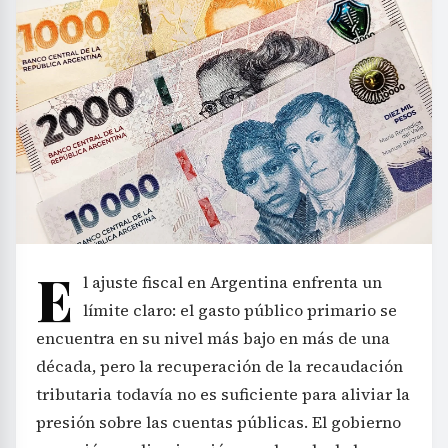
E
l ajuste fiscal en Argentina enfrenta un
límite claro: el gasto público primario se
encuentra en su nivel más bajo en más de una
década, pero la recuperación de la recaudación
tributaria todavía no es suficiente para aliviar la
presión sobre las cuentas públicas. El gobierno