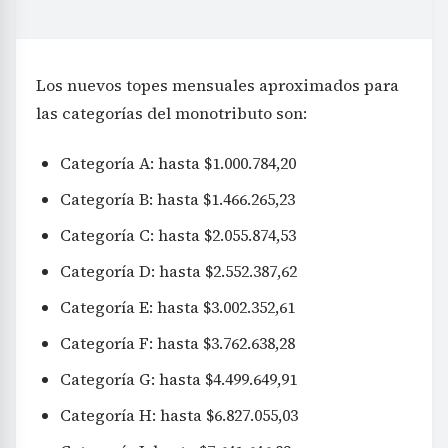
Los nuevos topes mensuales aproximados para
las categorías del monotributo son:
Categoría A: hasta $1.000.784,20
Categoría B: hasta $1.466.265,23
Categoría C: hasta $2.055.874,53
Categoría D: hasta $2.552.387,62
Categoría E: hasta $3.002.352,61
Categoría F: hasta $3.762.638,28
Categoría G: hasta $4.499.649,91
Categoría H: hasta $6.827.055,03