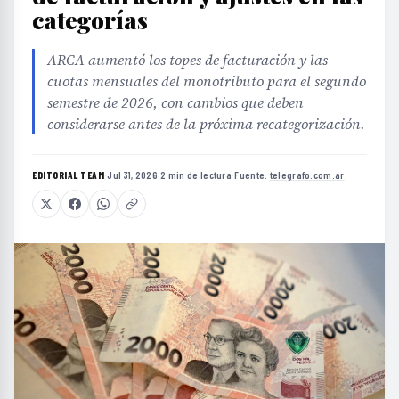
categorías
ARCA aumentó los topes de facturación y las
cuotas mensuales del monotributo para el segundo
semestre de 2026, con cambios que deben
considerarse antes de la próxima recategorización.
EDITORIAL TEAM
·
Jul 31, 2026
·
2 min de lectura
·
Fuente:
telegrafo.com.ar