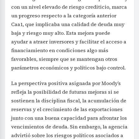
con un nivel elevado de riesgo crediticio, marca
un progreso respecto a la categoría anterior
Caa1, que implicaba una calidad de deuda muy
baja y riesgo muy alto. Esta mejora puede
ayudar a atraer inversores y facilitar el acceso a
financiamiento en condiciones algo más
favorables, siempre que se mantengan otros
parámetros económicos y políticos bajo control.
La perspectiva positiva asignada por Moody’s
refleja la posibilidad de futuras mejoras si se
sostienen la disciplina fiscal, la acumulación de
reservas y el crecimiento de las exportaciones
junto con una buena capacidad para afrontar los
vencimientos de deuda. Sin embargo, la agencia
advirtió sobre los riesgos políticos asociados a