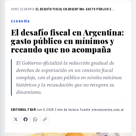
HOME
›
ECONOMÍA
›
EL DESAFÍO FISCAL EN ARGENTINA: GASTO PÚBLICO E...
ECONOMÍA
El desafío fiscal en Argentina:
gasto público en mínimos y
recaudo que no acompaña
El Gobierno oficializó la reducción gradual de
derechos de exportación en un contexto fiscal
complejo, con el gasto público en niveles mínimos
históricos y la recaudación que no recupera su
dinamismo.
EDITORIAL TEAM
·
Jun 5, 2026
·
3 min de lectura
·
Fuente:
eleconomista.com.ar