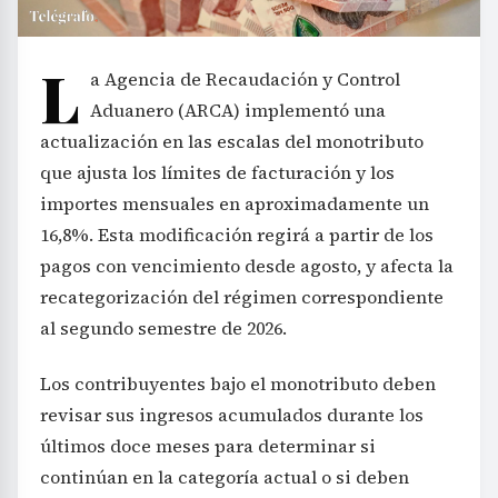
L
a Agencia de Recaudación y Control
Aduanero (ARCA) implementó una
actualización en las escalas del monotributo
que ajusta los límites de facturación y los
importes mensuales en aproximadamente un
16,8%. Esta modificación regirá a partir de los
pagos con vencimiento desde agosto, y afecta la
recategorización del régimen correspondiente
al segundo semestre de 2026.
Los contribuyentes bajo el monotributo deben
revisar sus ingresos acumulados durante los
últimos doce meses para determinar si
continúan en la categoría actual o si deben