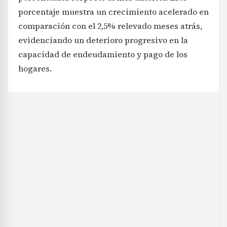
porcentaje muestra un crecimiento acelerado en
comparación con el 2,5% relevado meses atrás,
evidenciando un deterioro progresivo en la
capacidad de endeudamiento y pago de los
hogares.