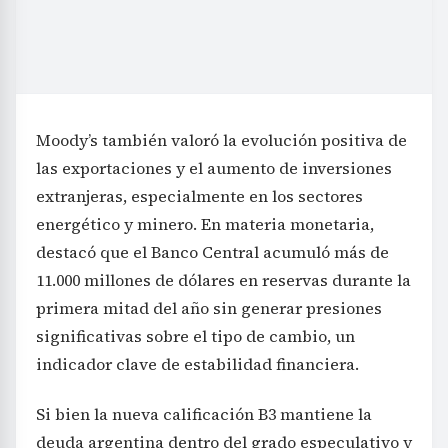
Moody’s también valoró la evolución positiva de
las exportaciones y el aumento de inversiones
extranjeras, especialmente en los sectores
energético y minero. En materia monetaria,
destacó que el Banco Central acumuló más de
11.000 millones de dólares en reservas durante la
primera mitad del año sin generar presiones
significativas sobre el tipo de cambio, un
indicador clave de estabilidad financiera.
Si bien la nueva calificación B3 mantiene la
deuda argentina dentro del grado especulativo y