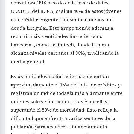
consultora 1816 basado en la base de datos
CENDEU del BCRA, casi un 40% de estos jóvenes
con créditos vigentes presenta al menos una
deuda irregular. Este grupo tiende además a
recurrir más a entidades financieras no
bancarias, como las fintech, donde la mora
alcanza niveles cercanos al 30%, triplicando la
media general.
Estas entidades no financieras concentran
aproximadamente el 15% del total de créditos y
registran un índice todavía más alarmante entre
quienes solo se financian a través de ellas,
superando el 50% de morosidad. Esto refleja la
dificultad que enfrentan varios sectores de la
población para acceder al financiamiento