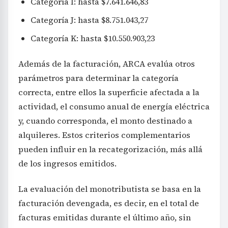
Categoría I: hasta $7.641.646,83
Categoría J: hasta $8.751.043,27
Categoría K: hasta $10.550.903,23
Además de la facturación, ARCA evalúa otros
parámetros para determinar la categoría
correcta, entre ellos la superficie afectada a la
actividad, el consumo anual de energía eléctrica
y, cuando corresponda, el monto destinado a
alquileres. Estos criterios complementarios
pueden influir en la recategorización, más allá
de los ingresos emitidos.
La evaluación del monotributista se basa en la
facturación devengada, es decir, en el total de
facturas emitidas durante el último año, sin