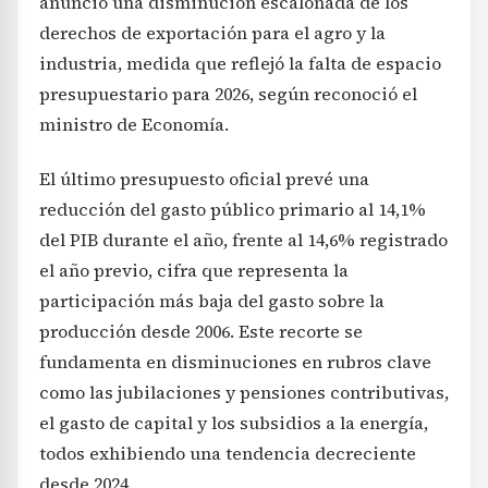
anunció una disminución escalonada de los
derechos de exportación para el agro y la
industria, medida que reflejó la falta de espacio
presupuestario para 2026, según reconoció el
ministro de Economía.
El último presupuesto oficial prevé una
reducción del gasto público primario al 14,1%
del PIB durante el año, frente al 14,6% registrado
el año previo, cifra que representa la
participación más baja del gasto sobre la
producción desde 2006. Este recorte se
fundamenta en disminuciones en rubros clave
como las jubilaciones y pensiones contributivas,
el gasto de capital y los subsidios a la energía,
todos exhibiendo una tendencia decreciente
desde 2024.