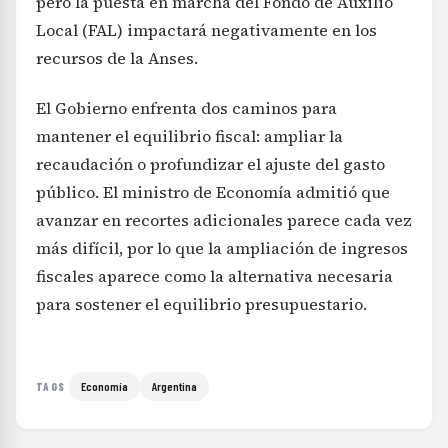
pero la puesta en marcha del Fondo de Auxilio
Local (FAL) impactará negativamente en los
recursos de la Anses.
El Gobierno enfrenta dos caminos para
mantener el equilibrio fiscal: ampliar la
recaudación o profundizar el ajuste del gasto
público. El ministro de Economía admitió que
avanzar en recortes adicionales parece cada vez
más difícil, por lo que la ampliación de ingresos
fiscales aparece como la alternativa necesaria
para sostener el equilibrio presupuestario.
Economía
Argentina
TAGS