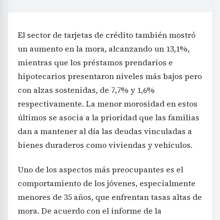
El sector de tarjetas de crédito también mostró
un aumento en la mora, alcanzando un 13,1%,
mientras que los préstamos prendarios e
hipotecarios presentaron niveles más bajos pero
con alzas sostenidas, de 7,7% y 1,6%
respectivamente. La menor morosidad en estos
últimos se asocia a la prioridad que las familias
dan a mantener al día las deudas vinculadas a
bienes duraderos como viviendas y vehículos.
Uno de los aspectos más preocupantes es el
comportamiento de los jóvenes, especialmente
menores de 35 años, que enfrentan tasas altas de
mora. De acuerdo con el informe de la