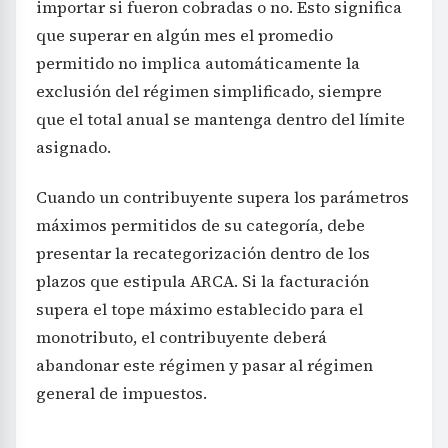
importar si fueron cobradas o no. Esto significa
que superar en algún mes el promedio
permitido no implica automáticamente la
exclusión del régimen simplificado, siempre
que el total anual se mantenga dentro del límite
asignado.
Cuando un contribuyente supera los parámetros
máximos permitidos de su categoría, debe
presentar la recategorización dentro de los
plazos que estipula ARCA. Si la facturación
supera el tope máximo establecido para el
monotributo, el contribuyente deberá
abandonar este régimen y pasar al régimen
general de impuestos.