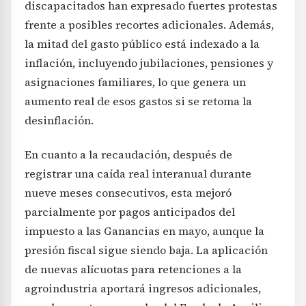
discapacitados han expresado fuertes protestas
frente a posibles recortes adicionales. Además,
la mitad del gasto público está indexado a la
inflación, incluyendo jubilaciones, pensiones y
asignaciones familiares, lo que genera un
aumento real de esos gastos si se retoma la
desinflación.
En cuanto a la recaudación, después de
registrar una caída real interanual durante
nueve meses consecutivos, esta mejoró
parcialmente por pagos anticipados del
impuesto a las Ganancias en mayo, aunque la
presión fiscal sigue siendo baja. La aplicación
de nuevas alícuotas para retenciones a la
agroindustria aportará ingresos adicionales,