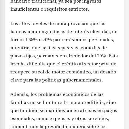
bancario tradicional, ya sea por ingresos
insuficientes o requisitos estrictos.
Los altos niveles de mora provocan que los
bancos mantengan tasas de interés elevadas, en
torno al 65% o 70% para préstamos personales,
mientras que las tasas pasivas, como las de
plazos fijos, permanecen alrededor del 20%. Esta
brecha dificulta que el crédito al sector privado
recupere su rol de motor económico, un desafío
clave para las políticas gubernamentales.
Además, los problemas económicos de las
familias no se limitan a la mora crediticia, sino
que también se manifiestan en atrasos en pagos
esenciales, como expensas y otros servicios,
aumentando la presión financiera sobre los