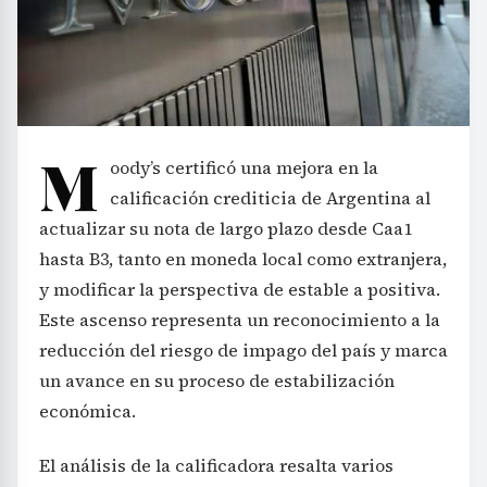
M
oody’s certificó una mejora en la
calificación crediticia de Argentina al
actualizar su nota de largo plazo desde Caa1
hasta B3, tanto en moneda local como extranjera,
y modificar la perspectiva de estable a positiva.
Este ascenso representa un reconocimiento a la
reducción del riesgo de impago del país y marca
un avance en su proceso de estabilización
económica.
El análisis de la calificadora resalta varios