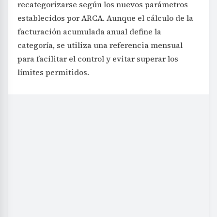
recategorizarse según los nuevos parámetros
establecidos por ARCA. Aunque el cálculo de la
facturación acumulada anual define la
categoría, se utiliza una referencia mensual
para facilitar el control y evitar superar los
límites permitidos.