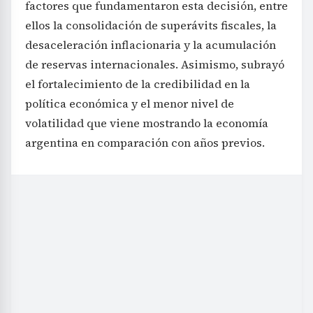
factores que fundamentaron esta decisión, entre
ellos la consolidación de superávits fiscales, la
desaceleración inflacionaria y la acumulación
de reservas internacionales. Asimismo, subrayó
el fortalecimiento de la credibilidad en la
política económica y el menor nivel de
volatilidad que viene mostrando la economía
argentina en comparación con años previos.