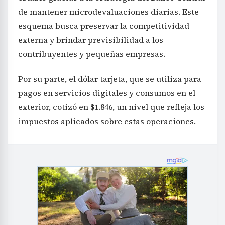
de mantener microdevaluaciones diarias. Este
esquema busca preservar la competitividad
externa y brindar previsibilidad a los
contribuyentes y pequeñas empresas.
Por su parte, el dólar tarjeta, que se utiliza para
pagos en servicios digitales y consumos en el
exterior, cotizó en $1.846, un nivel que refleja los
impuestos aplicados sobre estas operaciones.