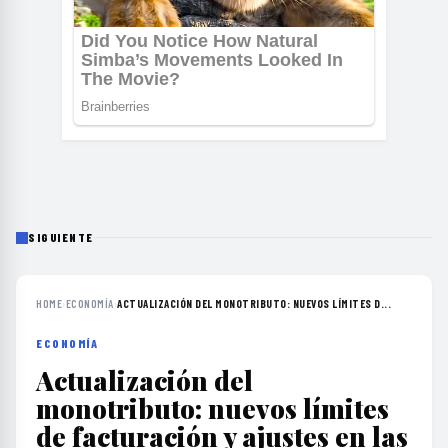
SIGUIENTE
HOME
›
ECONOMÍA
›
ACTUALIZACIÓN DEL MONOTRIBUTO: NUEVOS LÍMITES D...
ECONOMÍA
Actualización del
monotributo: nuevos límites
de facturación y ajustes en las