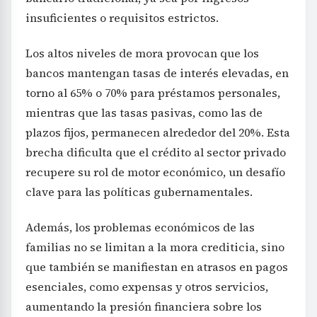
insuficientes o requisitos estrictos.
Los altos niveles de mora provocan que los
bancos mantengan tasas de interés elevadas, en
torno al 65% o 70% para préstamos personales,
mientras que las tasas pasivas, como las de
plazos fijos, permanecen alrededor del 20%. Esta
brecha dificulta que el crédito al sector privado
recupere su rol de motor económico, un desafío
clave para las políticas gubernamentales.
Además, los problemas económicos de las
familias no se limitan a la mora crediticia, sino
que también se manifiestan en atrasos en pagos
esenciales, como expensas y otros servicios,
aumentando la presión financiera sobre los