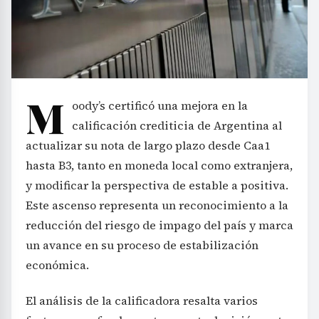
M
oody’s certificó una mejora en la
calificación crediticia de Argentina al
actualizar su nota de largo plazo desde Caa1
hasta B3, tanto en moneda local como extranjera,
y modificar la perspectiva de estable a positiva.
Este ascenso representa un reconocimiento a la
reducción del riesgo de impago del país y marca
un avance en su proceso de estabilización
económica.
El análisis de la calificadora resalta varios