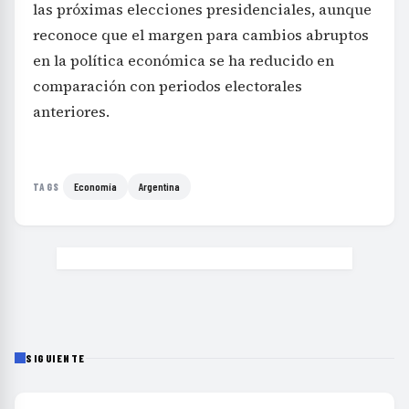
las próximas elecciones presidenciales, aunque
reconoce que el margen para cambios abruptos
en la política económica se ha reducido en
comparación con periodos electorales
anteriores.
Economía
Argentina
TAGS
SIGUIENTE