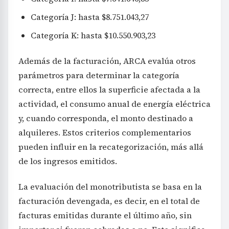
Categoría J: hasta $8.751.043,27
Categoría K: hasta $10.550.903,23
Además de la facturación, ARCA evalúa otros
parámetros para determinar la categoría
correcta, entre ellos la superficie afectada a la
actividad, el consumo anual de energía eléctrica
y, cuando corresponda, el monto destinado a
alquileres. Estos criterios complementarios
pueden influir en la recategorización, más allá
de los ingresos emitidos.
La evaluación del monotributista se basa en la
facturación devengada, es decir, en el total de
facturas emitidas durante el último año, sin