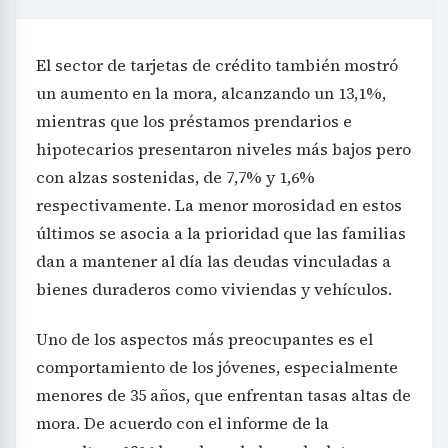
El sector de tarjetas de crédito también mostró
un aumento en la mora, alcanzando un 13,1%,
mientras que los préstamos prendarios e
hipotecarios presentaron niveles más bajos pero
con alzas sostenidas, de 7,7% y 1,6%
respectivamente. La menor morosidad en estos
últimos se asocia a la prioridad que las familias
dan a mantener al día las deudas vinculadas a
bienes duraderos como viviendas y vehículos.
Uno de los aspectos más preocupantes es el
comportamiento de los jóvenes, especialmente
menores de 35 años, que enfrentan tasas altas de
mora. De acuerdo con el informe de la