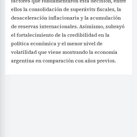
factores que fundamentaron esta decisión, entre
ellos la consolidación de superávits fiscales, la
desaceleración inflacionaria y la acumulación
de reservas internacionales. Asimismo, subrayó
el fortalecimiento de la credibilidad en la
política económica y el menor nivel de
volatilidad que viene mostrando la economía
argentina en comparación con años previos.