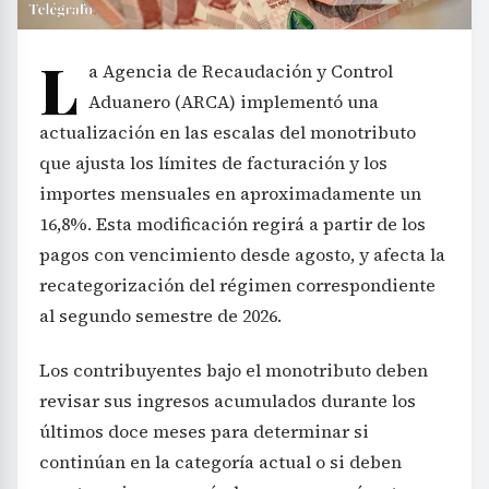
L
a Agencia de Recaudación y Control
Aduanero (ARCA) implementó una
actualización en las escalas del monotributo
que ajusta los límites de facturación y los
importes mensuales en aproximadamente un
16,8%. Esta modificación regirá a partir de los
pagos con vencimiento desde agosto, y afecta la
recategorización del régimen correspondiente
al segundo semestre de 2026.
Los contribuyentes bajo el monotributo deben
revisar sus ingresos acumulados durante los
últimos doce meses para determinar si
continúan en la categoría actual o si deben