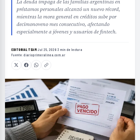
La deuda impaga de las familias argentinas en
préstamos personales alcanzó un nuevo récord,
mientras la mora general en créditos sube por
decimonoveno mes consecutivo, afectando
especialmente a jóvenes y usuarios de fintech.
EDITORIAL TEAM
·
Jul 25, 2026
·
3 min de lectura
·
Fuente:
diarioprimeralinea.com.ar