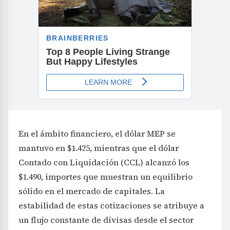
En el ámbito financiero, el dólar MEP se
mantuvo en $1.425, mientras que el dólar
Contado con Liquidación (CCL) alcanzó los
$1.490, importes que muestran un equilibrio
sólido en el mercado de capitales. La
estabilidad de estas cotizaciones se atribuye a
un flujo constante de divisas desde el sector