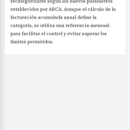
recategorizarse según los nuevos parámetros
establecidos por ARCA. Aunque el cálculo de la
facturación acumulada anual define la
categoría, se utiliza una referencia mensual
para facilitar el control y evitar superar los
límites permitidos.