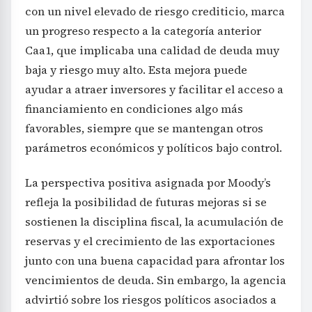
con un nivel elevado de riesgo crediticio, marca
un progreso respecto a la categoría anterior
Caa1, que implicaba una calidad de deuda muy
baja y riesgo muy alto. Esta mejora puede
ayudar a atraer inversores y facilitar el acceso a
financiamiento en condiciones algo más
favorables, siempre que se mantengan otros
parámetros económicos y políticos bajo control.
La perspectiva positiva asignada por Moody’s
refleja la posibilidad de futuras mejoras si se
sostienen la disciplina fiscal, la acumulación de
reservas y el crecimiento de las exportaciones
junto con una buena capacidad para afrontar los
vencimientos de deuda. Sin embargo, la agencia
advirtió sobre los riesgos políticos asociados a