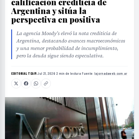
calificación crediticia de
Argentina y sitúa la
perspectiva en positiva
La agencia Moody’s elevó la nota crediticia de
Argentina, destacando avances macroeconómicos
y una menor probabilidad de incumplimiento,
pero la deuda sigue siendo especulativa.
EDITORIAL TEAM
·
Jul 21, 2026
·
2 min de lectura
·
Fuente:
lajornadaweb.com.ar