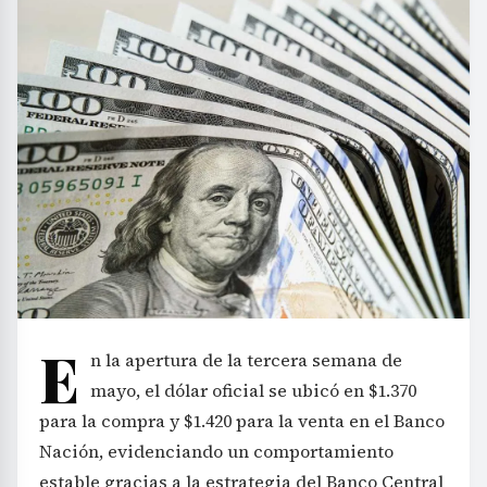
E
n la apertura de la tercera semana de
mayo, el dólar oficial se ubicó en $1.370
para la compra y $1.420 para la venta en el Banco
Nación, evidenciando un comportamiento
estable gracias a la estrategia del Banco Central