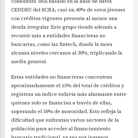
consultora 1816 basado en la base de datos
CENDEU del BCRA, casi un 40% de estos jóvenes
con créditos vigentes presenta al menos una
deuda irregular. Este grupo tiende además a
recurrir más a entidades financieras no
bancarias, como las fintech, donde la mora
alcanza niveles cercanos al 30%, triplicando la
media general.
Estas entidades no financieras concentran
aproximadamente el 15% del total de créditos y
registran un índice todavía más alarmante entre
quienes solo se financian a través de ellas,
superando el 50% de morosidad. Esto refleja la
dificultad que enfrentan varios sectores de la
población para acceder al financiamiento
bancario tradicional, ya sea por ingresos