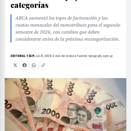
categorías
ARCA aumentó los topes de facturación y las
cuotas mensuales del monotributo para el segundo
semestre de 2026, con cambios que deben
considerarse antes de la próxima recategorización.
EDITORIAL TEAM
·
Jul 31, 2026
·
2 min de lectura
·
Fuente:
telegrafo.com.ar