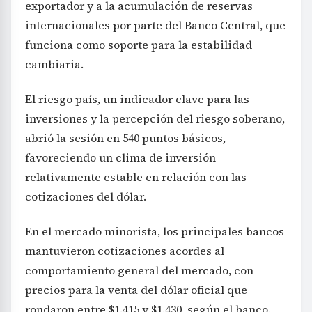
exportador y a la acumulación de reservas
internacionales por parte del Banco Central, que
funciona como soporte para la estabilidad
cambiaria.
El riesgo país, un indicador clave para las
inversiones y la percepción del riesgo soberano,
abrió la sesión en 540 puntos básicos,
favoreciendo un clima de inversión
relativamente estable en relación con las
cotizaciones del dólar.
En el mercado minorista, los principales bancos
mantuvieron cotizaciones acordes al
comportamiento general del mercado, con
precios para la venta del dólar oficial que
rondaron entre $1.415 y $1.430, según el banco.