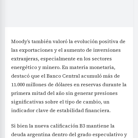
Moody’s también valoró la evolución positiva de
las exportaciones y el aumento de inversiones
extranjeras, especialmente en los sectores
energético y minero. En materia monetaria,
destacó que el Banco Central acumuló más de
11.000 millones de dólares en reservas durante la
primera mitad del año sin generar presiones
significativas sobre el tipo de cambio, un
indicador clave de estabilidad financiera.
Si bien la nueva calificación B3 mantiene la
deuda argentina dentro del grado especulativo y