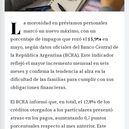
L
a morosidad en préstamos personales
marcó un nuevo máximo, con un
porcentaje de impagos que rozó el
15,9%
en
mayo, según datos oficiales del Banco Central de
la República Argentina (BCRA). Este indicador
reflejó el mayor incremento mensual en seis
meses y confirma la tendencia al alza en la
dificultad de las familias para cumplir con sus
obligaciones financieras.
El BCRA informó que, en total, el 12,8% de los
créditos otorgados a los particulares presentó
atraso en los pagos, aumentando 0,7 puntos
porcentuales respecto al mes anterior. Este