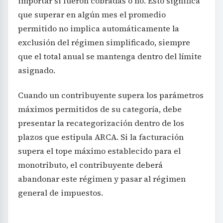
importar si fueron cobradas o no. Esto significa
que superar en algún mes el promedio
permitido no implica automáticamente la
exclusión del régimen simplificado, siempre
que el total anual se mantenga dentro del límite
asignado.
Cuando un contribuyente supera los parámetros
máximos permitidos de su categoría, debe
presentar la recategorización dentro de los
plazos que estipula ARCA. Si la facturación
supera el tope máximo establecido para el
monotributo, el contribuyente deberá
abandonar este régimen y pasar al régimen
general de impuestos.