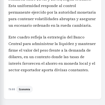
Esta uniformidad responde al control
permanente ejercido por la autoridad monetaria
para contener volatilidades abruptas y asegurar
un escenario ordenado en la rueda cambiaria.
Este cuadro refleja la estrategia del Banco
Central para administrar la liquidez y mantener
firme el valor del peso frente a la demanda de
dólares, en un contexto donde las tasas de
interés favorecen el ahorro en moneda local y el
sector exportador aporta divisas constantes.
Economía
TAGS