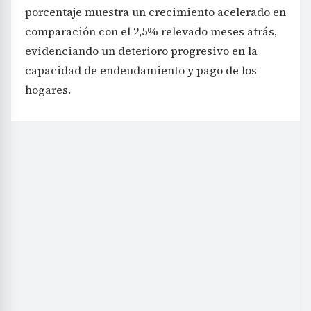
porcentaje muestra un crecimiento acelerado en
comparación con el 2,5% relevado meses atrás,
evidenciando un deterioro progresivo en la
capacidad de endeudamiento y pago de los
hogares.