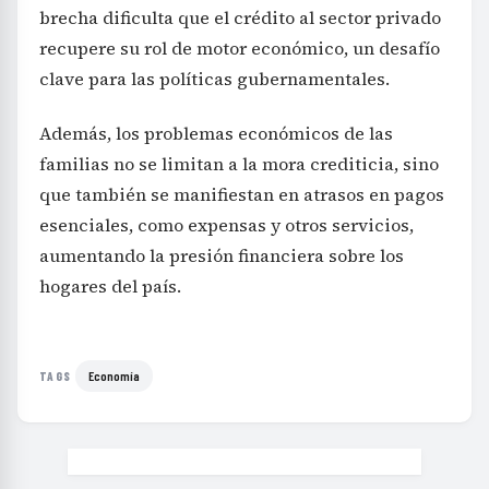
brecha dificulta que el crédito al sector privado
recupere su rol de motor económico, un desafío
clave para las políticas gubernamentales.
Además, los problemas económicos de las
familias no se limitan a la mora crediticia, sino
que también se manifiestan en atrasos en pagos
esenciales, como expensas y otros servicios,
aumentando la presión financiera sobre los
hogares del país.
Economía
TAGS