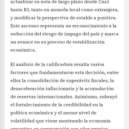
actualizar su nota de largo plazo desde Caa1
hasta B3, tanto en moneda local como extranjera,
y modificar la perspectiva de estable a positiva.
Este ascenso representa un reconocimiento a la
reducción del riesgo de impago del país y marca
un avance en su proceso de estabilización
económica.
El análisis de la calificadora resalta varios
factores que fundamentaron esta decisión, entre
ellos la consolidación de superávits fiscales, la
desaceleración inflacionaria y la acumulación
de reservas internacionales. Asimismo, subrayó
el fortalecimiento de la credibilidad en la
política económica y el menor nivel de
volatilidad que viene mostrando la economía
argentina en comparación con años previos.