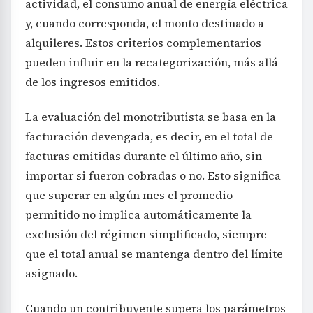
actividad, el consumo anual de energía eléctrica
y, cuando corresponda, el monto destinado a
alquileres. Estos criterios complementarios
pueden influir en la recategorización, más allá
de los ingresos emitidos.
La evaluación del monotributista se basa en la
facturación devengada, es decir, en el total de
facturas emitidas durante el último año, sin
importar si fueron cobradas o no. Esto significa
que superar en algún mes el promedio
permitido no implica automáticamente la
exclusión del régimen simplificado, siempre
que el total anual se mantenga dentro del límite
asignado.
Cuando un contribuyente supera los parámetros