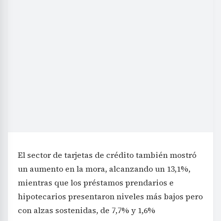
El sector de tarjetas de crédito también mostró
un aumento en la mora, alcanzando un 13,1%,
mientras que los préstamos prendarios e
hipotecarios presentaron niveles más bajos pero
con alzas sostenidas, de 7,7% y 1,6%