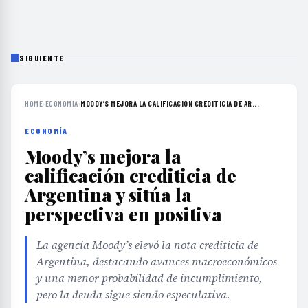
SIGUIENTE
HOME
›
ECONOMÍA
›
MOODY’S MEJORA LA CALIFICACIÓN CREDITICIA DE AR...
ECONOMÍA
Moody’s mejora la
calificación crediticia de
Argentina y sitúa la
perspectiva en positiva
La agencia Moody’s elevó la nota crediticia de
Argentina, destacando avances macroeconómicos
y una menor probabilidad de incumplimiento,
pero la deuda sigue siendo especulativa.