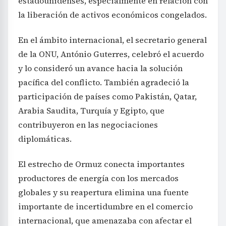
estadounidenses, especialmente en relación con
la liberación de activos económicos congelados.
En el ámbito internacional, el secretario general
de la ONU, António Guterres, celebró el acuerdo
y lo consideró un avance hacia la solución
pacífica del conflicto. También agradeció la
participación de países como Pakistán, Qatar,
Arabia Saudita, Turquía y Egipto, que
contribuyeron en las negociaciones
diplomáticas.
El estrecho de Ormuz conecta importantes
productores de energía con los mercados
globales y su reapertura elimina una fuente
importante de incertidumbre en el comercio
internacional, que amenazaba con afectar el