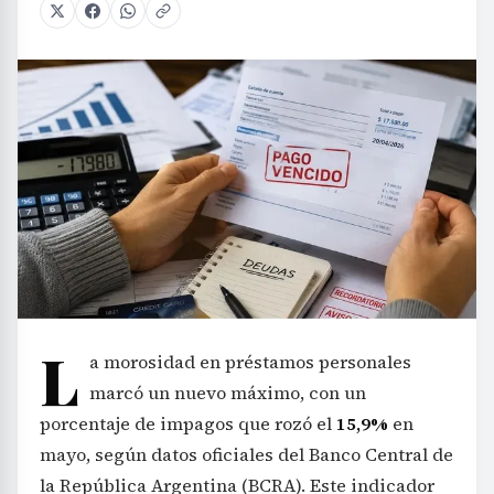
L
a morosidad en préstamos personales
marcó un nuevo máximo, con un
porcentaje de impagos que rozó el
15,9%
en
mayo, según datos oficiales del Banco Central de
la República Argentina (BCRA). Este indicador