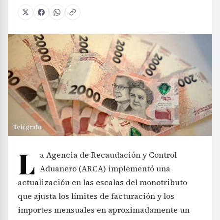
L
a Agencia de Recaudación y Control
Aduanero (ARCA) implementó una
actualización en las escalas del monotributo
que ajusta los límites de facturación y los
importes mensuales en aproximadamente un