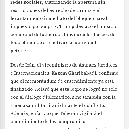
redes sociales, autorizando la apertura sin
restricciones del estrecho de Ormuz y el
levantamiento inmediato del bloqueo naval
impuesto por su país. Trump destacó el impacto
comercial del acuerdo al invitar a los barcos de
todo el mundo a reactivar su actividad
petrolera.
Desde Irán, el viceministro de Asuntos Jurídicos
e Internacionales, Kazem Gharibabadi, confirmó
que el memorándum de entendimiento ya está
finalizado. Aclaró que este logro se logró no solo
con el diálogo diplomático, sino también con la
amenaza militar iraní durante el conflicto.
Además, enfatizó que Teherán vigilará el
cumplimiento de los compromisos