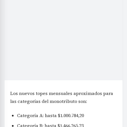
Los nuevos topes mensuales aproximados para
las categorías del monotributo son:
Categoría A: hasta $1.000.784,20
Categoría B: hasta $1.466.265,23