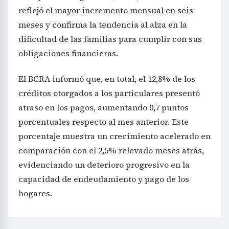
reflejó el mayor incremento mensual en seis
meses y confirma la tendencia al alza en la
dificultad de las familias para cumplir con sus
obligaciones financieras.
El BCRA informó que, en total, el 12,8% de los
créditos otorgados a los particulares presentó
atraso en los pagos, aumentando 0,7 puntos
porcentuales respecto al mes anterior. Este
porcentaje muestra un crecimiento acelerado en
comparación con el 2,5% relevado meses atrás,
evidenciando un deterioro progresivo en la
capacidad de endeudamiento y pago de los
hogares.