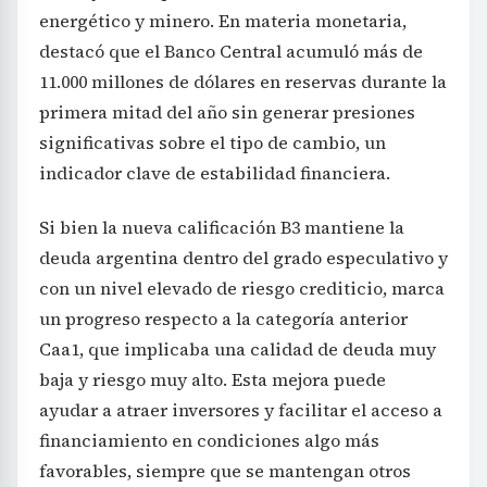
energético y minero. En materia monetaria,
destacó que el Banco Central acumuló más de
11.000 millones de dólares en reservas durante la
primera mitad del año sin generar presiones
significativas sobre el tipo de cambio, un
indicador clave de estabilidad financiera.
Si bien la nueva calificación B3 mantiene la
deuda argentina dentro del grado especulativo y
con un nivel elevado de riesgo crediticio, marca
un progreso respecto a la categoría anterior
Caa1, que implicaba una calidad de deuda muy
baja y riesgo muy alto. Esta mejora puede
ayudar a atraer inversores y facilitar el acceso a
financiamiento en condiciones algo más
favorables, siempre que se mantengan otros