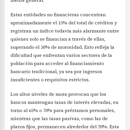
Estas entidades no financieras concentran
aproximadamente el 15% del total de créditos y
registran un índice todavía más alarmante entre
quienes solo se financian a través de ellas,
superando el 50% de morosidad. Esto refleja la
dificultad que enfrentan varios sectores de la
población para acceder al financiamiento
bancario tradicional, ya sea por ingresos
insuficientes o requisitos estrictos.
Los altos niveles de mora provocan que los
bancos mantengan tasas de interés elevadas, en
torno al 65% o 70% para préstamos personales,
mientras que las tasas pasivas, como las de
plazos fijos, permanecen alrededor del 20%. Esta