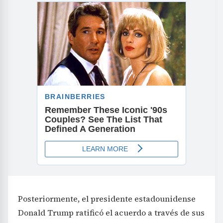
Posteriormente, el presidente estadounidense
Donald Trump ratificó el acuerdo a través de sus