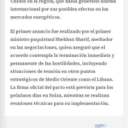
Unidos en la región, que había generado alarma
internacional por sus posibles efectos en los
mercados energéticos.
El primer anuncio fue realizado por el primer
ministro paquistaní Shehbaz Sharif, mediador
en las negociaciones, quien aseguró que el
acuerdo contempla la terminación inmediata y
permanente de las hostilidades, incluyendo
situaciones de tensión en otros puntos
estratégicos de Medio Oriente como el Líbano.
La firma oficial del pacto está prevista para los
próximos días en Suiza, mientras se realizan
reuniones técnicas para su implementación.