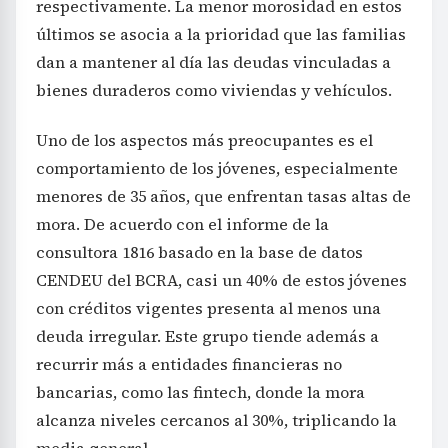
respectivamente. La menor morosidad en estos
últimos se asocia a la prioridad que las familias
dan a mantener al día las deudas vinculadas a
bienes duraderos como viviendas y vehículos.
Uno de los aspectos más preocupantes es el
comportamiento de los jóvenes, especialmente
menores de 35 años, que enfrentan tasas altas de
mora. De acuerdo con el informe de la
consultora 1816 basado en la base de datos
CENDEU del BCRA, casi un 40% de estos jóvenes
con créditos vigentes presenta al menos una
deuda irregular. Este grupo tiende además a
recurrir más a entidades financieras no
bancarias, como las fintech, donde la mora
alcanza niveles cercanos al 30%, triplicando la
media general.