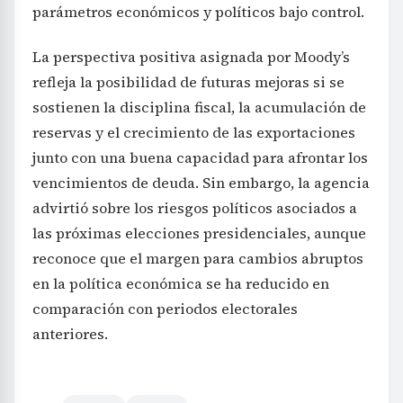
parámetros económicos y políticos bajo control.
La perspectiva positiva asignada por Moody’s
refleja la posibilidad de futuras mejoras si se
sostienen la disciplina fiscal, la acumulación de
reservas y el crecimiento de las exportaciones
junto con una buena capacidad para afrontar los
vencimientos de deuda. Sin embargo, la agencia
advirtió sobre los riesgos políticos asociados a
las próximas elecciones presidenciales, aunque
reconoce que el margen para cambios abruptos
en la política económica se ha reducido en
comparación con periodos electorales
anteriores.