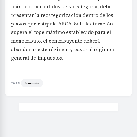
máximos permitidos de su categoría, debe
presentar la recategorización dentro de los
plazos que estipula ARCA. Si la facturación
supera el tope máximo establecido para el
monotributo, el contribuyente deberá
abandonar este régimen y pasar al régimen
general de impuestos.
Economía
TAGS