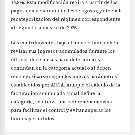
16,8%. Esta modificación regirá a partir de los
pagos con vencimiento desde agosto, y afecta la
recategorización del régimen correspondiente
al segundo semestre de 2026.
Los contribuyentes bajo el monotributo deben
revisar sus ingresos acumulados durante los
últimos doce meses para determinar si
continúan en la categoría actual o si deben
recategorizarse según los nuevos parámetros
establecidos por ARCA. Aunque el cálculo de la
facturación acumulada anual define la
categoría, se utiliza una referencia mensual
para facilitar el control y evitar superar los
límites permitidos.