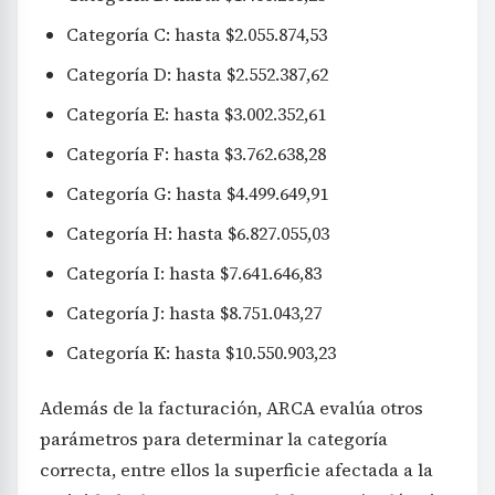
Categoría C: hasta $2.055.874,53
Categoría D: hasta $2.552.387,62
Categoría E: hasta $3.002.352,61
Categoría F: hasta $3.762.638,28
Categoría G: hasta $4.499.649,91
Categoría H: hasta $6.827.055,03
Categoría I: hasta $7.641.646,83
Categoría J: hasta $8.751.043,27
Categoría K: hasta $10.550.903,23
Además de la facturación, ARCA evalúa otros
parámetros para determinar la categoría
correcta, entre ellos la superficie afectada a la