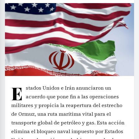
E
stados Unidos e Irán anunciaron un
acuerdo que pone fin a las operaciones
militares y propicia la reapertura del estrecho
de Ormuz, una ruta marítima vital para el
transporte global de petróleo y gas. Esta acción
elimina el bloqueo naval impuesto por Estados