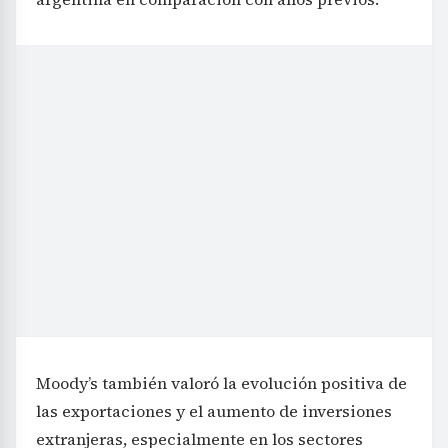
Moody’s también valoró la evolución positiva de
las exportaciones y el aumento de inversiones
extranjeras, especialmente en los sectores