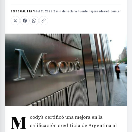
EDITORIAL TEAM
·
Jul 21, 2026
·
2 min de lectura
·
Fuente:
lajornadaweb.com.ar
M
oody’s certificó una mejora en la
calificación crediticia de Argentina al