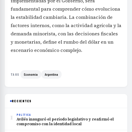
implementadas por el Gobierno, será
fundamental para comprender cómo evoluciona
la estabilidad cambiaria. La combinación de
factores internos, como la actividad agrícola y la
demanda minorista, con las decisiones fiscales
y monetarias, define el rumbo del dólar en un
escenario económico complejo.
Economía
Argentina
TAGS
RECIENTES
1
POLÍTICA
Avilés inauguró el período legislativo y reafirmó el
compromiso con la identidad local