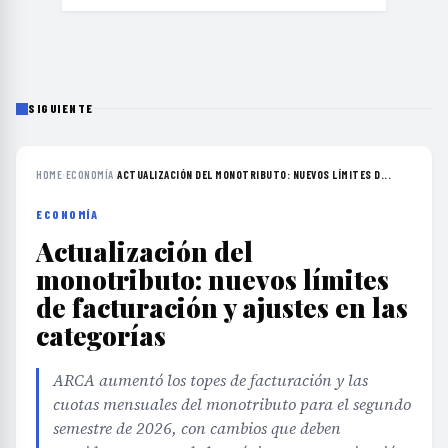
SIGUIENTE
HOME
›
ECONOMÍA
›
ACTUALIZACIÓN DEL MONOTRIBUTO: NUEVOS LÍMITES D...
ECONOMÍA
Actualización del
monotributo: nuevos límites
de facturación y ajustes en las
categorías
ARCA aumentó los topes de facturación y las
cuotas mensuales del monotributo para el segundo
semestre de 2026, con cambios que deben