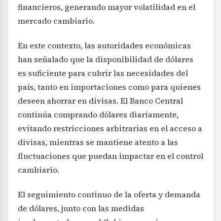
financieros, generando mayor volatilidad en el
mercado cambiario.
En este contexto, las autoridades económicas
han señalado que la disponibilidad de dólares
es suficiente para cubrir las necesidades del
país, tanto en importaciones como para quienes
deseen ahorrar en divisas. El Banco Central
continúa comprando dólares diariamente,
evitando restricciones arbitrarias en el acceso a
divisas, mientras se mantiene atento a las
fluctuaciones que puedan impactar en el control
cambiario.
El seguimiento continuo de la oferta y demanda
de dólares, junto con las medidas