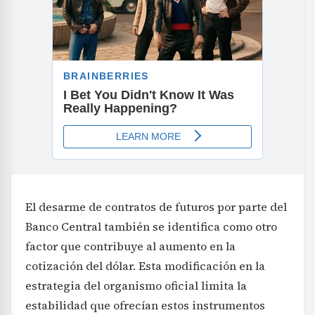
El desarme de contratos de futuros por parte del
Banco Central también se identifica como otro
factor que contribuye al aumento en la
cotización del dólar. Esta modificación en la
estrategia del organismo oficial limita la
estabilidad que ofrecían estos instrumentos