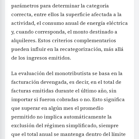
parámetros para determinar la categoría
correcta, entre ellos la superficie afectada a la
actividad, el consumo anual de energía eléctrica
y, cuando corresponda, el monto destinado a
alquileres. Estos criterios complementarios
pueden influir en la recategorización, más allá
de los ingresos emitidos.
La evaluación del monotributista se basa en la
facturación devengada, es decir, en el total de
facturas emitidas durante el último año, sin
importar si fueron cobradas o no. Esto significa
que superar en algún mes el promedio
permitido no implica automáticamente la
exclusión del régimen simplificado, siempre
que el total anual se mantenga dentro del límite