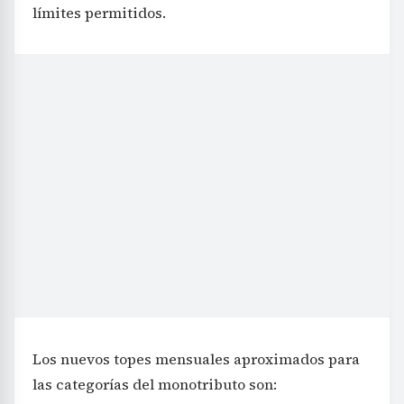
límites permitidos.
Los nuevos topes mensuales aproximados para
las categorías del monotributo son: