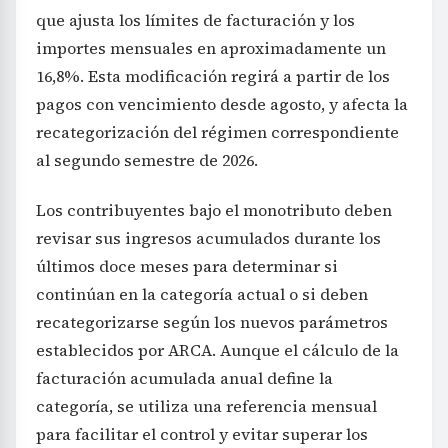
que ajusta los límites de facturación y los
importes mensuales en aproximadamente un
16,8%. Esta modificación regirá a partir de los
pagos con vencimiento desde agosto, y afecta la
recategorización del régimen correspondiente
al segundo semestre de 2026.
Los contribuyentes bajo el monotributo deben
revisar sus ingresos acumulados durante los
últimos doce meses para determinar si
continúan en la categoría actual o si deben
recategorizarse según los nuevos parámetros
establecidos por ARCA. Aunque el cálculo de la
facturación acumulada anual define la
categoría, se utiliza una referencia mensual
para facilitar el control y evitar superar los