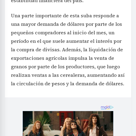
estabilidad financiera del país.
Una parte importante de esta suba responde a
una mayor demanda de dólares por parte de los
pequeños compradores al inicio del mes, un
período en el que suele aumentar el interés por
la compra de divisas. Además, la liquidación de
exportaciones agrícolas impulsa la venta de
granos por parte de los productores, que luego
realizan ventas a las cerealeras, aumentando así
la circulación de pesos y la demanda de dólares.