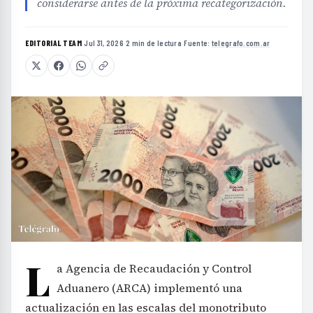
considerarse antes de la próxima recategorización.
EDITORIAL TEAM
·
Jul 31, 2026
·
2 min de lectura
·
Fuente:
telegrafo.com.ar
L
a Agencia de Recaudación y Control
Aduanero (ARCA) implementó una
actualización en las escalas del monotributo