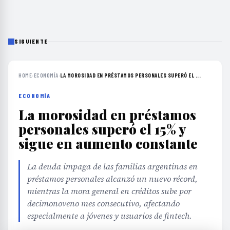
SIGUIENTE
HOME
›
ECONOMÍA
›
LA MOROSIDAD EN PRÉSTAMOS PERSONALES SUPERÓ EL ...
ECONOMÍA
La morosidad en préstamos
personales superó el 15% y
sigue en aumento constante
La deuda impaga de las familias argentinas en
préstamos personales alcanzó un nuevo récord,
mientras la mora general en créditos sube por
decimonoveno mes consecutivo, afectando
especialmente a jóvenes y usuarios de fintech.