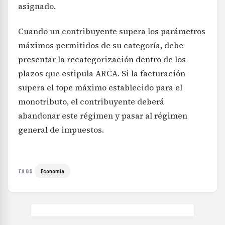
asignado.
Cuando un contribuyente supera los parámetros
máximos permitidos de su categoría, debe
presentar la recategorización dentro de los
plazos que estipula ARCA. Si la facturación
supera el tope máximo establecido para el
monotributo, el contribuyente deberá
abandonar este régimen y pasar al régimen
general de impuestos.
Economía
TAGS