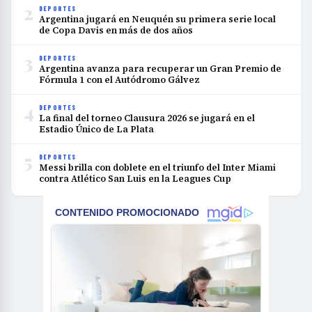
2
DEPORTES
Argentina jugará en Neuquén su primera serie local
de Copa Davis en más de dos años
3
DEPORTES
Argentina avanza para recuperar un Gran Premio de
Fórmula 1 con el Autódromo Gálvez
4
DEPORTES
La final del torneo Clausura 2026 se jugará en el
Estadio Único de La Plata
5
DEPORTES
Messi brilla con doblete en el triunfo del Inter Miami
contra Atlético San Luis en la Leagues Cup