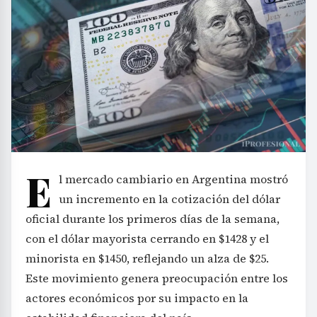
E
l mercado cambiario en Argentina mostró
un incremento en la cotización del dólar
oficial durante los primeros días de la semana,
con el dólar mayorista cerrando en $1428 y el
minorista en $1450, reflejando un alza de $25.
Este movimiento genera preocupación entre los
actores económicos por su impacto en la