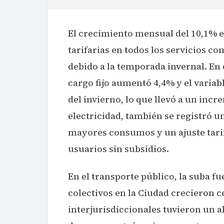
El crecimiento mensual del 10,1% en
tarifarias en todos los servicios 
debido a la temporada invernal. En e
cargo fijo aumentó 4,4% y el varia
del invierno, lo que llevó a un incr
electricidad, también se registró u
mayores consumos y un ajuste tarifa
usuarios sin subsidios.
En el transporte público, la suba fu
colectivos en la Ciudad crecieron c
interjurisdiccionales tuvieron un al