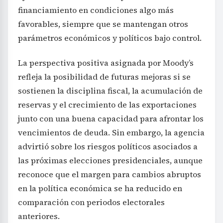
financiamiento en condiciones algo más
favorables, siempre que se mantengan otros
parámetros económicos y políticos bajo control.
La perspectiva positiva asignada por Moody’s
refleja la posibilidad de futuras mejoras si se
sostienen la disciplina fiscal, la acumulación de
reservas y el crecimiento de las exportaciones
junto con una buena capacidad para afrontar los
vencimientos de deuda. Sin embargo, la agencia
advirtió sobre los riesgos políticos asociados a
las próximas elecciones presidenciales, aunque
reconoce que el margen para cambios abruptos
en la política económica se ha reducido en
comparación con periodos electorales
anteriores.