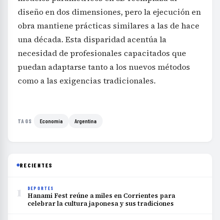
diseño en dos dimensiones, pero la ejecución en
obra mantiene prácticas similares a las de hace
una década. Esta disparidad acentúa la
necesidad de profesionales capacitados que
puedan adaptarse tanto a los nuevos métodos
como a las exigencias tradicionales.
Economía
Argentina
TAGS
RECIENTES
1
DEPORTES
Hanami Fest reúne a miles en Corrientes para
celebrar la cultura japonesa y sus tradiciones