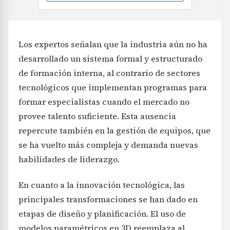
Los expertos señalan que la industria aún no ha
desarrollado un sistema formal y estructurado
de formación interna, al contrario de sectores
tecnológicos que implementan programas para
formar especialistas cuando el mercado no
provee talento suficiente. Esta ausencia
repercute también en la gestión de equipos, que
se ha vuelto más compleja y demanda nuevas
habilidades de liderazgo.
En cuanto a la innovación tecnológica, las
principales transformaciones se han dado en
etapas de diseño y planificación. El uso de
modelos paramétricos en 3D reemplaza al