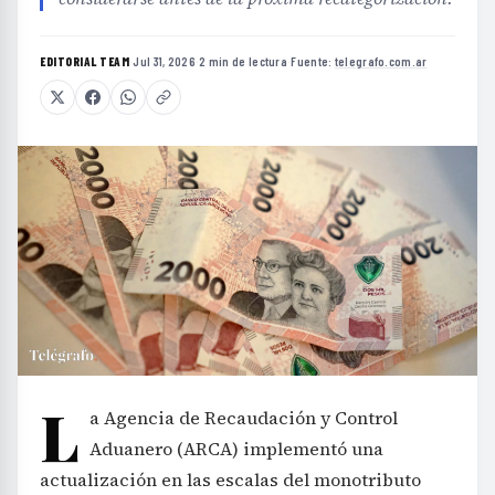
EDITORIAL TEAM
·
Jul 31, 2026
·
2 min de lectura
·
Fuente:
telegrafo.com.ar
L
a Agencia de Recaudación y Control
Aduanero (ARCA) implementó una
actualización en las escalas del monotributo