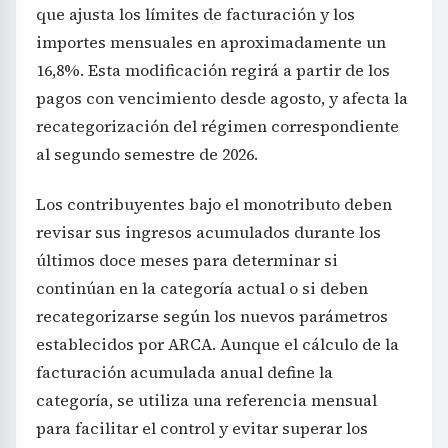
que ajusta los límites de facturación y los
importes mensuales en aproximadamente un
16,8%. Esta modificación regirá a partir de los
pagos con vencimiento desde agosto, y afecta la
recategorización del régimen correspondiente
al segundo semestre de 2026.
Los contribuyentes bajo el monotributo deben
revisar sus ingresos acumulados durante los
últimos doce meses para determinar si
continúan en la categoría actual o si deben
recategorizarse según los nuevos parámetros
establecidos por ARCA. Aunque el cálculo de la
facturación acumulada anual define la
categoría, se utiliza una referencia mensual
para facilitar el control y evitar superar los