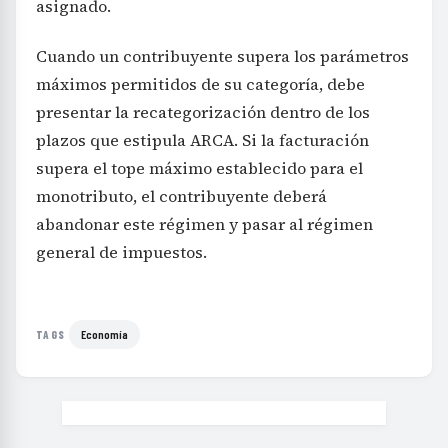
asignado.
Cuando un contribuyente supera los parámetros
máximos permitidos de su categoría, debe
presentar la recategorización dentro de los
plazos que estipula ARCA. Si la facturación
supera el tope máximo establecido para el
monotributo, el contribuyente deberá
abandonar este régimen y pasar al régimen
general de impuestos.
Economía
TAGS