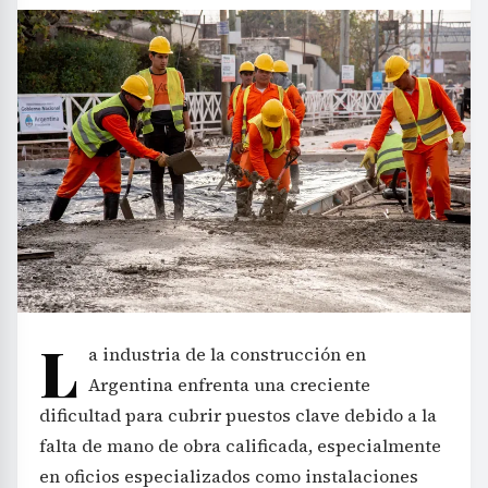
L
a industria de la construcción en
Argentina enfrenta una creciente
dificultad para cubrir puestos clave debido a la
falta de mano de obra calificada, especialmente
en oficios especializados como instalaciones