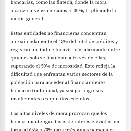
bancarias, como las fintech, donde la mora
alcanza niveles cercanos al 30%, triplicando la
media general.
Estas entidades no financieras concentran
aproximadamente el 15% del total de créditos y
registran un índice todavía más alarmante entre
quienes solo se financian a través de ellas,
superando el 50% de morosidad. Esto refleja la
dificultad que enfrentan varios sectores de la
población para acceder al financiamiento
bancario tradicional, ya sea por ingresos
insuficientes o requisitos estrictos.
Los altos niveles de mora provocan que los
bancos mantengan tasas de interés elevadas, en
torno al 65% o 70% para préstamos personales,