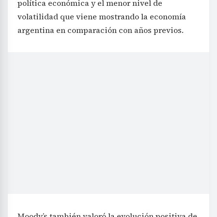
política económica y el menor nivel de
volatilidad que viene mostrando la economía
argentina en comparación con años previos.
Moody’s también valoró la evolución positiva de