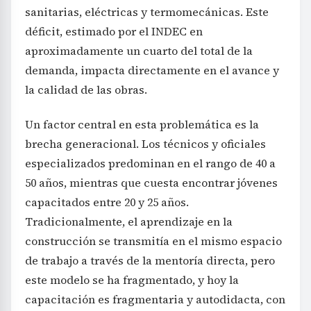
sanitarias, eléctricas y termomecánicas. Este
déficit, estimado por el INDEC en
aproximadamente un cuarto del total de la
demanda, impacta directamente en el avance y
la calidad de las obras.
Un factor central en esta problemática es la
brecha generacional. Los técnicos y oficiales
especializados predominan en el rango de 40 a
50 años, mientras que cuesta encontrar jóvenes
capacitados entre 20 y 25 años.
Tradicionalmente, el aprendizaje en la
construcción se transmitía en el mismo espacio
de trabajo a través de la mentoría directa, pero
este modelo se ha fragmentado, y hoy la
capacitación es fragmentaria y autodidacta, con