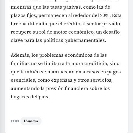
mientras que las tasas pasivas, como las de
plazos fijos, permanecen alrededor del 20%. Esta
brecha dificulta que el crédito al sector privado
recupere su rol de motor económico, un desafío
clave para las políticas gubernamentales.
Además, los problemas económicos de las
familias no se limitan a la mora crediticia, sino
que también se manifiestan en atrasos en pagos
esenciales, como expensas y otros servicios,
aumentando la presión financiera sobre los
hogares del país.
Economía
TAGS