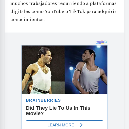
muchos trabajadores recurriendo a plataformas
digitales como YouTube o TikTok para adquirir
conocimientos.