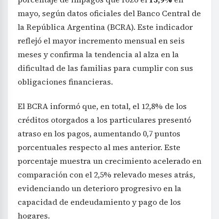
mayo, según datos oficiales del Banco Central de
la República Argentina (BCRA). Este indicador
reflejó el mayor incremento mensual en seis
meses y confirma la tendencia al alza en la
dificultad de las familias para cumplir con sus
obligaciones financieras.
El BCRA informó que, en total, el 12,8% de los
créditos otorgados a los particulares presentó
atraso en los pagos, aumentando 0,7 puntos
porcentuales respecto al mes anterior. Este
porcentaje muestra un crecimiento acelerado en
comparación con el 2,5% relevado meses atrás,
evidenciando un deterioro progresivo en la
capacidad de endeudamiento y pago de los
hogares.