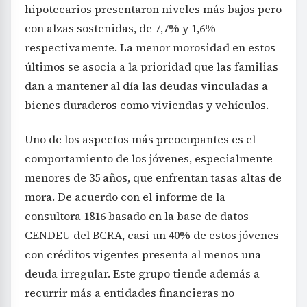
hipotecarios presentaron niveles más bajos pero
con alzas sostenidas, de 7,7% y 1,6%
respectivamente. La menor morosidad en estos
últimos se asocia a la prioridad que las familias
dan a mantener al día las deudas vinculadas a
bienes duraderos como viviendas y vehículos.
Uno de los aspectos más preocupantes es el
comportamiento de los jóvenes, especialmente
menores de 35 años, que enfrentan tasas altas de
mora. De acuerdo con el informe de la
consultora 1816 basado en la base de datos
CENDEU del BCRA, casi un 40% de estos jóvenes
con créditos vigentes presenta al menos una
deuda irregular. Este grupo tiende además a
recurrir más a entidades financieras no