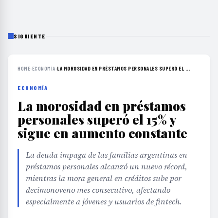
SIGUIENTE
HOME
›
ECONOMÍA
›
LA MOROSIDAD EN PRÉSTAMOS PERSONALES SUPERÓ EL ...
ECONOMÍA
La morosidad en préstamos
personales superó el 15% y
sigue en aumento constante
La deuda impaga de las familias argentinas en
préstamos personales alcanzó un nuevo récord,
mientras la mora general en créditos sube por
decimonoveno mes consecutivo, afectando
especialmente a jóvenes y usuarios de fintech.