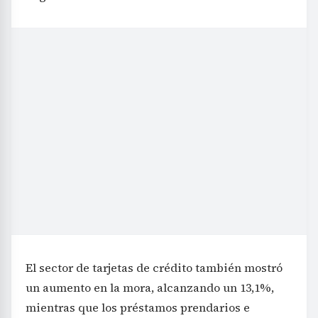
El sector de tarjetas de crédito también mostró
un aumento en la mora, alcanzando un 13,1%,
mientras que los préstamos prendarios e