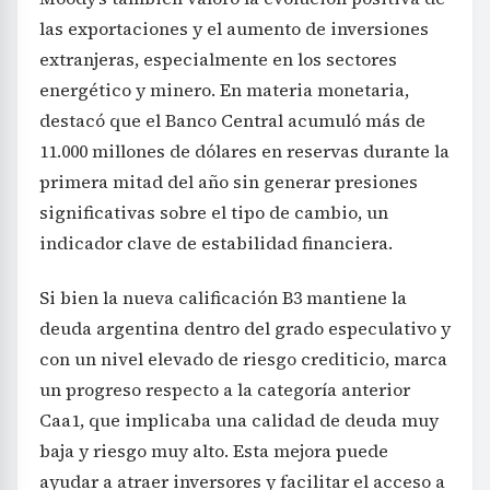
las exportaciones y el aumento de inversiones
extranjeras, especialmente en los sectores
energético y minero. En materia monetaria,
destacó que el Banco Central acumuló más de
11.000 millones de dólares en reservas durante la
primera mitad del año sin generar presiones
significativas sobre el tipo de cambio, un
indicador clave de estabilidad financiera.
Si bien la nueva calificación B3 mantiene la
deuda argentina dentro del grado especulativo y
con un nivel elevado de riesgo crediticio, marca
un progreso respecto a la categoría anterior
Caa1, que implicaba una calidad de deuda muy
baja y riesgo muy alto. Esta mejora puede
ayudar a atraer inversores y facilitar el acceso a