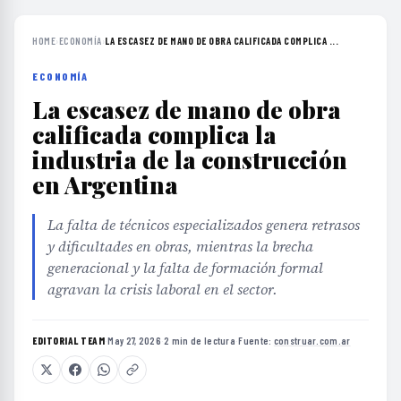
HOME
›
ECONOMÍA
›
LA ESCASEZ DE MANO DE OBRA CALIFICADA COMPLICA ...
ECONOMÍA
La escasez de mano de obra
calificada complica la
industria de la construcción
en Argentina
La falta de técnicos especializados genera retrasos
y dificultades en obras, mientras la brecha
generacional y la falta de formación formal
agravan la crisis laboral en el sector.
EDITORIAL TEAM
·
May 27, 2026
·
2 min de lectura
·
Fuente:
construar.com.ar