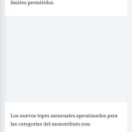
límites permitidos.
Los nuevos topes mensuales aproximados para
las categorías del monotributo son: