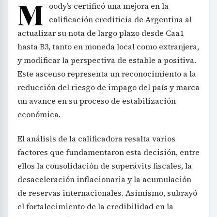
M
oody’s certificó una mejora en la
calificación crediticia de Argentina al
actualizar su nota de largo plazo desde Caa1
hasta B3, tanto en moneda local como extranjera,
y modificar la perspectiva de estable a positiva.
Este ascenso representa un reconocimiento a la
reducción del riesgo de impago del país y marca
un avance en su proceso de estabilización
económica.
El análisis de la calificadora resalta varios
factores que fundamentaron esta decisión, entre
ellos la consolidación de superávits fiscales, la
desaceleración inflacionaria y la acumulación
de reservas internacionales. Asimismo, subrayó
el fortalecimiento de la credibilidad en la