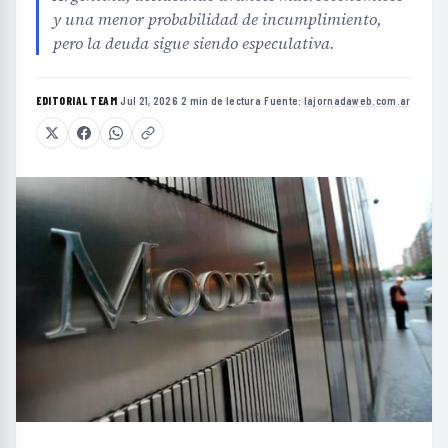
y una menor probabilidad de incumplimiento,
pero la deuda sigue siendo especulativa.
EDITORIAL TEAM
·
Jul 21, 2026
·
2 min de lectura
·
Fuente:
lajornadaweb.com.ar