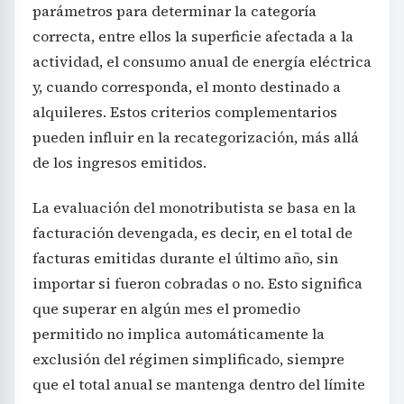
parámetros para determinar la categoría
correcta, entre ellos la superficie afectada a la
actividad, el consumo anual de energía eléctrica
y, cuando corresponda, el monto destinado a
alquileres. Estos criterios complementarios
pueden influir en la recategorización, más allá
de los ingresos emitidos.
La evaluación del monotributista se basa en la
facturación devengada, es decir, en el total de
facturas emitidas durante el último año, sin
importar si fueron cobradas o no. Esto significa
que superar en algún mes el promedio
permitido no implica automáticamente la
exclusión del régimen simplificado, siempre
que el total anual se mantenga dentro del límite