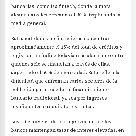
bancarias, como las fintech, donde la mora
alcanza niveles cercanos al 30%, triplicando la
media general.
Estas entidades no financieras concentran
aproximadamente el 15% del total de créditos y
registran un índice todavía más alarmante entre
quienes solo se financian a través de ellas,
superando el 50% de morosidad. Esto refleja la
dificultad que enfrentan varios sectores de la
población para acceder al financiamiento
bancario tradicional, ya sea por ingresos
insuficientes o requisitos estrictos.
Los altos niveles de mora provocan que los
bancos mantengan tasas de interés elevadas, en