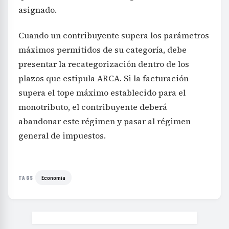
asignado.
Cuando un contribuyente supera los parámetros
máximos permitidos de su categoría, debe
presentar la recategorización dentro de los
plazos que estipula ARCA. Si la facturación
supera el tope máximo establecido para el
monotributo, el contribuyente deberá
abandonar este régimen y pasar al régimen
general de impuestos.
Economía
TAGS