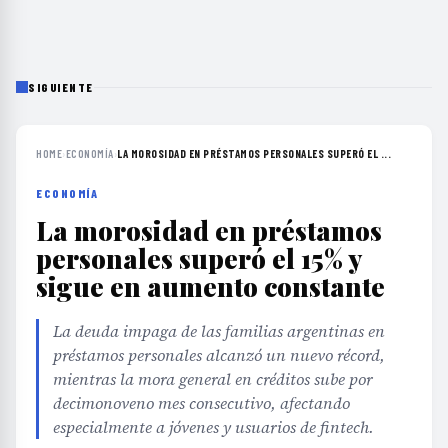
SIGUIENTE
HOME
›
ECONOMÍA
›
LA MOROSIDAD EN PRÉSTAMOS PERSONALES SUPERÓ EL ...
ECONOMÍA
La morosidad en préstamos
personales superó el 15% y
sigue en aumento constante
La deuda impaga de las familias argentinas en
préstamos personales alcanzó un nuevo récord,
mientras la mora general en créditos sube por
decimonoveno mes consecutivo, afectando
especialmente a jóvenes y usuarios de fintech.