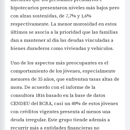
hipotecarios presentaron niveles más bajos pero
con alzas sostenidas, de 7,7% y 1,6%
respectivamente. La menor morosidad en estos
últimos se asocia a la prioridad que las familias
dan a mantener al día las deudas vinculadas a
bienes duraderos como viviendas y vehículos.
Uno de los aspectos más preocupantes es el
comportamiento de los jóvenes, especialmente
menores de 35 años, que enfrentan tasas altas de
mora. De acuerdo con el informe de la
consultora 1816 basado en la base de datos
CENDEU del BCRA, casi un 40% de estos jóvenes
con créditos vigentes presenta al menos una
deuda irregular. Este grupo tiende además a
recurrir más a entidades financieras no