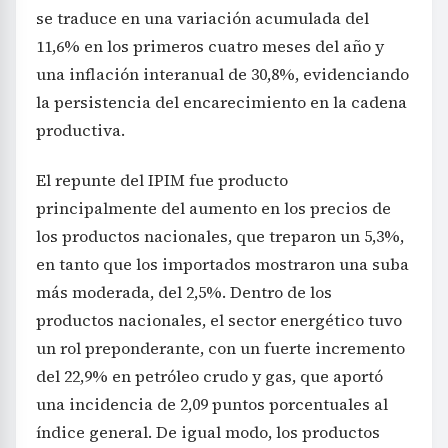
se traduce en una variación acumulada del
11,6% en los primeros cuatro meses del año y
una inflación interanual de 30,8%, evidenciando
la persistencia del encarecimiento en la cadena
productiva.
El repunte del IPIM fue producto
principalmente del aumento en los precios de
los productos nacionales, que treparon un 5,3%,
en tanto que los importados mostraron una suba
más moderada, del 2,5%. Dentro de los
productos nacionales, el sector energético tuvo
un rol preponderante, con un fuerte incremento
del 22,9% en petróleo crudo y gas, que aportó
una incidencia de 2,09 puntos porcentuales al
índice general. De igual modo, los productos