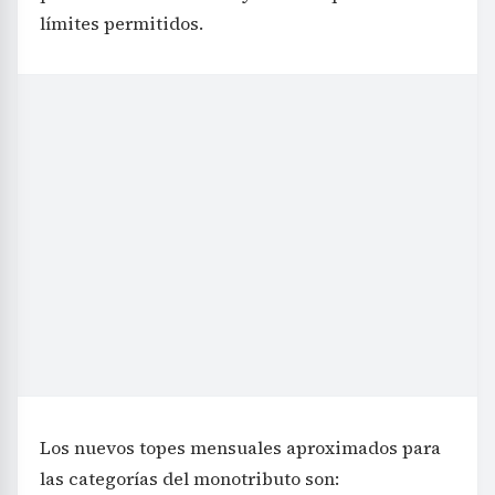
límites permitidos.
Los nuevos topes mensuales aproximados para
las categorías del monotributo son: