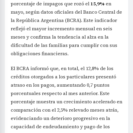
porcentaje de impagos que rozó el
15,9%
en
mayo, según datos oficiales del Banco Central de
la República Argentina (BCRA). Este indicador
reflejó el mayor incremento mensual en seis
meses y confirma la tendencia al alza en la
dificultad de las familias para cumplir con sus
obligaciones financieras.
El BCRA informó que, en total, el 12,8% de los
créditos otorgados a los particulares presentó
atraso en los pagos, aumentando 0,7 puntos
porcentuales respecto al mes anterior. Este
porcentaje muestra un crecimiento acelerado en
comparación con el 2,5% relevado meses atrás,
evidenciando un deterioro progresivo en la
capacidad de endeudamiento y pago de los