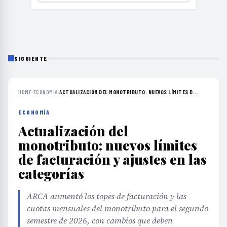
SIGUIENTE
HOME
›
ECONOMÍA
›
ACTUALIZACIÓN DEL MONOTRIBUTO: NUEVOS LÍMITES D...
ECONOMÍA
Actualización del
monotributo: nuevos límites
de facturación y ajustes en las
categorías
ARCA aumentó los topes de facturación y las
cuotas mensuales del monotributo para el segundo
semestre de 2026, con cambios que deben