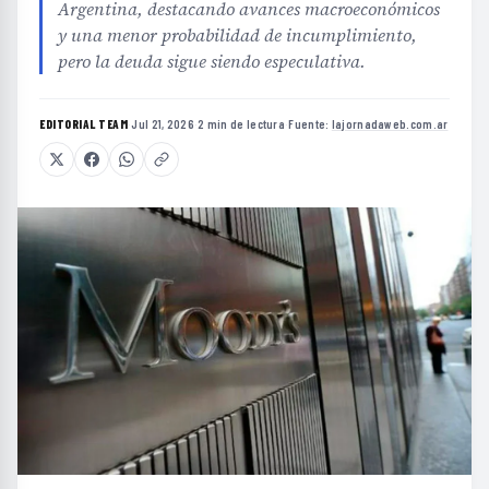
Argentina, destacando avances macroeconómicos
y una menor probabilidad de incumplimiento,
pero la deuda sigue siendo especulativa.
EDITORIAL TEAM
·
Jul 21, 2026
·
2 min de lectura
·
Fuente:
lajornadaweb.com.ar