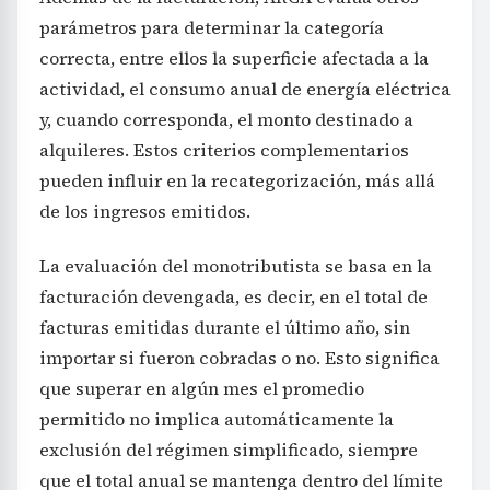
parámetros para determinar la categoría
correcta, entre ellos la superficie afectada a la
actividad, el consumo anual de energía eléctrica
y, cuando corresponda, el monto destinado a
alquileres. Estos criterios complementarios
pueden influir en la recategorización, más allá
de los ingresos emitidos.
La evaluación del monotributista se basa en la
facturación devengada, es decir, en el total de
facturas emitidas durante el último año, sin
importar si fueron cobradas o no. Esto significa
que superar en algún mes el promedio
permitido no implica automáticamente la
exclusión del régimen simplificado, siempre
que el total anual se mantenga dentro del límite