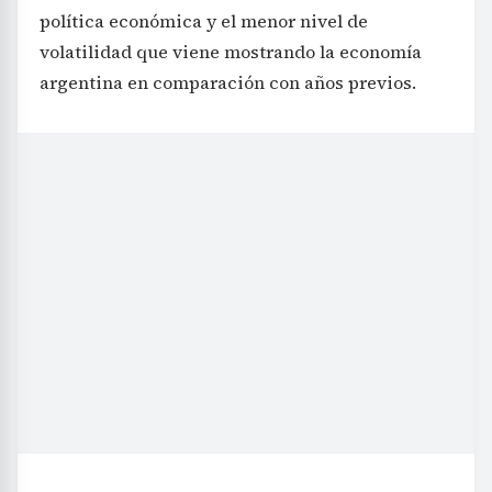
política económica y el menor nivel de
volatilidad que viene mostrando la economía
argentina en comparación con años previos.