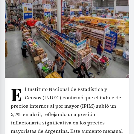
E
l Instituto Nacional de Estadística y
Censos (INDEC) confirmó que el índice de
precios internos al por mayor (IPIM) subió un
5,2% en abril, reflejando una presión
inflacionaria significativa en los precios
mayoristas de Argentina. Este aumento mensual