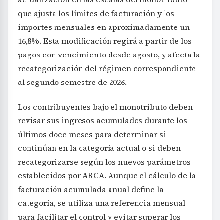
que ajusta los límites de facturación y los
importes mensuales en aproximadamente un
16,8%. Esta modificación regirá a partir de los
pagos con vencimiento desde agosto, y afecta la
recategorización del régimen correspondiente
al segundo semestre de 2026.
Los contribuyentes bajo el monotributo deben
revisar sus ingresos acumulados durante los
últimos doce meses para determinar si
continúan en la categoría actual o si deben
recategorizarse según los nuevos parámetros
establecidos por ARCA. Aunque el cálculo de la
facturación acumulada anual define la
categoría, se utiliza una referencia mensual
para facilitar el control y evitar superar los