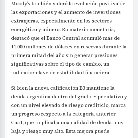
Moody’s también valoró la evolución positiva de
las exportaciones y el aumento de inversiones
extranjeras, especialmente en los sectores
energético y minero. En materia monetaria,
destacó que el Banco Central acumuló más de
11.000 millones de dólares en reservas durante la
primera mitad del año sin generar presiones
significativas sobre el tipo de cambio, un
indicador clave de estabilidad financiera.
Si bien la nueva calificación B3 mantiene la
deuda argentina dentro del grado especulativo y
con un nivel elevado de riesgo crediticio, marca
un progreso respecto a la categoría anterior
Caa1, que implicaba una calidad de deuda muy
baja y riesgo muy alto. Esta mejora puede