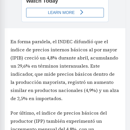
En forma paralela, el INDEC difundió que el
índice de precios internos básicos al por mayor
(IPIB) creció un 4,8% durante abril, acumulando
un 29,6% en términos interanuales. Este
indicador, que mide precios básicos dentro de
la producción mayorista, registró un aumento
similar en productos nacionales (4,9%) y un alza
de 2,5% en importados.
Por último, el índice de precios básicos del
productor (IPP) también experimentó un
incremento mensual del 4,8%, con un