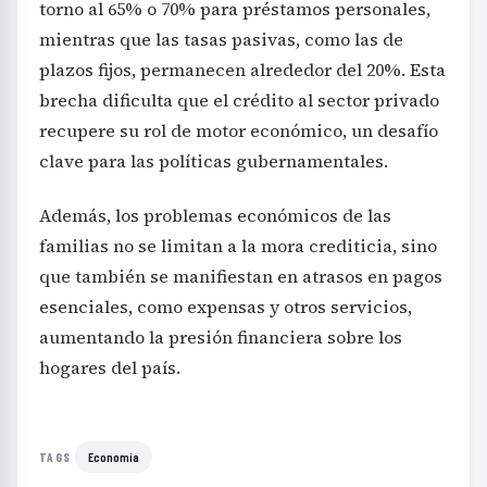
torno al 65% o 70% para préstamos personales,
mientras que las tasas pasivas, como las de
plazos fijos, permanecen alrededor del 20%. Esta
brecha dificulta que el crédito al sector privado
recupere su rol de motor económico, un desafío
clave para las políticas gubernamentales.
Además, los problemas económicos de las
familias no se limitan a la mora crediticia, sino
que también se manifiestan en atrasos en pagos
esenciales, como expensas y otros servicios,
aumentando la presión financiera sobre los
hogares del país.
Economía
TAGS