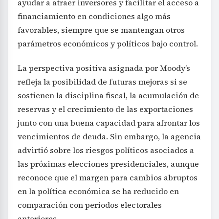
ayudar a atraer inversores y facilitar el acceso a
financiamiento en condiciones algo más
favorables, siempre que se mantengan otros
parámetros económicos y políticos bajo control.
La perspectiva positiva asignada por Moody’s
refleja la posibilidad de futuras mejoras si se
sostienen la disciplina fiscal, la acumulación de
reservas y el crecimiento de las exportaciones
junto con una buena capacidad para afrontar los
vencimientos de deuda. Sin embargo, la agencia
advirtió sobre los riesgos políticos asociados a
las próximas elecciones presidenciales, aunque
reconoce que el margen para cambios abruptos
en la política económica se ha reducido en
comparación con periodos electorales
anteriores.