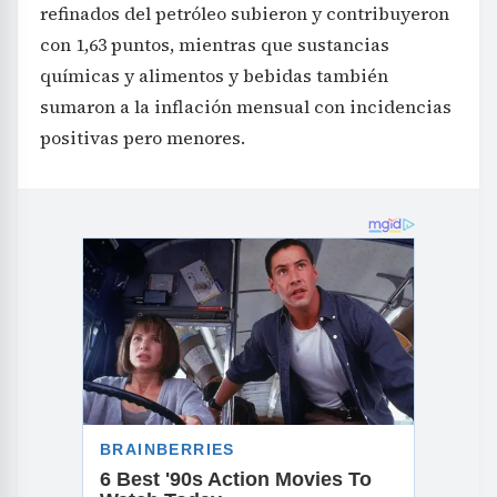
refinados del petróleo subieron y contribuyeron
con 1,63 puntos, mientras que sustancias
químicas y alimentos y bebidas también
sumaron a la inflación mensual con incidencias
positivas pero menores.