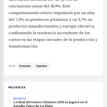
crecimiento anual del 30,9%. Este
comportamiento estuvo impulsado por un alza
del 7,5% en productos primarios y un 3,7% en
productos manufacturados y energía eléctrica,
confirmando la tendencia ascendente de los
costos en las etapas iniciales de la producción y
transformación.
Economía
Argentina
TAGS
RECIENTES
1
DEPORTES
La final del torneo Clausura 2026 se jugará en el
Estadio Único de La Plata