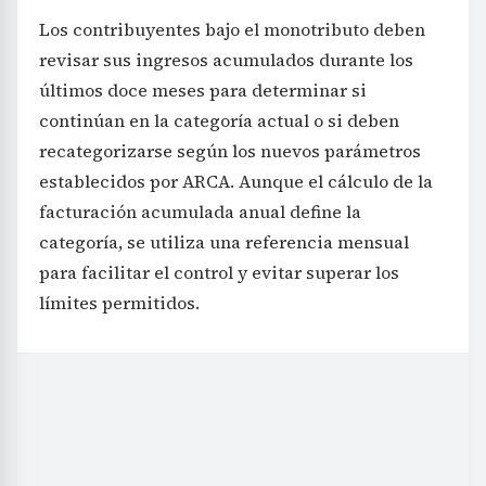
Los contribuyentes bajo el monotributo deben
revisar sus ingresos acumulados durante los
últimos doce meses para determinar si
continúan en la categoría actual o si deben
recategorizarse según los nuevos parámetros
establecidos por ARCA. Aunque el cálculo de la
facturación acumulada anual define la
categoría, se utiliza una referencia mensual
para facilitar el control y evitar superar los
límites permitidos.