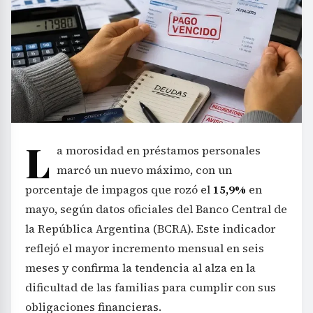
L
a morosidad en préstamos personales
marcó un nuevo máximo, con un
porcentaje de impagos que rozó el
15,9%
en
mayo, según datos oficiales del Banco Central de
la República Argentina (BCRA). Este indicador
reflejó el mayor incremento mensual en seis
meses y confirma la tendencia al alza en la
dificultad de las familias para cumplir con sus
obligaciones financieras.