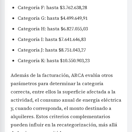
Categoría F: hasta $3.762.638,28
Categoría G: hasta $4.499.649,91
Categoría H: hasta $6.827.055,03
Categoría I: hasta $7.641.646,83
Categoría J: hasta $8.751.043,27
Categoría K: hasta $10.550.903,23
Además de la facturación, ARCA evalúa otros
parámetros para determinar la categoría
correcta, entre ellos la superficie afectada a la
actividad, el consumo anual de energía eléctrica
y, cuando corresponda, el monto destinado a
alquileres. Estos criterios complementarios
pueden influir en la recategorización, más allá