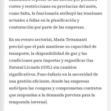
cortes y restricciones en provincias del norte,
como Salta, la funcionaria atribuyó las tensiones
actuales a fallas en la planificación y
contratación por parte de las empresas.
En un evento sectorial, María Tettamanti
precisó que el país mantiene su capacidad de
transporte, la disponibilidad de gas y las
condiciones para importar y regasificar Gas
Natural Licuado (GNL) sin cambios
significativos. Puso énfasis en la necesidad de
una gestión eficiente, donde las empresas
anticipen las compras y comprometan contratos
que respondan a la demanda prevista para la
temporada invernal.