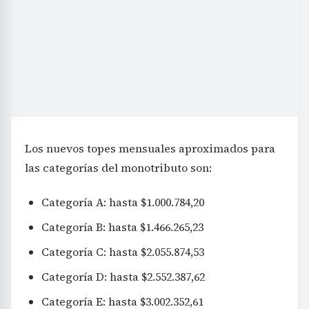
Los nuevos topes mensuales aproximados para
las categorías del monotributo son:
Categoría A: hasta $1.000.784,20
Categoría B: hasta $1.466.265,23
Categoría C: hasta $2.055.874,53
Categoría D: hasta $2.552.387,62
Categoría E: hasta $3.002.352,61