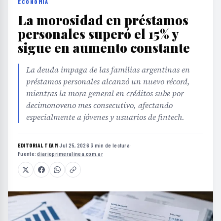
ECONOMÍA
La morosidad en préstamos
personales superó el 15% y
sigue en aumento constante
La deuda impaga de las familias argentinas en
préstamos personales alcanzó un nuevo récord,
mientras la mora general en créditos sube por
decimonoveno mes consecutivo, afectando
especialmente a jóvenes y usuarios de fintech.
EDITORIAL TEAM
·
Jul 25, 2026
·
3 min de lectura
·
Fuente:
diarioprimeralinea.com.ar