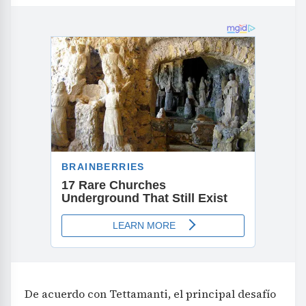
De acuerdo con Tettamanti, el principal desafío