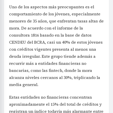
Uno de los aspectos más preocupantes es el
comportamiento de los jóvenes, especialmente
menores de 35 años, que enfrentan tasas altas de
mora. De acuerdo con el informe de la
consultora 1816 basado en la base de datos
CENDEU del BCRA, casi un 40% de estos jóvenes
con créditos vigentes presenta al menos una
deuda irregular. Este grupo tiende además a
recurrir más a entidades financieras no
bancarias, como las fintech, donde la mora
alcanza niveles cercanos al 30%, triplicando la
media general.
Estas entidades no financieras concentran
aproximadamente el 15% del total de créditos y
registran un índice todavía más alarmante entre