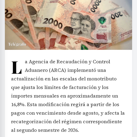
L
a Agencia de Recaudación y Control
Aduanero (ARCA) implementó una
actualización en las escalas del monotributo
que ajusta los límites de facturación y los
importes mensuales en aproximadamente un
16,8%. Esta modificación regirá a partir de los
pagos con vencimiento desde agosto, y afecta la
recategorización del régimen correspondiente
al segundo semestre de 2026.