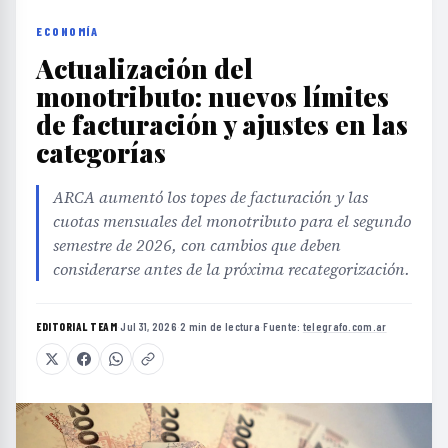
ECONOMÍA
Actualización del
monotributo: nuevos límites
de facturación y ajustes en las
categorías
ARCA aumentó los topes de facturación y las
cuotas mensuales del monotributo para el segundo
semestre de 2026, con cambios que deben
considerarse antes de la próxima recategorización.
EDITORIAL TEAM
·
Jul 31, 2026
·
2 min de lectura
·
Fuente:
telegrafo.com.ar