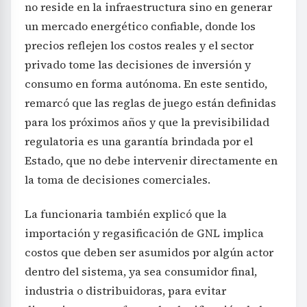
no reside en la infraestructura sino en generar
un mercado energético confiable, donde los
precios reflejen los costos reales y el sector
privado tome las decisiones de inversión y
consumo en forma autónoma. En este sentido,
remarcó que las reglas de juego están definidas
para los próximos años y que la previsibilidad
regulatoria es una garantía brindada por el
Estado, que no debe intervenir directamente en
la toma de decisiones comerciales.
La funcionaria también explicó que la
importación y regasificación de GNL implica
costos que deben ser asumidos por algún actor
dentro del sistema, ya sea consumidor final,
industria o distribuidoras, para evitar