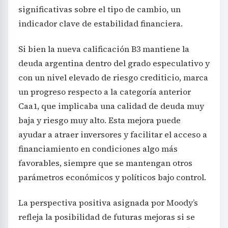
significativas sobre el tipo de cambio, un
indicador clave de estabilidad financiera.
Si bien la nueva calificación B3 mantiene la
deuda argentina dentro del grado especulativo y
con un nivel elevado de riesgo crediticio, marca
un progreso respecto a la categoría anterior
Caa1, que implicaba una calidad de deuda muy
baja y riesgo muy alto. Esta mejora puede
ayudar a atraer inversores y facilitar el acceso a
financiamiento en condiciones algo más
favorables, siempre que se mantengan otros
parámetros económicos y políticos bajo control.
La perspectiva positiva asignada por Moody’s
refleja la posibilidad de futuras mejoras si se