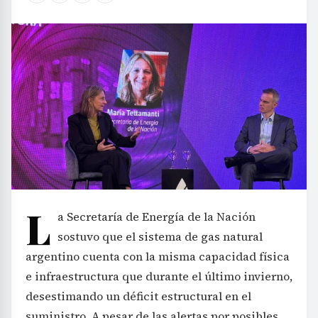
L
a Secretaría de Energía de la Nación
sostuvo que el sistema de gas natural
argentino cuenta con la misma capacidad física
e infraestructura que durante el último invierno,
desestimando un déficit estructural en el
suministro. A pesar de las alertas por posibles