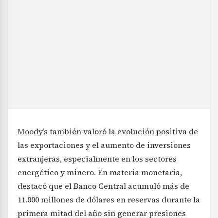
Moody’s también valoró la evolución positiva de
las exportaciones y el aumento de inversiones
extranjeras, especialmente en los sectores
energético y minero. En materia monetaria,
destacó que el Banco Central acumuló más de
11.000 millones de dólares en reservas durante la
primera mitad del año sin generar presiones