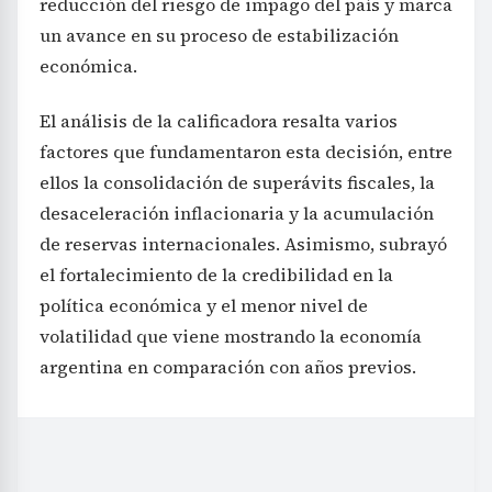
reducción del riesgo de impago del país y marca
un avance en su proceso de estabilización
económica.
El análisis de la calificadora resalta varios
factores que fundamentaron esta decisión, entre
ellos la consolidación de superávits fiscales, la
desaceleración inflacionaria y la acumulación
de reservas internacionales. Asimismo, subrayó
el fortalecimiento de la credibilidad en la
política económica y el menor nivel de
volatilidad que viene mostrando la economía
argentina en comparación con años previos.