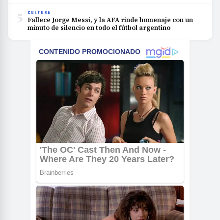
5
CULTURA
Fallece Jorge Messi, y la AFA rinde homenaje con un
minuto de silencio en todo el fútbol argentino