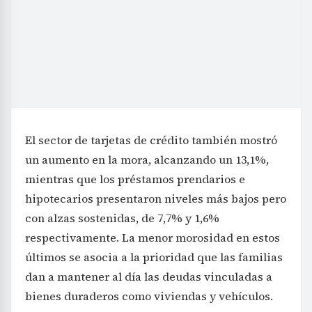
El sector de tarjetas de crédito también mostró
un aumento en la mora, alcanzando un 13,1%,
mientras que los préstamos prendarios e
hipotecarios presentaron niveles más bajos pero
con alzas sostenidas, de 7,7% y 1,6%
respectivamente. La menor morosidad en estos
últimos se asocia a la prioridad que las familias
dan a mantener al día las deudas vinculadas a
bienes duraderos como viviendas y vehículos.