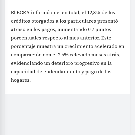
El BCRA informó que, en total, el 12,8% de los
créditos otorgados a los particulares presentó
atraso en los pagos, aumentando 0,7 puntos
porcentuales respecto al mes anterior. Este
porcentaje muestra un crecimiento acelerado en
comparación con el 2,5% relevado meses atrás,
evidenciando un deterioro progresivo en la
capacidad de endeudamiento y pago de los
hogares.