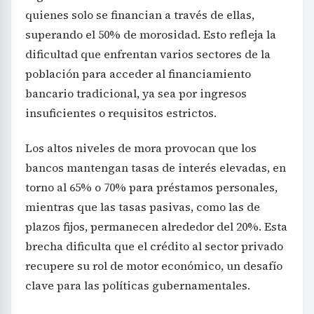
quienes solo se financian a través de ellas,
superando el 50% de morosidad. Esto refleja la
dificultad que enfrentan varios sectores de la
población para acceder al financiamiento
bancario tradicional, ya sea por ingresos
insuficientes o requisitos estrictos.
Los altos niveles de mora provocan que los
bancos mantengan tasas de interés elevadas, en
torno al 65% o 70% para préstamos personales,
mientras que las tasas pasivas, como las de
plazos fijos, permanecen alrededor del 20%. Esta
brecha dificulta que el crédito al sector privado
recupere su rol de motor económico, un desafío
clave para las políticas gubernamentales.