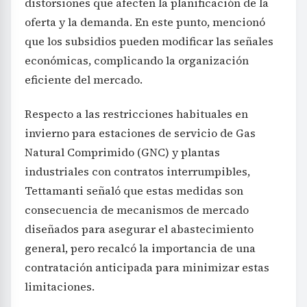
distorsiones que afecten la planificación de la
oferta y la demanda. En este punto, mencionó
que los subsidios pueden modificar las señales
económicas, complicando la organización
eficiente del mercado.
Respecto a las restricciones habituales en
invierno para estaciones de servicio de Gas
Natural Comprimido (GNC) y plantas
industriales con contratos interrumpibles,
Tettamanti señaló que estas medidas son
consecuencia de mecanismos de mercado
diseñados para asegurar el abastecimiento
general, pero recalcó la importancia de una
contratación anticipada para minimizar estas
limitaciones.