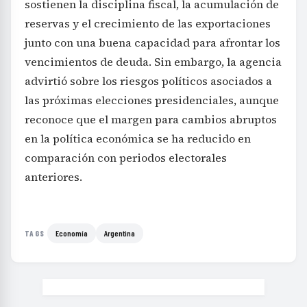
sostienen la disciplina fiscal, la acumulación de
reservas y el crecimiento de las exportaciones
junto con una buena capacidad para afrontar los
vencimientos de deuda. Sin embargo, la agencia
advirtió sobre los riesgos políticos asociados a
las próximas elecciones presidenciales, aunque
reconoce que el margen para cambios abruptos
en la política económica se ha reducido en
comparación con periodos electorales
anteriores.
Economía
Argentina
TAGS