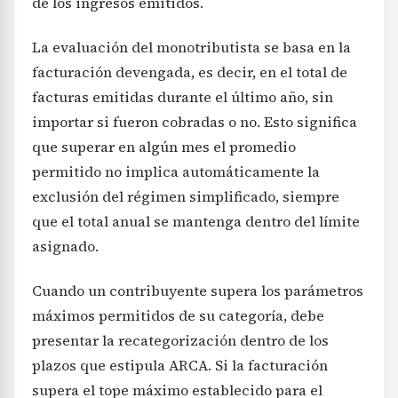
de los ingresos emitidos.
La evaluación del monotributista se basa en la
facturación devengada, es decir, en el total de
facturas emitidas durante el último año, sin
importar si fueron cobradas o no. Esto significa
que superar en algún mes el promedio
permitido no implica automáticamente la
exclusión del régimen simplificado, siempre
que el total anual se mantenga dentro del límite
asignado.
Cuando un contribuyente supera los parámetros
máximos permitidos de su categoría, debe
presentar la recategorización dentro de los
plazos que estipula ARCA. Si la facturación
supera el tope máximo establecido para el