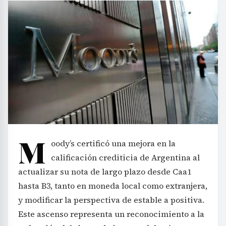
M
oody’s certificó una mejora en la
calificación crediticia de Argentina al
actualizar su nota de largo plazo desde Caa1
hasta B3, tanto en moneda local como extranjera,
y modificar la perspectiva de estable a positiva.
Este ascenso representa un reconocimiento a la