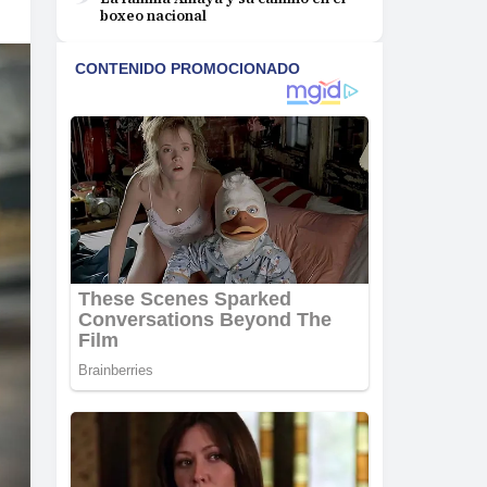
boxeo nacional