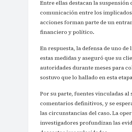
Entre ellas destacan la suspensión 
comunicación entre los implicados
acciones forman parte de un entra
financiero y político.
En respuesta, la defensa de uno de 
estas medidas y aseguró que su clie
autoridades durante meses para co
sostuvo que lo hallado en esta etapa
Por su parte, fuentes vinculadas a
comentarios definitivos, y se esper
las circunstancias del caso. La ope
investigadores profundizan las evi