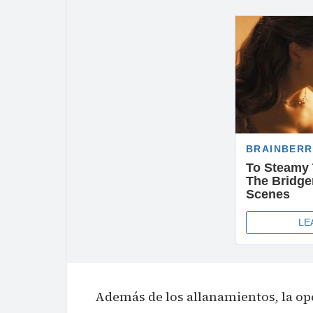
Además de los allanamientos, la o