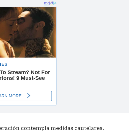
peración contempla medidas cautelares.