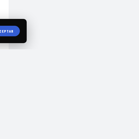
CEPTAR