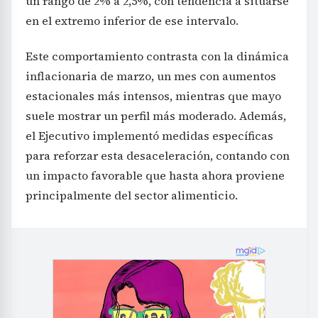
un rango de 2% a 2,5%, con tendencia a situarse
en el extremo inferior de ese intervalo.
Este comportamiento contrasta con la dinámica
inflacionaria de marzo, un mes con aumentos
estacionales más intensos, mientras que mayo
suele mostrar un perfil más moderado. Además,
el Ejecutivo implementó medidas específicas
para reforzar esta desaceleración, contando con
un impacto favorable que hasta ahora proviene
principalmente del sector alimenticio.