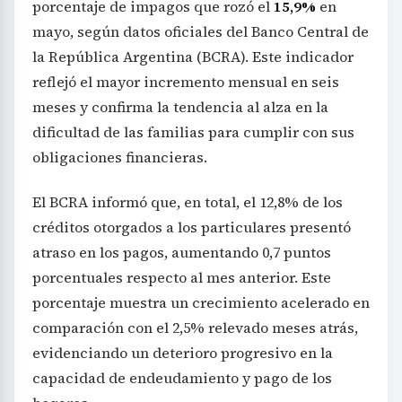
porcentaje de impagos que rozó el
15,9%
en
mayo, según datos oficiales del Banco Central de
la República Argentina (BCRA). Este indicador
reflejó el mayor incremento mensual en seis
meses y confirma la tendencia al alza en la
dificultad de las familias para cumplir con sus
obligaciones financieras.
El BCRA informó que, en total, el 12,8% de los
créditos otorgados a los particulares presentó
atraso en los pagos, aumentando 0,7 puntos
porcentuales respecto al mes anterior. Este
porcentaje muestra un crecimiento acelerado en
comparación con el 2,5% relevado meses atrás,
evidenciando un deterioro progresivo en la
capacidad de endeudamiento y pago de los