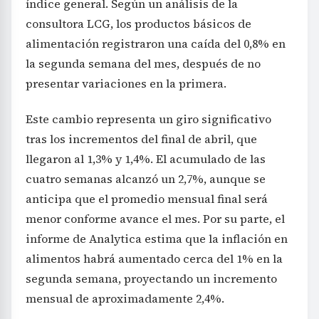
índice general. Según un análisis de la
consultora LCG, los productos básicos de
alimentación registraron una caída del 0,8% en
la segunda semana del mes, después de no
presentar variaciones en la primera.
Este cambio representa un giro significativo
tras los incrementos del final de abril, que
llegaron al 1,3% y 1,4%. El acumulado de las
cuatro semanas alcanzó un 2,7%, aunque se
anticipa que el promedio mensual final será
menor conforme avance el mes. Por su parte, el
informe de Analytica estima que la inflación en
alimentos habrá aumentado cerca del 1% en la
segunda semana, proyectando un incremento
mensual de aproximadamente 2,4%.