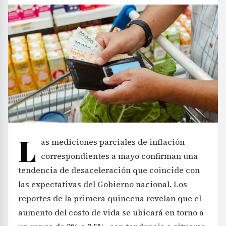
L
as mediciones parciales de inflación
correspondientes a mayo confirman una
tendencia de desaceleración que coincide con
las expectativas del Gobierno nacional. Los
reportes de la primera quincena revelan que el
aumento del costo de vida se ubicará en torno a