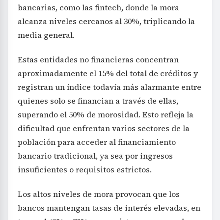
bancarias, como las fintech, donde la mora
alcanza niveles cercanos al 30%, triplicando la
media general.
Estas entidades no financieras concentran
aproximadamente el 15% del total de créditos y
registran un índice todavía más alarmante entre
quienes solo se financian a través de ellas,
superando el 50% de morosidad. Esto refleja la
dificultad que enfrentan varios sectores de la
población para acceder al financiamiento
bancario tradicional, ya sea por ingresos
insuficientes o requisitos estrictos.
Los altos niveles de mora provocan que los
bancos mantengan tasas de interés elevadas, en