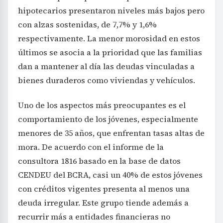
hipotecarios presentaron niveles más bajos pero
con alzas sostenidas, de 7,7% y 1,6%
respectivamente. La menor morosidad en estos
últimos se asocia a la prioridad que las familias
dan a mantener al día las deudas vinculadas a
bienes duraderos como viviendas y vehículos.
Uno de los aspectos más preocupantes es el
comportamiento de los jóvenes, especialmente
menores de 35 años, que enfrentan tasas altas de
mora. De acuerdo con el informe de la
consultora 1816 basado en la base de datos
CENDEU del BCRA, casi un 40% de estos jóvenes
con créditos vigentes presenta al menos una
deuda irregular. Este grupo tiende además a
recurrir más a entidades financieras no