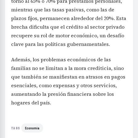
torno al 65% o 70% para préstamos personales,
mientras que las tasas pasivas, como las de
plazos fijos, permanecen alrededor del 20%. Esta
brecha dificulta que el crédito al sector privado
recupere su rol de motor económico, un desafío
clave para las políticas gubernamentales.
Además, los problemas económicos de las
familias no se limitan a la mora crediticia, sino
que también se manifiestan en atrasos en pagos
esenciales, como expensas y otros servicios,
aumentando la presión financiera sobre los
hogares del país.
Economía
TAGS