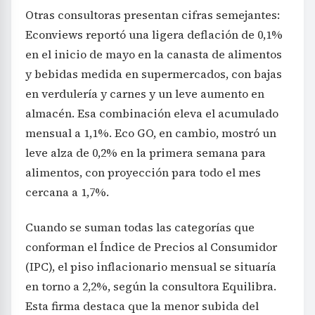
Otras consultoras presentan cifras semejantes:
Econviews reportó una ligera deflación de 0,1%
en el inicio de mayo en la canasta de alimentos
y bebidas medida en supermercados, con bajas
en verdulería y carnes y un leve aumento en
almacén. Esa combinación eleva el acumulado
mensual a 1,1%. Eco GO, en cambio, mostró un
leve alza de 0,2% en la primera semana para
alimentos, con proyección para todo el mes
cercana a 1,7%.
Cuando se suman todas las categorías que
conforman el Índice de Precios al Consumidor
(IPC), el piso inflacionario mensual se situaría
en torno a 2,2%, según la consultora Equilibra.
Esta firma destaca que la menor subida del