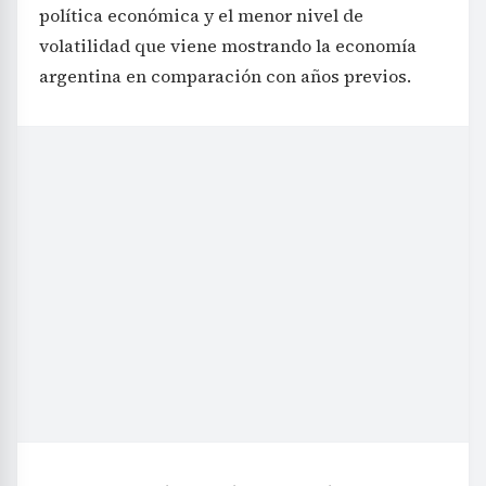
política económica y el menor nivel de
volatilidad que viene mostrando la economía
argentina en comparación con años previos.