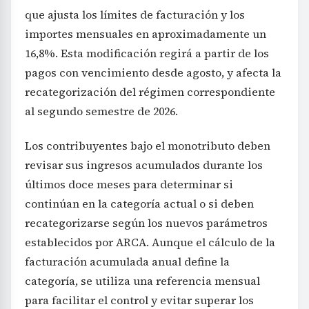
que ajusta los límites de facturación y los
importes mensuales en aproximadamente un
16,8%. Esta modificación regirá a partir de los
pagos con vencimiento desde agosto, y afecta la
recategorización del régimen correspondiente
al segundo semestre de 2026.
Los contribuyentes bajo el monotributo deben
revisar sus ingresos acumulados durante los
últimos doce meses para determinar si
continúan en la categoría actual o si deben
recategorizarse según los nuevos parámetros
establecidos por ARCA. Aunque el cálculo de la
facturación acumulada anual define la
categoría, se utiliza una referencia mensual
para facilitar el control y evitar superar los