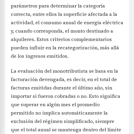
parámetros para determinar la categoría
correcta, entre ellos la superficie afectada a la
actividad, el consumo anual de energía eléctrica
y, cuando corresponda, el monto destinado a
alquileres. Estos criterios complementarios
pueden influir en la recategorización, más allá
de los ingresos emitidos.
La evaluación del monotributista se basa en la
facturación devengada, es decir, en el total de
facturas emitidas durante el último año, sin
importar si fueron cobradas o no. Esto significa
que superar en algún mes el promedio
permitido no implica automáticamente la
exclusión del régimen simplificado, siempre
que el total anual se mantenga dentro del límite