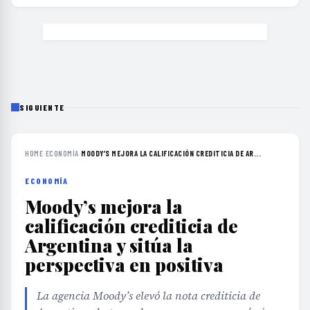
SIGUIENTE
HOME
›
ECONOMÍA
›
MOODY’S MEJORA LA CALIFICACIÓN CREDITICIA DE AR...
ECONOMÍA
Moody’s mejora la
calificación crediticia de
Argentina y sitúa la
perspectiva en positiva
La agencia Moody’s elevó la nota crediticia de