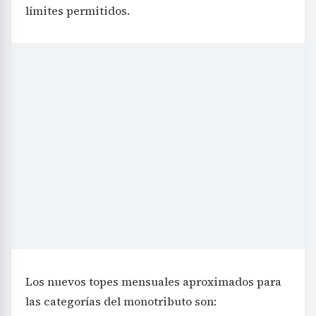
límites permitidos.
Los nuevos topes mensuales aproximados para
las categorías del monotributo son: