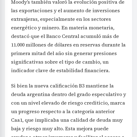
Moody’s también valoró la evolución positiva de
las exportaciones y el aumento de inversiones
extranjeras, especialmente en los sectores
energético y minero. En materia monetaria,
destacó que el Banco Central acumuló más de
11.000 millones de dólares en reservas durante la
primera mitad del año sin generar presiones
significativas sobre el tipo de cambio, un
indicador clave de estabilidad financiera.
Si bien la nueva calificación B3 mantiene la
deuda argentina dentro del grado especulativo y
con un nivel elevado de riesgo crediticio, marca
un progreso respecto a la categoría anterior
Caa1, que implicaba una calidad de deuda muy
baja y riesgo muy alto. Esta mejora puede
ayudar a atraer inversores y facilitar el acceso a