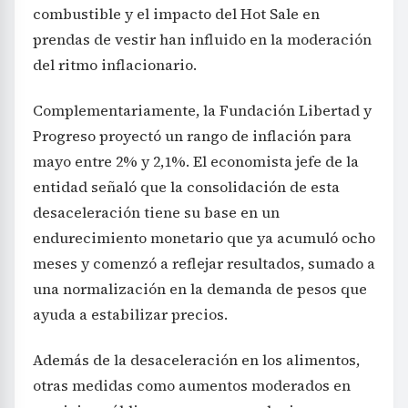
combustible y el impacto del Hot Sale en
prendas de vestir han influido en la moderación
del ritmo inflacionario.
Complementariamente, la Fundación Libertad y
Progreso proyectó un rango de inflación para
mayo entre 2% y 2,1%. El economista jefe de la
entidad señaló que la consolidación de esta
desaceleración tiene su base en un
endurecimiento monetario que ya acumuló ocho
meses y comenzó a reflejar resultados, sumado a
una normalización en la demanda de pesos que
ayuda a estabilizar precios.
Además de la desaceleración en los alimentos,
otras medidas como aumentos moderados en