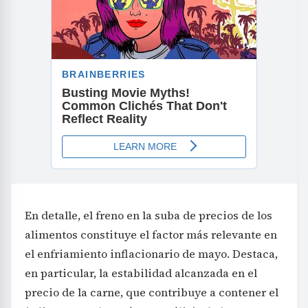
En detalle, el freno en la suba de precios de los
alimentos constituye el factor más relevante en
el enfriamiento inflacionario de mayo. Destaca,
en particular, la estabilidad alcanzada en el
precio de la carne, que contribuye a contener el