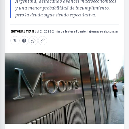
Argentina, destacando avances macroeconómicos
y una menor probabilidad de incumplimiento,
pero la deuda sigue siendo especulativa.
EDITORIAL TEAM
·
Jul 21, 2026
·
2 min de lectura
·
Fuente:
lajornadaweb.com.ar