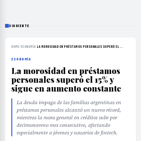
SIGUIENTE
HOME
›
ECONOMÍA
›
LA MOROSIDAD EN PRÉSTAMOS PERSONALES SUPERÓ EL ...
ECONOMÍA
La morosidad en préstamos
personales superó el 15% y
sigue en aumento constante
La deuda impaga de las familias argentinas en
préstamos personales alcanzó un nuevo récord,
mientras la mora general en créditos sube por
decimonoveno mes consecutivo, afectando
especialmente a jóvenes y usuarios de fintech.