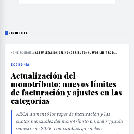
SIGUIENTE
HOME
›
ECONOMÍA
›
ACTUALIZACIÓN DEL MONOTRIBUTO: NUEVOS LÍMITES D...
ECONOMÍA
Actualización del
monotributo: nuevos límites
de facturación y ajustes en las
categorías
ARCA aumentó los topes de facturación y las
cuotas mensuales del monotributo para el segundo
semestre de 2026, con cambios que deben