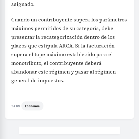
asignado.
Cuando un contribuyente supera los parámetros
máximos permitidos de su categoría, debe
presentar la recategorización dentro de los
plazos que estipula ARCA. Si la facturación
supera el tope máximo establecido para el
monotributo, el contribuyente deberá
abandonar este régimen y pasar al régimen
general de impuestos.
Economía
TAGS