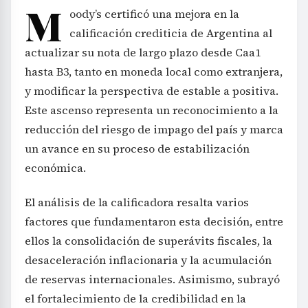
M
oody’s certificó una mejora en la
calificación crediticia de Argentina al
actualizar su nota de largo plazo desde Caa1
hasta B3, tanto en moneda local como extranjera,
y modificar la perspectiva de estable a positiva.
Este ascenso representa un reconocimiento a la
reducción del riesgo de impago del país y marca
un avance en su proceso de estabilización
económica.
El análisis de la calificadora resalta varios
factores que fundamentaron esta decisión, entre
ellos la consolidación de superávits fiscales, la
desaceleración inflacionaria y la acumulación
de reservas internacionales. Asimismo, subrayó
el fortalecimiento de la credibilidad en la