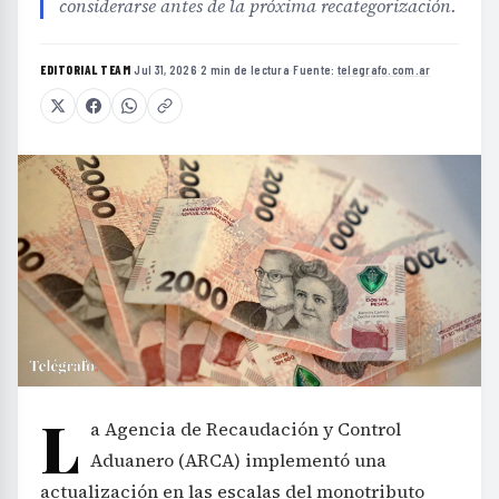
considerarse antes de la próxima recategorización.
EDITORIAL TEAM
·
Jul 31, 2026
·
2 min de lectura
·
Fuente:
telegrafo.com.ar
L
a Agencia de Recaudación y Control
Aduanero (ARCA) implementó una
actualización en las escalas del monotributo