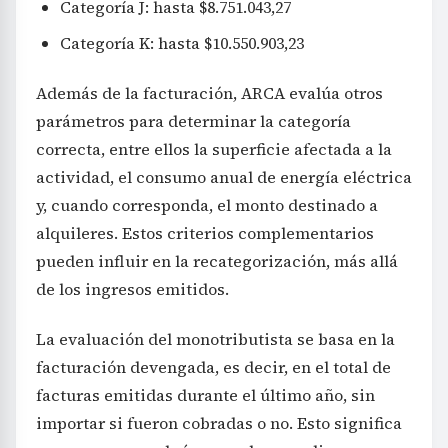
Categoría J: hasta $8.751.043,27
Categoría K: hasta $10.550.903,23
Además de la facturación, ARCA evalúa otros
parámetros para determinar la categoría
correcta, entre ellos la superficie afectada a la
actividad, el consumo anual de energía eléctrica
y, cuando corresponda, el monto destinado a
alquileres. Estos criterios complementarios
pueden influir en la recategorización, más allá
de los ingresos emitidos.
La evaluación del monotributista se basa en la
facturación devengada, es decir, en el total de
facturas emitidas durante el último año, sin
importar si fueron cobradas o no. Esto significa