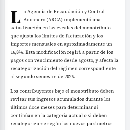
L
a Agencia de Recaudación y Control
Aduanero (ARCA) implementó una
actualización en las escalas del monotributo
que ajusta los límites de facturación y los
importes mensuales en aproximadamente un
16,8%. Esta modificación regirá a partir de los
pagos con vencimiento desde agosto, y afecta la
recategorización del régimen correspondiente
al segundo semestre de 2026.
Los contribuyentes bajo el monotributo deben
revisar sus ingresos acumulados durante los
últimos doce meses para determinar si
continúan en la categoría actual o si deben
recategorizarse según los nuevos parámetros