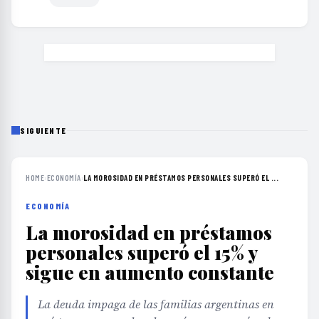
SIGUIENTE
HOME
›
ECONOMÍA
›
LA MOROSIDAD EN PRÉSTAMOS PERSONALES SUPERÓ EL ...
ECONOMÍA
La morosidad en préstamos
personales superó el 15% y
sigue en aumento constante
La deuda impaga de las familias argentinas en