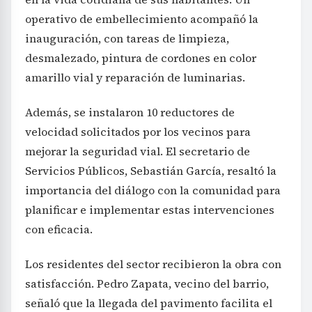
operativo de embellecimiento acompañó la
inauguración, con tareas de limpieza,
desmalezado, pintura de cordones en color
amarillo vial y reparación de luminarias.
Además, se instalaron 10 reductores de
velocidad solicitados por los vecinos para
mejorar la seguridad vial. El secretario de
Servicios Públicos, Sebastián García, resaltó la
importancia del diálogo con la comunidad para
planificar e implementar estas intervenciones
con eficacia.
Los residentes del sector recibieron la obra con
satisfacción. Pedro Zapata, vecino del barrio,
señaló que la llegada del pavimento facilita el