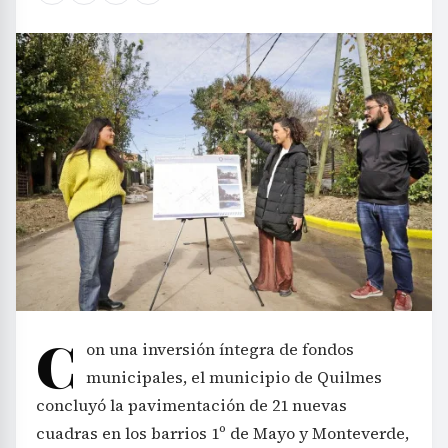
C
on una inversión íntegra de fondos
municipales, el municipio de Quilmes
concluyó la pavimentación de 21 nuevas
cuadras en los barrios 1º de Mayo y Monteverde,