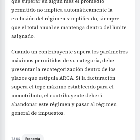
que superar en algún mes el promedio
permitido no implica automáticamente la
exclusión del régimen simplificado, siempre
que el total anual se mantenga dentro del límite
asignado.
Cuando un contribuyente supera los parámetros
máximos permitidos de su categoría, debe
presentar la recategorización dentro de los
plazos que estipula ARCA. Si la facturación
supera el tope máximo establecido para el
monotributo, el contribuyente deberá
abandonar este régimen y pasar al régimen
general de impuestos.
Economía
TAGS