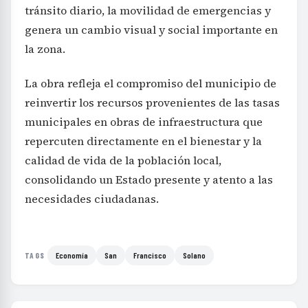
tránsito diario, la movilidad de emergencias y
genera un cambio visual y social importante en
la zona.
La obra refleja el compromiso del municipio de
reinvertir los recursos provenientes de las tasas
municipales en obras de infraestructura que
repercuten directamente en el bienestar y la
calidad de vida de la población local,
consolidando un Estado presente y atento a las
necesidades ciudadanas.
Economía
San
Francisco
Solano
TAGS