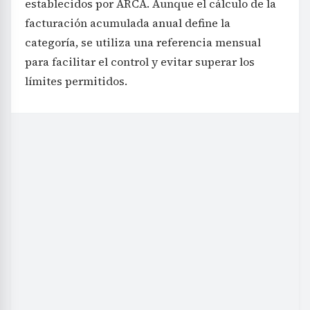
establecidos por ARCA. Aunque el cálculo de la
facturación acumulada anual define la
categoría, se utiliza una referencia mensual
para facilitar el control y evitar superar los
límites permitidos.