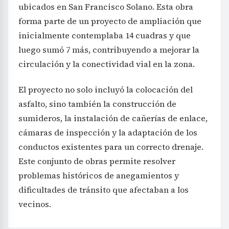
ubicados en San Francisco Solano. Esta obra
forma parte de un proyecto de ampliación que
inicialmente contemplaba 14 cuadras y que
luego sumó 7 más, contribuyendo a mejorar la
circulación y la conectividad vial en la zona.
El proyecto no solo incluyó la colocación del
asfalto, sino también la construcción de
sumideros, la instalación de cañerías de enlace,
cámaras de inspección y la adaptación de los
conductos existentes para un correcto drenaje.
Este conjunto de obras permite resolver
problemas históricos de anegamientos y
dificultades de tránsito que afectaban a los
vecinos.