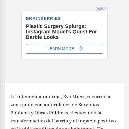
La intendenta interina, Eva Mieri, recorrió la
zona junto con autoridades de Servicios
Públicos y Obras Públicas, destacando la
transformación del barrio y el impacto positivo
en la vida cotidiana de sus habitantes. Un