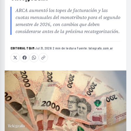
ARCA aumentó los topes de facturación y las
cuotas mensuales del monotributo para el segundo
semestre de 2026, con cambios que deben
considerarse antes de la próxima recategorización.
EDITORIAL TEAM
·
Jul 31, 2026
·
2 min de lectura
·
Fuente:
telegrafo.com.ar