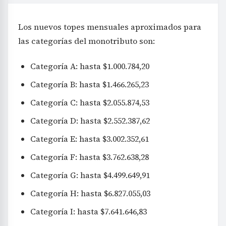
Los nuevos topes mensuales aproximados para
las categorías del monotributo son:
Categoría A: hasta $1.000.784,20
Categoría B: hasta $1.466.265,23
Categoría C: hasta $2.055.874,53
Categoría D: hasta $2.552.387,62
Categoría E: hasta $3.002.352,61
Categoría F: hasta $3.762.638,28
Categoría G: hasta $4.499.649,91
Categoría H: hasta $6.827.055,03
Categoría I: hasta $7.641.646,83