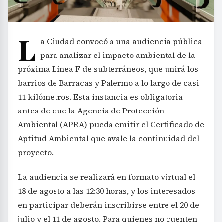
L
a Ciudad convocó a una audiencia pública
para analizar el impacto ambiental de la
próxima Línea F de subterráneos, que unirá los
barrios de Barracas y Palermo a lo largo de casi
11 kilómetros. Esta instancia es obligatoria
antes de que la Agencia de Protección
Ambiental (APRA) pueda emitir el Certificado de
Aptitud Ambiental que avale la continuidad del
proyecto.
La audiencia se realizará en formato virtual el
18 de agosto a las 12:30 horas, y los interesados
en participar deberán inscribirse entre el 20 de
julio y el 11 de agosto. Para quienes no cuenten