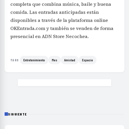
completa que combina música, baile y buena
comida. Las entradas anticipadas están
disponibles a través de la plataforma online
OKEntrada.com y también se venden de forma
presencial en ADN Store Necochea.
Entretenimiento
Mes
Amistad
Espacio
TAGS
SIGUIENTE