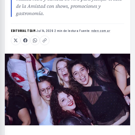
de la Amistad con shows, promociones y
gastronomía.
EDITORIAL TEAM
·
Jul 14, 2026
·
2 min de lectura
·
Fuente:
nden.com.ar