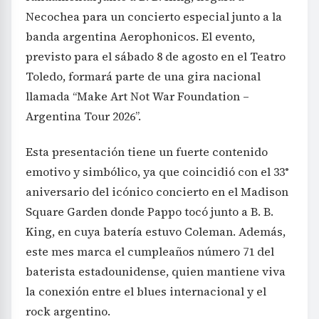
Necochea para un concierto especial junto a la
banda argentina Aerophonicos. El evento,
previsto para el sábado 8 de agosto en el Teatro
Toledo, formará parte de una gira nacional
llamada “Make Art Not War Foundation –
Argentina Tour 2026”.
Esta presentación tiene un fuerte contenido
emotivo y simbólico, ya que coincidió con el 33°
aniversario del icónico concierto en el Madison
Square Garden donde Pappo tocó junto a B. B.
King, en cuya batería estuvo Coleman. Además,
este mes marca el cumpleaños número 71 del
baterista estadounidense, quien mantiene viva
la conexión entre el blues internacional y el
rock argentino.