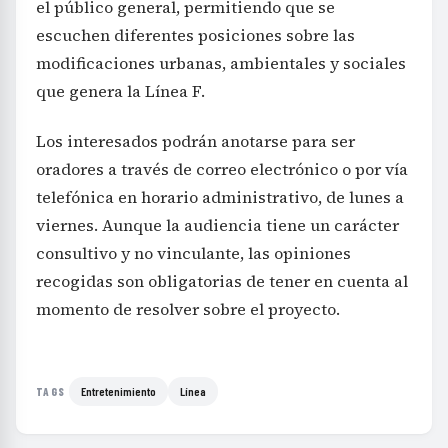
el público general, permitiendo que se
escuchen diferentes posiciones sobre las
modificaciones urbanas, ambientales y sociales
que genera la Línea F.
Los interesados podrán anotarse para ser
oradores a través de correo electrónico o por vía
telefónica en horario administrativo, de lunes a
viernes. Aunque la audiencia tiene un carácter
consultivo y no vinculante, las opiniones
recogidas son obligatorias de tener en cuenta al
momento de resolver sobre el proyecto.
Entretenimiento
Línea
TAGS