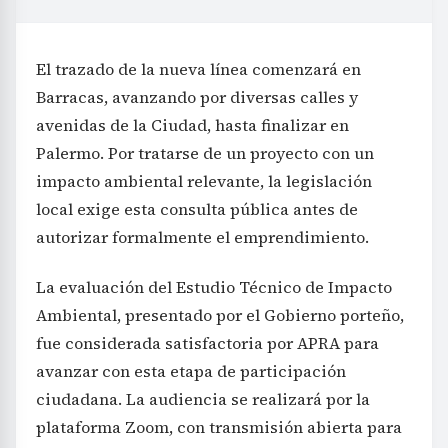
El trazado de la nueva línea comenzará en
Barracas, avanzando por diversas calles y
avenidas de la Ciudad, hasta finalizar en
Palermo. Por tratarse de un proyecto con un
impacto ambiental relevante, la legislación
local exige esta consulta pública antes de
autorizar formalmente el emprendimiento.
La evaluación del Estudio Técnico de Impacto
Ambiental, presentado por el Gobierno porteño,
fue considerada satisfactoria por APRA para
avanzar con esta etapa de participación
ciudadana. La audiencia se realizará por la
plataforma Zoom, con transmisión abierta para