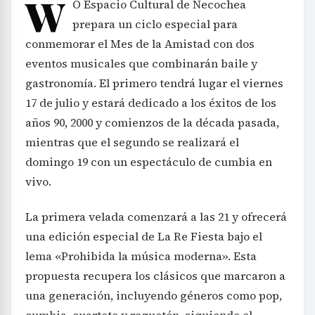
W
O Espacio Cultural de Necochea
prepara un ciclo especial para
conmemorar el Mes de la Amistad con dos
eventos musicales que combinarán baile y
gastronomía. El primero tendrá lugar el viernes
17 de julio y estará dedicado a los éxitos de los
años 90, 2000 y comienzos de la década pasada,
mientras que el segundo se realizará el
domingo 19 con un espectáculo de cumbia en
vivo.
La primera velada comenzará a las 21 y ofrecerá
una edición especial de La Re Fiesta bajo el
lema «Prohibida la música moderna». Esta
propuesta recupera los clásicos que marcaron a
una generación, incluyendo géneros como pop,
cumbia, cuarteto y reguetón, siguiendo el