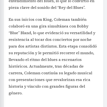
entendimiento del blues, lo que lo convirtió en
pieza clave del sonido del “Rey del Blues”.
En sus inicios con King, Coleman también
colaboró en una gira simultánea con Bobby
“Blue” Bland, lo que evidenció su versatilidad y
resistencia al tocar dos conciertos por noche
para dos artistas distintos. Esta etapa consolidó
su reputación y le permitió recorrer el mundo,
llevando el ritmo del blues a escenarios
históricos. Actualmente, tras décadas de
carrera, Coleman continúa su legado musical
con presentaciones que revalorizan esa rica
historia y vínculo con grandes figuras del
género.