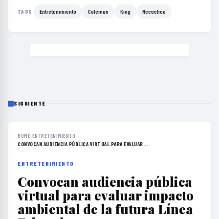
Entretenimiento
Coleman
King
Necochea
TAGS
SIGUIENTE
HOME
›
ENTRETENIMIENTO
›
CONVOCAN AUDIENCIA PÚBLICA VIRTUAL PARA EVALUAR...
ENTRETENIMIENTO
Convocan audiencia pública
virtual para evaluar impacto
ambiental de la futura Línea