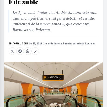
F de subte
La Agencia de Protección Ambiental anunció una
audiencia pública virtual para debatir el estudio
ambiental de la nueva Línea F, que conectará
Barracas con Palermo.
EDITORIAL TEAM
·
Jul 15, 2026
·
2 min de lectura
·
Fuente:
puraciudad.com.ar