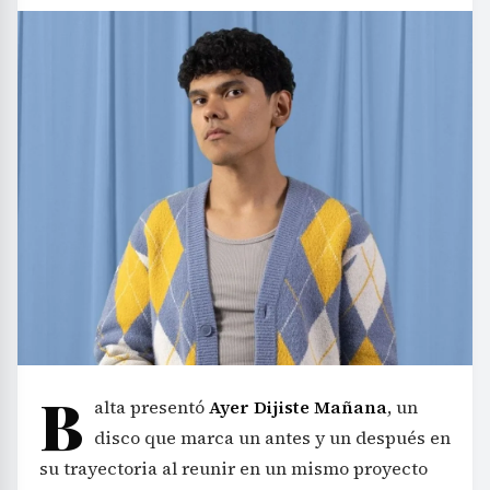
B
alta presentó
Ayer Dijiste Mañana
, un
disco que marca un antes y un después en
su trayectoria al reunir en un mismo proyecto