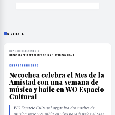
SIGUIENTE
HOME
›
ENTRETENIMIENTO
›
NECOCHEA CELEBRA EL MES DE LA AMISTAD CON UNA S...
ENTRETENIMIENTO
Necochea celebra el Mes de la
Amistad con una semana de
música y baile en WO Espacio
Cultural
WO Espacio Cultural organiza dos noches de
música retro y cumbia en vivo para festejar el Mes