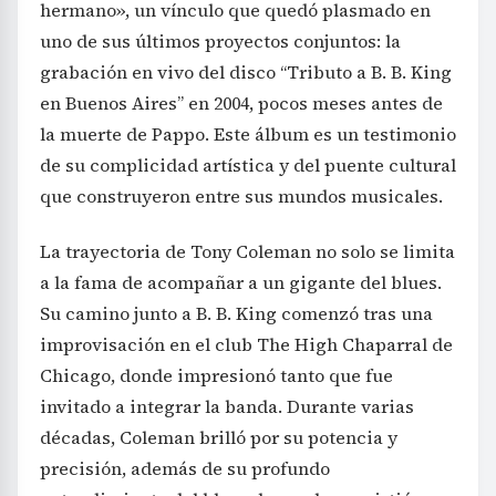
hermano», un vínculo que quedó plasmado en
uno de sus últimos proyectos conjuntos: la
grabación en vivo del disco “Tributo a B. B. King
en Buenos Aires” en 2004, pocos meses antes de
la muerte de Pappo. Este álbum es un testimonio
de su complicidad artística y del puente cultural
que construyeron entre sus mundos musicales.
La trayectoria de Tony Coleman no solo se limita
a la fama de acompañar a un gigante del blues.
Su camino junto a B. B. King comenzó tras una
improvisación en el club The High Chaparral de
Chicago, donde impresionó tanto que fue
invitado a integrar la banda. Durante varias
décadas, Coleman brilló por su potencia y
precisión, además de su profundo