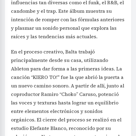
influencias tan diversas como el funk, el R&B, el
candombe y el trap. Este álbum muestra su
intención de romper con las fórmulas anteriores
y plasmar un sonido personal que explora las
raíces y las tendencias más actuales.
En el proceso creativo, Balta trabajó
principalmente desde su casa, utilizando
Ableton para dar forma a las primeras ideas. La
canción “KIERO TO!" fue la que abrió la puerta a
un nuevo camino sonoro. A partir de allí, junto al
coproductor Ramiro “Choko” Caruso, potenció
las voces y texturas hasta lograr un equilibrio
entre elementos electrónicos y sonidos
orgánicos. El cierre del proceso se realizó en el
estudio Elefante Blanco, reconocido por su