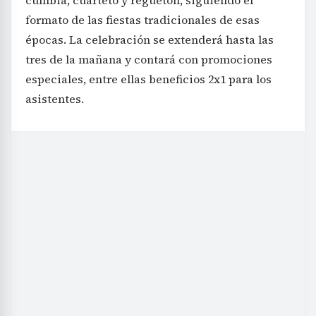
formato de las fiestas tradicionales de esas
épocas. La celebración se extenderá hasta las
tres de la mañana y contará con promociones
especiales, entre ellas beneficios 2x1 para los
asistentes.