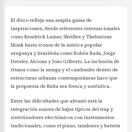
El disco refleja una amplia gama de
inspiraciones, desde referentes internacionales
como Kendrick Lamar, Skrillex y Thelonious
Monk hasta íconos de la música popular
uruguaya y brasileña como Rubén Rada, Jorge
Drexler, Alcione y João Gilberto. La inclusión de
ritmos como la murga y el candombe dentro de
estructuras urbanas contemporáneas hace que
la propuesta de Balta sea fresca y auténtica.
Entre las dificultades que afrontó está la
integración sonora de bajos típicos del trap y
sintetizadores electrónicos con instrumentos
tradicionales, como el piano, tambores y batería