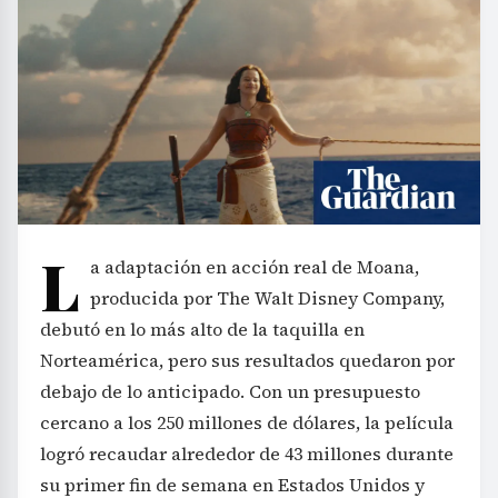
L
a adaptación en acción real de Moana,
producida por The Walt Disney Company,
debutó en lo más alto de la taquilla en
Norteamérica, pero sus resultados quedaron por
debajo de lo anticipado. Con un presupuesto
cercano a los 250 millones de dólares, la película
logró recaudar alrededor de 43 millones durante
su primer fin de semana en Estados Unidos y