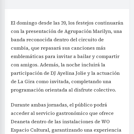
El domingo desde las 20, los festejos continuarán
con la presentación de Agrupación Marilyn, una
banda reconocida dentro del circuito de
cumbia, que repasará sus canciones más
emblemáticas para invitar a bailar y compartir
con amigos. Además, la noche incluirá la
participación de DJ Ayelina Jolie y la actuación
de La Gira como invitada, completando una
programación orientada al disfrute colectivo.
Durante ambas jornadas, el público podrá
acceder al servicio gastronómico que ofrece
Deaneta dentro de las instalaciones de WO
Espacio Cultural, garantizando una experiencia