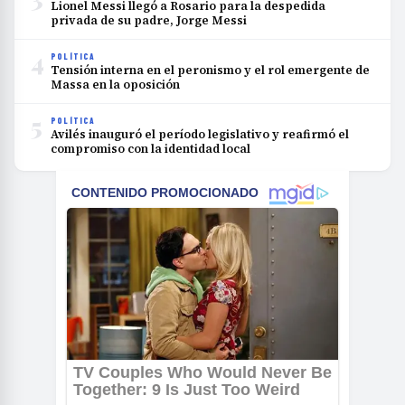
Lionel Messi llegó a Rosario para la despedida
privada de su padre, Jorge Messi
4
POLÍTICA
Tensión interna en el peronismo y el rol emergente de
Massa en la oposición
5
POLÍTICA
Avilés inauguró el período legislativo y reafirmó el
compromiso con la identidad local