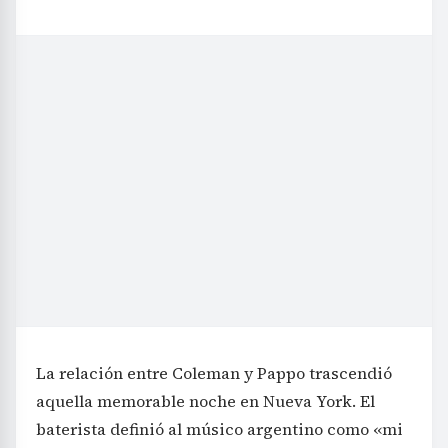
La relación entre Coleman y Pappo trascendió
aquella memorable noche en Nueva York. El
baterista definió al músico argentino como «mi