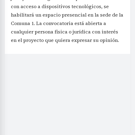
con acceso a dispositivos tecnológicos, se
habilitará un espacio presencial en la sede de la
Comuna 1. La convocatoria está abierta a
cualquier persona física o jurídica con interés
en el proyecto que quiera expresar su opinión.