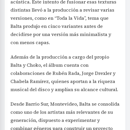
acústica. Este intento de fusionar esas texturas
distintas llevó a la producción a revisar varias
versiones, como en “Toda la Vida”, tema que
Balta produjo en cinco variantes antes de
decidirse por una versión más minimalista y
con menos capas.
Además de la producción a cargo del propio
Balta y Choko, el álbum cuenta con
colaboraciones de Rubén Rada, Jorge Drexler y
Chabela Ramírez, quienes aportan a la riqueza
musical del disco y amplían su alcance cultural.
Desde Barrio Sur, Montevideo, Balta se consolida
como uno de los artistas más relevantes de su
generación, dispuesto a experimentar y
combinar géneros para construir un proyecto