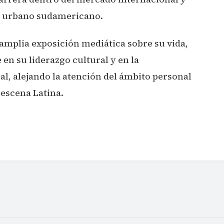
o urbano sudamericano.
amplia exposición mediática sobre su vida,
en su liderazgo cultural y en la
l, alejando la atención del ámbito personal
 escena Latina.