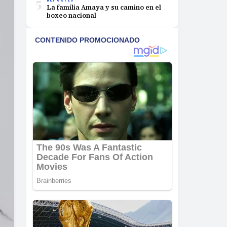
5
La familia Amaya y su camino en el
boxeo nacional