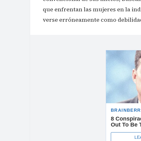
que enfrentan las mujeres en la in
verse erróneamente como debilida