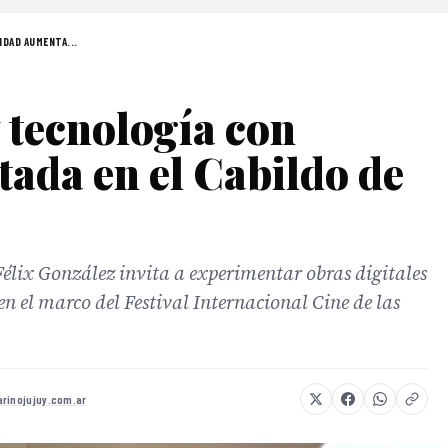
IDAD AUMENTA...
 tecnología con
ada en el Cabildo de
Félix González invita a experimentar obras digitales
 en el marco del Festival Internacional Cine de las
rinojujuy.com.ar