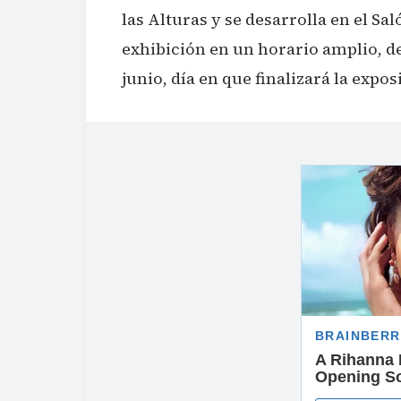
las Alturas y se desarrolla en el S
exhibición en un horario amplio, de
junio, día en que finalizará la expos