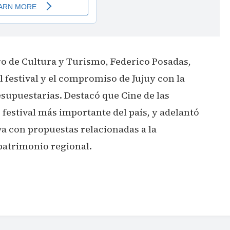
ro de Cultura y Turismo, Federico Posadas,
l festival y el compromiso de Jujuy con la
esupuestarias. Destacó que Cine de las
 festival más importante del país, y adelantó
va con propuestas relacionadas a la
patrimonio regional.