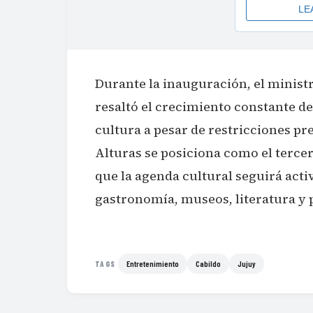
Durante la inauguración, el minist
resaltó el crecimiento constante de
cultura a pesar de restricciones pr
Alturas se posiciona como el tercer
que la agenda cultural seguirá acti
gastronomía, museos, literatura y 
Entretenimiento
Cabildo
Jujuy
TAGS