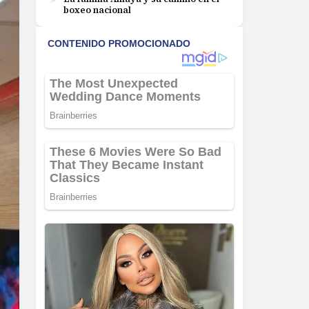
boxeo nacional