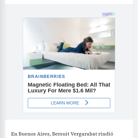
En Buenos Aires, Bersuit Vergarabat rindió