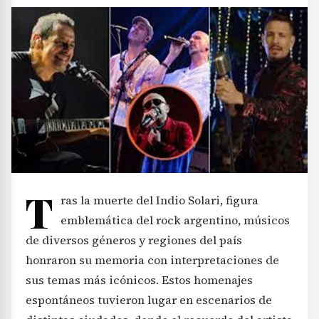
T
ras la muerte del Indio Solari, figura
emblemática del rock argentino, músicos
de diversos géneros y regiones del país
honraron su memoria con interpretaciones de
sus temas más icónicos. Estos homenajes
espontáneos tuvieron lugar en escenarios de