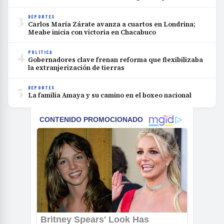
3
DEPORTES
Carlos María Zárate avanza a cuartos en Londrina;
Meabe inicia con victoria en Chacabuco
4
POLÍTICA
Gobernadores clave frenan reforma que flexibilizaba
la extranjerización de tierras
5
DEPORTES
La familia Amaya y su camino en el boxeo nacional