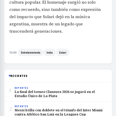
cultura popular. El homenaje surgió no solo
como recuerdo, sino también como expresión
del impacto que Solari dejó en la música
argentina, muestra de un legado que
trascenderá generaciones.
Entretenimiento
Indio
Solari
TAGS
RECIENTES
1
DEPORTES
La final del torneo Clausura 2026 se jugará en el
Estadio Único de La Plata
2
DEPORTES
Messi brilla con doblete en el triunfo del Inter Miami
contra Atlético San Luis en la Leagues Cup