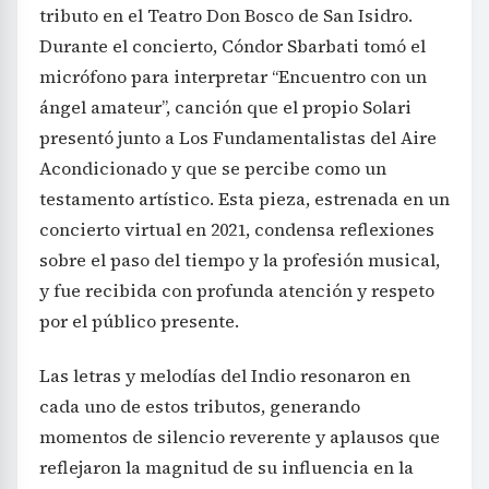
tributo en el Teatro Don Bosco de San Isidro.
Durante el concierto, Cóndor Sbarbati tomó el
micrófono para interpretar “Encuentro con un
ángel amateur”, canción que el propio Solari
presentó junto a Los Fundamentalistas del Aire
Acondicionado y que se percibe como un
testamento artístico. Esta pieza, estrenada en un
concierto virtual en 2021, condensa reflexiones
sobre el paso del tiempo y la profesión musical,
y fue recibida con profunda atención y respeto
por el público presente.
Las letras y melodías del Indio resonaron en
cada uno de estos tributos, generando
momentos de silencio reverente y aplausos que
reflejaron la magnitud de su influencia en la