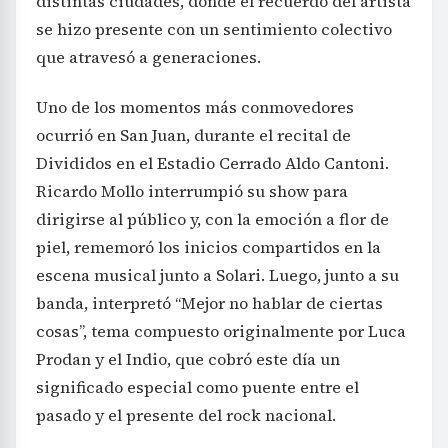
distintas ciudades, donde el recuerdo del artista
se hizo presente con un sentimiento colectivo
que atravesó a generaciones.
Uno de los momentos más conmovedores
ocurrió en San Juan, durante el recital de
Divididos en el Estadio Cerrado Aldo Cantoni.
Ricardo Mollo interrumpió su show para
dirigirse al público y, con la emoción a flor de
piel, rememoró los inicios compartidos en la
escena musical junto a Solari. Luego, junto a su
banda, interpretó “Mejor no hablar de ciertas
cosas”, tema compuesto originalmente por Luca
Prodan y el Indio, que cobró este día un
significado especial como puente entre el
pasado y el presente del rock nacional.