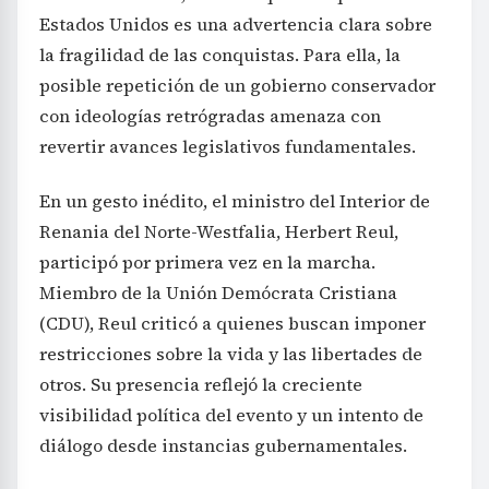
Estados Unidos es una advertencia clara sobre
la fragilidad de las conquistas. Para ella, la
posible repetición de un gobierno conservador
con ideologías retrógradas amenaza con
revertir avances legislativos fundamentales.
En un gesto inédito, el ministro del Interior de
Renania del Norte-Westfalia, Herbert Reul,
participó por primera vez en la marcha.
Miembro de la Unión Demócrata Cristiana
(CDU), Reul criticó a quienes buscan imponer
restricciones sobre la vida y las libertades de
otros. Su presencia reflejó la creciente
visibilidad política del evento y un intento de
diálogo desde instancias gubernamentales.