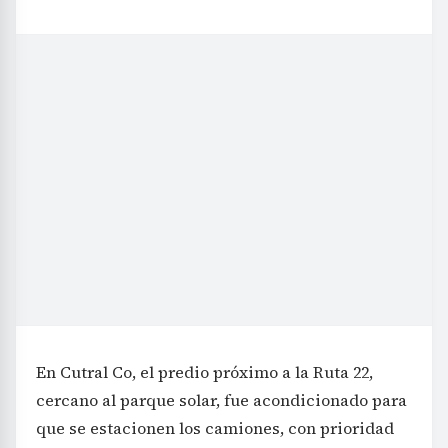
En Cutral Co, el predio próximo a la Ruta 22,
cercano al parque solar, fue acondicionado para
que se estacionen los camiones, con prioridad