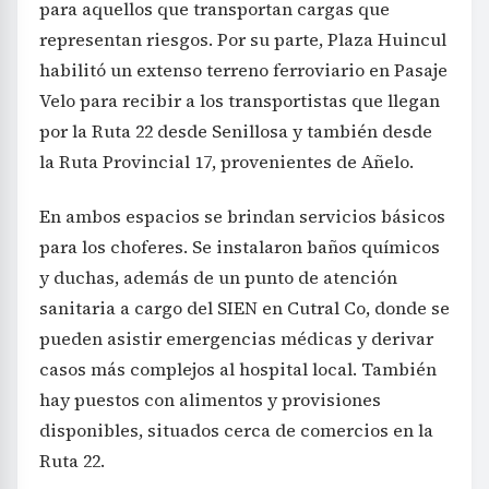
para aquellos que transportan cargas que
representan riesgos. Por su parte, Plaza Huincul
habilitó un extenso terreno ferroviario en Pasaje
Velo para recibir a los transportistas que llegan
por la Ruta 22 desde Senillosa y también desde
la Ruta Provincial 17, provenientes de Añelo.
En ambos espacios se brindan servicios básicos
para los choferes. Se instalaron baños químicos
y duchas, además de un punto de atención
sanitaria a cargo del SIEN en Cutral Co, donde se
pueden asistir emergencias médicas y derivar
casos más complejos al hospital local. También
hay puestos con alimentos y provisiones
disponibles, situados cerca de comercios en la
Ruta 22.