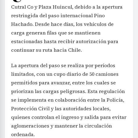
Cutral Co y Plaza Huincul, debido a la apertura
restringida del paso internacional Pino
Hachado. Desde hace días, los vehículos de
carga generan filas que se mantienen
estacionadas hasta recibir autorización para
continuar su ruta hacia Chile.
La apertura del paso se realiza por períodos
limitados, con un cupo diario de 50 camiones
permitidos para avanzar, entre los cuales se
priorizan las cargas peligrosas. Esta regulación
se implementa en colaboración entre la Policía,
Protección Civil y las autoridades locales,
quienes controlan el ingreso y salida para evitar
aglomeraciones y mantener la circulación
ordenada.