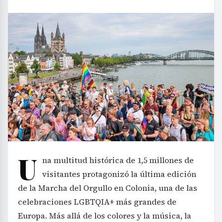
U
na multitud histórica de 1,5 millones de
visitantes protagonizó la última edición
de la Marcha del Orgullo en Colonia, una de las
celebraciones LGBTQIA+ más grandes de
Europa. Más allá de los colores y la música, la