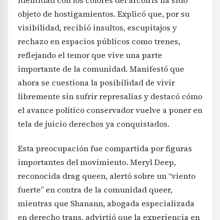
objeto de hostigamientos. Explicó que, por su
visibilidad, recibió insultos, escupitajos y
rechazo en espacios públicos como trenes,
reflejando el temor que vive una parte
importante de la comunidad. Manifestó que
ahora se cuestiona la posibilidad de vivir
libremente sin sufrir represalias y destacó cómo
el avance político conservador vuelve a poner en
tela de juicio derechos ya conquistados.
Esta preocupación fue compartida por figuras
importantes del movimiento. Meryl Deep,
reconocida drag queen, alertó sobre un “viento
fuerte” en contra de la comunidad queer,
mientras que Shanann, abogada especializada
en derecho trans, advirtió que la experiencia en