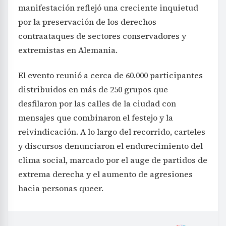
manifestación reflejó una creciente inquietud
por la preservación de los derechos
contraataques de sectores conservadores y
extremistas en Alemania.
El evento reunió a cerca de 60.000 participantes
distribuidos en más de 250 grupos que
desfilaron por las calles de la ciudad con
mensajes que combinaron el festejo y la
reivindicación. A lo largo del recorrido, carteles
y discursos denunciaron el endurecimiento del
clima social, marcado por el auge de partidos de
extrema derecha y el aumento de agresiones
hacia personas queer.