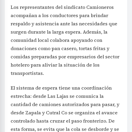
Los representantes del sindicato Camioneros
acompañan a los conductores para brindar
respaldo y asistencia ante las necesidades que
surgen durante la larga espera. Además, la
comunidad local colabora apoyando con
donaciones como pan casero, tortas fritas y
comidas preparadas por empresarios del sector
hotelero para aliviar la situación de los
transportistas.
El sistema de espera tiene una coordinación
estrecha: desde Las Lajas se comunica la
cantidad de camiones autorizados para pasar, y
desde Zapala y Cutral Co se organiza el avance
controlado hasta cruzar el paso fronterizo. De
esta forma, se evita que la cola se desborde y se