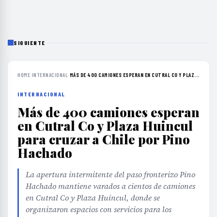
SIGUIENTE
HOME
›
INTERNACIONAL
›
MÁS DE 400 CAMIONES ESPERAN EN CUTRAL CO Y PLAZ...
INTERNACIONAL
Más de 400 camiones esperan
en Cutral Co y Plaza Huincul
para cruzar a Chile por Pino
Hachado
La apertura intermitente del paso fronterizo Pino
Hachado mantiene varados a cientos de camiones
en Cutral Co y Plaza Huincul, donde se
organizaron espacios con servicios para los