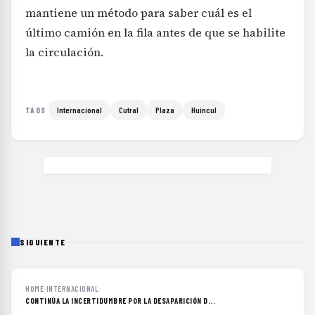
mantiene un método para saber cuál es el
último camión en la fila antes de que se habilite
la circulación.
Internacional
Cutral
Plaza
Huincul
TAGS
SIGUIENTE
HOME
›
INTERNACIONAL
›
CONTINÚA LA INCERTIDUMBRE POR LA DESAPARICIÓN D...