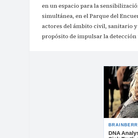
en un espacio para la sensibilizaci
simultánea, en el Parque del Encue
actores del ámbito civil, sanitario 
propósito de impulsar la detección