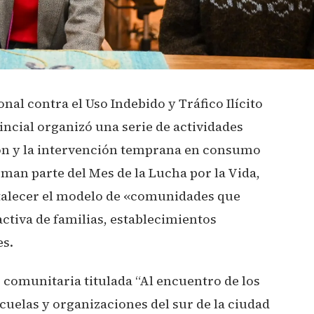
nal contra el Uso Indebido y Tráfico Ilícito
incial organizó una serie de actividades
ón y la intervención temprana en consumo
man parte del Mes de la Lucha por la Vida,
rtalecer el modelo de «comunidades que
ctiva de familias, establecimientos
es.
comunitaria titulada “Al encuentro de los
scuelas y organizaciones del sur de la ciudad