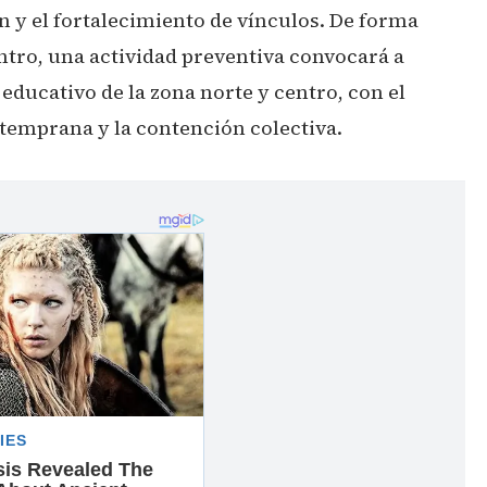
ón y el fortalecimiento de vínculos. De forma
ntro, una actividad preventiva convocará a
y educativo de la zona norte y centro, con el
 temprana y la contención colectiva.