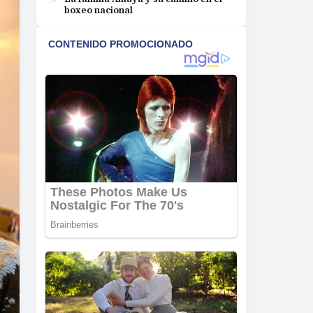
boxeo nacional