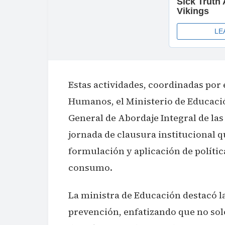
Estas actividades, coordinadas por 
Humanos, el Ministerio de Educació
General de Abordaje Integral de la
jornada de clausura institucional 
formulación y aplicación de polític
consumo.
La ministra de Educación destacó l
prevención, enfatizando que no sol