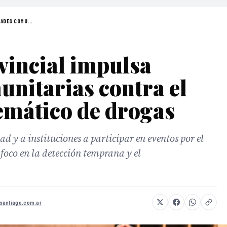
ADES COMU...
vincial impulsa
unitarias contra el
mático de drogas
 y a instituciones a participar en eventos por el
 foco en la detección temprana y el
santiago.com.ar