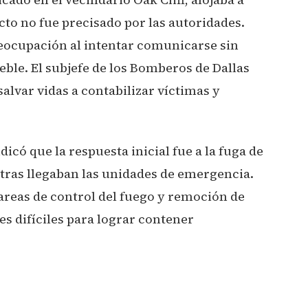
to no fue precisado por las autoridades.
eocupación al intentar comunicarse sin
eble. El subjefe de los Bomberos de Dallas
alvar vidas a contabilizar víctimas y
dicó que la respuesta inicial fue a la fuga de
ntras llegaban las unidades de emergencia.
areas de control del fuego y remoción de
 difíciles para lograr contener