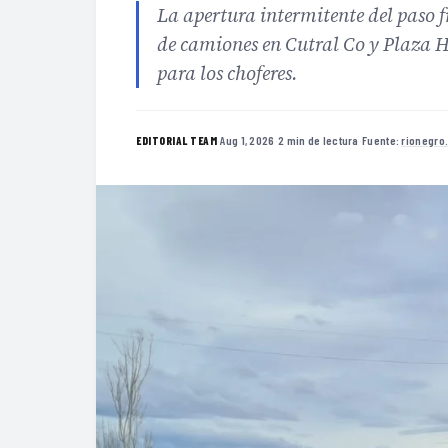
La apertura intermitente del paso 
de camiones en Cutral Co y Plaza H
para los choferes.
·
Aug 1, 2026
·
2 min de lectura
·
Fuente:
rionegro
EDITORIAL TEAM