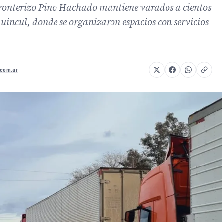
fronterizo Pino Hachado mantiene varados a cientos
uincul, donde se organizaron espacios con servicios
.com.ar