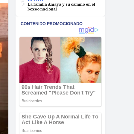
5
La familia Amaya y su camino en el
boxeo nacional