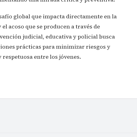
safío global que impacta directamente en la
 el acoso que se producen a través de
vención judicial, educativa y policial busca
ciones prácticas para minimizar riesgos y
respetuosa entre los jóvenes.