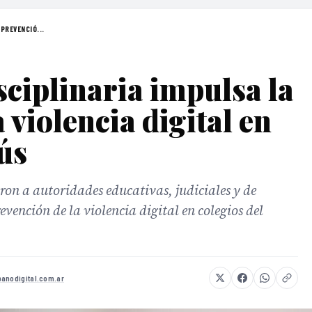
PREVENCIÓ...
sciplinaria impulsa la
 violencia digital en
ús
eron a autoridades educativas, judiciales y de
vención de la violencia digital en colegios del
anodigital.com.ar