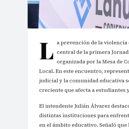
L
a prevención de la violencia 
central de la primera Jornad
organizada por la Mesa de C
Local. En este encuentro, represent
judicial y la comunidad educativa
creciente que afecta a estudiantes y
El intendente Julián Álvarez destac
distintas instituciones para enfren
en el ámbito educativo. Señaló que 