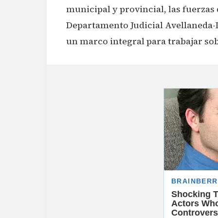
municipal y provincial, las fuerzas
Departamento Judicial Avellaneda-L
un marco integral para trabajar so