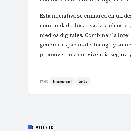
Esta iniciativa se enmarca en un de
comunidad educativa: la violencia y
medios digitales. Combinar la inter
generar espacios de diálogo y solu
promover una convivencia segura y 
Internacional
Lanús
TAGS
SIGUIENTE