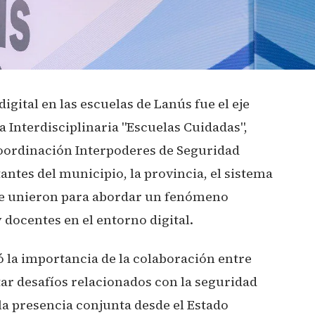
digital en las escuelas de Lanús fue el eje
a Interdisciplinaria "Escuelas Cuidadas",
oordinación Interpoderes de Seguridad
antes del municipio, la provincia, el sistema
 se unieron para abordar un fenómeno
 docentes en el entorno digital.
ó la importancia de la colaboración entre
tar desafíos relacionados con la seguridad
la presencia conjunta desde el Estado