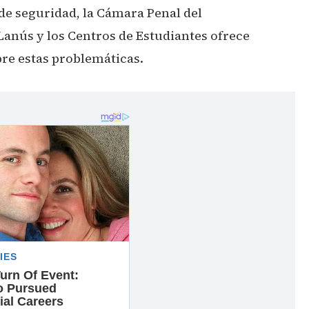
 de seguridad, la Cámara Penal del
anús y los Centros de Estudiantes ofrece
bre estas problemáticas.