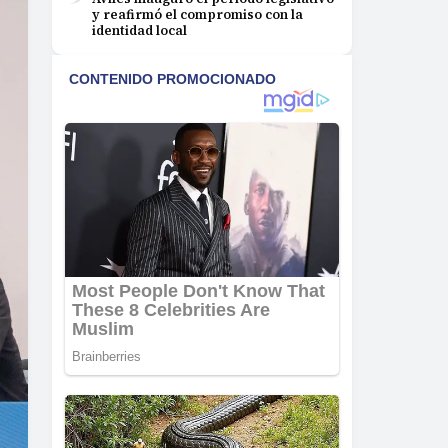
y reafirmó el compromiso con la
identidad local