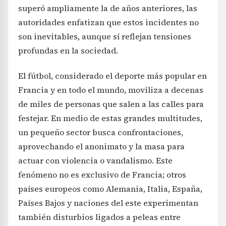
superó ampliamente la de años anteriores, las
autoridades enfatizan que estos incidentes no
son inevitables, aunque sí reflejan tensiones
profundas en la sociedad.
El fútbol, considerado el deporte más popular en
Francia y en todo el mundo, moviliza a decenas
de miles de personas que salen a las calles para
festejar. En medio de estas grandes multitudes,
un pequeño sector busca confrontaciones,
aprovechando el anonimato y la masa para
actuar con violencia o vandalismo. Este
fenómeno no es exclusivo de Francia; otros
países europeos como Alemania, Italia, España,
Países Bajos y naciones del este experimentan
también disturbios ligados a peleas entre