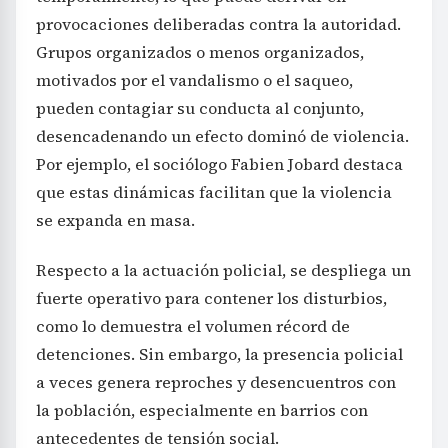
provocaciones deliberadas contra la autoridad.
Grupos organizados o menos organizados,
motivados por el vandalismo o el saqueo,
pueden contagiar su conducta al conjunto,
desencadenando un efecto dominó de violencia.
Por ejemplo, el sociólogo Fabien Jobard destaca
que estas dinámicas facilitan que la violencia
se expanda en masa.
Respecto a la actuación policial, se despliega un
fuerte operativo para contener los disturbios,
como lo demuestra el volumen récord de
detenciones. Sin embargo, la presencia policial
a veces genera reproches y desencuentros con
la población, especialmente en barrios con
antecedentes de tensión social.