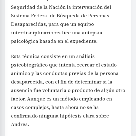
Seguridad de la Nación la intervención del
Sistema Federal de Búsqueda de Personas
Desaparecidas, para que un equipo
interdisciplinario realice una autopsia
psicológica basada en el expediente.
Esta técnica consiste en un análisis
psicobiográfico que intenta recrear el estado
anímico y las conductas previas de la persona
desaparecida, con el fin de determinar si la
ausencia fue voluntaria o producto de algún otro
factor. Aunque es un método empleando en
casos complejos, hasta ahora no se ha
confirmado ninguna hipótesis clara sobre
Andrea.