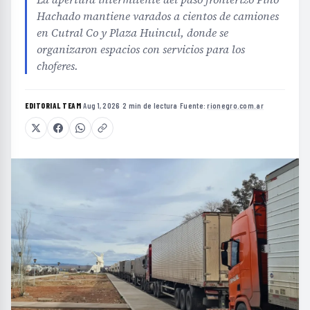
Hachado mantiene varados a cientos de camiones
en Cutral Co y Plaza Huincul, donde se
organizaron espacios con servicios para los
choferes.
EDITORIAL TEAM
·
Aug 1, 2026
·
2 min de lectura
·
Fuente:
rionegro.com.ar