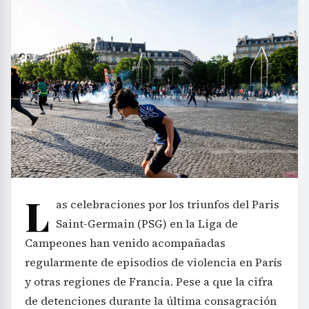
L
as celebraciones por los triunfos del Paris
Saint-Germain (PSG) en la Liga de
Campeones han venido acompañadas
regularmente de episodios de violencia en París
y otras regiones de Francia. Pese a que la cifra
de detenciones durante la última consagración