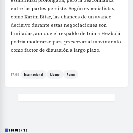
estabilidad prolongada, pero la desconfianza
entre las partes persiste. Según especialistas,
como Karim Bitar, las chances de un avance
decisivo durante estas negociaciones son
limitadas, aunque el respaldo de Irán a Hezbolá
podría moderarse para preservar al movimiento
como factor de disuasión a largo plazo.
Internacional
Líbano
Roma
TAGS
SIGUIENTE