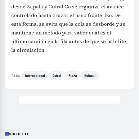
desde Zapala y Cutral Co se organiza el avance
controlado hasta cruzar el paso fronterizo. De
esta forma, se evita que la cola se desborde y se
mantiene un método para saber cuál es el
último camión en la fila antes de que se habilite
la circulación.
Internacional
Cutral
Plaza
Huincul
TAGS
SIGUIENTE