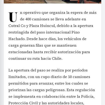
U
n operativo que organiza la espera de más
de 400 camiones se lleva adelante en
Cutral Co y Plaza Huincul, debido a la apertura
restringida del paso internacional Pino
Hachado. Desde hace días, los vehículos de
carga generan filas que se mantienen
estacionadas hasta recibir autorización para
continuar su ruta hacia Chile.
La apertura del paso se realiza por períodos
limitados, con un cupo diario de 50 camiones
permitidos para avanzar, entre los cuales se
priorizan las cargas peligrosas. Esta regulación
se implementa en colaboración entre la Policía,
Protección Civil y las autoridades locales,