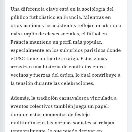
Una diferencia clave está en la sociología del
público futbolístico en Francia. Mientras en
otras naciones los asistentes reflejan un abanico
más amplio de clases sociales, el fútbol en
Francia mantiene un perfil más popular,
especialmente en los suburbios parisinos donde
el PSG tiene un fuerte arraigo. Estas zonas
arrastran una historia de conflictos entre
vecinos y fuerzas del orden, lo cual contribuye a
la tensión durante las celebraciones.
Además, la tradición carnavalesca vinculada a
eventos colectivos también juega un papel:
durante estos momentos de festejo
multitudinario, las normas sociales se relajan
temporalmente, lo que puede derivar en