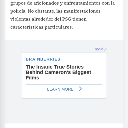
grupos de aficionados y enfrentamientos con la
policía. No obstante, las manifestaciones
violentas alrededor del PSG tienen
características particulares.