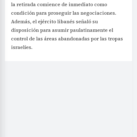
la retirada comience de inmediato como
condición para proseguir las negociaciones.
Además, el ejército libanés señaló su
disposición para asumir paulatinamente el
control de las áreas abandonadas por las tropas
israelíes.