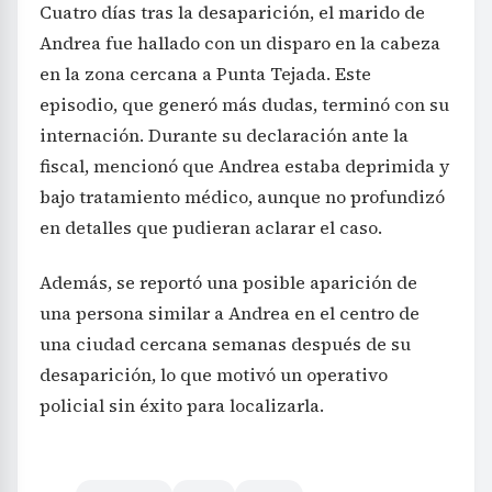
Cuatro días tras la desaparición, el marido de
Andrea fue hallado con un disparo en la cabeza
en la zona cercana a Punta Tejada. Este
episodio, que generó más dudas, terminó con su
internación. Durante su declaración ante la
fiscal, mencionó que Andrea estaba deprimida y
bajo tratamiento médico, aunque no profundizó
en detalles que pudieran aclarar el caso.
Además, se reportó una posible aparición de
una persona similar a Andrea en el centro de
una ciudad cercana semanas después de su
desaparición, lo que motivó un operativo
policial sin éxito para localizarla.