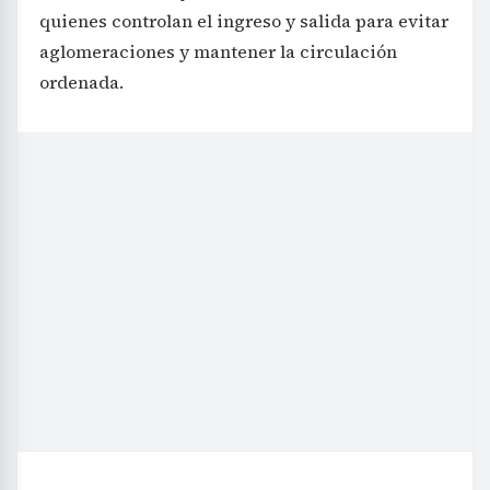
quienes controlan el ingreso y salida para evitar
aglomeraciones y mantener la circulación
ordenada.