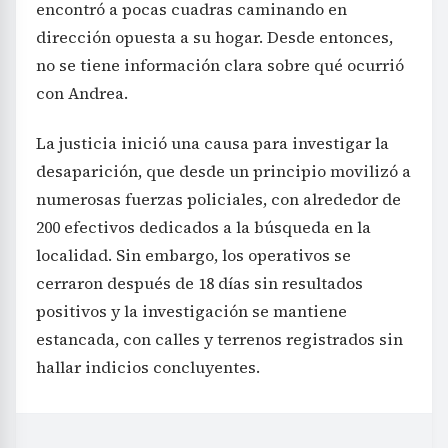
encontró a pocas cuadras caminando en
dirección opuesta a su hogar. Desde entonces,
no se tiene información clara sobre qué ocurrió
con Andrea.
La justicia inició una causa para investigar la
desaparición, que desde un principio movilizó a
numerosas fuerzas policiales, con alrededor de
200 efectivos dedicados a la búsqueda en la
localidad. Sin embargo, los operativos se
cerraron después de 18 días sin resultados
positivos y la investigación se mantiene
estancada, con calles y terrenos registrados sin
hallar indicios concluyentes.