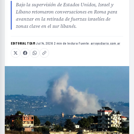
Bajo la supervisión de Estados Unidos, Israel y
Líbano retomaron conversaciones en Roma para
avanzar en la retirada de fuerzas israelíes de
zonas clave en el sur libanés.
EDITORIAL TEAM
·
Jul 14, 2026
·
2 min de lectura
·
Fuente:
arroyodiario.com.ar