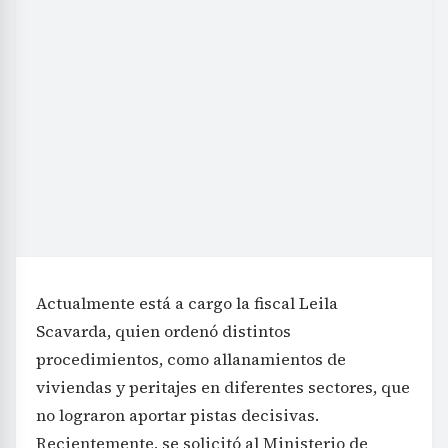
Actualmente está a cargo la fiscal Leila
Scavarda, quien ordenó distintos
procedimientos, como allanamientos de
viviendas y peritajes en diferentes sectores, que
no lograron aportar pistas decisivas.
Recientemente, se solicitó al Ministerio de