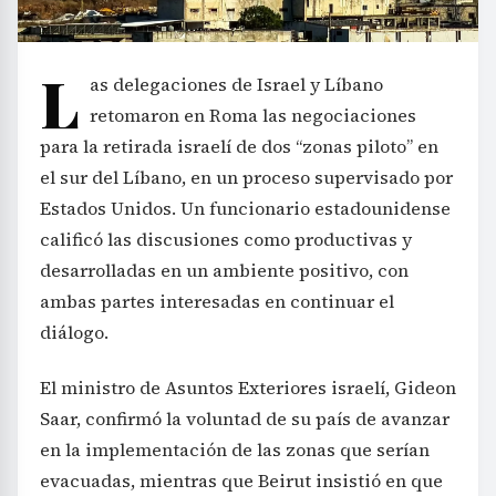
L
as delegaciones de Israel y Líbano
retomaron en Roma las negociaciones
para la retirada israelí de dos “zonas piloto” en
el sur del Líbano, en un proceso supervisado por
Estados Unidos. Un funcionario estadounidense
calificó las discusiones como productivas y
desarrolladas en un ambiente positivo, con
ambas partes interesadas en continuar el
diálogo.
El ministro de Asuntos Exteriores israelí, Gideon
Saar, confirmó la voluntad de su país de avanzar
en la implementación de las zonas que serían
evacuadas, mientras que Beirut insistió en que