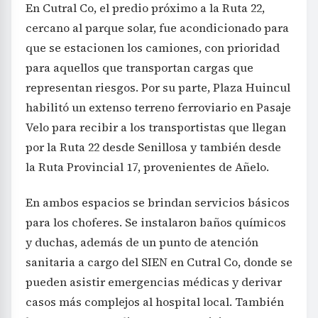
En Cutral Co, el predio próximo a la Ruta 22,
cercano al parque solar, fue acondicionado para
que se estacionen los camiones, con prioridad
para aquellos que transportan cargas que
representan riesgos. Por su parte, Plaza Huincul
habilitó un extenso terreno ferroviario en Pasaje
Velo para recibir a los transportistas que llegan
por la Ruta 22 desde Senillosa y también desde
la Ruta Provincial 17, provenientes de Añelo.
En ambos espacios se brindan servicios básicos
para los choferes. Se instalaron baños químicos
y duchas, además de un punto de atención
sanitaria a cargo del SIEN en Cutral Co, donde se
pueden asistir emergencias médicas y derivar
casos más complejos al hospital local. También