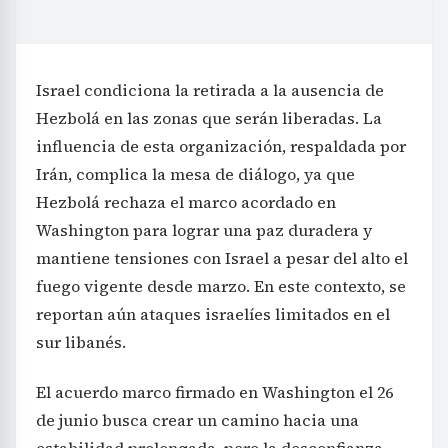
Israel condiciona la retirada a la ausencia de
Hezbolá en las zonas que serán liberadas. La
influencia de esta organización, respaldada por
Irán, complica la mesa de diálogo, ya que
Hezbolá rechaza el marco acordado en
Washington para lograr una paz duradera y
mantiene tensiones con Israel a pesar del alto el
fuego vigente desde marzo. En este contexto, se
reportan aún ataques israelíes limitados en el
sur libanés.
El acuerdo marco firmado en Washington el 26
de junio busca crear un camino hacia una