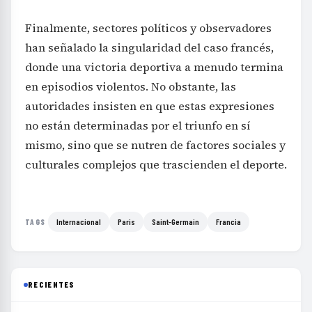
Finalmente, sectores políticos y observadores
han señalado la singularidad del caso francés,
donde una victoria deportiva a menudo termina
en episodios violentos. No obstante, las
autoridades insisten en que estas expresiones
no están determinadas por el triunfo en sí
mismo, sino que se nutren de factores sociales y
culturales complejos que trascienden el deporte.
Internacional
Paris
Saint-Germain
Francia
TAGS
RECIENTES