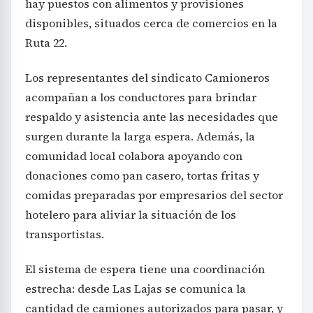
hay puestos con alimentos y provisiones
disponibles, situados cerca de comercios en la
Ruta 22.
Los representantes del sindicato Camioneros
acompañan a los conductores para brindar
respaldo y asistencia ante las necesidades que
surgen durante la larga espera. Además, la
comunidad local colabora apoyando con
donaciones como pan casero, tortas fritas y
comidas preparadas por empresarios del sector
hotelero para aliviar la situación de los
transportistas.
El sistema de espera tiene una coordinación
estrecha: desde Las Lajas se comunica la
cantidad de camiones autorizados para pasar, y