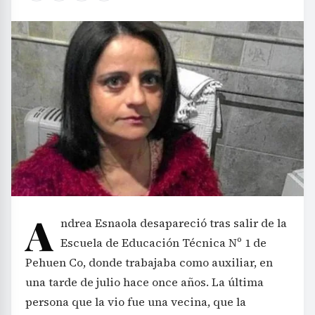
A
ndrea Esnaola desapareció tras salir de la
Escuela de Educación Técnica Nº 1 de
Pehuen Co, donde trabajaba como auxiliar, en
una tarde de julio hace once años. La última
persona que la vio fue una vecina, que la