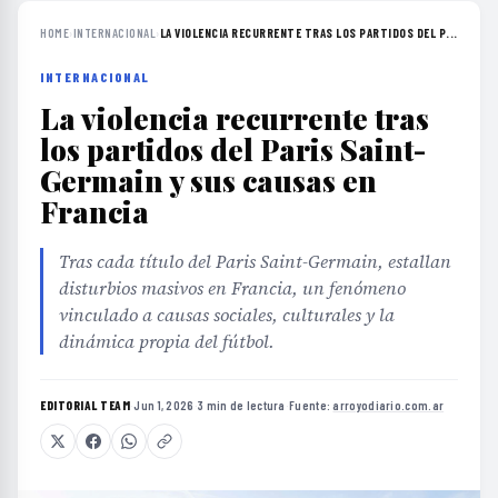
HOME
›
INTERNACIONAL
›
LA VIOLENCIA RECURRENTE TRAS LOS PARTIDOS DEL P...
INTERNACIONAL
La violencia recurrente tras
los partidos del Paris Saint-
Germain y sus causas en
Francia
Tras cada título del Paris Saint-Germain, estallan
disturbios masivos en Francia, un fenómeno
vinculado a causas sociales, culturales y la
dinámica propia del fútbol.
EDITORIAL TEAM
·
Jun 1, 2026
·
3 min de lectura
·
Fuente:
arroyodiario.com.ar