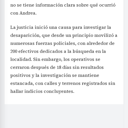
no se tiene información clara sobre qué ocurrió
con Andrea.
La justicia inició una causa para investigar la
desaparición, que desde un principio movilizó a
numerosas fuerzas policiales, con alrededor de
200 efectivos dedicados a la búsqueda en la
localidad. Sin embargo, los operativos se
cerraron después de 18 días sin resultados
positivos y la investigación se mantiene
estancada, con calles y terrenos registrados sin
hallar indicios concluyentes.