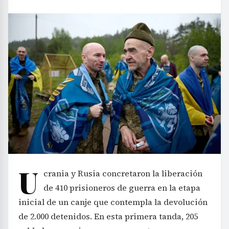
U
crania y Rusia concretaron la liberación
de 410 prisioneros de guerra en la etapa
inicial de un canje que contempla la devolución
de 2.000 detenidos. En esta primera tanda, 205