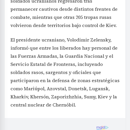
soldados ucranianos regresaron tras
permanecer cautivos desde distintos frentes de
combate, mientras que otras 205 tropas rusas
volvieron desde territorios bajo control de Kiev.
El presidente ucraniano, Volodimir Zelensky,
informó que entre los liberados hay personal de
las Fuerzas Armadas, la Guardia Nacional y el
Servicio Estatal de Fronteras, incluyendo
soldados rasos, sargentos y oficiales que
participaron en la defensa de zonas estratégicas
como Mariúpol, Azovstal, Donetsk, Lugansk,
Kharkiv, Khersón, Zaporizhzhia, Sumy, Kiev y la
central nuclear de Chernóbil.