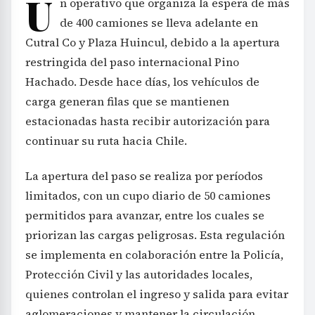
U
n operativo que organiza la espera de más
de 400 camiones se lleva adelante en
Cutral Co y Plaza Huincul, debido a la apertura
restringida del paso internacional Pino
Hachado. Desde hace días, los vehículos de
carga generan filas que se mantienen
estacionadas hasta recibir autorización para
continuar su ruta hacia Chile.
La apertura del paso se realiza por períodos
limitados, con un cupo diario de 50 camiones
permitidos para avanzar, entre los cuales se
priorizan las cargas peligrosas. Esta regulación
se implementa en colaboración entre la Policía,
Protección Civil y las autoridades locales,
quienes controlan el ingreso y salida para evitar
aglomeraciones y mantener la circulación