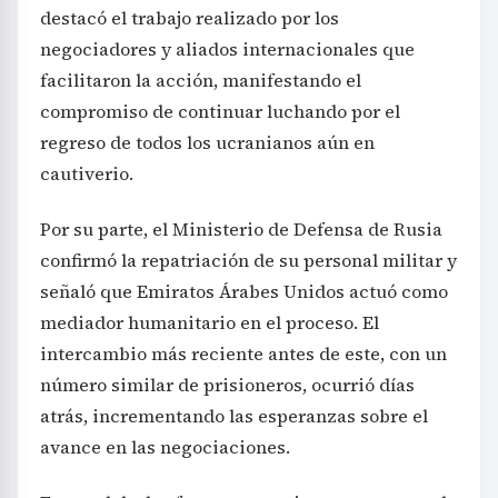
destacó el trabajo realizado por los
negociadores y aliados internacionales que
facilitaron la acción, manifestando el
compromiso de continuar luchando por el
regreso de todos los ucranianos aún en
cautiverio.
Por su parte, el Ministerio de Defensa de Rusia
confirmó la repatriación de su personal militar y
señaló que Emiratos Árabes Unidos actuó como
mediador humanitario en el proceso. El
intercambio más reciente antes de este, con un
número similar de prisioneros, ocurrió días
atrás, incrementando las esperanzas sobre el
avance en las negociaciones.