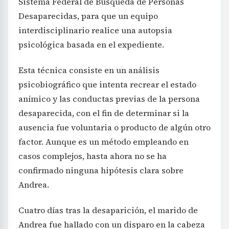
Sistema Federal de Búsqueda de Personas
Desaparecidas, para que un equipo
interdisciplinario realice una autopsia
psicológica basada en el expediente.
Esta técnica consiste en un análisis
psicobiográfico que intenta recrear el estado
anímico y las conductas previas de la persona
desaparecida, con el fin de determinar si la
ausencia fue voluntaria o producto de algún otro
factor. Aunque es un método empleando en
casos complejos, hasta ahora no se ha
confirmado ninguna hipótesis clara sobre
Andrea.
Cuatro días tras la desaparición, el marido de
Andrea fue hallado con un disparo en la cabeza