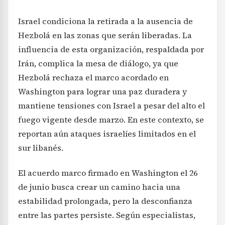
Israel condiciona la retirada a la ausencia de
Hezbolá en las zonas que serán liberadas. La
influencia de esta organización, respaldada por
Irán, complica la mesa de diálogo, ya que
Hezbolá rechaza el marco acordado en
Washington para lograr una paz duradera y
mantiene tensiones con Israel a pesar del alto el
fuego vigente desde marzo. En este contexto, se
reportan aún ataques israelíes limitados en el
sur libanés.
El acuerdo marco firmado en Washington el 26
de junio busca crear un camino hacia una
estabilidad prolongada, pero la desconfianza
entre las partes persiste. Según especialistas,