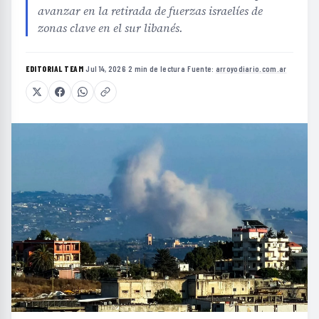
avanzar en la retirada de fuerzas israelíes de
zonas clave en el sur libanés.
EDITORIAL TEAM
·
Jul 14, 2026
·
2 min de lectura
·
Fuente:
arroyodiario.com.ar