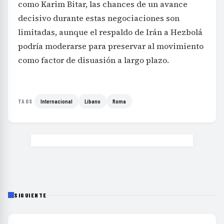
como Karim Bitar, las chances de un avance
decisivo durante estas negociaciones son
limitadas, aunque el respaldo de Irán a Hezbolá
podría moderarse para preservar al movimiento
como factor de disuasión a largo plazo.
Internacional
Líbano
Roma
TAGS
SIGUIENTE