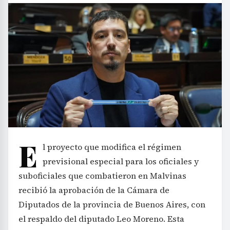
E
l proyecto que modifica el régimen
previsional especial para los oficiales y
suboficiales que combatieron en Malvinas
recibió la aprobación de la Cámara de
Diputados de la provincia de Buenos Aires, con
el respaldo del diputado Leo Moreno. Esta