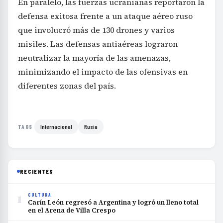
En paralelo, las fuerzas ucranianas reportaron la
defensa exitosa frente a un ataque aéreo ruso
que involucró más de 130 drones y varios
misiles. Las defensas antiaéreas lograron
neutralizar la mayoría de las amenazas,
minimizando el impacto de las ofensivas en
diferentes zonas del país.
Internacional
Rusia
TAGS
RECIENTES
1
CULTURA
Carín León regresó a Argentina y logró un lleno total
en el Arena de Villa Crespo