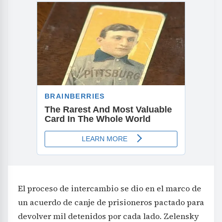
El proceso de intercambio se dio en el marco de
un acuerdo de canje de prisioneros pactado para
devolver mil detenidos por cada lado. Zelensky