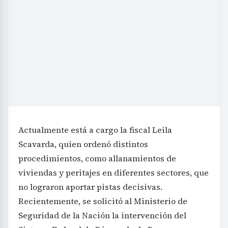
Actualmente está a cargo la fiscal Leila
Scavarda, quien ordenó distintos
procedimientos, como allanamientos de
viviendas y peritajes en diferentes sectores, que
no lograron aportar pistas decisivas.
Recientemente, se solicitó al Ministerio de
Seguridad de la Nación la intervención del