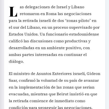
L
as delegaciones de Israel y Líbano
retomaron en Roma las negociaciones
para la retirada israelí de dos “zonas piloto” en
el sur del Líbano, en un proceso supervisado por
Estados Unidos. Un funcionario estadounidense
calificó las discusiones como productivas y
desarrolladas en un ambiente positivo, con
ambas partes interesadas en continuar el
diálogo.
El ministro de Asuntos Exteriores israelí, Gideon
Saar, confirmó la voluntad de su país de avanzar
en la implementación de las zonas que serían
evacuadas, mientras que Beirut insistió en que
la retirada comience de inmediato como
condición para proseguir las negociaciones.