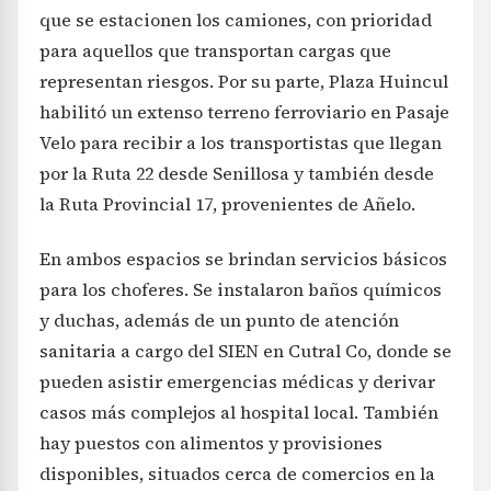
que se estacionen los camiones, con prioridad
para aquellos que transportan cargas que
representan riesgos. Por su parte, Plaza Huincul
habilitó un extenso terreno ferroviario en Pasaje
Velo para recibir a los transportistas que llegan
por la Ruta 22 desde Senillosa y también desde
la Ruta Provincial 17, provenientes de Añelo.
En ambos espacios se brindan servicios básicos
para los choferes. Se instalaron baños químicos
y duchas, además de un punto de atención
sanitaria a cargo del SIEN en Cutral Co, donde se
pueden asistir emergencias médicas y derivar
casos más complejos al hospital local. También
hay puestos con alimentos y provisiones
disponibles, situados cerca de comercios en la