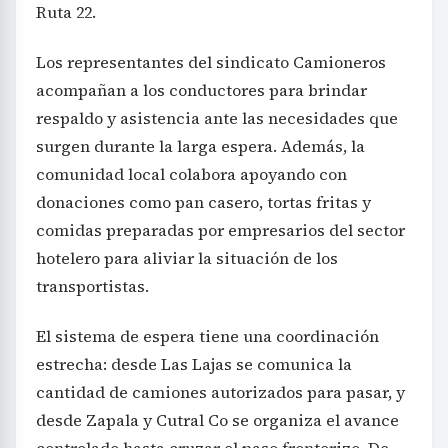
Ruta 22.
Los representantes del sindicato Camioneros
acompañan a los conductores para brindar
respaldo y asistencia ante las necesidades que
surgen durante la larga espera. Además, la
comunidad local colabora apoyando con
donaciones como pan casero, tortas fritas y
comidas preparadas por empresarios del sector
hotelero para aliviar la situación de los
transportistas.
El sistema de espera tiene una coordinación
estrecha: desde Las Lajas se comunica la
cantidad de camiones autorizados para pasar, y
desde Zapala y Cutral Co se organiza el avance