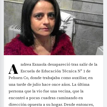
A
ndrea Esnaola desapareció tras salir de la
Escuela de Educación Técnica Nº 1 de
Pehuen Co, donde trabajaba como auxiliar, en
una tarde de julio hace once años. La última
persona que la vio fue una vecina, que la
encontró a pocas cuadras caminando en
dirección opuesta a su hogar. Desde entonces,