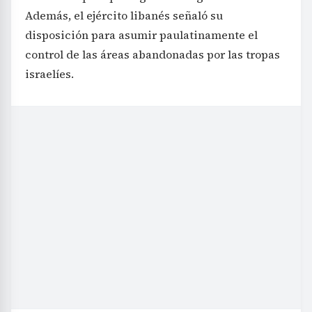
Además, el ejército libanés señaló su
disposición para asumir paulatinamente el
control de las áreas abandonadas por las tropas
israelíes.