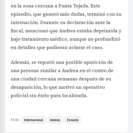
en la zona cercana a Punta Tejada. Este
episodio, que generó más dudas, terminó con su
internación. Durante su declaración ante la
fiscal, mencionó que Andrea estaba deprimida y
bajo tratamiento médico, aunque no profundizó
en detalles que pudieran aclarar el caso.
Además, se reportó una posible aparición de
una persona similar a Andrea en el centro de
una ciudad cercana semanas después de su
desaparición, lo que motivó un operativo
policial sin éxito para localizarla.
Internacional
Andrea
Esnaola
TAGS