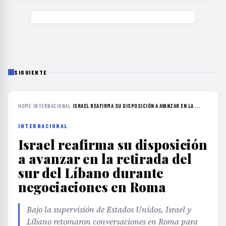
SIGUIENTE
HOME
›
INTERNACIONAL
›
ISRAEL REAFIRMA SU DISPOSICIÓN A AVANZAR EN LA ...
INTERNACIONAL
Israel reafirma su disposición
a avanzar en la retirada del
sur del Líbano durante
negociaciones en Roma
Bajo la supervisión de Estados Unidos, Israel y
Líbano retomaron conversaciones en Roma para