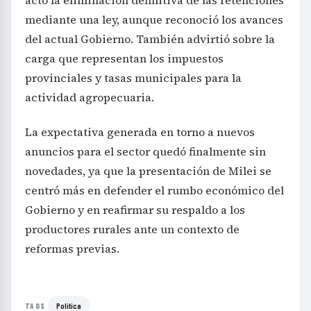
acto la eliminación definitiva de las retenciones
mediante una ley, aunque reconoció los avances
del actual Gobierno. También advirtió sobre la
carga que representan los impuestos
provinciales y tasas municipales para la
actividad agropecuaria.
La expectativa generada en torno a nuevos
anuncios para el sector quedó finalmente sin
novedades, ya que la presentación de Milei se
centró más en defender el rumbo económico del
Gobierno y en reafirmar su respaldo a los
productores rurales ante un contexto de
reformas previas.
Política
TAGS