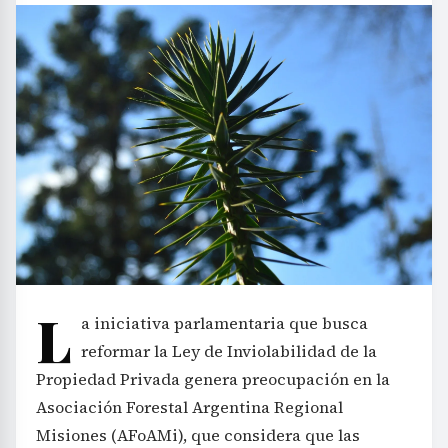
L
a iniciativa parlamentaria que busca
reformar la Ley de Inviolabilidad de la
Propiedad Privada genera preocupación en la
Asociación Forestal Argentina Regional
Misiones (AFoAMi), que considera que las