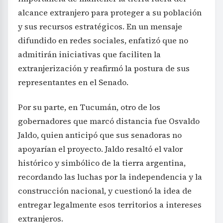
alcance extranjero para proteger a su población
y sus recursos estratégicos. En un mensaje
difundido en redes sociales, enfatizó que no
admitirán iniciativas que faciliten la
extranjerización y reafirmó la postura de sus
representantes en el Senado.
Por su parte, en Tucumán, otro de los
gobernadores que marcó distancia fue Osvaldo
Jaldo, quien anticipó que sus senadoras no
apoyarían el proyecto. Jaldo resaltó el valor
histórico y simbólico de la tierra argentina,
recordando las luchas por la independencia y la
construcción nacional, y cuestionó la idea de
entregar legalmente esos territorios a intereses
extranjeros.