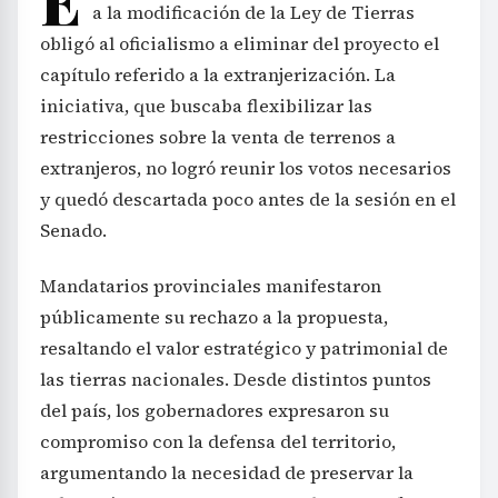
a la modificación de la Ley de Tierras
obligó al oficialismo a eliminar del proyecto el
capítulo referido a la extranjerización. La
iniciativa, que buscaba flexibilizar las
restricciones sobre la venta de terrenos a
extranjeros, no logró reunir los votos necesarios
y quedó descartada poco antes de la sesión en el
Senado.
Mandatarios provinciales manifestaron
públicamente su rechazo a la propuesta,
resaltando el valor estratégico y patrimonial de
las tierras nacionales. Desde distintos puntos
del país, los gobernadores expresaron su
compromiso con la defensa del territorio,
argumentando la necesidad de preservar la