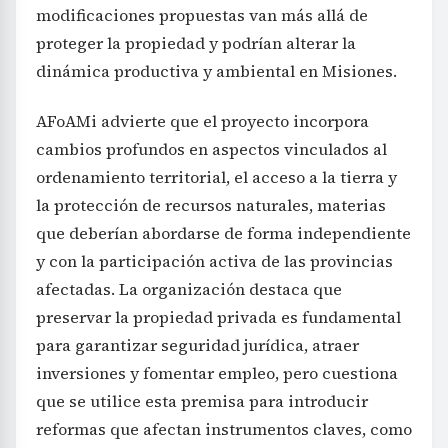
modificaciones propuestas van más allá de
proteger la propiedad y podrían alterar la
dinámica productiva y ambiental en Misiones.
AFoAMi advierte que el proyecto incorpora
cambios profundos en aspectos vinculados al
ordenamiento territorial, el acceso a la tierra y
la protección de recursos naturales, materias
que deberían abordarse de forma independiente
y con la participación activa de las provincias
afectadas. La organización destaca que
preservar la propiedad privada es fundamental
para garantizar seguridad jurídica, atraer
inversiones y fomentar empleo, pero cuestiona
que se utilice esta premisa para introducir
reformas que afectan instrumentos claves, como