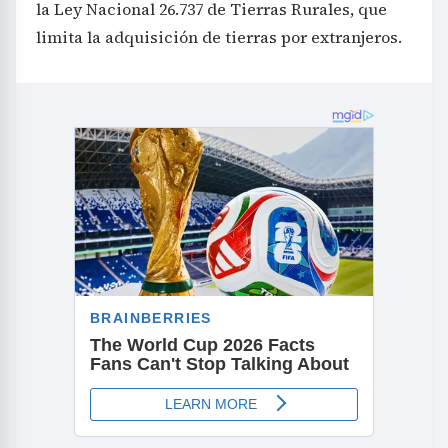
la Ley Nacional 26.737 de Tierras Rurales, que
limita la adquisición de tierras por extranjeros.