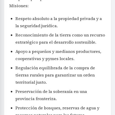
Misiones:
Respeto absoluto a la propiedad privada y a
la seguridad jurídica.
Reconocimiento de la tierra como un recurso
estratégico para el desarrollo sostenible.
Apoyo a pequeños y medianos productores,
cooperativas y pymes locales.
Regulación equilibrada de la compra de
tierras rurales para garantizar un orden
territorial justo.
Preservación de la soberanía en una
provincia fronteriza.
Protección de bosques, reservas de agua y
recursos naturales para las futuras