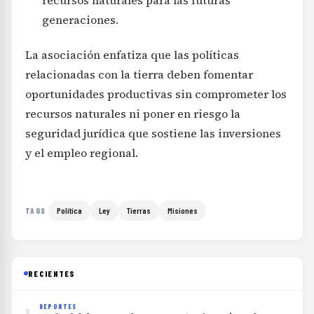
generaciones.
La asociación enfatiza que las políticas
relacionadas con la tierra deben fomentar
oportunidades productivas sin comprometer los
recursos naturales ni poner en riesgo la
seguridad jurídica que sostiene las inversiones
y el empleo regional.
Política
Ley
Tierras
Misiones
TAGS
RECIENTES
1
DEPORTES