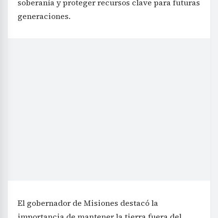
soberanía y proteger recursos clave para futuras
generaciones.
El gobernador de Misiones destacó la
importancia de mantener la tierra fuera del