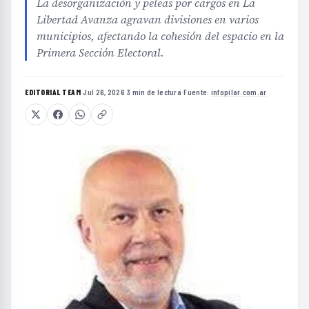
La desorganización y peleas por cargos en La
Libertad Avanza agravan divisiones en varios
municipios, afectando la cohesión del espacio en la
Primera Sección Electoral.
EDITORIAL TEAM
·
Jul 26, 2026
·
3 min de lectura
·
Fuente:
infopilar.com.ar