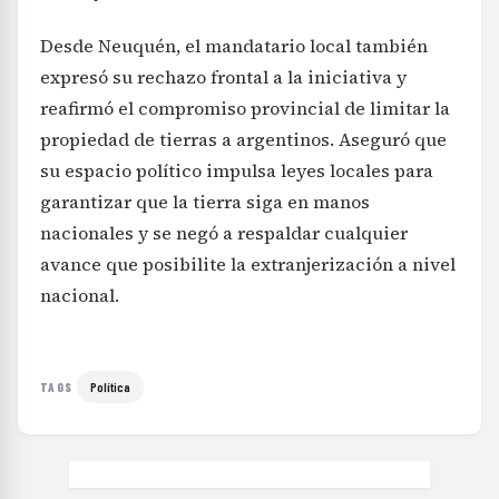
Desde Neuquén, el mandatario local también
expresó su rechazo frontal a la iniciativa y
reafirmó el compromiso provincial de limitar la
propiedad de tierras a argentinos. Aseguró que
su espacio político impulsa leyes locales para
garantizar que la tierra siga en manos
nacionales y se negó a respaldar cualquier
avance que posibilite la extranjerización a nivel
nacional.
Política
TAGS