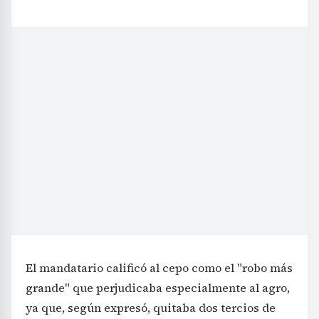
El mandatario calificó al cepo como el "robo más
grande" que perjudicaba especialmente al agro,
ya que, según expresó, quitaba dos tercios de