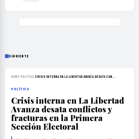
SIGUIENTE
HOME
›
POLÍTICA
›
CRISIS INTERNA EN LA LIBERTAD AVANZA DESATA CON...
POLÍTICA
Crisis interna en La Libertad
Avanza desata conflictos y
fracturas en la Primera
Sección Electoral