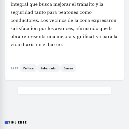
integral que busca mejorar el tránsito y la
seguridad tanto para peatones como
conductores. Los vecinos de la zona expresaron
satisfacción por los avances, afirmando que la
obra representa una mejora significativa para la
vida diaria en el barrio.
Política
Gobernador
Correa
TAGS
SIGUIENTE