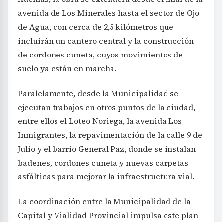
avenida de Los Minerales hasta el sector de Ojo
de Agua, con cerca de 2,5 kilómetros que
incluirán un cantero central y la construcción
de cordones cuneta, cuyos movimientos de
suelo ya están en marcha.
Paralelamente, desde la Municipalidad se
ejecutan trabajos en otros puntos de la ciudad,
entre ellos el Loteo Noriega, la avenida Los
Inmigrantes, la repavimentación de la calle 9 de
Julio y el barrio General Paz, donde se instalan
badenes, cordones cuneta y nuevas carpetas
asfálticas para mejorar la infraestructura vial.
La coordinación entre la Municipalidad de la
Capital y Vialidad Provincial impulsa este plan