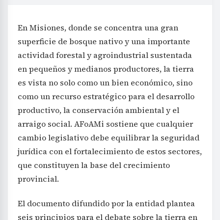
En Misiones, donde se concentra una gran
superficie de bosque nativo y una importante
actividad forestal y agroindustrial sustentada
en pequeños y medianos productores, la tierra
es vista no solo como un bien económico, sino
como un recurso estratégico para el desarrollo
productivo, la conservación ambiental y el
arraigo social. AFoAMi sostiene que cualquier
cambio legislativo debe equilibrar la seguridad
jurídica con el fortalecimiento de estos sectores,
que constituyen la base del crecimiento
provincial.
El documento difundido por la entidad plantea
seis principios para el debate sobre la tierra en