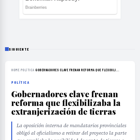
SIGUIENTE
HOME
›
POLÍTICA
›
GOBERNADORES CLAVE FRENAN REFORMA QUE FLEXIBILI...
POLÍTICA
Gobernadores clave frenan
reforma que flexibilizaba la
extranjerización de tierras
La oposición interna de mandatarios provinciales
obligó al oficialismo a retirar del proyecto la parte