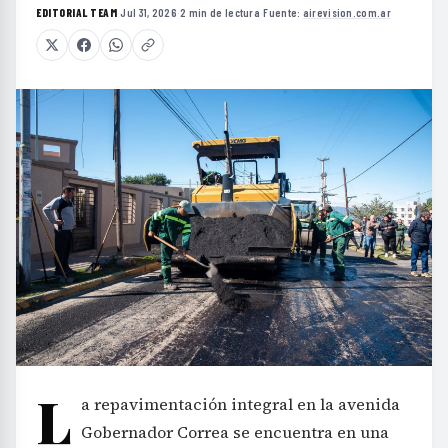
EDITORIAL TEAM
·
Jul 31, 2026
·
2 min de lectura
·
Fuente:
airevision.com.ar
L
a repavimentación integral en la avenida
Gobernador Correa se encuentra en una