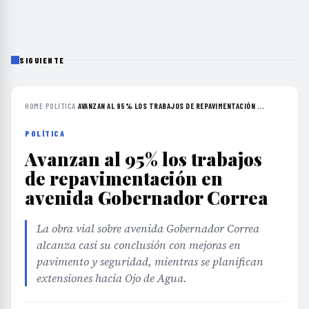
SIGUIENTE
HOME
›
POLÍTICA
›
AVANZAN AL 95% LOS TRABAJOS DE REPAVIMENTACIÓN ...
POLÍTICA
Avanzan al 95% los trabajos
de repavimentación en
avenida Gobernador Correa
La obra vial sobre avenida Gobernador Correa
alcanza casi su conclusión con mejoras en
pavimento y seguridad, mientras se planifican
extensiones hacia Ojo de Agua.