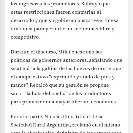
los ingresos a los productores. Subrayó que
estas restricciones fueron contrarias al
desarrollo y que su gobierno busca revertir esa
dinámica para permitir un sector más libre y
competitivo.
Durante el discurso, Milei cuestionó las
políticas de gobiernos anteriores, señalando que
se atacó "a la gallina de los huevos de oro" y que
el campo estuvo "exprimido y atado de pies y
manos". Recalcó que su gestión se propone
sacar "la bota del cuello" de los productores
para promover una mayor libertad económica.
Por otra parte, Nicolás Pino, titular de la
Sociedad Rural Argentina, reclamó en el mismo