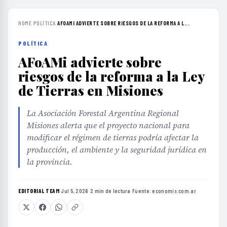
HOME
›
POLÍTICA
›
AFOAMI ADVIERTE SOBRE RIESGOS DE LA REFORMA A L...
POLÍTICA
AFoAMi advierte sobre
riesgos de la reforma a la Ley
de Tierras en Misiones
La Asociación Forestal Argentina Regional
Misiones alerta que el proyecto nacional para
modificar el régimen de tierras podría afectar la
producción, el ambiente y la seguridad jurídica en
la provincia.
EDITORIAL TEAM
·
Jul 5, 2026
·
2 min de lectura
·
Fuente:
economis.com.ar