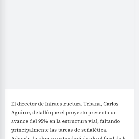
El director de Infraestructura Urbana, Carlos
Aguirre, detalló que el proyecto presenta un
avance del 95% en la estructura vial, faltando
principalmente las tareas de señalética.
Además, la obra se extenderá desde el final de la