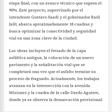
etapa final, con un avance técnico que supera el
90%. Este proyecto, supervisado por el
intendente Gustavo Saadi y el gobernador Raúl
Jalil, abarca aproximadamente 18 cuadras y
busca optimizar la conectividad y seguridad
vial en una zona clave de la ciudad.
Las obras incluyen el fresado de la capa
asfáltica antigua, la colocación de un nuevo
pavimento y la señalización vial que se
completará una vez que el asfalto termine su
proceso de fraguado. Actualmente, los trabajos
avanzan en la intersección con la avenida
Misiones y la cuadra de la calle Dardo Aguirre,
donde ya se observa la demarcación provisional.