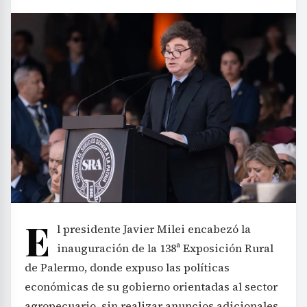
E
l presidente Javier Milei encabezó la
inauguración de la 138ª Exposición Rural
de Palermo, donde expuso las políticas
económicas de su gobierno orientadas al sector
agropecuario, sin realizar anuncios adicionales.