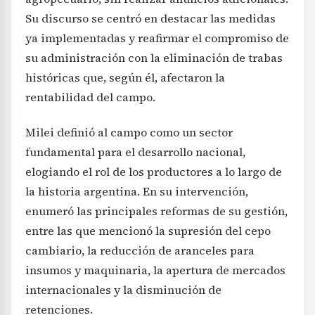
Su discurso se centró en destacar las medidas
ya implementadas y reafirmar el compromiso de
su administración con la eliminación de trabas
históricas que, según él, afectaron la
rentabilidad del campo.
Milei definió al campo como un sector
fundamental para el desarrollo nacional,
elogiando el rol de los productores a lo largo de
la historia argentina. En su intervención,
enumeró las principales reformas de su gestión,
entre las que mencionó la supresión del cepo
cambiario, la reducción de aranceles para
insumos y maquinaria, la apertura de mercados
internacionales y la disminución de
retenciones.