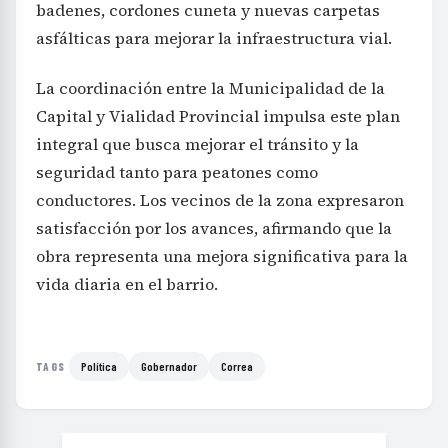
badenes, cordones cuneta y nuevas carpetas
asfálticas para mejorar la infraestructura vial.
La coordinación entre la Municipalidad de la
Capital y Vialidad Provincial impulsa este plan
integral que busca mejorar el tránsito y la
seguridad tanto para peatones como
conductores. Los vecinos de la zona expresaron
satisfacción por los avances, afirmando que la
obra representa una mejora significativa para la
vida diaria en el barrio.
Política
Gobernador
Correa
TAGS