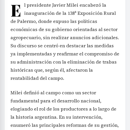
E
l presidente Javier Milei encabezó la
inauguración de la 138ª Exposición Rural
de Palermo, donde expuso las políticas
económicas de su gobierno orientadas al sector
agropecuario, sin realizar anuncios adicionales.
Su discurso se centró en destacar las medidas
ya implementadas y reafirmar el compromiso de
su administración con la eliminación de trabas
históricas que, según él, afectaron la
rentabilidad del campo.
Milei definió al campo como un sector
fundamental para el desarrollo nacional,
elogiando el rol de los productores a lo largo de
la historia argentina. En su intervención,
enumeró las principales reformas de su gestión,