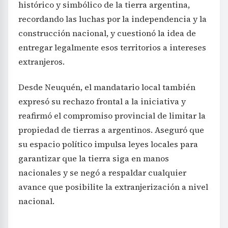
histórico y simbólico de la tierra argentina,
recordando las luchas por la independencia y la
construcción nacional, y cuestionó la idea de
entregar legalmente esos territorios a intereses
extranjeros.
Desde Neuquén, el mandatario local también
expresó su rechazo frontal a la iniciativa y
reafirmó el compromiso provincial de limitar la
propiedad de tierras a argentinos. Aseguró que
su espacio político impulsa leyes locales para
garantizar que la tierra siga en manos
nacionales y se negó a respaldar cualquier
avance que posibilite la extranjerización a nivel
nacional.