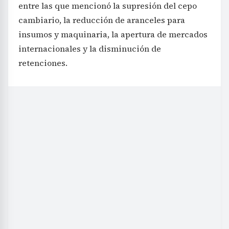
entre las que mencionó la supresión del cepo
cambiario, la reducción de aranceles para
insumos y maquinaria, la apertura de mercados
internacionales y la disminución de
retenciones.