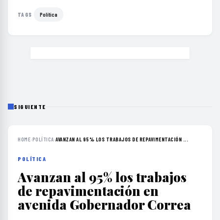
Política
TAGS
SIGUIENTE
HOME
›
POLÍTICA
›
AVANZAN AL 95% LOS TRABAJOS DE REPAVIMENTACIÓN ...
POLÍTICA
Avanzan al 95% los trabajos
de repavimentación en
avenida Gobernador Correa