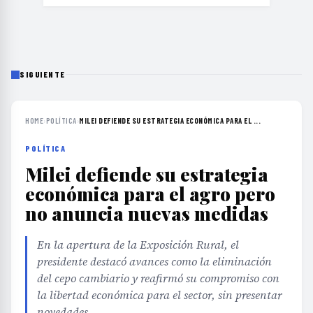
SIGUIENTE
HOME
›
POLÍTICA
›
MILEI DEFIENDE SU ESTRATEGIA ECONÓMICA PARA EL ...
POLÍTICA
Milei defiende su estrategia
económica para el agro pero
no anuncia nuevas medidas
En la apertura de la Exposición Rural, el
presidente destacó avances como la eliminación
del cepo cambiario y reafirmó su compromiso con
la libertad económica para el sector, sin presentar
novedades.