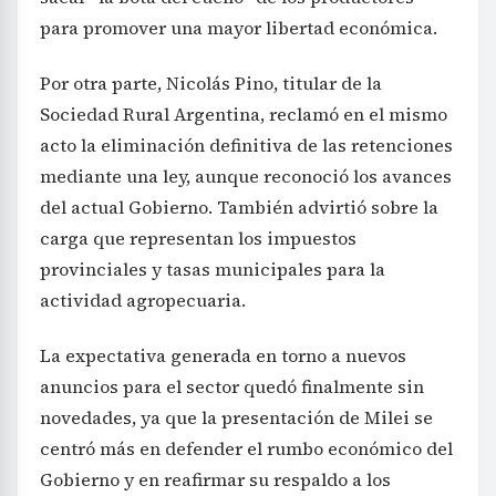
para promover una mayor libertad económica.
Por otra parte, Nicolás Pino, titular de la
Sociedad Rural Argentina, reclamó en el mismo
acto la eliminación definitiva de las retenciones
mediante una ley, aunque reconoció los avances
del actual Gobierno. También advirtió sobre la
carga que representan los impuestos
provinciales y tasas municipales para la
actividad agropecuaria.
La expectativa generada en torno a nuevos
anuncios para el sector quedó finalmente sin
novedades, ya que la presentación de Milei se
centró más en defender el rumbo económico del
Gobierno y en reafirmar su respaldo a los