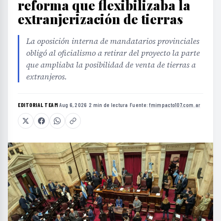
reforma que flexibilizaba la
extranjerización de tierras
La oposición interna de mandatarios provinciales
obligó al oficialismo a retirar del proyecto la parte
que ampliaba la posibilidad de venta de tierras a
extranjeros.
EDITORIAL TEAM
·
Aug 6, 2026
·
2 min de lectura
·
Fuente:
fmimpacto107.com.ar