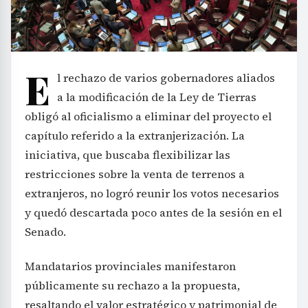
E
l rechazo de varios gobernadores aliados
a la modificación de la Ley de Tierras
obligó al oficialismo a eliminar del proyecto el
capítulo referido a la extranjerización. La
iniciativa, que buscaba flexibilizar las
restricciones sobre la venta de terrenos a
extranjeros, no logró reunir los votos necesarios
y quedó descartada poco antes de la sesión en el
Senado.
Mandatarios provinciales manifestaron
públicamente su rechazo a la propuesta,
resaltando el valor estratégico y patrimonial de