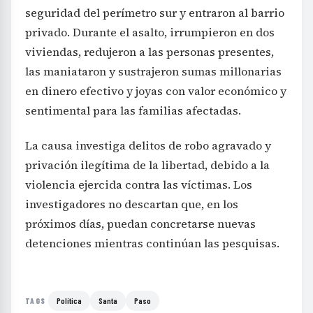
seguridad del perímetro sur y entraron al barrio
privado. Durante el asalto, irrumpieron en dos
viviendas, redujeron a las personas presentes,
las maniataron y sustrajeron sumas millonarias
en dinero efectivo y joyas con valor económico y
sentimental para las familias afectadas.
La causa investiga delitos de robo agravado y
privación ilegítima de la libertad, debido a la
violencia ejercida contra las víctimas. Los
investigadores no descartan que, en los
próximos días, puedan concretarse nuevas
detenciones mientras continúan las pesquisas.
Política
Santa
Paso
TAGS