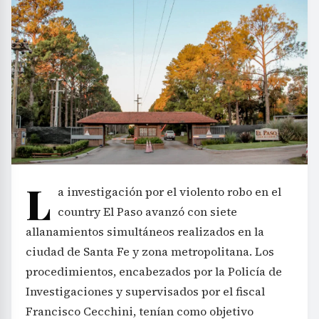
L
a investigación por el violento robo en el
country El Paso avanzó con siete
allanamientos simultáneos realizados en la
ciudad de Santa Fe y zona metropolitana. Los
procedimientos, encabezados por la Policía de
Investigaciones y supervisados por el fiscal
Francisco Cecchini, tenían como objetivo