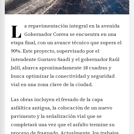
L
a repavimentación integral en la avenida
Gobernador Correa se encuentra en una
etapa final, con un avance técnico que supera el
90%. Este proyecto, supervisado por el
intendente Gustavo Saadi y el gobernador Raúl
Jalil, abarca aproximadamente 18 cuadras y
busca optimizar la conectividad y seguridad
vial en una zona clave de la ciudad.
Las obras incluyen el fresado de la capa
asfáltica antigua, la colocación de un nuevo
pavimento y la señalización vial que se
completará una vez que el asfalto termine su
proceso de fraguado. Actualmente, los trabajos