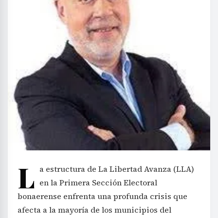
L
a estructura de La Libertad Avanza (LLA)
en la Primera Sección Electoral
bonaerense enfrenta una profunda crisis que
afecta a la mayoría de los municipios del