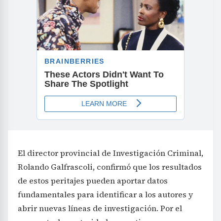
El director provincial de Investigación Criminal,
Rolando Galfrascoli, confirmó que los resultados
de estos peritajes pueden aportar datos
fundamentales para identificar a los autores y
abrir nuevas líneas de investigación. Por el