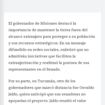
El gobernador de Misiones destacó la
importancia de mantener la tierra fuera del
alcance extranjero para proteger a su población
y sus recursos estratégicos. En un mensaje
difundido en redes sociales, enfatizó que no
admitirán iniciativas que faciliten la
extranjerización y reafirmó la postura de sus
representantes en el Senado.
Por su parte, en Tucumán, otro de los
gobernadores que marcó distancia fue Osvaldo
Jaldo, quien anticipó que sus senadoras no
apoyarían el proyecto. Jaldo resaltó el valor