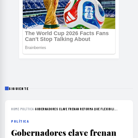
SIGUIENTE
HOME
›
POLÍTICA
›
GOBERNADORES CLAVE FRENAN REFORMA QUE FLEXIBILI...
POLÍTICA
Gobernadores clave frenan