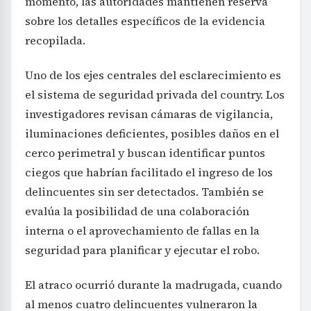
momento, las autoridades mantienen reserva
sobre los detalles específicos de la evidencia
recopilada.
Uno de los ejes centrales del esclarecimiento es
el sistema de seguridad privada del country. Los
investigadores revisan cámaras de vigilancia,
iluminaciones deficientes, posibles daños en el
cerco perimetral y buscan identificar puntos
ciegos que habrían facilitado el ingreso de los
delincuentes sin ser detectados. También se
evalúa la posibilidad de una colaboración
interna o el aprovechamiento de fallas en la
seguridad para planificar y ejecutar el robo.
El atraco ocurrió durante la madrugada, cuando
al menos cuatro delincuentes vulneraron la