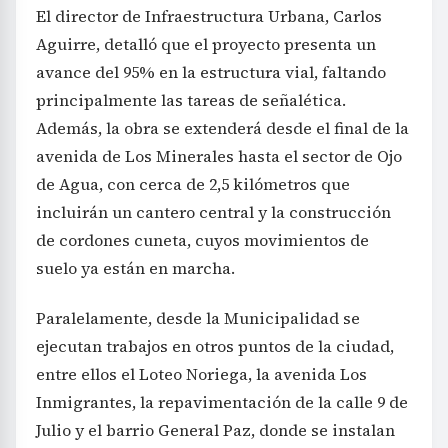
El director de Infraestructura Urbana, Carlos
Aguirre, detalló que el proyecto presenta un
avance del 95% en la estructura vial, faltando
principalmente las tareas de señalética.
Además, la obra se extenderá desde el final de la
avenida de Los Minerales hasta el sector de Ojo
de Agua, con cerca de 2,5 kilómetros que
incluirán un cantero central y la construcción
de cordones cuneta, cuyos movimientos de
suelo ya están en marcha.
Paralelamente, desde la Municipalidad se
ejecutan trabajos en otros puntos de la ciudad,
entre ellos el Loteo Noriega, la avenida Los
Inmigrantes, la repavimentación de la calle 9 de
Julio y el barrio General Paz, donde se instalan