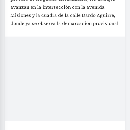
avanzan en la intersección con la avenida
Misiones y la cuadra de la calle Dardo Aguirre,
donde ya se observa la demarcación provisional.