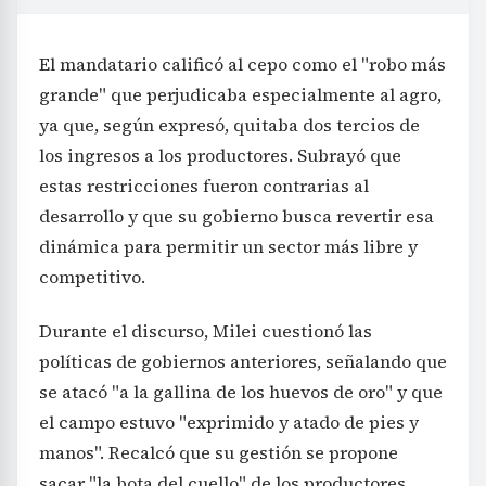
El mandatario calificó al cepo como el "robo más
grande" que perjudicaba especialmente al agro,
ya que, según expresó, quitaba dos tercios de
los ingresos a los productores. Subrayó que
estas restricciones fueron contrarias al
desarrollo y que su gobierno busca revertir esa
dinámica para permitir un sector más libre y
competitivo.
Durante el discurso, Milei cuestionó las
políticas de gobiernos anteriores, señalando que
se atacó "a la gallina de los huevos de oro" y que
el campo estuvo "exprimido y atado de pies y
manos". Recalcó que su gestión se propone
sacar "la bota del cuello" de los productores