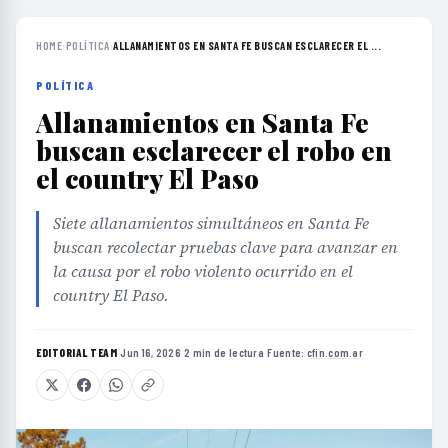
HOME
›
POLÍTICA
›
ALLANAMIENTOS EN SANTA FE BUSCAN ESCLARECER EL ...
POLÍTICA
Allanamientos en Santa Fe
buscan esclarecer el robo en
el country El Paso
Siete allanamientos simultáneos en Santa Fe
buscan recolectar pruebas clave para avanzar en
la causa por el robo violento ocurrido en el
country El Paso.
EDITORIAL TEAM
·
Jun 16, 2026
·
2 min de lectura
·
Fuente:
cfin.com.ar