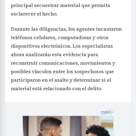
principal secuestrar material que permita
esclarecer el hecho.
Durante las diligencias, los agentes incautaron
teléfonos celulares, computadoras y otros
dispositivos electrónicos. Los especialistas
ahora analizarán esta evidencia para
reconstruir comunicaciones, movimientos y
posibles vínculos entre los sospechosos que
participaron en el asalto y determinar si el
material está relacionado con el delito.