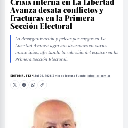
Crisis interna en La Libertad
Avanza desata conflictos y
fracturas en la Primera
Sección Electoral
La desorganización y peleas por cargos en La
Libertad Avanza agravan divisiones en varios
municipios, afectando la cohesión del espacio en la
Primera Sección Electoral.
EDITORIAL TEAM
·
Jul 26, 2026
·
3 min de lectura
·
Fuente:
infopilar.com.ar