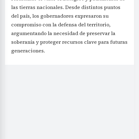
las tierras nacionales. Desde distintos puntos
del país, los gobernadores expresaron su
compromiso con la defensa del territorio,
argumentando la necesidad de preservar la
soberanía y proteger recursos clave para futuras
generaciones.