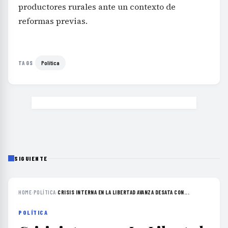
productores rurales ante un contexto de
reformas previas.
Política
TAGS
SIGUIENTE
HOME
›
POLÍTICA
›
CRISIS INTERNA EN LA LIBERTAD AVANZA DESATA CON...
POLÍTICA