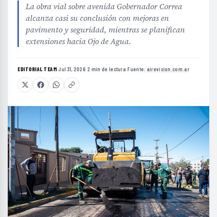
La obra vial sobre avenida Gobernador Correa
alcanza casi su conclusión con mejoras en
pavimento y seguridad, mientras se planifican
extensiones hacia Ojo de Agua.
EDITORIAL TEAM
·
Jul 31, 2026
·
2 min de lectura
·
Fuente:
airevision.com.ar