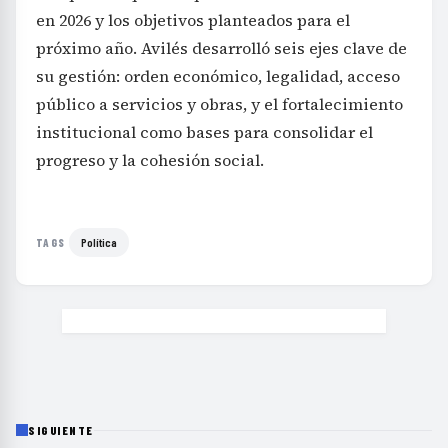
en 2026 y los objetivos planteados para el
próximo año. Avilés desarrolló seis ejes clave de
su gestión: orden económico, legalidad, acceso
público a servicios y obras, y el fortalecimiento
institucional como bases para consolidar el
progreso y la cohesión social.
Política
TAGS
SIGUIENTE