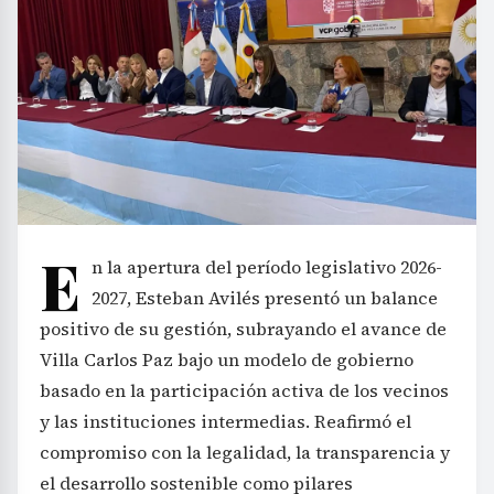
E
n la apertura del período legislativo 2026-
2027, Esteban Avilés presentó un balance
positivo de su gestión, subrayando el avance de
Villa Carlos Paz bajo un modelo de gobierno
basado en la participación activa de los vecinos
y las instituciones intermedias. Reafirmó el
compromiso con la legalidad, la transparencia y
el desarrollo sostenible como pilares