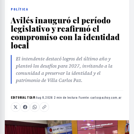
POLÍTICA
Avilés inauguró el período
legislativo y reafirmó el
compromiso con la identidad
local
El intendente destacó logros del último año y
planteó los desafíos para 2027, invitando a la
comunidad a preservar la identidad y el
patrimonio de Villa Carlos Paz.
EDITORIAL TEAM
·
Aug 8, 2026
·
2 min de lectura
·
Fuente:
carlospazhoy.com.ar