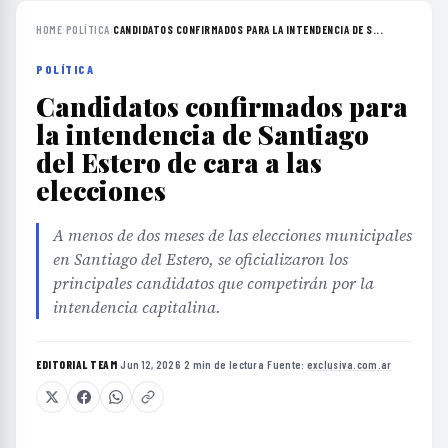
HOME
›
POLÍTICA
›
CANDIDATOS CONFIRMADOS PARA LA INTENDENCIA DE S...
POLÍTICA
Candidatos confirmados para
la intendencia de Santiago
del Estero de cara a las
elecciones
A menos de dos meses de las elecciones municipales
en Santiago del Estero, se oficializaron los
principales candidatos que competirán por la
intendencia capitalina.
EDITORIAL TEAM
·
Jun 12, 2026
·
2 min de lectura
·
Fuente:
exclusiva.com.ar