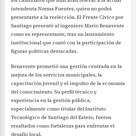
los candidatos que buscarán relevar a la actual
intendenta Norma Fuentes, quien no podrá
presentarse a la reelección. El Frente Cívico por
Santiago presentó al ingeniero Mario Benavente
como su representante, tras un lanzamiento
institucional que contó con la participación de
figuras políticas destacadas.
Benavente prometió una gestión centrada en la
mejora de los servicios municipales, la
capacitación juvenil y el impulso de la economía
del conocimiento. Su perfil técnico y
experiencia en la gestión pública,
especialmente como titular del Instituto
Tecnológico de Santiago del Estero, fueron
resaltados como fortalezas para enfrentar el
desafío local.