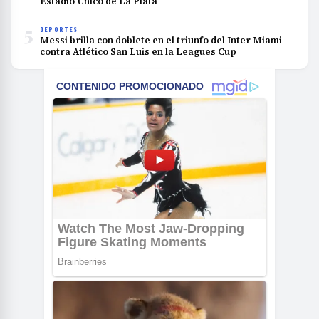
Estadio Único de La Plata
5
DEPORTES
Messi brilla con doblete en el triunfo del Inter Miami
contra Atlético San Luis en la Leagues Cup