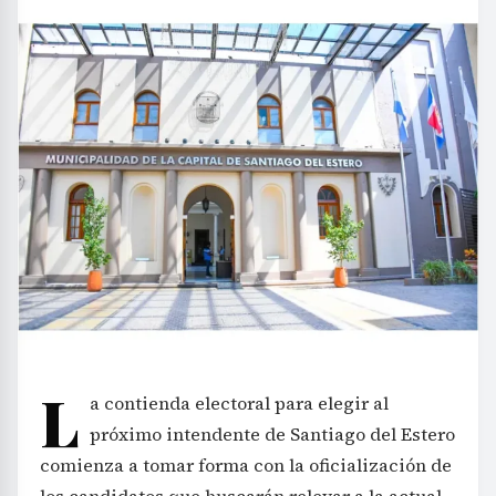
L
a contienda electoral para elegir al
próximo intendente de Santiago del Estero
comienza a tomar forma con la oficialización de