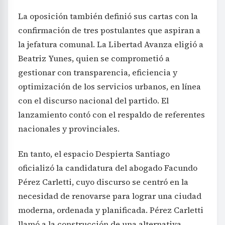
La oposición también definió sus cartas con la
confirmación de tres postulantes que aspiran a
la jefatura comunal. La Libertad Avanza eligió a
Beatriz Yunes, quien se comprometió a
gestionar con transparencia, eficiencia y
optimización de los servicios urbanos, en línea
con el discurso nacional del partido. El
lanzamiento contó con el respaldo de referentes
nacionales y provinciales.
En tanto, el espacio Despierta Santiago
oficializó la candidatura del abogado Facundo
Pérez Carletti, cuyo discurso se centró en la
necesidad de renovarse para lograr una ciudad
moderna, ordenada y planificada. Pérez Carletti
llamó a la construcción de una alternativa