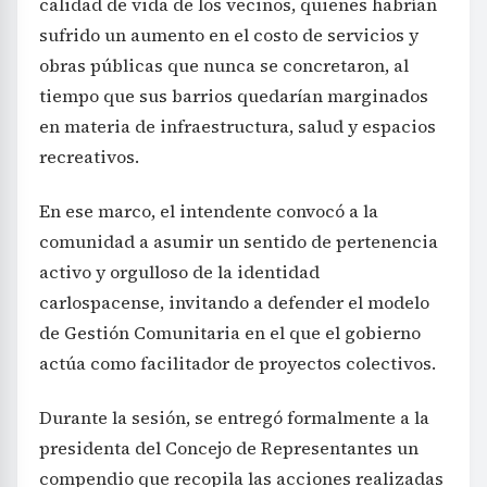
calidad de vida de los vecinos, quienes habrían
sufrido un aumento en el costo de servicios y
obras públicas que nunca se concretaron, al
tiempo que sus barrios quedarían marginados
en materia de infraestructura, salud y espacios
recreativos.
En ese marco, el intendente convocó a la
comunidad a asumir un sentido de pertenencia
activo y orgulloso de la identidad
carlospacense, invitando a defender el modelo
de Gestión Comunitaria en el que el gobierno
actúa como facilitador de proyectos colectivos.
Durante la sesión, se entregó formalmente a la
presidenta del Concejo de Representantes un
compendio que recopila las acciones realizadas