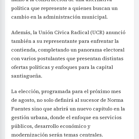
política que represente a quienes buscan un
cambio en la administración municipal.
Además, la Unión Cívica Radical (UCR) anunció
también a su representante para enfrentar la
contienda, completando un panorama electoral
con varios postulantes que presentan distintas
ofertas políticas y enfoques para la capital
santiagueña.
La elección, programada para el próximo mes
de agosto, no solo definirá al sucesor de Norma
Fuentes sino que abrirá un nuevo capítulo en la
gestión urbana, donde el enfoque en servicios
públicos, desarrollo económico y
modernización serán temas centrales.