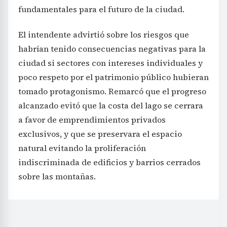
fundamentales para el futuro de la ciudad.
El intendente advirtió sobre los riesgos que
habrían tenido consecuencias negativas para la
ciudad si sectores con intereses individuales y
poco respeto por el patrimonio público hubieran
tomado protagonismo. Remarcó que el progreso
alcanzado evitó que la costa del lago se cerrara
a favor de emprendimientos privados
exclusivos, y que se preservara el espacio
natural evitando la proliferación
indiscriminada de edificios y barrios cerrados
sobre las montañas.