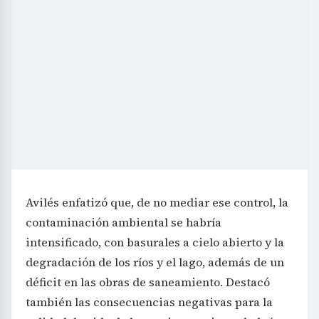
Avilés enfatizó que, de no mediar ese control, la
contaminación ambiental se habría
intensificado, con basurales a cielo abierto y la
degradación de los ríos y el lago, además de un
déficit en las obras de saneamiento. Destacó
también las consecuencias negativas para la