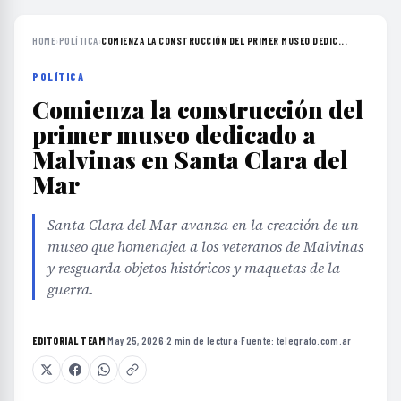
HOME
›
POLÍTICA
›
COMIENZA LA CONSTRUCCIÓN DEL PRIMER MUSEO DEDIC...
POLÍTICA
Comienza la construcción del
primer museo dedicado a
Malvinas en Santa Clara del
Mar
Santa Clara del Mar avanza en la creación de un
museo que homenajea a los veteranos de Malvinas
y resguarda objetos históricos y maquetas de la
guerra.
EDITORIAL TEAM
·
May 25, 2026
·
2 min de lectura
·
Fuente:
telegrafo.com.ar