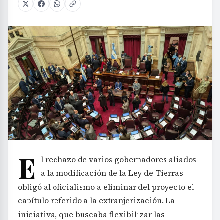
E
l rechazo de varios gobernadores aliados
a la modificación de la Ley de Tierras
obligó al oficialismo a eliminar del proyecto el
capítulo referido a la extranjerización. La
iniciativa, que buscaba flexibilizar las