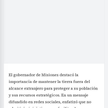
El gobernador de Misiones destacó la
importancia de mantener la tierra fuera del
alcance extranjero para proteger a su población
y sus recursos estratégicos. En un mensaje
difundido en redes sociales, enfatizó que no