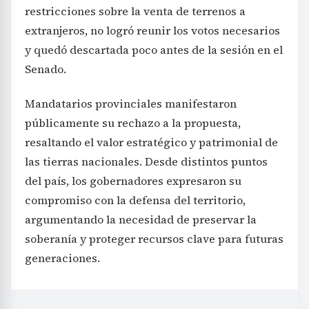
restricciones sobre la venta de terrenos a
extranjeros, no logró reunir los votos necesarios
y quedó descartada poco antes de la sesión en el
Senado.
Mandatarios provinciales manifestaron
públicamente su rechazo a la propuesta,
resaltando el valor estratégico y patrimonial de
las tierras nacionales. Desde distintos puntos
del país, los gobernadores expresaron su
compromiso con la defensa del territorio,
argumentando la necesidad de preservar la
soberanía y proteger recursos clave para futuras
generaciones.