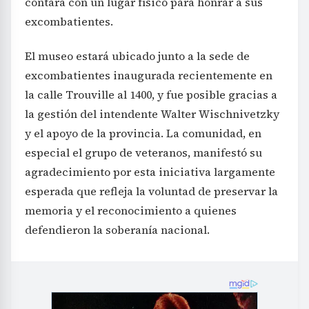
contará con un lugar físico para honrar a sus
excombatientes.
El museo estará ubicado junto a la sede de
excombatientes inaugurada recientemente en
la calle Trouville al 1400, y fue posible gracias a
la gestión del intendente Walter Wischnivetzky
y el apoyo de la provincia. La comunidad, en
especial el grupo de veteranos, manifestó su
agradecimiento por esta iniciativa largamente
esperada que refleja la voluntad de preservar la
memoria y el reconocimiento a quienes
defendieron la soberanía nacional.