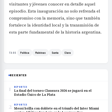
visitantes y jóvenes conocer en detalle aquel
episodio. Esta inauguración no solo refrenda el
compromiso con la memoria, sino que también
fortalece la identidad local y la transmisión de
esta parte fundamental de la historia argentina.
Política
Malvinas
Santa
Clara
TAGS
RECIENTES
1
DEPORTES
La final del torneo Clausura 2026 se jugará en el
Estadio Único de La Plata
2
DEPORTES
Messi brilla con doblete en el triunfo del Inter Miami