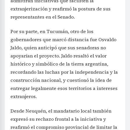
admitirán iniciativas que faciliten la
extranjerización y reafirmó la postura de sus
representantes en el Senado.
Por su parte, en Tucumán, otro de los
gobernadores que marcó distancia fue Osvaldo
Jaldo, quien anticipó que sus senadoras no
apoyarían el proyecto. Jaldo resaltó el valor
histórico y simbólico de la tierra argentina,
recordando las luchas por la independencia y la
construcción nacional, y cuestionó la idea de
entregar legalmente esos territorios a intereses
extranjeros.
Desde Neuquén, el mandatario local también
expresó su rechazo frontal a la iniciativa y
reafirmó el compromiso provincial de limitar la