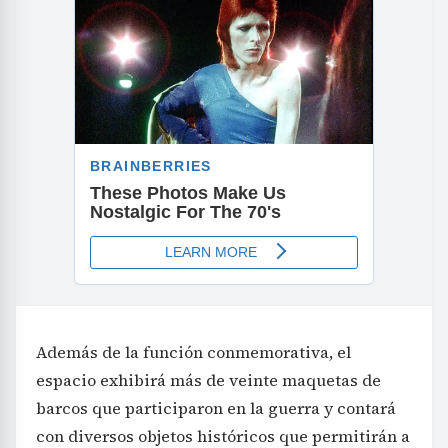
Además de la función conmemorativa, el
espacio exhibirá más de veinte maquetas de
barcos que participaron en la guerra y contará
con diversos objetos históricos que permitirán a