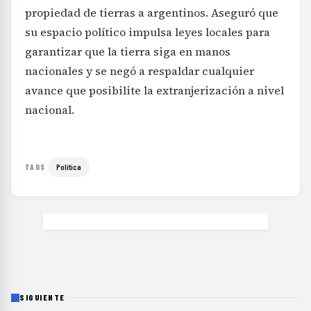
propiedad de tierras a argentinos. Aseguró que
su espacio político impulsa leyes locales para
garantizar que la tierra siga en manos
nacionales y se negó a respaldar cualquier
avance que posibilite la extranjerización a nivel
nacional.
Política
TAGS
SIGUIENTE