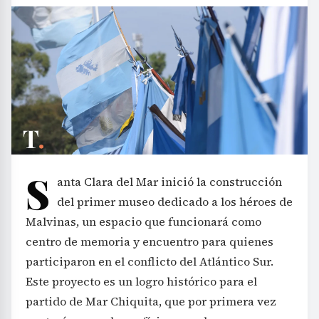
S
anta Clara del Mar inició la construcción
del primer museo dedicado a los héroes de
Malvinas, un espacio que funcionará como
centro de memoria y encuentro para quienes
participaron en el conflicto del Atlántico Sur.
Este proyecto es un logro histórico para el
partido de Mar Chiquita, que por primera vez