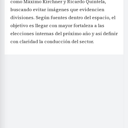
como Máximo Kirchner y Ricardo Quintela,
buscando evitar imágenes que evidencien
divisiones. Según fuentes dentro del espacio, el
objetivo es llegar con mayor fortaleza a las
elecciones internas del próximo año y así definir
con claridad la conducción del sector.