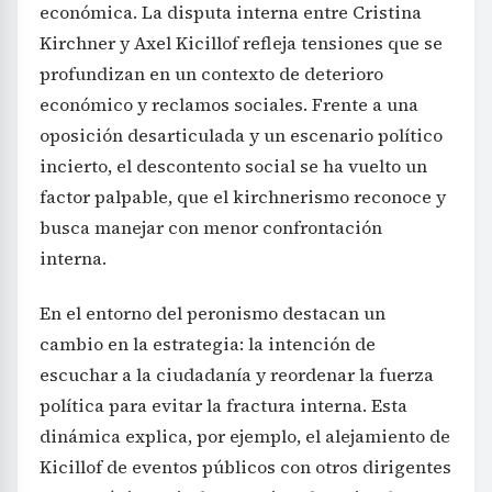
económica. La disputa interna entre Cristina
Kirchner y Axel Kicillof refleja tensiones que se
profundizan en un contexto de deterioro
económico y reclamos sociales. Frente a una
oposición desarticulada y un escenario político
incierto, el descontento social se ha vuelto un
factor palpable, que el kirchnerismo reconoce y
busca manejar con menor confrontación
interna.
En el entorno del peronismo destacan un
cambio en la estrategia: la intención de
escuchar a la ciudadanía y reordenar la fuerza
política para evitar la fractura interna. Esta
dinámica explica, por ejemplo, el alejamiento de
Kicillof de eventos públicos con otros dirigentes