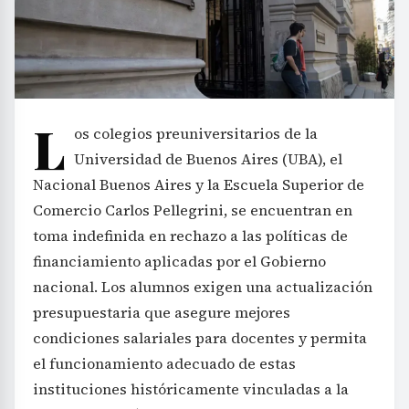
L
os colegios preuniversitarios de la
Universidad de Buenos Aires (UBA), el
Nacional Buenos Aires y la Escuela Superior de
Comercio Carlos Pellegrini, se encuentran en
toma indefinida en rechazo a las políticas de
financiamiento aplicadas por el Gobierno
nacional. Los alumnos exigen una actualización
presupuestaria que asegure mejores
condiciones salariales para docentes y permita
el funcionamiento adecuado de estas
instituciones históricamente vinculadas a la