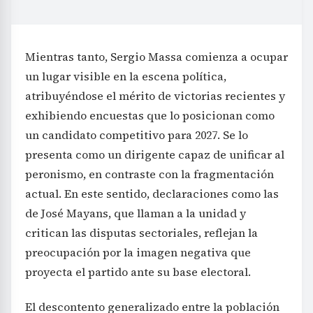
Mientras tanto, Sergio Massa comienza a ocupar
un lugar visible en la escena política,
atribuyéndose el mérito de victorias recientes y
exhibiendo encuestas que lo posicionan como
un candidato competitivo para 2027. Se lo
presenta como un dirigente capaz de unificar al
peronismo, en contraste con la fragmentación
actual. En este sentido, declaraciones como las
de José Mayans, que llaman a la unidad y
critican las disputas sectoriales, reflejan la
preocupación por la imagen negativa que
proyecta el partido ante su base electoral.
El descontento generalizado entre la población