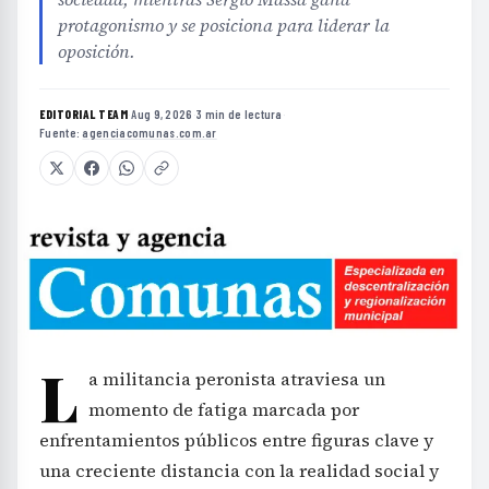
protagonismo y se posiciona para liderar la
oposición.
EDITORIAL TEAM
·
Aug 9, 2026
·
3 min de lectura
·
Fuente:
agenciacomunas.com.ar
L
a militancia peronista atraviesa un
momento de fatiga marcada por
enfrentamientos públicos entre figuras clave y
una creciente distancia con la realidad social y