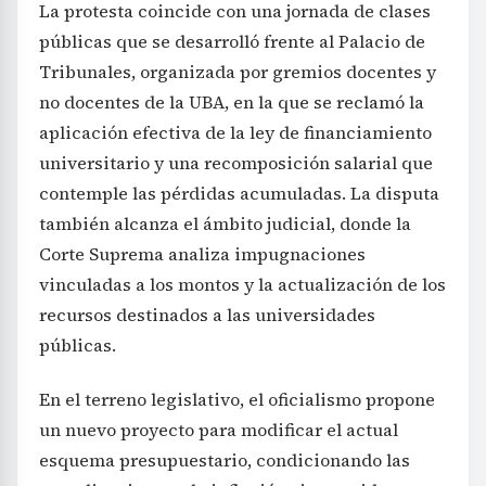
La protesta coincide con una jornada de clases
públicas que se desarrolló frente al Palacio de
Tribunales, organizada por gremios docentes y
no docentes de la UBA, en la que se reclamó la
aplicación efectiva de la ley de financiamiento
universitario y una recomposición salarial que
contemple las pérdidas acumuladas. La disputa
también alcanza el ámbito judicial, donde la
Corte Suprema analiza impugnaciones
vinculadas a los montos y la actualización de los
recursos destinados a las universidades
públicas.
En el terreno legislativo, el oficialismo propone
un nuevo proyecto para modificar el actual
esquema presupuestario, condicionando las