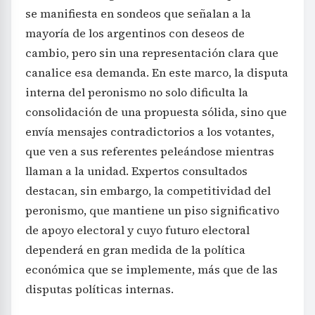
se manifiesta en sondeos que señalan a la
mayoría de los argentinos con deseos de
cambio, pero sin una representación clara que
canalice esa demanda. En este marco, la disputa
interna del peronismo no solo dificulta la
consolidación de una propuesta sólida, sino que
envía mensajes contradictorios a los votantes,
que ven a sus referentes peleándose mientras
llaman a la unidad. Expertos consultados
destacan, sin embargo, la competitividad del
peronismo, que mantiene un piso significativo
de apoyo electoral y cuyo futuro electoral
dependerá en gran medida de la política
económica que se implemente, más que de las
disputas políticas internas.