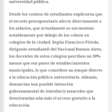
universidad pública.
Desde los centros de estudiantes explicaron que
el recorte presupuestario afecta directamente a
los salarios, que actualmente se encuentran
notablemente por debajo de los cobros en
colegios de la ciudad. Según Francisco Pitrola,
dirigente estudiantil del Nacional Buenos Aires,
los docentes de estos colegios perciben un 30%
menos que sus pares de establecimientos
municipales, lo que considera un ataque directo
a la educación pública universitaria. Además,
denuncian una posible intención
gubernamental de introducir aranceles que
deteriorarían aún más el acceso gratuito a la
educación.