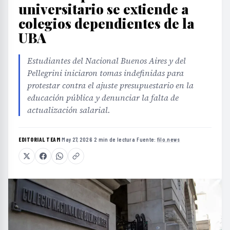
universitario se extiende a
colegios dependientes de la
UBA
Estudiantes del Nacional Buenos Aires y del
Pellegrini iniciaron tomas indefinidas para
protestar contra el ajuste presupuestario en la
educación pública y denunciar la falta de
actualización salarial.
EDITORIAL TEAM
·
May 27, 2026
·
2 min de lectura
·
Fuente:
filo.news