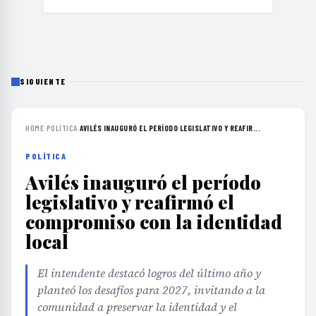
SIGUIENTE
HOME
›
POLÍTICA
›
AVILÉS INAUGURÓ EL PERÍODO LEGISLATIVO Y REAFIR...
POLÍTICA
Avilés inauguró el período
legislativo y reafirmó el
compromiso con la identidad
local
El intendente destacó logros del último año y
planteó los desafíos para 2027, invitando a la
comunidad a preservar la identidad y el