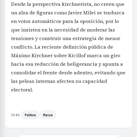
Desde la perspectiva kirchnerista, no creen que
un alza de figuras como Javier Milei se traduzca
en votos automáticos para la oposición, por lo
que insisten en la necesidad de moderar las
tensiones y construir una estrategia de menor
conflicto. La reciente definición pública de
Máximo Kirchner sobre Kicillof marca un giro
hacia esa reducción de beligerancia y apunta a
consolidar el frente desde adentro, evitando que
las peleas internas afecten su capacidad
electoral.
Política
Massa
TAGS