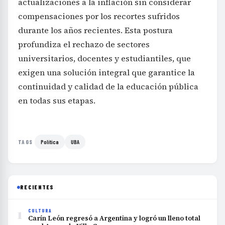
actualizaciones a la inflación sin considerar
compensaciones por los recortes sufridos
durante los años recientes. Esta postura
profundiza el rechazo de sectores
universitarios, docentes y estudiantiles, que
exigen una solución integral que garantice la
continuidad y calidad de la educación pública
en todas sus etapas.
Política
UBA
TAGS
RECIENTES
1
CULTURA
Carín León regresó a Argentina y logró un lleno total