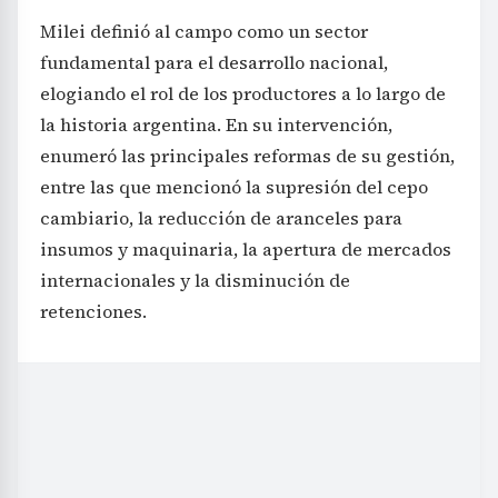
Milei definió al campo como un sector
fundamental para el desarrollo nacional,
elogiando el rol de los productores a lo largo de
la historia argentina. En su intervención,
enumeró las principales reformas de su gestión,
entre las que mencionó la supresión del cepo
cambiario, la reducción de aranceles para
insumos y maquinaria, la apertura de mercados
internacionales y la disminución de
retenciones.