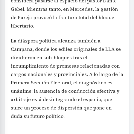
considera pasarse al espacio del pastor Dante
Gebel. Mientras tanto, en Mercedes, la gestión
de Pareja provocó la fractura total del bloque
libertario.
La diáspora política alcanza también a
Campana, donde los ediles originales de LLA se
dividieron en sub-bloques tras el
incumplimiento de promesas relacionadas con
cargos nacionales y provinciales. A lo largo de la
Primera Sección Electoral, el diagnóstico es
unánime: la ausencia de conducción efectiva y
arbitraje está desintegrando el espacio, que
sufre un proceso de dispersión que pone en
duda su futuro político.