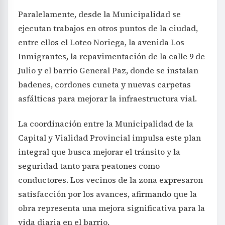
Paralelamente, desde la Municipalidad se
ejecutan trabajos en otros puntos de la ciudad,
entre ellos el Loteo Noriega, la avenida Los
Inmigrantes, la repavimentación de la calle 9 de
Julio y el barrio General Paz, donde se instalan
badenes, cordones cuneta y nuevas carpetas
asfálticas para mejorar la infraestructura vial.
La coordinación entre la Municipalidad de la
Capital y Vialidad Provincial impulsa este plan
integral que busca mejorar el tránsito y la
seguridad tanto para peatones como
conductores. Los vecinos de la zona expresaron
satisfacción por los avances, afirmando que la
obra representa una mejora significativa para la
vida diaria en el barrio.