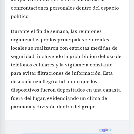
confrontaciones personales dentro del espacio
político.
Durante el fin de semana, las reuniones
organizadas por los principales referentes
locales se realizaron con estrictas medidas de
seguridad, incluyendo la prohibición del uso de
teléfonos celulares y la vigilancia constante
para evitar filtraciones de información. Esta
desconfianza llegó a tal punto que los
dispositivos fueron depositados en una canasta
fuera del lugar, evidenciando un clima de
paranoia y división dentro del grupo.