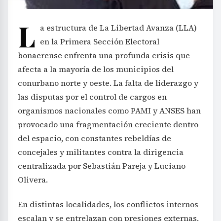
L
a estructura de La Libertad Avanza (LLA)
en la Primera Sección Electoral
bonaerense enfrenta una profunda crisis que
afecta a la mayoría de los municipios del
conurbano norte y oeste. La falta de liderazgo y
las disputas por el control de cargos en
organismos nacionales como PAMI y ANSES han
provocado una fragmentación creciente dentro
del espacio, con constantes rebeldías de
concejales y militantes contra la dirigencia
centralizada por Sebastián Pareja y Luciano
Olivera.
En distintas localidades, los conflictos internos
escalan y se entrelazan con presiones externas,