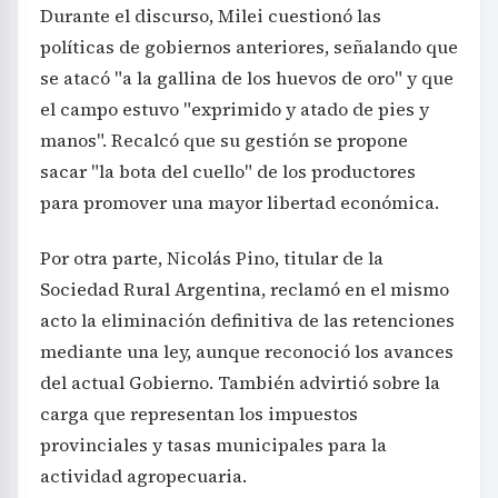
Durante el discurso, Milei cuestionó las
políticas de gobiernos anteriores, señalando que
se atacó "a la gallina de los huevos de oro" y que
el campo estuvo "exprimido y atado de pies y
manos". Recalcó que su gestión se propone
sacar "la bota del cuello" de los productores
para promover una mayor libertad económica.
Por otra parte, Nicolás Pino, titular de la
Sociedad Rural Argentina, reclamó en el mismo
acto la eliminación definitiva de las retenciones
mediante una ley, aunque reconoció los avances
del actual Gobierno. También advirtió sobre la
carga que representan los impuestos
provinciales y tasas municipales para la
actividad agropecuaria.