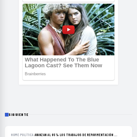
SIGUIENTE
HOME
›
POLÍTICA
›
AVANZAN AL 95% LOS TRABAJOS DE REPAVIMENTACIÓN ...