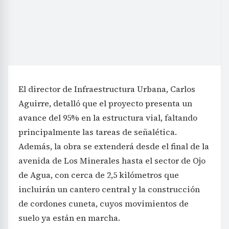
El director de Infraestructura Urbana, Carlos
Aguirre, detalló que el proyecto presenta un
avance del 95% en la estructura vial, faltando
principalmente las tareas de señalética.
Además, la obra se extenderá desde el final de la
avenida de Los Minerales hasta el sector de Ojo
de Agua, con cerca de 2,5 kilómetros que
incluirán un cantero central y la construcción
de cordones cuneta, cuyos movimientos de
suelo ya están en marcha.