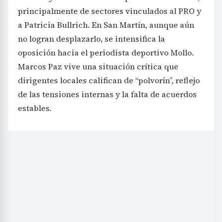
principalmente de sectores vinculados al PRO y
a Patricia Bullrich. En San Martín, aunque aún
no logran desplazarlo, se intensifica la
oposición hacia el periodista deportivo Mollo.
Marcos Paz vive una situación crítica que
dirigentes locales califican de “polvorín”, reflejo
de las tensiones internas y la falta de acuerdos
estables.