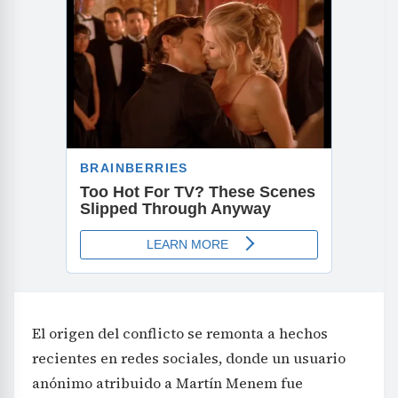
El origen del conflicto se remonta a hechos
recientes en redes sociales, donde un usuario
anónimo atribuido a Martín Menem fue