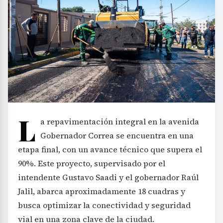
L
a repavimentación integral en la avenida
Gobernador Correa se encuentra en una
etapa final, con un avance técnico que supera el
90%. Este proyecto, supervisado por el
intendente Gustavo Saadi y el gobernador Raúl
Jalil, abarca aproximadamente 18 cuadras y
busca optimizar la conectividad y seguridad
vial en una zona clave de la ciudad.