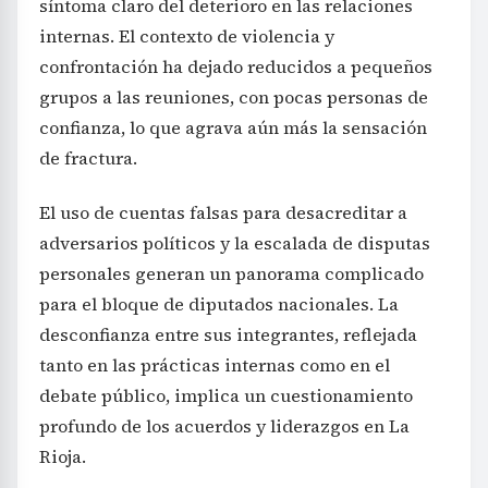
síntoma claro del deterioro en las relaciones
internas. El contexto de violencia y
confrontación ha dejado reducidos a pequeños
grupos a las reuniones, con pocas personas de
confianza, lo que agrava aún más la sensación
de fractura.
El uso de cuentas falsas para desacreditar a
adversarios políticos y la escalada de disputas
personales generan un panorama complicado
para el bloque de diputados nacionales. La
desconfianza entre sus integrantes, reflejada
tanto en las prácticas internas como en el
debate público, implica un cuestionamiento
profundo de los acuerdos y liderazgos en La
Rioja.