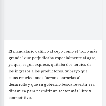
El mandatario calificó al cepo como el "robo más
grande" que perjudicaba especialmente al agro,
ya que, según expresó, quitaba dos tercios de
los ingresos a los productores. Subrayó que
estas restricciones fueron contrarias al
desarrollo y que su gobierno busca revertir esa
dinámica para permitir un sector más libre y
competitivo.