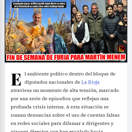
E
l ambiente político dentro del bloque de
diputados nacionales de
La Rioja
atraviesa un momento de alta tensión, marcado
por una serie de episodios que reflejan una
profunda crisis interna. A esta situación se
suman denuncias sobre el uso de cuentas falsas
en redes sociales para difamar a dirigentes y
ataques directos que han escalado hacia