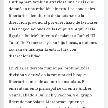
Hurlingham también atraviesa una crisis que
detonó en una rebelión abierta. Los concejales
libertarios decidieron distanciarse de la
dirección provincial por el rechazo de las bases
a las negociaciones de las cúpulas. Aquí, el ala
ligada a Bullrich intenta desplazar a Rafael “El
Tano” De Francesco y a su hijo Lucas, a quienes
acusan de manejar la estructura con
discrecionalidad.
En Pilar, la derrota municipal profundizó la
división y derivó en la ruptura del bloque
libertario antes de asumir su mandato. El
enfrentamiento principal se da entre Andrés
Genna, aliado a Bullrich y Pachón, y el grupo
liderado por Solana Marchesán, quien ya