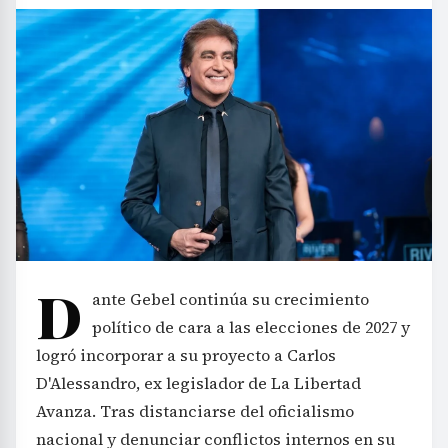
D
ante Gebel continúa su crecimiento
político de cara a las elecciones de 2027 y
logró incorporar a su proyecto a Carlos
D'Alessandro, ex legislador de La Libertad
Avanza. Tras distanciarse del oficialismo
nacional y denunciar conflictos internos en su