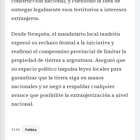
construcción nacional, y cuestionó la idea de
entregar legalmente esos territorios a intereses
extranjeros.
Desde Neuquén, el mandatario local también
expresó su rechazo frontal a la iniciativa y
reafirmó el compromiso provincial de limitar la
propiedad de tierras a argentinos. Aseguró que
su espacio político impulsa leyes locales para
garantizar que la tierra siga en manos
nacionales y se negó a respaldar cualquier
avance que posibilite la extranjerización a nivel
nacional.
Política
TAGS