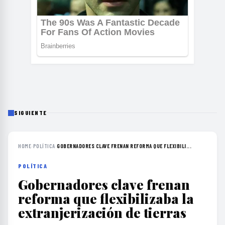
SIGUIENTE
HOME
›
POLÍTICA
›
GOBERNADORES CLAVE FRENAN REFORMA QUE FLEXIBILI...
POLÍTICA
Gobernadores clave frenan
reforma que flexibilizaba la
extranjerización de tierras