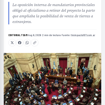
La oposición interna de mandatarios provinciales
obligó al oficialismo a retirar del proyecto la parte
que ampliaba la posibilidad de venta de tierras a
extranjeros.
EDITORIAL TEAM
·
Aug 6, 2026
·
2 min de lectura
·
Fuente:
fmimpacto107.com.ar