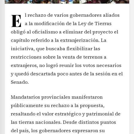
E
l rechazo de varios gobernadores aliados
a la modificación de la Ley de Tierras
obligó al oficialismo a eliminar del proyecto el
capítulo referido a la extranjerización. La
iniciativa, que buscaba flexibilizar las
restricciones sobre la venta de terrenos a
extranjeros, no logró reunir los votos necesarios
y quedó descartada poco antes de la sesión en el
Senado.
Mandatarios provinciales manifestaron
públicamente su rechazo a la propuesta,
resaltando el valor estratégico y patrimonial de
las tierras nacionales. Desde distintos puntos
del país, los gobernadores expresaron su