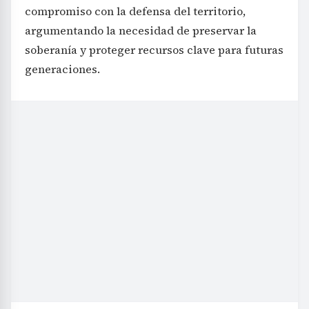
compromiso con la defensa del territorio,
argumentando la necesidad de preservar la
soberanía y proteger recursos clave para futuras
generaciones.