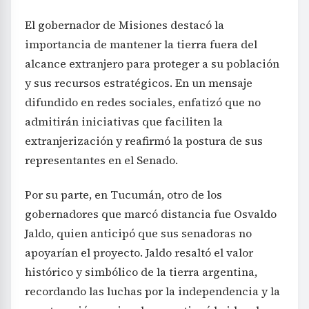
El gobernador de Misiones destacó la
importancia de mantener la tierra fuera del
alcance extranjero para proteger a su población
y sus recursos estratégicos. En un mensaje
difundido en redes sociales, enfatizó que no
admitirán iniciativas que faciliten la
extranjerización y reafirmó la postura de sus
representantes en el Senado.
Por su parte, en Tucumán, otro de los
gobernadores que marcó distancia fue Osvaldo
Jaldo, quien anticipó que sus senadoras no
apoyarían el proyecto. Jaldo resaltó el valor
histórico y simbólico de la tierra argentina,
recordando las luchas por la independencia y la