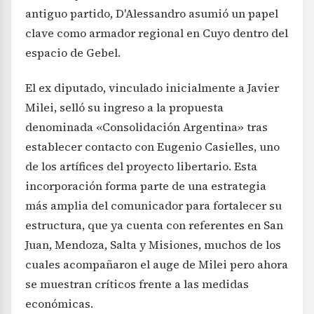
antiguo partido, D'Alessandro asumió un papel
clave como armador regional en Cuyo dentro del
espacio de Gebel.
El ex diputado, vinculado inicialmente a Javier
Milei, selló su ingreso a la propuesta
denominada «Consolidación Argentina» tras
establecer contacto con Eugenio Casielles, uno
de los artífices del proyecto libertario. Esta
incorporación forma parte de una estrategia
más amplia del comunicador para fortalecer su
estructura, que ya cuenta con referentes en San
Juan, Mendoza, Salta y Misiones, muchos de los
cuales acompañaron el auge de Milei pero ahora
se muestran críticos frente a las medidas
económicas.