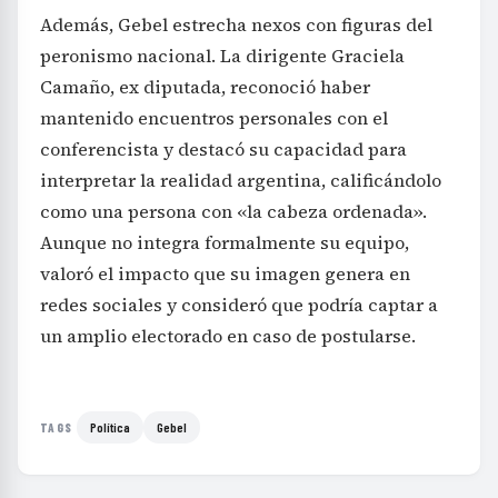
Además, Gebel estrecha nexos con figuras del
peronismo nacional. La dirigente Graciela
Camaño, ex diputada, reconoció haber
mantenido encuentros personales con el
conferencista y destacó su capacidad para
interpretar la realidad argentina, calificándolo
como una persona con «la cabeza ordenada».
Aunque no integra formalmente su equipo,
valoró el impacto que su imagen genera en
redes sociales y consideró que podría captar a
un amplio electorado en caso de postularse.
Política
Gebel
TAGS