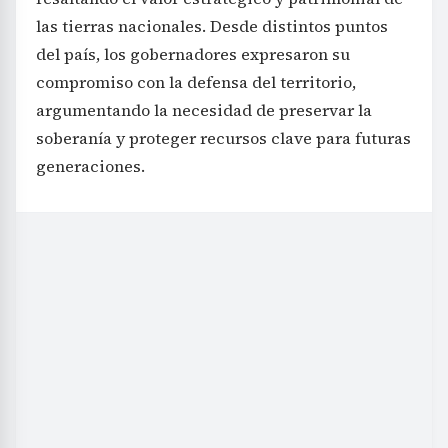
las tierras nacionales. Desde distintos puntos
del país, los gobernadores expresaron su
compromiso con la defensa del territorio,
argumentando la necesidad de preservar la
soberanía y proteger recursos clave para futuras
generaciones.