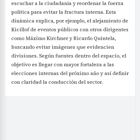
escuchar a la ciudadanía y reordenar la fuerza
política para evitar la fractura interna. Esta
dinámica explica, por ejemplo, el alejamiento de
Kicillof de eventos públicos con otros dirigentes
como Máximo Kirchner y Ricardo Quintela,
buscando evitar imágenes que evidencien
divisiones. Según fuentes dentro del espacio, el
objetivo es llegar con mayor fortaleza a las
elecciones internas del próximo año y así definir
con claridad la conducción del sector.