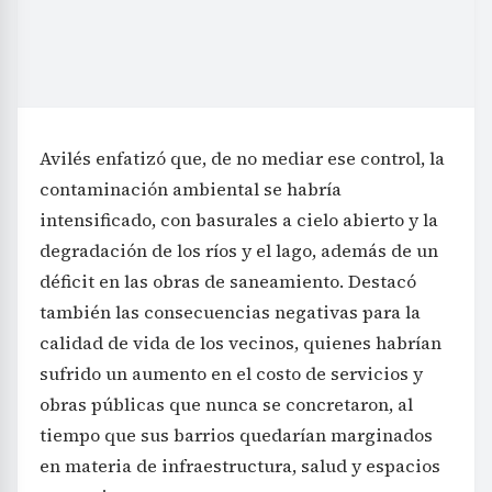
Avilés enfatizó que, de no mediar ese control, la
contaminación ambiental se habría
intensificado, con basurales a cielo abierto y la
degradación de los ríos y el lago, además de un
déficit en las obras de saneamiento. Destacó
también las consecuencias negativas para la
calidad de vida de los vecinos, quienes habrían
sufrido un aumento en el costo de servicios y
obras públicas que nunca se concretaron, al
tiempo que sus barrios quedarían marginados
en materia de infraestructura, salud y espacios