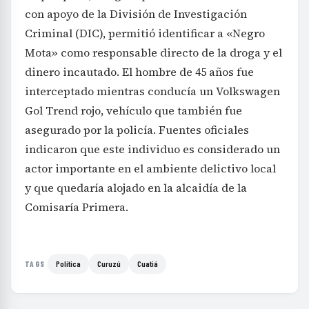
con apoyo de la División de Investigación
Criminal (DIC), permitió identificar a «Negro
Mota» como responsable directo de la droga y el
dinero incautado. El hombre de 45 años fue
interceptado mientras conducía un Volkswagen
Gol Trend rojo, vehículo que también fue
asegurado por la policía. Fuentes oficiales
indicaron que este individuo es considerado un
actor importante en el ambiente delictivo local
y que quedaría alojado en la alcaidía de la
Comisaría Primera.
Política
Curuzú
Cuatiá
TAGS