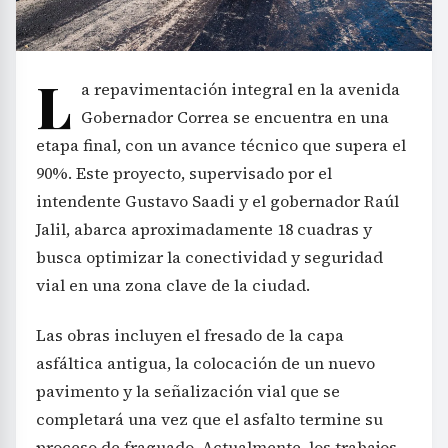
L
a repavimentación integral en la avenida
Gobernador Correa se encuentra en una
etapa final, con un avance técnico que supera el
90%. Este proyecto, supervisado por el
intendente Gustavo Saadi y el gobernador Raúl
Jalil, abarca aproximadamente 18 cuadras y
busca optimizar la conectividad y seguridad
vial en una zona clave de la ciudad.
Las obras incluyen el fresado de la capa
asfáltica antigua, la colocación de un nuevo
pavimento y la señalización vial que se
completará una vez que el asfalto termine su
proceso de fraguado. Actualmente, los trabajos