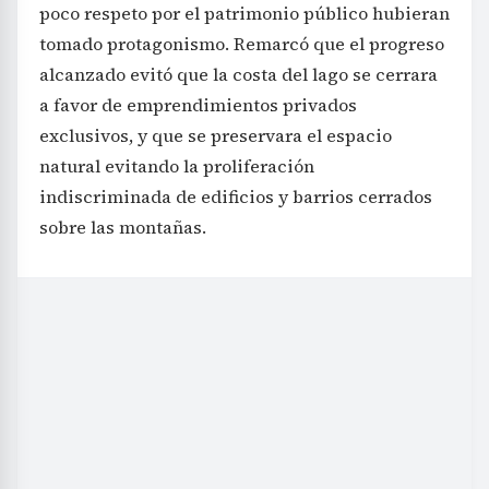
poco respeto por el patrimonio público hubieran
tomado protagonismo. Remarcó que el progreso
alcanzado evitó que la costa del lago se cerrara
a favor de emprendimientos privados
exclusivos, y que se preservara el espacio
natural evitando la proliferación
indiscriminada de edificios y barrios cerrados
sobre las montañas.