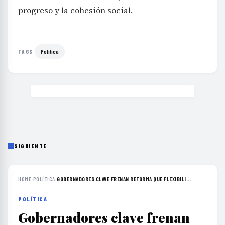
progreso y la cohesión social.
Política
TAGS
SIGUIENTE
HOME
›
POLÍTICA
›
GOBERNADORES CLAVE FRENAN REFORMA QUE FLEXIBILI...
POLÍTICA
Gobernadores clave frenan