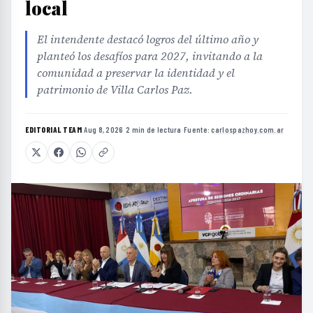
local
El intendente destacó logros del último año y
planteó los desafíos para 2027, invitando a la
comunidad a preservar la identidad y el
patrimonio de Villa Carlos Paz.
EDITORIAL TEAM
·
Aug 8, 2026
·
2 min de lectura
·
Fuente:
carlospazhoy.com.ar