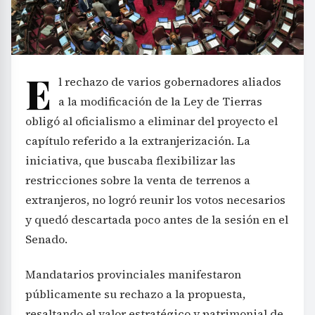
E
l rechazo de varios gobernadores aliados
a la modificación de la Ley de Tierras
obligó al oficialismo a eliminar del proyecto el
capítulo referido a la extranjerización. La
iniciativa, que buscaba flexibilizar las
restricciones sobre la venta de terrenos a
extranjeros, no logró reunir los votos necesarios
y quedó descartada poco antes de la sesión en el
Senado.
Mandatarios provinciales manifestaron
públicamente su rechazo a la propuesta,
resaltando el valor estratégico y patrimonial de