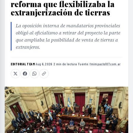
reforma que flexibilizaba la
extranjerización de tierras
La oposición interna de mandatarios provinciales
obligó al oficialismo a retirar del proyecto la parte
que ampliaba la posibilidad de venta de tierras a
extranjeros.
EDITORIAL TEAM
·
Aug 6, 2026
·
2 min de lectura
·
Fuente:
fmimpacto107.com.ar