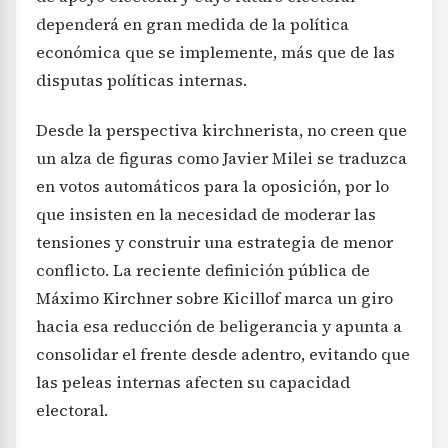
dependerá en gran medida de la política
económica que se implemente, más que de las
disputas políticas internas.
Desde la perspectiva kirchnerista, no creen que
un alza de figuras como Javier Milei se traduzca
en votos automáticos para la oposición, por lo
que insisten en la necesidad de moderar las
tensiones y construir una estrategia de menor
conflicto. La reciente definición pública de
Máximo Kirchner sobre Kicillof marca un giro
hacia esa reducción de beligerancia y apunta a
consolidar el frente desde adentro, evitando que
las peleas internas afecten su capacidad
electoral.