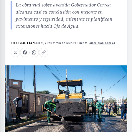
La obra vial sobre avenida Gobernador Correa
alcanza casi su conclusión con mejoras en
pavimento y seguridad, mientras se planifican
extensiones hacia Ojo de Agua.
EDITORIAL TEAM
·
Jul 31, 2026
·
2 min de lectura
·
Fuente:
airevision.com.ar