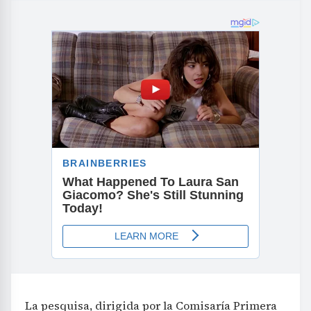
La pesquisa, dirigida por la Comisaría Primera