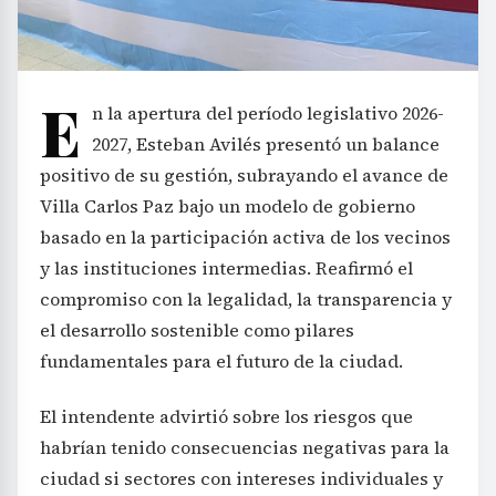
E
n la apertura del período legislativo 2026-
2027, Esteban Avilés presentó un balance
positivo de su gestión, subrayando el avance de
Villa Carlos Paz bajo un modelo de gobierno
basado en la participación activa de los vecinos
y las instituciones intermedias. Reafirmó el
compromiso con la legalidad, la transparencia y
el desarrollo sostenible como pilares
fundamentales para el futuro de la ciudad.
El intendente advirtió sobre los riesgos que
habrían tenido consecuencias negativas para la
ciudad si sectores con intereses individuales y