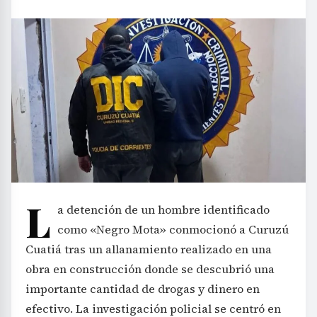
L
a detención de un hombre identificado
como «Negro Mota» conmocionó a Curuzú
Cuatiá tras un allanamiento realizado en una
obra en construcción donde se descubrió una
importante cantidad de drogas y dinero en
efectivo. La investigación policial se centró en