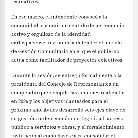
recreativos.
En ese marco, el intendente convocó a la
comunidad a asumir un sentido de pertenencia
activo y orgulloso de la identidad
carlospacense, invitando a defender el modelo
de Gestión Comunitaria en el que el gobierno
actúa como facilitador de proyectos colectivos.
Durante la sesión, se entregó formalmente a la
presidenta del Concejo de Representantes un
compendio que recopila las acciones realizadas
en 2026 y los objetivos planteados para el
próximo año. Avilés desarrolló seis ejes clave de
su gestión: orden económico, legalidad, acceso
público a servicios y obras, y el fortalecimiento
institucional como bases para consolidar el