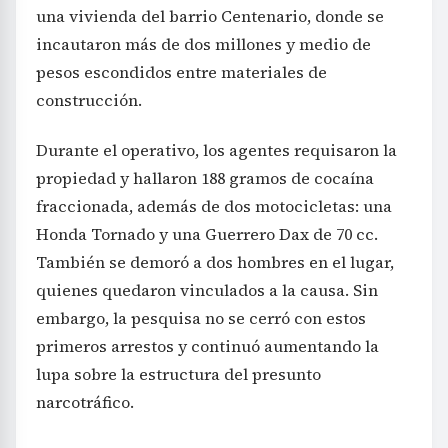
una vivienda del barrio Centenario, donde se
incautaron más de dos millones y medio de
pesos escondidos entre materiales de
construcción.
Durante el operativo, los agentes requisaron la
propiedad y hallaron 188 gramos de cocaína
fraccionada, además de dos motocicletas: una
Honda Tornado y una Guerrero Dax de 70 cc.
También se demoró a dos hombres en el lugar,
quienes quedaron vinculados a la causa. Sin
embargo, la pesquisa no se cerró con estos
primeros arrestos y continuó aumentando la
lupa sobre la estructura del presunto
narcotráfico.