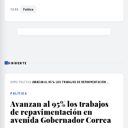
Política
TAGS
SIGUIENTE
HOME
›
POLÍTICA
›
AVANZAN AL 95% LOS TRABAJOS DE REPAVIMENTACIÓN ...
POLÍTICA
Avanzan al 95% los trabajos
de repavimentación en
avenida Gobernador Correa