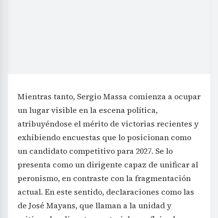
Mientras tanto, Sergio Massa comienza a ocupar
un lugar visible en la escena política,
atribuyéndose el mérito de victorias recientes y
exhibiendo encuestas que lo posicionan como
un candidato competitivo para 2027. Se lo
presenta como un dirigente capaz de unificar al
peronismo, en contraste con la fragmentación
actual. En este sentido, declaraciones como las
de José Mayans, que llaman a la unidad y