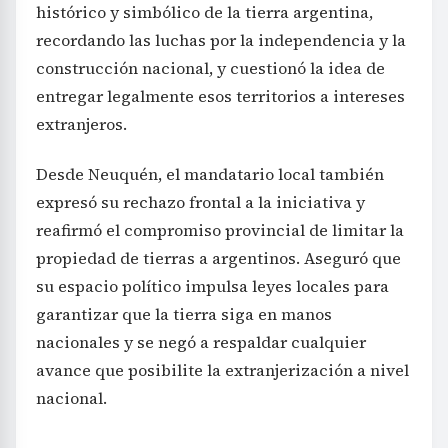
histórico y simbólico de la tierra argentina,
recordando las luchas por la independencia y la
construcción nacional, y cuestionó la idea de
entregar legalmente esos territorios a intereses
extranjeros.
Desde Neuquén, el mandatario local también
expresó su rechazo frontal a la iniciativa y
reafirmó el compromiso provincial de limitar la
propiedad de tierras a argentinos. Aseguró que
su espacio político impulsa leyes locales para
garantizar que la tierra siga en manos
nacionales y se negó a respaldar cualquier
avance que posibilite la extranjerización a nivel
nacional.