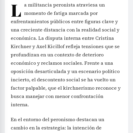
L
a militancia peronista atraviesa un
momento de fatiga marcada por
enfrentamientos públicos entre figuras clave y
una creciente distancia con la realidad social y
económica. La disputa interna entre Cristina
Kirchner y Axel Kicillof refleja tensiones que se
profundizan en un contexto de deterioro
económico y reclamos sociales. Frente a una
oposición desarticulada y un escenario político
incierto, el descontento social se ha vuelto un
factor palpable, que el kirchnerismo reconoce y
busca manejar con menor confrontación
interna.
En el entorno del peronismo destacan un
cambio en la estrategia: la intención de