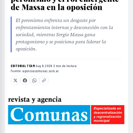
de Massa en la oposición
El peronismo enfrenta un desgaste por
enfrentamientos internos y desconexión con la
sociedad, mientras Sergio Massa gana
protagonismo y se posiciona para liderar la
oposición.
EDITORIAL TEAM
·
Aug 9, 2026
·
3 min de lectura
·
Fuente:
agenciacomunas.com.ar