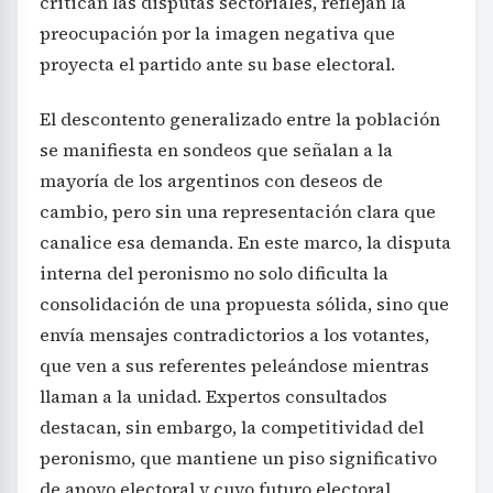
critican las disputas sectoriales, reflejan la
preocupación por la imagen negativa que
proyecta el partido ante su base electoral.
El descontento generalizado entre la población
se manifiesta en sondeos que señalan a la
mayoría de los argentinos con deseos de
cambio, pero sin una representación clara que
canalice esa demanda. En este marco, la disputa
interna del peronismo no solo dificulta la
consolidación de una propuesta sólida, sino que
envía mensajes contradictorios a los votantes,
que ven a sus referentes peleándose mientras
llaman a la unidad. Expertos consultados
destacan, sin embargo, la competitividad del
peronismo, que mantiene un piso significativo
de apoyo electoral y cuyo futuro electoral