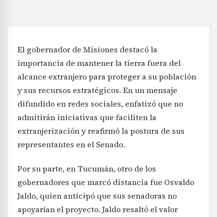
El gobernador de Misiones destacó la
importancia de mantener la tierra fuera del
alcance extranjero para proteger a su población
y sus recursos estratégicos. En un mensaje
difundido en redes sociales, enfatizó que no
admitirán iniciativas que faciliten la
extranjerización y reafirmó la postura de sus
representantes en el Senado.
Por su parte, en Tucumán, otro de los
gobernadores que marcó distancia fue Osvaldo
Jaldo, quien anticipó que sus senadoras no
apoyarían el proyecto. Jaldo resaltó el valor